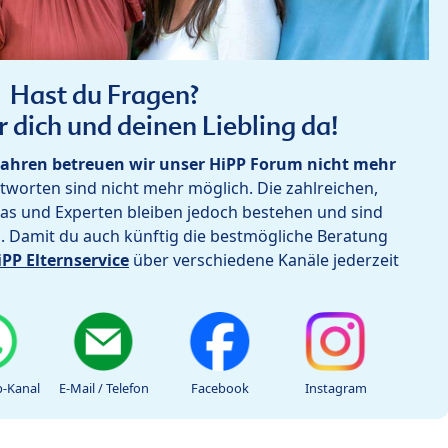
Hast du Fragen?
r dich und deinen Liebling da!
ahren betreuen wir unser HiPP Forum nicht mehr
worten sind nicht mehr möglich. Die zahlreichen,
as und Experten bleiben jedoch bestehen und sind
h. Damit du auch künftig die bestmögliche Beratung
iPP Elternservice
über verschiedene Kanäle jederzeit
-Kanal
E-Mail / Telefon
Facebook
Instagram