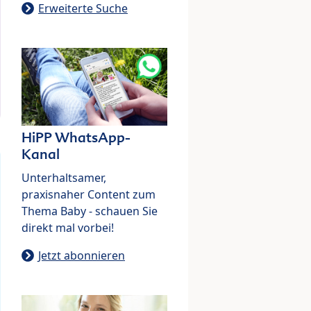
Erweiterte Suche
HiPP WhatsApp-
Kanal
Unterhaltsamer,
praxisnaher Content zum
Thema Baby - schauen Sie
direkt mal vorbei!
Jetzt abonnieren