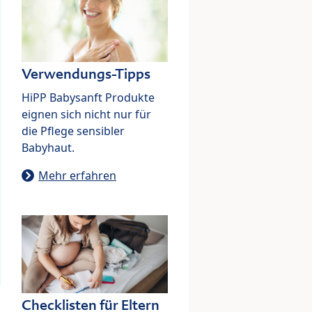
Verwendungs-Tipps
HiPP Babysanft Produkte
eignen sich nicht nur für
die Pflege sensibler
Babyhaut.
Mehr erfahren
Checklisten für Eltern