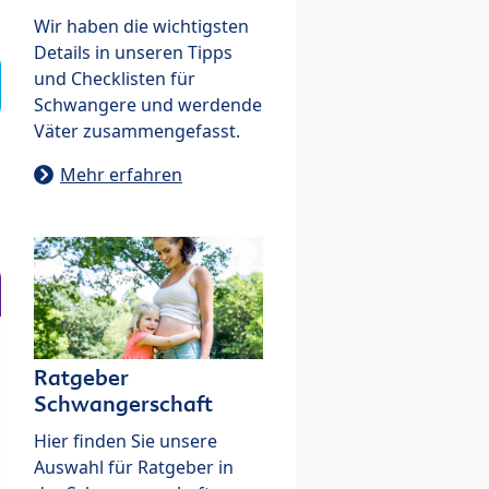
Wir haben die wichtigsten
Details in unseren Tipps
und Checklisten für
Schwangere und werdende
Väter zusammengefasst.
Mehr erfahren
Ratgeber
Schwangerschaft
Hier finden Sie unsere
Auswahl für Ratgeber in