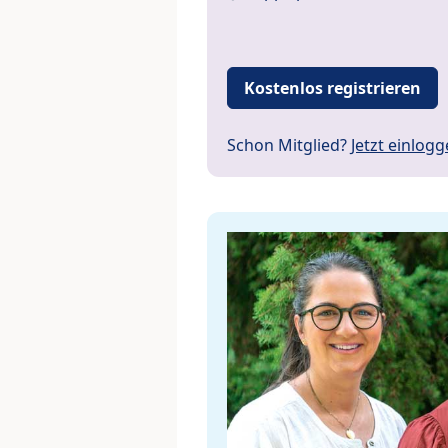
Kostenlos registrieren
Schon Mitglied?
Jetzt einlog