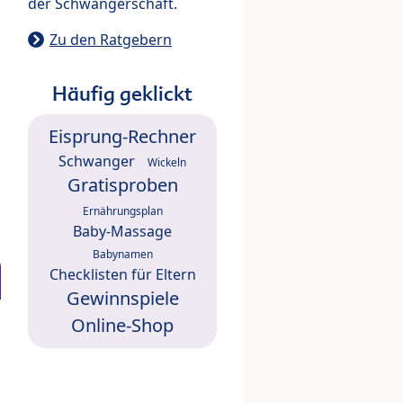
der Schwangerschaft.
Zu den Ratgebern
Häufig geklickt
Eisprung-Rechner
Schwanger
Wickeln
Gratisproben
Ernährungsplan
Baby-Massage
Babynamen
Checklisten für Eltern
Gewinnspiele
Online-Shop