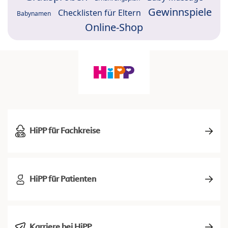
Gewinnspiele
Checklisten für Eltern
Babynamen
Online-Shop
HiPP für Fachkreise
HiPP für Patienten
Karriere bei HiPP