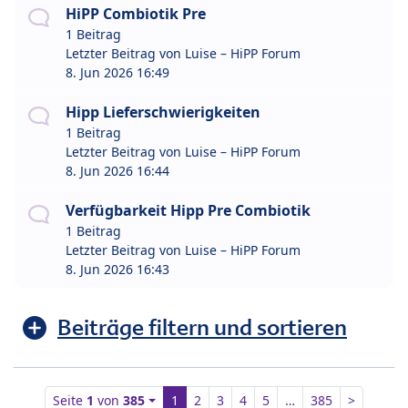
HiPP Combiotik Pre
1 Beitrag
Letzter Beitrag von
Luise – HiPP Forum
8. Jun 2026 16:49
Hipp Lieferschwierigkeiten
1 Beitrag
Letzter Beitrag von
Luise – HiPP Forum
8. Jun 2026 16:44
Verfügbarkeit Hipp Pre Combiotik
1 Beitrag
Letzter Beitrag von
Luise – HiPP Forum
8. Jun 2026 16:43
Beiträge filtern und sortieren
Seite
1
von
385
1
2
3
4
5
…
385
>