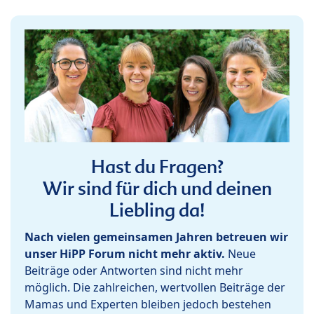
Hast du Fragen?
Wir sind für dich und deinen
Liebling da!
Nach vielen gemeinsamen Jahren betreuen wir
unser HiPP Forum nicht mehr aktiv.
Neue
Beiträge oder Antworten sind nicht mehr
möglich. Die zahlreichen, wertvollen Beiträge der
Mamas und Experten bleiben jedoch bestehen