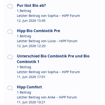
Pur löst Bio ab?
1 Beitrag
Letzter Beitrag von
Sophia – HiPP Forum
12. Jun 2026 15:45
Hipp Bio Combiotik Pre
1 Beitrag
Letzter Beitrag von
Luise – HiPP Forum
12. Jun 2026 12:20
Unterschied Bio Combiotik Pre und Bio
Combiotik 1
1 Beitrag
Letzter Beitrag von
Sophia – HiPP Forum
11. Jun 2026 17:01
Hipp Comfort
1 Beitrag
Letzter Beitrag von
Anke – HiPP Forum
11. Jun 2026 10:21