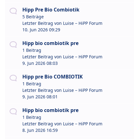
Hipp Pre Bio Combiotik
5 Beiträge
Letzter Beitrag von
Luise – HiPP Forum
10. Jun 2026 09:29
Hipp bio combiotik pre
1 Beitrag
Letzter Beitrag von
Luise – HiPP Forum
9. Jun 2026 08:03
Hipp pre Bio COMBIOTIK
1 Beitrag
Letzter Beitrag von
Luise – HiPP Forum
9. Jun 2026 08:01
Hipp bio combiotik pre
1 Beitrag
Letzter Beitrag von
Luise – HiPP Forum
8. Jun 2026 16:59