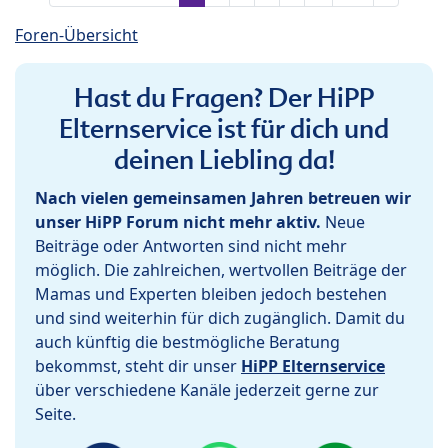
Foren-Übersicht
Hast du Fragen? Der HiPP
Elternservice ist für dich und
deinen Liebling da!
Nach vielen gemeinsamen Jahren betreuen wir
unser HiPP Forum nicht mehr aktiv.
Neue
Beiträge oder Antworten sind nicht mehr
möglich. Die zahlreichen, wertvollen Beiträge der
Mamas und Experten bleiben jedoch bestehen
und sind weiterhin für dich zugänglich. Damit du
auch künftig die bestmögliche Beratung
bekommst, steht dir unser
HiPP Elternservice
über verschiedene Kanäle jederzeit gerne zur
Seite.