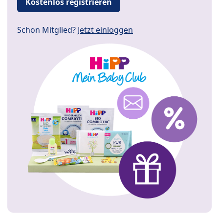
Kostenlos registrieren
Schon Mitglied?
Jetzt einloggen