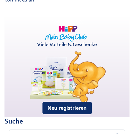
Viele Vorteile & Geschenke
Neu registrieren
Suche