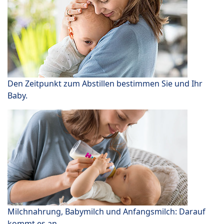
Den Zeitpunkt zum Abstillen bestimmen Sie und Ihr
Baby.
Milchnahrung, Babymilch und Anfangsmilch: Darauf
kommt es an