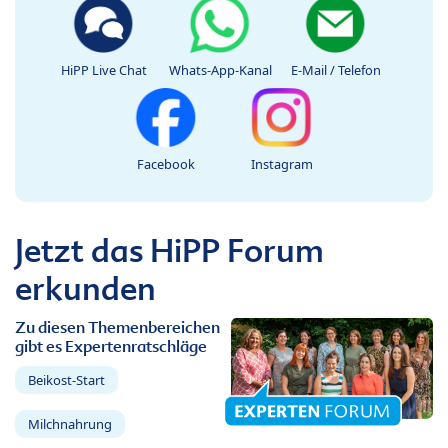
HiPP Live Chat
Whats-App-Kanal
E-Mail / Telefon
Facebook
Instagram
Jetzt das HiPP Forum
erkunden
Zu diesen Themenbereichen
gibt es Expertenratschläge
Beikost-Start
Milchnahrung