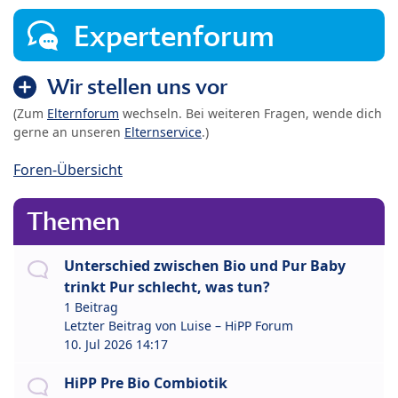
Expertenforum
Wir stellen uns vor
(Zum
Elternforum
wechseln. Bei weiteren Fragen, wende dich
gerne an unseren
Elternservice
.)
Foren-Übersicht
Themen
Unterschied zwischen Bio und Pur Baby
trinkt Pur schlecht, was tun?
1 Beitrag
Letzter Beitrag von
Luise – HiPP Forum
10. Jul 2026 14:17
HiPP Pre Bio Combiotik