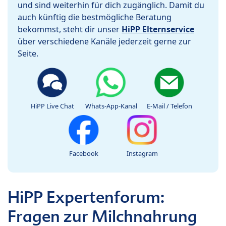
und sind weiterhin für dich zugänglich. Damit du
auch künftig die bestmögliche Beratung
bekommst, steht dir unser
HiPP Elternservice
über verschiedene Kanäle jederzeit gerne zur
Seite.
HiPP Live Chat
Whats-App-Kanal
E-Mail / Telefon
Facebook
Instagram
HiPP Expertenforum:
Fragen zur Milchnahrung