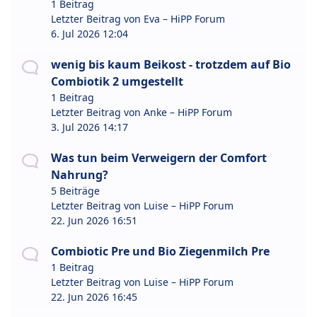
1 Beitrag
Letzter Beitrag von
Eva – HiPP Forum
6. Jul 2026 12:04
wenig bis kaum Beikost - trotzdem auf Bio
Combiotik 2 umgestellt
1 Beitrag
Letzter Beitrag von
Anke – HiPP Forum
3. Jul 2026 14:17
Was tun beim Verweigern der Comfort
Nahrung?
5 Beiträge
Letzter Beitrag von
Luise – HiPP Forum
22. Jun 2026 16:51
Combiotic Pre und Bio Ziegenmilch Pre
1 Beitrag
Letzter Beitrag von
Luise – HiPP Forum
22. Jun 2026 16:45