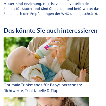
Mutter-Kind-Beziehung. HiPP ist von den Vorteilen des
Stillens für Mutter und Kind überzeugt und befürwortet das
Stillen nach den Empfehlungen der WHO uneingeschränkt.
Das könnte Sie auch interessieren
Optimale Trinkmenge für Babys berechnen:
Richtwerte, Trinktabelle & Tipps