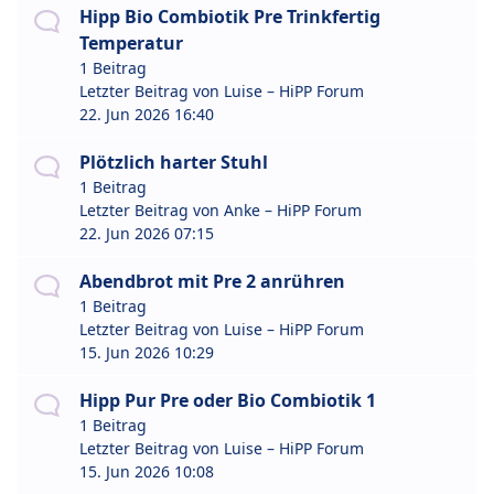
Hipp Bio Combiotik Pre Trinkfertig
Temperatur
1 Beitrag
Letzter Beitrag von
Luise – HiPP Forum
22. Jun 2026 16:40
Plötzlich harter Stuhl
1 Beitrag
Letzter Beitrag von
Anke – HiPP Forum
22. Jun 2026 07:15
Abendbrot mit Pre 2 anrühren
1 Beitrag
Letzter Beitrag von
Luise – HiPP Forum
15. Jun 2026 10:29
Hipp Pur Pre oder Bio Combiotik 1
1 Beitrag
Letzter Beitrag von
Luise – HiPP Forum
15. Jun 2026 10:08