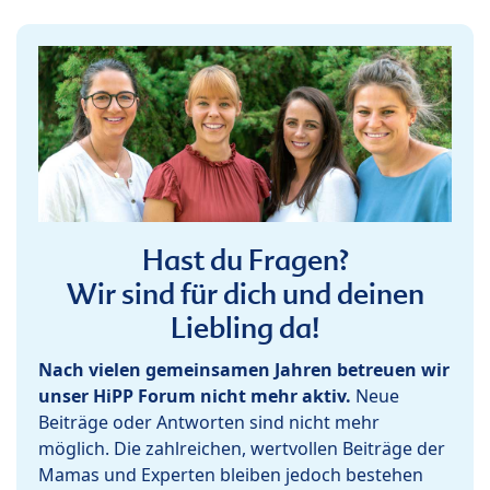
Hast du Fragen?
Wir sind für dich und deinen
Liebling da!
Nach vielen gemeinsamen Jahren betreuen wir
unser HiPP Forum nicht mehr aktiv.
Neue
Beiträge oder Antworten sind nicht mehr
möglich. Die zahlreichen, wertvollen Beiträge der
Mamas und Experten bleiben jedoch bestehen