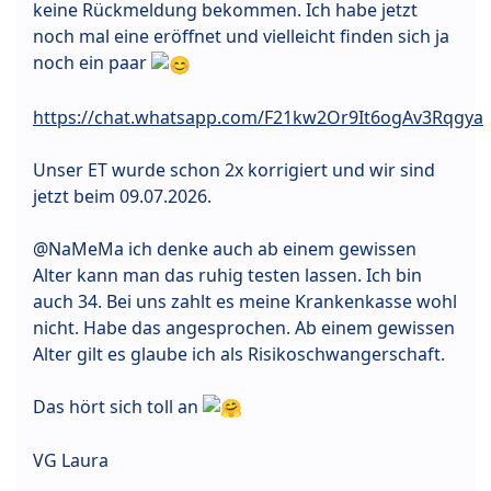
keine Rückmeldung bekommen. Ich habe jetzt
noch mal eine eröffnet und vielleicht finden sich ja
noch ein paar
https://chat.whatsapp.com/F21kw2Or9It6ogAv3Rqgya
Unser ET wurde schon 2x korrigiert und wir sind
jetzt beim 09.07.2026.
@NaMeMa ich denke auch ab einem gewissen
Alter kann man das ruhig testen lassen. Ich bin
auch 34. Bei uns zahlt es meine Krankenkasse wohl
nicht. Habe das angesprochen. Ab einem gewissen
Alter gilt es glaube ich als Risikoschwangerschaft.
Das hört sich toll an
VG Laura