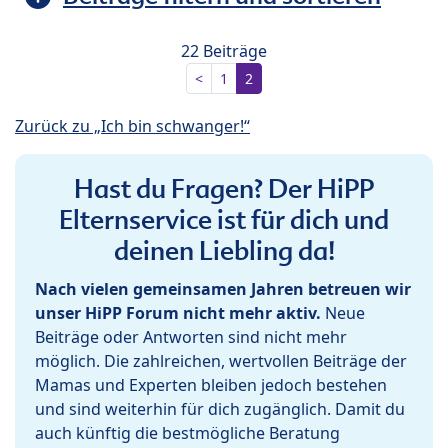
22 Beiträge
<
1
2
Zurück zu „Ich bin schwanger!“
Hast du Fragen? Der HiPP
Elternservice ist für dich und
deinen Liebling da!
Nach vielen gemeinsamen Jahren betreuen wir
unser HiPP Forum nicht mehr aktiv.
Neue
Beiträge oder Antworten sind nicht mehr
möglich. Die zahlreichen, wertvollen Beiträge der
Mamas und Experten bleiben jedoch bestehen
und sind weiterhin für dich zugänglich. Damit du
auch künftig die bestmögliche Beratung