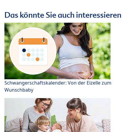
Das könnte Sie auch interessieren
Schwangerschaftskalender: Von der Eizelle zum
Wunschbaby