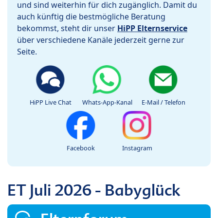
und sind weiterhin für dich zugänglich. Damit du
auch künftig die bestmögliche Beratung
bekommst, steht dir unser
HiPP Elternservice
über verschiedene Kanäle jederzeit gerne zur
Seite.
HiPP Live Chat
Whats-App-Kanal
E-Mail / Telefon
Facebook
Instagram
ET Juli 2026 - Babyglück