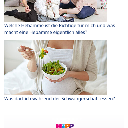
Welche Hebamme ist die Richtige für mich und was
macht eine Hebamme eigentlich alles?
Was darf ich während der Schwangerschaft essen?