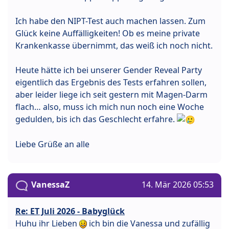
Ich habe den NIPT-Test auch machen lassen. Zum
Glück keine Auffälligkeiten! Ob es meine private
Krankenkasse übernimmt, das weiß ich noch nicht.
Heute hätte ich bei unserer Gender Reveal Party
eigentlich das Ergebnis des Tests erfahren sollen,
aber leider liege ich seit gestern mit Magen-Darm
flach… also, muss ich mich nun noch eine Woche
gedulden, bis ich das Geschlecht erfahre.
Liebe Grüße an alle
VanessaZ
14. Mär 2026 05:53
Re: ET Juli 2026 - Babyglück
Huhu ihr Lieben
ich bin die Vanessa und zufällig