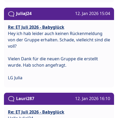
JuliaJ24
12. Jan 2026 15:04
Re: ET Juli 2026 - Babyglück
Hey ich hab leider auch keinen Rückenmeldung
von der Gruppe erhalten. Schade, vielleicht sind die
voll?
Vielen Dank für die neuen Gruppe die erstellt
wurde. Hab schon angefragt.
LG Julia
Lauri287
12. Jan 2026 16:10
Re: ET Juli 2026 - Babyglück