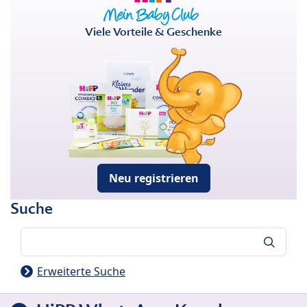
Viele Vorteile & Geschenke
Neu registrieren
Suche
Suche
Erweiterte Suche