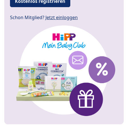
Kostenlos registrieren
Schon Mitglied?
Jetzt einloggen