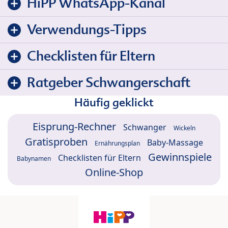
HiPP WhatsApp-Kanal
Verwendungs-Tipps
Checklisten für Eltern
Ratgeber Schwangerschaft
Häufig geklickt
Eisprung-Rechner
Schwanger
Wickeln
Gratisproben
Baby-Massage
Ernährungsplan
Gewinnspiele
Checklisten für Eltern
Babynamen
Online-Shop