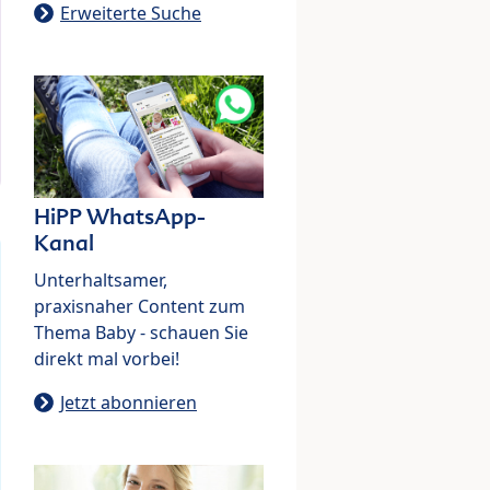
Erweiterte Suche
HiPP WhatsApp-
Kanal
Unterhaltsamer,
praxisnaher Content zum
Thema Baby - schauen Sie
direkt mal vorbei!
Jetzt abonnieren