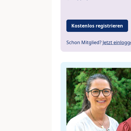
Kostenlos registrieren
Schon Mitglied?
Jetzt einlog