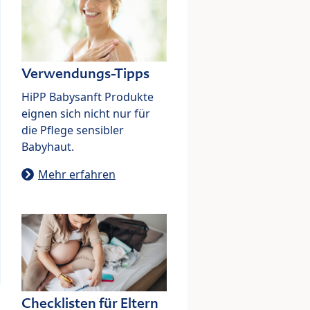
Verwendungs-Tipps
HiPP Babysanft Produkte
eignen sich nicht nur für
die Pflege sensibler
Babyhaut.
Mehr erfahren
Checklisten für Eltern