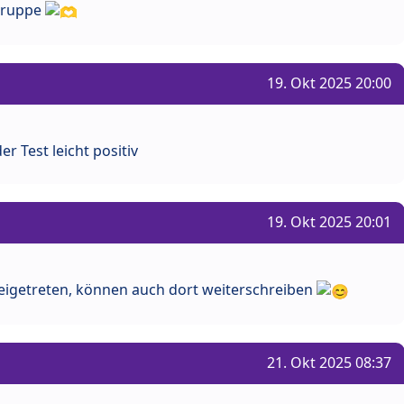
 Gruppe
19. Okt 2025 20:00
r Test leicht positiv
19. Okt 2025 20:01
beigetreten, können auch dort weiterschreiben
21. Okt 2025 08:37