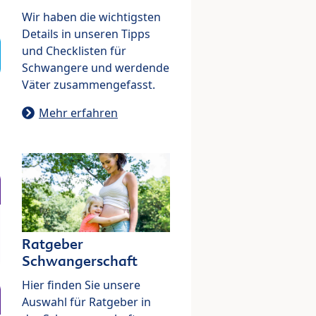
Wir haben die wichtigsten
Details in unseren Tipps
und Checklisten für
Schwangere und werdende
Väter zusammengefasst.
Mehr erfahren
Ratgeber
Schwangerschaft
Hier finden Sie unsere
Auswahl für Ratgeber in