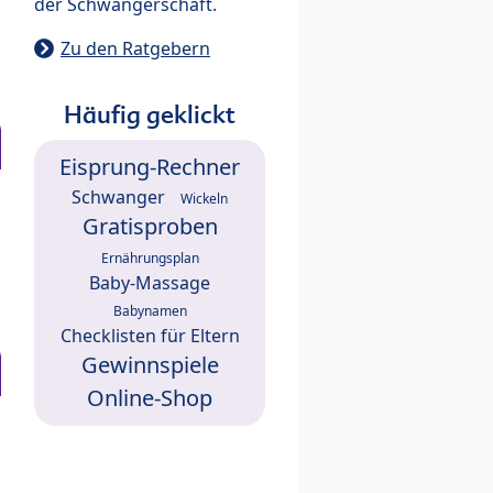
der Schwangerschaft.
Zu den Ratgebern
Häufig geklickt
Eisprung-Rechner
Schwanger
Wickeln
Gratisproben
Ernährungsplan
Baby-Massage
Babynamen
Checklisten für Eltern
Gewinnspiele
Online-Shop