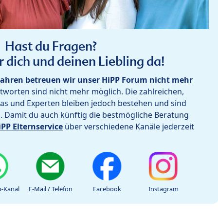
Hast du Fragen?
r dich und deinen Liebling da!
ahren betreuen wir unser HiPP Forum nicht mehr
worten sind nicht mehr möglich. Die zahlreichen,
as und Experten bleiben jedoch bestehen und sind
h. Damit du auch künftig die bestmögliche Beratung
iPP Elternservice
über verschiedene Kanäle jederzeit
-Kanal
E-Mail / Telefon
Facebook
Instagram