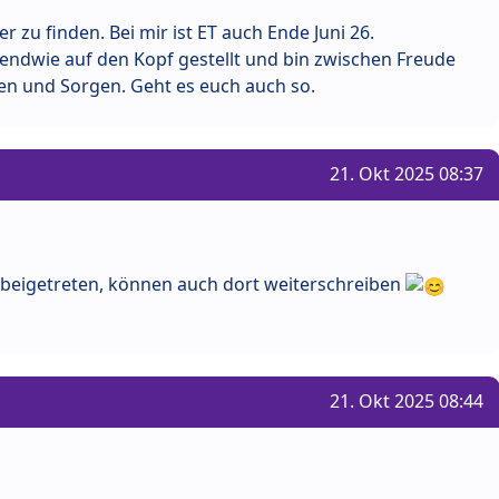
 zu finden. Bei mir ist ET auch Ende Juni 26.
irgendwie auf den Kopf gestellt und bin zwischen Freude
en und Sorgen. Geht es euch auch so.
21. Okt 2025 08:37
e beigetreten, können auch dort weiterschreiben
21. Okt 2025 08:44