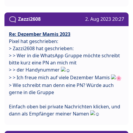
Zazzi2608
2. Aug 2023 20:27
Re: Dezember Mamis 2023
Pixel hat geschrieben:
> Zazzi2608 hat geschrieben:
> > Wer in die WhatsApp Gruppe möchte schreibt
bitte kurz eine PN an mich mit
> > der Handynummer
> > Ich freue mich auf viele Dezember Mamis
> Wie schreibt man denn eine PN? Würde auch
gerne in die Gruppe
Einfach oben bei private Nachrichten klicken, und
dann als Empfänger meiner Namen