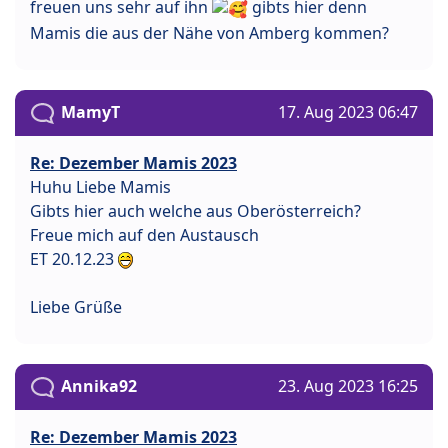
freuen uns sehr auf ihn
gibts hier denn
Mamis die aus der Nähe von Amberg kommen?
MamyT
17. Aug 2023 06:47
Re: Dezember Mamis 2023
Huhu Liebe Mamis
Gibts hier auch welche aus Oberösterreich?
Freue mich auf den Austausch
ET 20.12.23
Liebe Grüße
Annika92
23. Aug 2023 16:25
Re: Dezember Mamis 2023