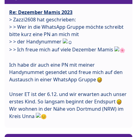
Re: Dezember Mamis 2023
> Zazzi2608 hat geschrieben:
> > Wer in die WhatsApp Gruppe möchte schreibt
bitte kurz eine PN an mich mit
> > der Handynummer
> > Ich freue mich auf viele Dezember Mamis
Ich habe dir auch eine PN mit meiner
Handynummet gesendet und freue mich auf den
Austausch in einer WhatsApp Gruppe
Unser ET ist der 6.12. und wir erwarten auch unser
erstes Kind. So langsam beginnt der Endspurt
Wir wohnen in der Nähe von Dortmund (NRW) im
Kreis Unna