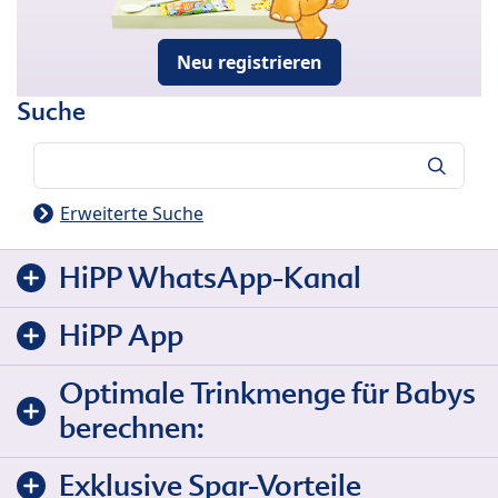
Neu registrieren
Suche
Suche
Erweiterte Suche
HiPP WhatsApp-Kanal
HiPP App
Optimale Trinkmenge für Babys
berechnen:
Exklusive Spar-Vorteile