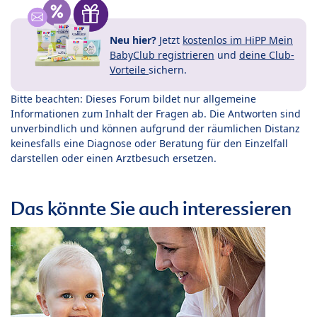
Neu hier?
Jetzt
kostenlos im HiPP Mein
BabyClub registrieren
und
deine Club-
Vorteile
sichern.
Bitte beachten: Dieses Forum bildet nur allgemeine
Informationen zum Inhalt der Fragen ab. Die Antworten sind
unverbindlich und können aufgrund der räumlichen Distanz
keinesfalls eine Diagnose oder Beratung für den Einzelfall
darstellen oder einen Arztbesuch ersetzen.
Das könnte Sie auch interessieren