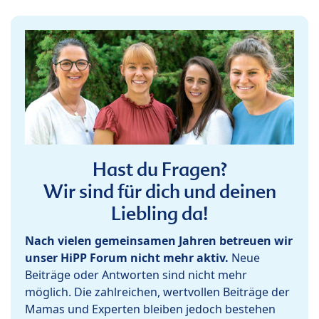
Hast du Fragen?
Wir sind für dich und deinen
Liebling da!
Nach vielen gemeinsamen Jahren betreuen wir
unser HiPP Forum nicht mehr aktiv.
Neue
Beiträge oder Antworten sind nicht mehr
möglich. Die zahlreichen, wertvollen Beiträge der
Mamas und Experten bleiben jedoch bestehen