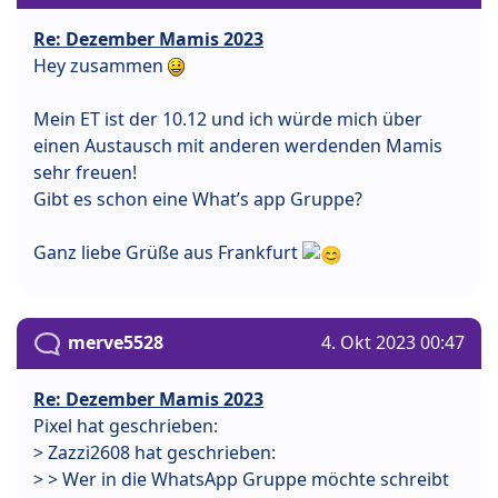
Re: Dezember Mamis 2023
Hey zusammen
Mein ET ist der 10.12 und ich würde mich über
einen Austausch mit anderen werdenden Mamis
sehr freuen!
Gibt es schon eine What’s app Gruppe?
Ganz liebe Grüße aus Frankfurt
merve5528
4. Okt 2023 00:47
Re: Dezember Mamis 2023
Pixel hat geschrieben:
> Zazzi2608 hat geschrieben:
> > Wer in die WhatsApp Gruppe möchte schreibt