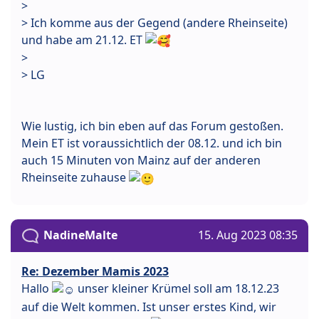
>
> Ich komme aus der Gegend (andere Rheinseite)
und habe am 21.12. ET
>
> LG
Wie lustig, ich bin eben auf das Forum gestoßen.
Mein ET ist voraussichtlich der 08.12. und ich bin
auch 15 Minuten von Mainz auf der anderen
Rheinseite zuhause
NadineMalte
15. Aug 2023 08:35
Re: Dezember Mamis 2023
Hallo
unser kleiner Krümel soll am 18.12.23
auf die Welt kommen. Ist unser erstes Kind, wir