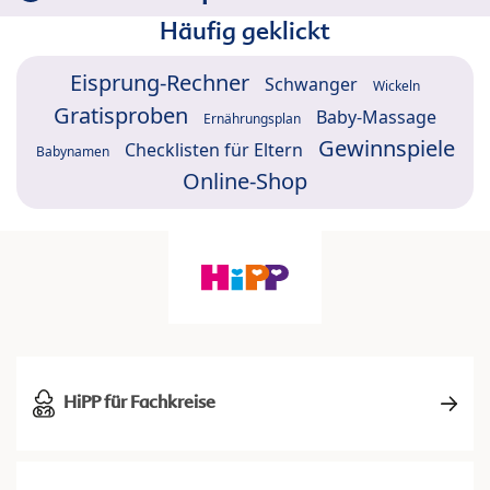
Häufig geklickt
Eisprung-Rechner
Schwanger
Wickeln
Gratisproben
Baby-Massage
Ernährungsplan
Gewinnspiele
Checklisten für Eltern
Babynamen
Online-Shop
HiPP für Fachkreise