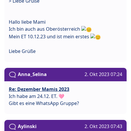
> Liebe Grüße
Hallo liebe Mami
Ich bin auch aus Oberösterreich
Mein ET 10.12.23 und ist mein erstes
Liebe Grüße
Anna_Selina
2. Okt 2023 07:24
Re: Dezember Mamis 2023
Ich habe am 24.12. ET. 🩷
Gibt es eine WhatsApp Gruppe?
Aylinski
2. Okt 2023 07:43