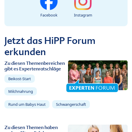
Facebook
Instagram
Jetzt das HiPP Forum
erkunden
Zu diesen Themenbereichen
gibt es Expertenratschläge
Beikost-Start
Milchnahrung
Rund um Babys Haut
Schwangerschaft
Zu diesen Themen haben