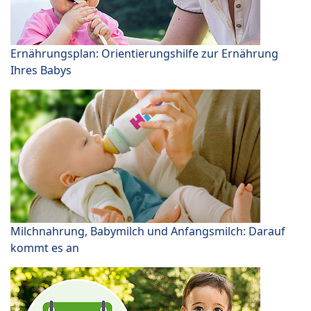
Ernährungsplan: Orientierungshilfe zur Ernährung
Ihres Babys
Milchnahrung, Babymilch und Anfangsmilch: Darauf
kommt es an