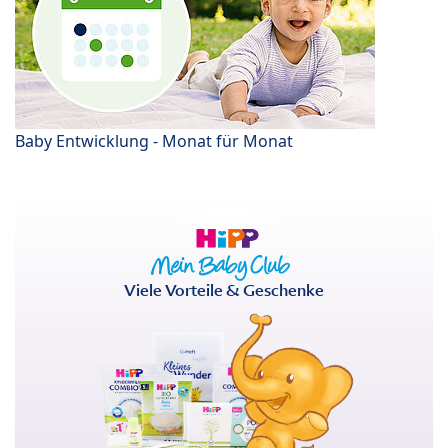
Baby Entwicklung - Monat für Monat
Viele Vorteile & Geschenke