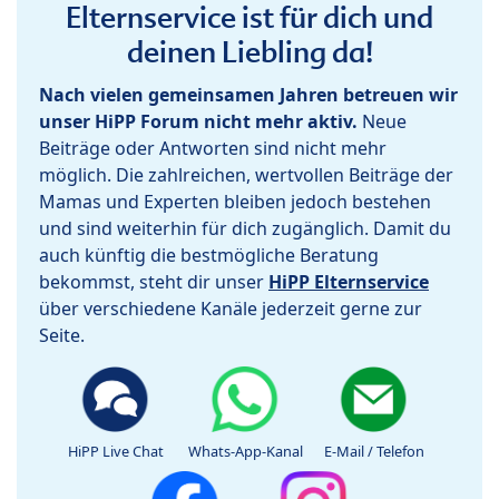
Elternservice ist für dich und
deinen Liebling da!
Nach vielen gemeinsamen Jahren betreuen wir
unser HiPP Forum nicht mehr aktiv.
Neue
Beiträge oder Antworten sind nicht mehr
möglich. Die zahlreichen, wertvollen Beiträge der
Mamas und Experten bleiben jedoch bestehen
und sind weiterhin für dich zugänglich. Damit du
auch künftig die bestmögliche Beratung
bekommst, steht dir unser
HiPP Elternservice
über verschiedene Kanäle jederzeit gerne zur
Seite.
HiPP Live Chat
Whats-App-Kanal
E-Mail / Telefon