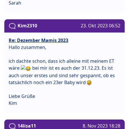
Sarah
Kim2310
23. Okt 2023 06:52
Re: Dezember Mamis 2023
Hallo zusammen,
ich dachte schon, dass ich alleine mit meinem ET
wäre
bei mir ist es auch der 31.12.23. Es ist
auch unser erstes und sind sehr gespannt, ob es
tatsächlich noch ein 23er Baby wird
Liebe Grüße
Kim
14lisa11
8. Nov 2023 18:28