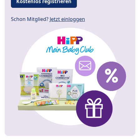
Kostenlos registrieren
Schon Mitglied?
Jetzt einloggen