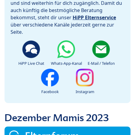
und sind weiterhin für dich zugänglich. Damit du
auch künftig die bestmögliche Beratung
bekommst, steht dir unser
HiPP Elternservice
über verschiedene Kanäle jederzeit gerne zur
Seite.
HiPP Live Chat
Whats-App-Kanal
E-Mail / Telefon
Facebook
Instagram
Dezember Mamis 2023