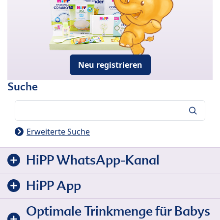
Neu registrieren
Suche
Suche
Erweiterte Suche
HiPP WhatsApp-Kanal
HiPP App
Optimale Trinkmenge für Babys