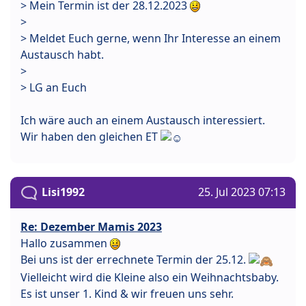
> Mein Termin ist der 28.12.2023
>
> Meldet Euch gerne, wenn Ihr Interesse an einem
Austausch habt.
>
> LG an Euch
Ich wäre auch an einem Austausch interessiert.
Wir haben den gleichen ET
Lisi1992
25. Jul 2023 07:13
Re: Dezember Mamis 2023
Hallo zusammen
Bei uns ist der errechnete Termin der 25.12.
Vielleicht wird die Kleine also ein Weihnachtsbaby.
Es ist unser 1. Kind & wir freuen uns sehr.