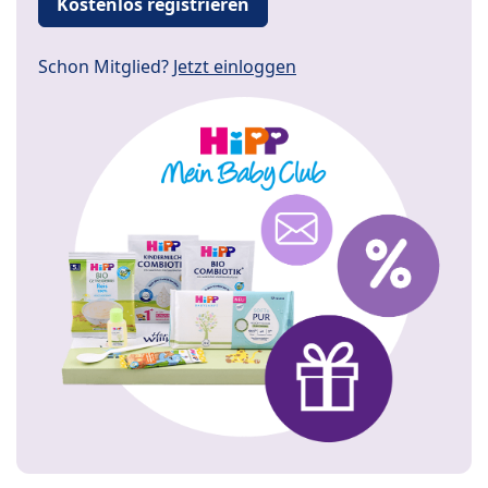
Kostenlos registrieren
Schon Mitglied?
Jetzt einloggen