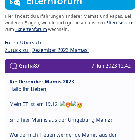
Elternforum
Hier findest du Erfahrungen anderer Mamas und Papas. Bei
weiteren Fragen, wende dich gerne an unseren
Elternservice
.
Zum
Expertenforum
wechseln.
Foren-Übersicht
Zurück zu „Dezember 2023 Mamas“
Giulia87
7. Jun 2023 12:42
Re: Dezember Mamis 2023
Hallo ihr Lieben,
Mein ET ist am 19.12.
Sind hier Mamis aus der Umgebung Mainz?
Würde mich freuen werdende Mamis aus der