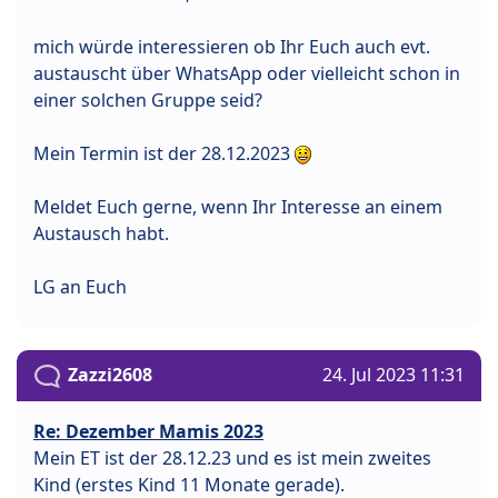
mich würde interessieren ob Ihr Euch auch evt.
austauscht über WhatsApp oder vielleicht schon in
einer solchen Gruppe seid?
Mein Termin ist der 28.12.2023
Meldet Euch gerne, wenn Ihr Interesse an einem
Austausch habt.
LG an Euch
Zazzi2608
24. Jul 2023 11:31
Re: Dezember Mamis 2023
Mein ET ist der 28.12.23 und es ist mein zweites
Kind (erstes Kind 11 Monate gerade).