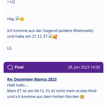
> LG
Hey,
Ich komme aus der Gegend (andere Rheinseite)
und habe am 21.12. ET
LG
Pixel
28. Jun 2023 14:56
Re: Dezember Mamis 2023
Halli hallo....
Mein ET ist am 04.12. Es ist nicht mein erstes Kind
und ich komme aus dem hohen Norden