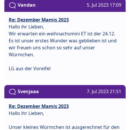
Vandan
5. Jul 2023 17:09
Re: Dezember Mamis 2023
Hallo ihr Lieben,
Wir erwarten ein weihnachsmini ET ist der 24.12.
Es ist unser erstes Wunder was geblieben ist und
wir freuen uns schon so sehr auf unser
Würmchen.
LG aus der Voreifel
Svenjaaa
7. Jul 2023 21:51
Re: Dezember Mamis 2023
Hallo ihr Lieben,
Unser kleines Würmchen ist ausgerechnet für den