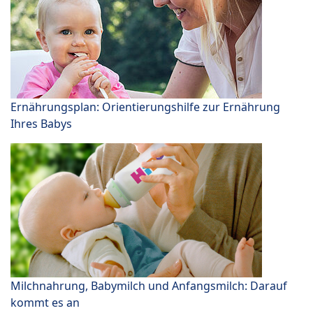
Ernährungsplan: Orientierungshilfe zur Ernährung
Ihres Babys
Milchnahrung, Babymilch und Anfangsmilch: Darauf
kommt es an