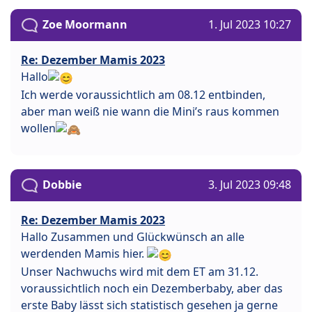
Zoe Moormann
1. Jul 2023 10:27
Re: Dezember Mamis 2023
Hallo
Ich werde voraussichtlich am 08.12 entbinden,
aber man weiß nie wann die Mini’s raus kommen
wollen
Dobbie
3. Jul 2023 09:48
Re: Dezember Mamis 2023
Hallo Zusammen und Glückwünsch an alle
werdenden Mamis hier.
Unser Nachwuchs wird mit dem ET am 31.12.
voraussichtlich noch ein Dezemberbaby, aber das
erste Baby lässt sich statistisch gesehen ja gerne