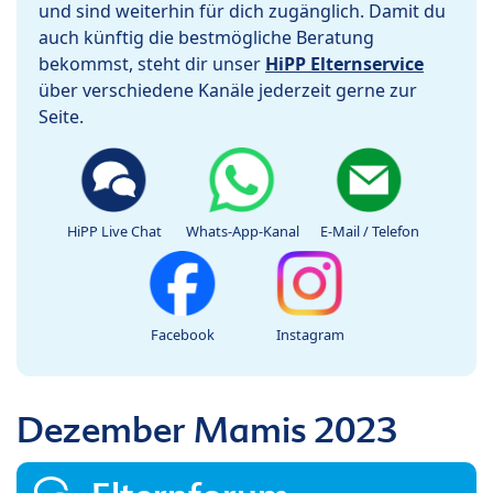
und sind weiterhin für dich zugänglich. Damit du
auch künftig die bestmögliche Beratung
bekommst, steht dir unser
HiPP Elternservice
über verschiedene Kanäle jederzeit gerne zur
Seite.
HiPP Live Chat
Whats-App-Kanal
E-Mail / Telefon
Facebook
Instagram
Dezember Mamis 2023