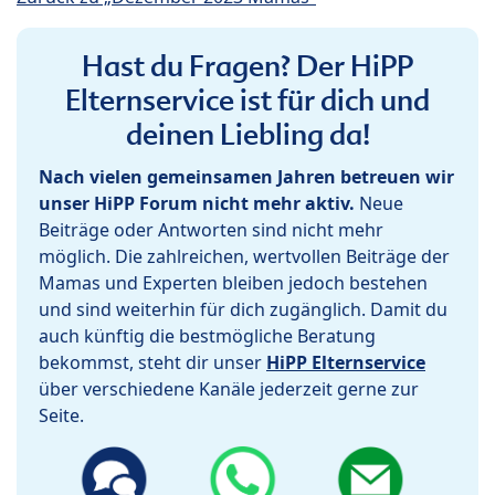
Hast du Fragen? Der HiPP
Elternservice ist für dich und
deinen Liebling da!
Nach vielen gemeinsamen Jahren betreuen wir
unser HiPP Forum nicht mehr aktiv.
Neue
Beiträge oder Antworten sind nicht mehr
möglich. Die zahlreichen, wertvollen Beiträge der
Mamas und Experten bleiben jedoch bestehen
und sind weiterhin für dich zugänglich. Damit du
auch künftig die bestmögliche Beratung
bekommst, steht dir unser
HiPP Elternservice
über verschiedene Kanäle jederzeit gerne zur
Seite.