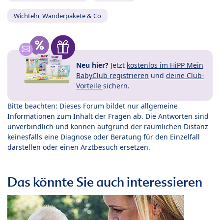
Wichteln, Wanderpakete & Co
Neu hier?
Jetzt
kostenlos im HiPP Mein
BabyClub registrieren
und
deine Club-
Vorteile
sichern.
Bitte beachten: Dieses Forum bildet nur allgemeine
Informationen zum Inhalt der Fragen ab. Die Antworten sind
unverbindlich und können aufgrund der räumlichen Distanz
keinesfalls eine Diagnose oder Beratung für den Einzelfall
darstellen oder einen Arztbesuch ersetzen.
Das könnte Sie auch interessieren