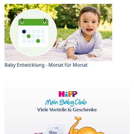
Baby Entwicklung - Monat für Monat
Viele Vorteile & Geschenke