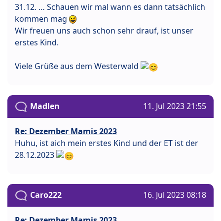
31.12. … Schauen wir mal wann es dann tatsächlich
kommen mag
Wir freuen uns auch schon sehr drauf, ist unser
erstes Kind.
Viele Grüße aus dem Westerwald
Madlen
11. Jul 2023 21:55
Re: Dezember Mamis 2023
Huhu, ist aich mein erstes Kind und der ET ist der
28.12.2023
Caro222
16. Jul 2023 08:18
Re: Dezember Mamis 2023