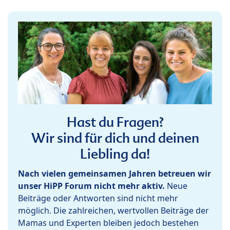
Hast du Fragen?
Wir sind für dich und deinen
Liebling da!
Nach vielen gemeinsamen Jahren betreuen wir
unser HiPP Forum nicht mehr aktiv.
Neue
Beiträge oder Antworten sind nicht mehr
möglich. Die zahlreichen, wertvollen Beiträge der
Mamas und Experten bleiben jedoch bestehen