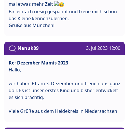
mal etwas mehr Zeit
Bin einfach riesig gespannt und freue mich schon
das Kleine kennenzulernen.
Grüße aus München!
Nanuk89
3. Jul 2023 12:00
Re: Dezember Mamis 2023
Hallo,
wir haben ET am 3. Dezember und freuen uns ganz
doll. Es ist unser erstes Kind und bisher entwickelt
es sich prächtig.
Viele Grüße aus dem Heidekreis in Niedersachsen