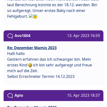
laut Berechnung könnte es der 18.12. werden. Bin
so aufgeregt. Unser erstes Baby nach einer
Fehlgeburt.
Avo1604
13. Apr 2023 16:59
Re: Dezember Mamis 2023
Halli hallo
Gestern erfahren das ich schwanger bin. Mein
erstes Kind
ich bin sehr aufgeregt und freue
mich auf die Zeit.
Selbst Errechneter Termin 14.12.2023
Apio
15. Apr 2023 18:37