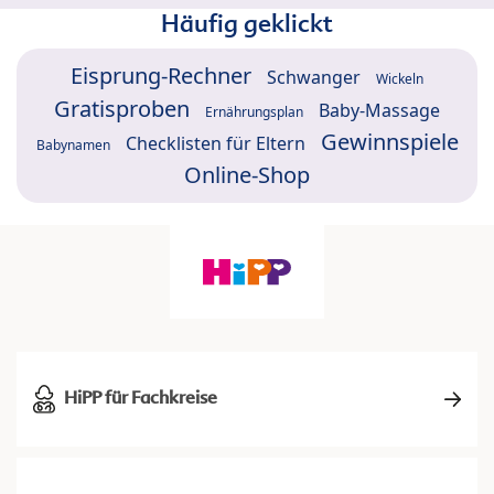
Häufig geklickt
Eisprung-Rechner
Schwanger
Wickeln
Gratisproben
Baby-Massage
Ernährungsplan
Gewinnspiele
Checklisten für Eltern
Babynamen
Online-Shop
HiPP für Fachkreise