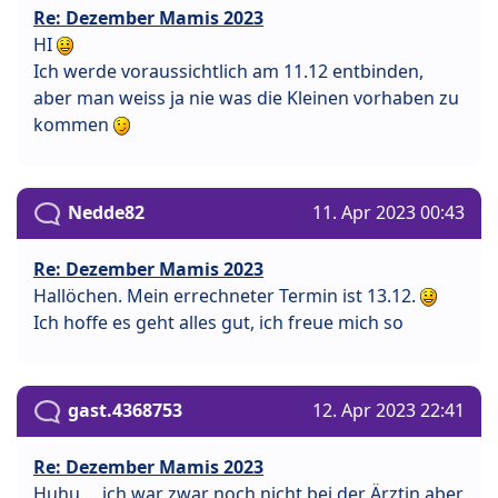
Re: Dezember Mamis 2023
HI
Ich werde voraussichtlich am 11.12 entbinden,
aber man weiss ja nie was die Kleinen vorhaben zu
kommen
Nedde82
11. Apr 2023 00:43
Re: Dezember Mamis 2023
Hallöchen. Mein errechneter Termin ist 13.12.
Ich hoffe es geht alles gut, ich freue mich so
gast.4368753
12. Apr 2023 22:41
Re: Dezember Mamis 2023
Huhu.... ich war zwar noch nicht bei der Ärztin aber