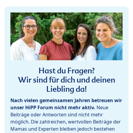
Hast du Fragen?
Wir sind für dich und deinen
Liebling da!
Nach vielen gemeinsamen Jahren betreuen wir
unser HiPP Forum nicht mehr aktiv.
Neue
Beiträge oder Antworten sind nicht mehr
möglich. Die zahlreichen, wertvollen Beiträge der
Mamas und Experten bleiben jedoch bestehen