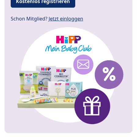
Kostenlos registrieren
Schon Mitglied?
Jetzt einloggen