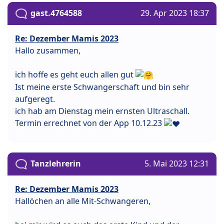
gast.4764588
29. Apr 2023 18:37
Re: Dezember Mamis 2023
Hallo zusammen,
ich hoffe es geht euch allen gut
Ist meine erste Schwangerschaft und bin sehr
aufgeregt.
ich hab am Dienstag mein ernsten Ultraschall.
Termin errechnet von der App 10.12.23
Tanzlehrerin
5. Mai 2023 12:31
Re: Dezember Mamis 2023
Hallöchen an alle Mit-Schwangeren,