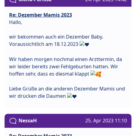
Re: Dezember Mamis 2023
Hallo,
wir bekommen auch ein Dezember Baby.
Voraussichtlich am 18.12.2023
Wir haben morgen nochmal einen Arzttermin, da
wir leider bereits zwei Fehlgeburten hatten. Wir
hoffen sehr, dass es diesmal klappt
Liebe Grüße an die anderen Dezember Mamis und
wir drücken die Daumen
NessaH
25. Apr 2023 11:10