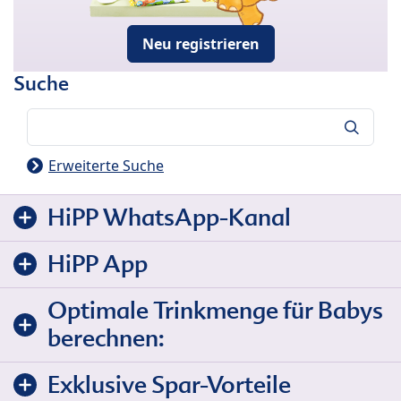
Neu registrieren
Suche
Suche
Erweiterte Suche
HiPP WhatsApp-Kanal
HiPP App
Optimale Trinkmenge für Babys
berechnen:
Exklusive Spar-Vorteile