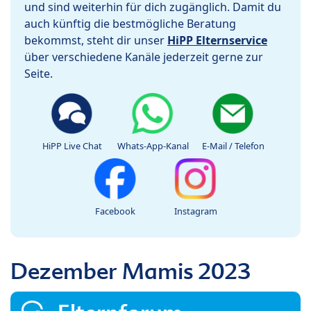
und sind weiterhin für dich zugänglich. Damit du
auch künftig die bestmögliche Beratung
bekommst, steht dir unser
HiPP Elternservice
über verschiedene Kanäle jederzeit gerne zur
Seite.
HiPP Live Chat
Whats-App-Kanal
E-Mail / Telefon
Facebook
Instagram
Dezember Mamis 2023