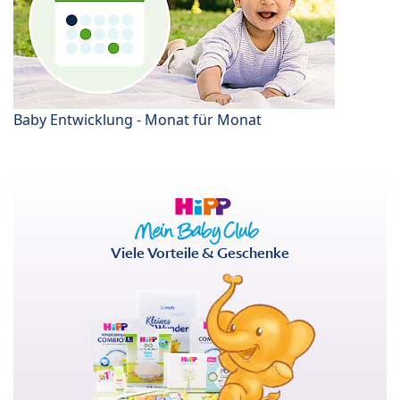
Baby Entwicklung - Monat für Monat
Viele Vorteile & Geschenke