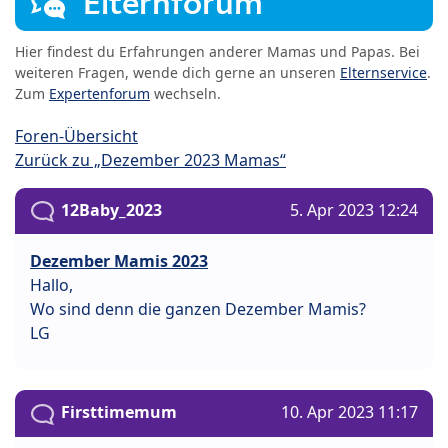
Elternforum
Hier findest du Erfahrungen anderer Mamas und Papas. Bei
weiteren Fragen, wende dich gerne an unseren
Elternservice
.
Zum
Expertenforum
wechseln.
Foren-Übersicht
Zurück zu „Dezember 2023 Mamas“
12Baby_2023
5. Apr 2023 12:24
Dezember Mamis 2023
Hallo,
Wo sind denn die ganzen Dezember Mamis?
LG
Firsttimemum
10. Apr 2023 11:17