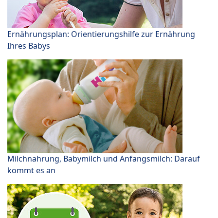
Ernährungsplan: Orientierungshilfe zur Ernährung
Ihres Babys
Milchnahrung, Babymilch und Anfangsmilch: Darauf
kommt es an