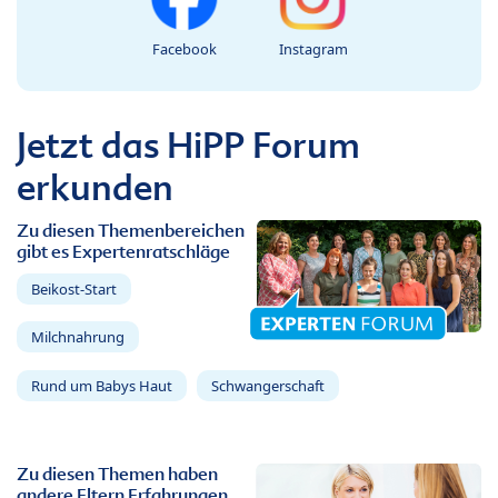
Facebook
Instagram
Jetzt das HiPP Forum
erkunden
Zu diesen Themenbereichen
gibt es Expertenratschläge
Beikost-Start
Milchnahrung
Rund um Babys Haut
Schwangerschaft
Zu diesen Themen haben
andere Eltern Erfahrungen