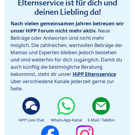
Elternservice ist für dich und
deinen Liebling da!
Nach vielen gemeinsamen Jahren betreuen wir
unser HiPP Forum nicht mehr aktiv.
Neue
Beiträge oder Antworten sind nicht mehr
möglich. Die zahlreichen, wertvollen Beiträge der
Mamas und Experten bleiben jedoch bestehen
und sind weiterhin für dich zugänglich. Damit du
auch künftig die bestmögliche Beratung
bekommst, steht dir unser
HiPP Elternservice
über verschiedene Kanäle jederzeit gerne zur
Seite.
HiPP Live Chat
Whats-App-Kanal
E-Mail / Telefon