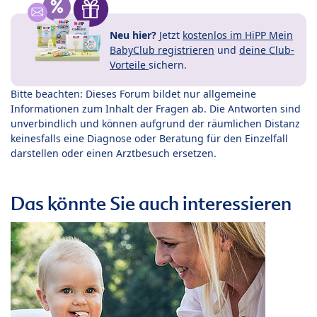
Neu hier?
Jetzt
kostenlos im HiPP Mein
BabyClub registrieren
und
deine Club-
Vorteile
sichern.
Bitte beachten: Dieses Forum bildet nur allgemeine
Informationen zum Inhalt der Fragen ab. Die Antworten sind
unverbindlich und können aufgrund der räumlichen Distanz
keinesfalls eine Diagnose oder Beratung für den Einzelfall
darstellen oder einen Arztbesuch ersetzen.
Das könnte Sie auch interessieren