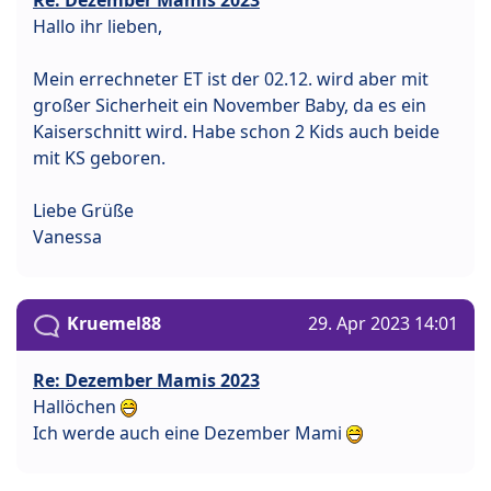
Re: Dezember Mamis 2023
Hallo ihr lieben,
Mein errechneter ET ist der 02.12. wird aber mit
großer Sicherheit ein November Baby, da es ein
Kaiserschnitt wird. Habe schon 2 Kids auch beide
mit KS geboren.
Liebe Grüße
Vanessa
Kruemel88
29. Apr 2023 14:01
Re: Dezember Mamis 2023
Hallöchen
Ich werde auch eine Dezember Mami