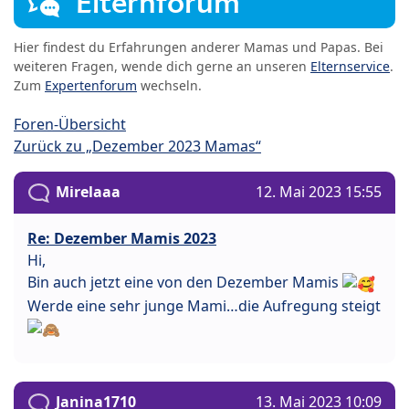
Elternforum
Hier findest du Erfahrungen anderer Mamas und Papas. Bei
weiteren Fragen, wende dich gerne an unseren
Elternservice
.
Zum
Expertenforum
wechseln.
Foren-Übersicht
Zurück zu „Dezember 2023 Mamas“
Mirelaaa
12. Mai 2023 15:55
Re: Dezember Mamis 2023
Hi,
Bin auch jetzt eine von den Dezember Mamis
Werde eine sehr junge Mami…die Aufregung steigt
Janina1710
13. Mai 2023 10:09