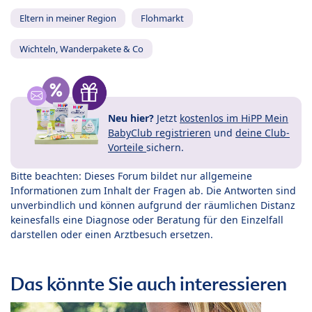
Eltern in meiner Region
Flohmarkt
Wichteln, Wanderpakete & Co
Neu hier?
Jetzt
kostenlos im HiPP Mein
BabyClub registrieren
und
deine Club-
Vorteile
sichern.
Bitte beachten: Dieses Forum bildet nur allgemeine
Informationen zum Inhalt der Fragen ab. Die Antworten sind
unverbindlich und können aufgrund der räumlichen Distanz
keinesfalls eine Diagnose oder Beratung für den Einzelfall
darstellen oder einen Arztbesuch ersetzen.
Das könnte Sie auch interessieren