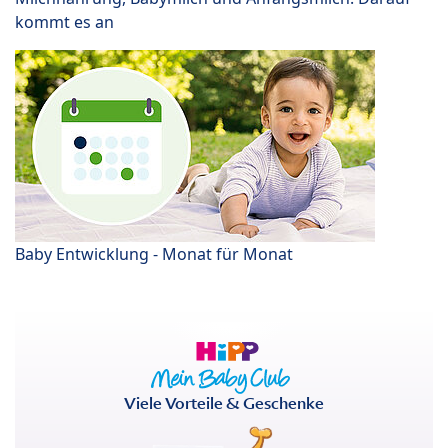
kommt es an
Baby Entwicklung - Monat für Monat
Viele Vorteile & Geschenke