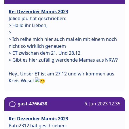
Re: Dezember Mamis 2023
Joliebijou hat geschrieben:
> Hallo ihr Lieben,
>
> Ich reihe mich hier auch mal ein mit einem noch
nicht so wirklich genauem
> ET zwischen dem 21. Und 28.12.
> Gibt es hier zufällig werdende Mamas aus NRW?
Hey.. Unser ET ist am 27.12 und wir kommen aus
Kreis Wesel
gast.4766438
6. Jun 2023 12:35
Re: Dezember Mamis 2023
Pato2312 hat geschrieben: