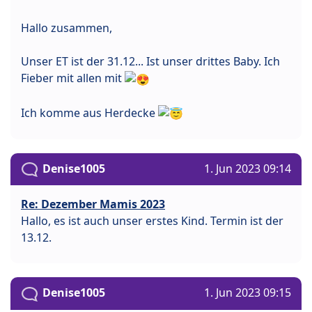
Hallo zusammen,
Unser ET ist der 31.12... Ist unser drittes Baby. Ich
Fieber mit allen mit
Ich komme aus Herdecke
Denise1005
1. Jun 2023 09:14
Re: Dezember Mamis 2023
Hallo, es ist auch unser erstes Kind. Termin ist der
13.12.
Denise1005
1. Jun 2023 09:15