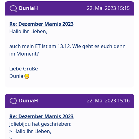
DuniaH
22. Mai 2023 15:15
Re: Dezember Mamis 2023
Hallo ihr Lieben,
auch mein ET ist am 13.12. Wie geht es euch denn
im Moment?
Liebe Grüße
Dunia
DuniaH
22. Mai 2023 15:16
Re: Dezember Mamis 2023
Joliebijou hat geschrieben:
> Hallo ihr Lieben,
>