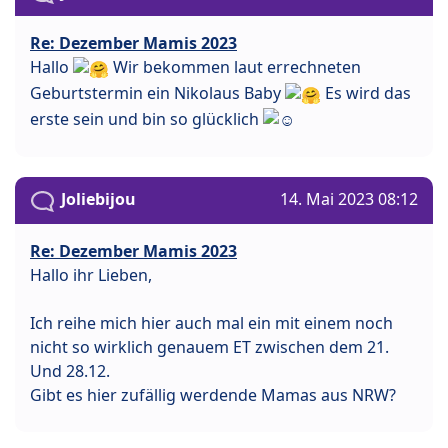
Re: Dezember Mamis 2023
Hallo
Wir bekommen laut errechneten
Geburtstermin ein Nikolaus Baby
Es wird das
erste sein und bin so glücklich
Joliebijou
14. Mai 2023 08:12
Re: Dezember Mamis 2023
Hallo ihr Lieben,
Ich reihe mich hier auch mal ein mit einem noch
nicht so wirklich genauem ET zwischen dem 21.
Und 28.12.
Gibt es hier zufällig werdende Mamas aus NRW?