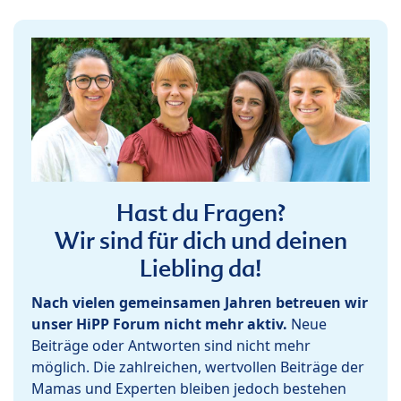
Hast du Fragen?
Wir sind für dich und deinen
Liebling da!
Nach vielen gemeinsamen Jahren betreuen wir
unser HiPP Forum nicht mehr aktiv.
Neue
Beiträge oder Antworten sind nicht mehr
möglich. Die zahlreichen, wertvollen Beiträge der
Mamas und Experten bleiben jedoch bestehen