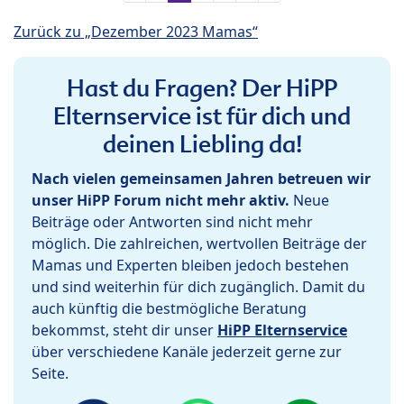
Zurück zu „Dezember 2023 Mamas“
Hast du Fragen? Der HiPP
Elternservice ist für dich und
deinen Liebling da!
Nach vielen gemeinsamen Jahren betreuen wir
unser HiPP Forum nicht mehr aktiv.
Neue
Beiträge oder Antworten sind nicht mehr
möglich. Die zahlreichen, wertvollen Beiträge der
Mamas und Experten bleiben jedoch bestehen
und sind weiterhin für dich zugänglich. Damit du
auch künftig die bestmögliche Beratung
bekommst, steht dir unser
HiPP Elternservice
über verschiedene Kanäle jederzeit gerne zur
Seite.