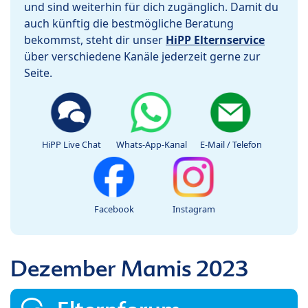
und sind weiterhin für dich zugänglich. Damit du
auch künftig die bestmögliche Beratung
bekommst, steht dir unser
HiPP Elternservice
über verschiedene Kanäle jederzeit gerne zur
Seite.
HiPP Live Chat
Whats-App-Kanal
E-Mail / Telefon
Facebook
Instagram
Dezember Mamis 2023