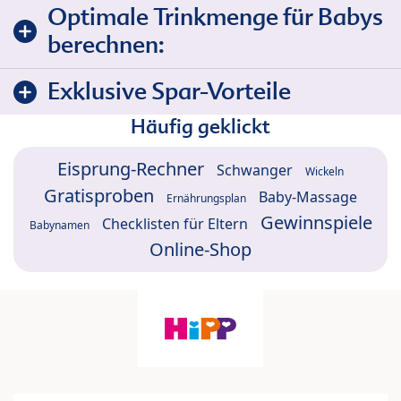
Optimale Trinkmenge für Babys
berechnen:
Exklusive Spar-Vorteile
Häufig geklickt
Eisprung-Rechner
Schwanger
Wickeln
Gratisproben
Baby-Massage
Ernährungsplan
Gewinnspiele
Checklisten für Eltern
Babynamen
Online-Shop