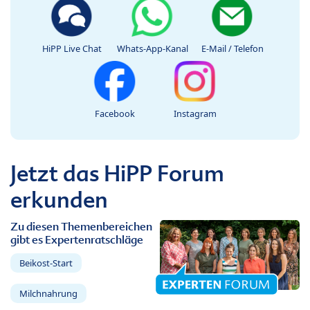
HiPP Live Chat
Whats-App-Kanal
E-Mail / Telefon
Facebook
Instagram
Jetzt das HiPP Forum
erkunden
Zu diesen Themenbereichen
gibt es Expertenratschläge
Beikost-Start
Milchnahrung