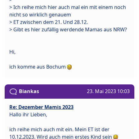
> Ich reihe mich hier auch mal ein mit einem noch
nicht so wirklich genauem
> ET zwischen dem 21. Und 28.12.
> Gibt es hier zufällig werdende Mamas aus NRW?
Hi,
ich komme aus Bochum
Biankas
23. Mai 2023 10:03
Re: Dezember Mamis 2023
Hallo ihr Lieben,
ich reihe mich auch mit ein. Mein ET ist der
10.12.2023. Wird auch mein erstes Kind sein