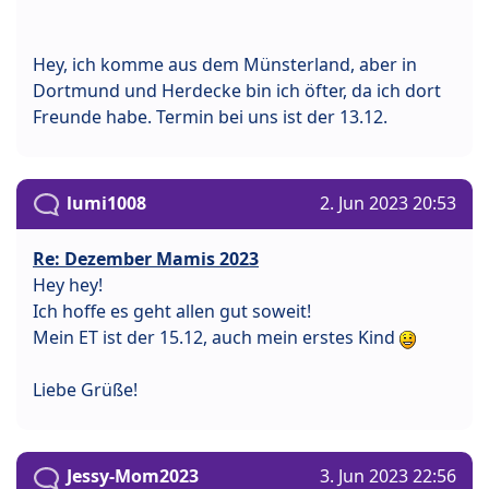
Hey, ich komme aus dem Münsterland, aber in
Dortmund und Herdecke bin ich öfter, da ich dort
Freunde habe. Termin bei uns ist der 13.12.
lumi1008
2. Jun 2023 20:53
Re: Dezember Mamis 2023
Hey hey!
Ich hoffe es geht allen gut soweit!
Mein ET ist der 15.12, auch mein erstes Kind
Liebe Grüße!
Jessy-Mom2023
3. Jun 2023 22:56