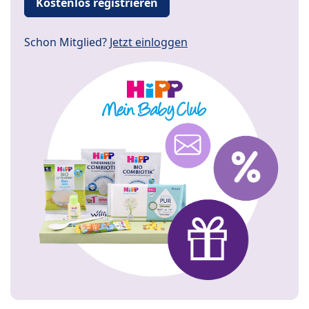
Kostenlos registrieren
Schon Mitglied?
Jetzt einloggen