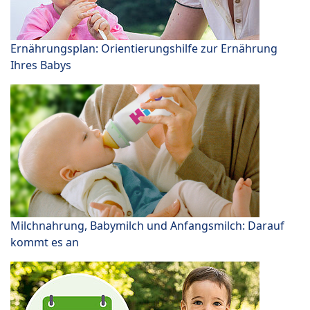
Ernährungsplan: Orientierungshilfe zur Ernährung
Ihres Babys
Milchnahrung, Babymilch und Anfangsmilch: Darauf
kommt es an