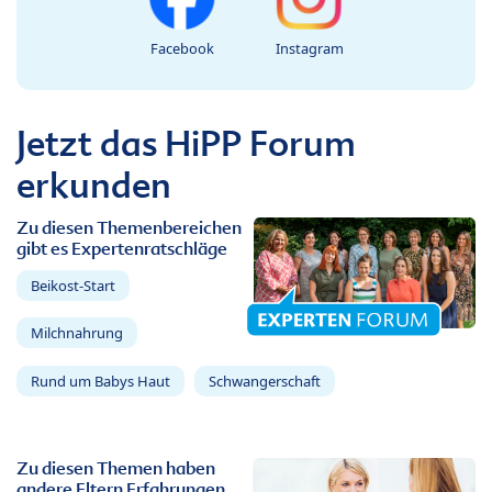
Facebook
Instagram
Jetzt das HiPP Forum
erkunden
Zu diesen Themenbereichen
gibt es Expertenratschläge
Beikost-Start
Milchnahrung
Rund um Babys Haut
Schwangerschaft
Zu diesen Themen haben
andere Eltern Erfahrungen