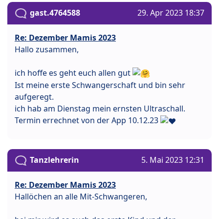
gast.4764588
29. Apr 2023 18:37
Re: Dezember Mamis 2023
Hallo zusammen,
ich hoffe es geht euch allen gut
Ist meine erste Schwangerschaft und bin sehr
aufgeregt.
ich hab am Dienstag mein ernsten Ultraschall.
Termin errechnet von der App 10.12.23
Tanzlehrerin
5. Mai 2023 12:31
Re: Dezember Mamis 2023
Hallöchen an alle Mit-Schwangeren,