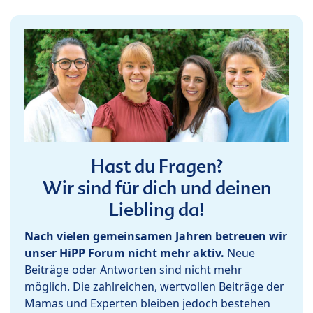
Hast du Fragen?
Wir sind für dich und deinen
Liebling da!
Nach vielen gemeinsamen Jahren betreuen wir
unser HiPP Forum nicht mehr aktiv.
Neue
Beiträge oder Antworten sind nicht mehr
möglich. Die zahlreichen, wertvollen Beiträge der
Mamas und Experten bleiben jedoch bestehen