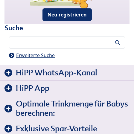
Neu registrieren
Suche
Suche
Erweiterte Suche
HiPP WhatsApp-Kanal
HiPP App
Optimale Trinkmenge für Babys
berechnen:
Exklusive Spar-Vorteile