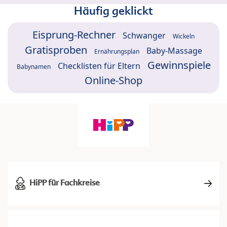
Häufig geklickt
Eisprung-Rechner
Schwanger
Wickeln
Gratisproben
Baby-Massage
Ernährungsplan
Gewinnspiele
Checklisten für Eltern
Babynamen
Online-Shop
HiPP für Fachkreise