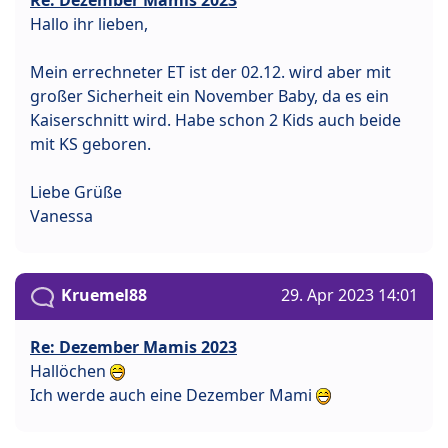
Re: Dezember Mamis 2023
Hallo ihr lieben,
Mein errechneter ET ist der 02.12. wird aber mit
großer Sicherheit ein November Baby, da es ein
Kaiserschnitt wird. Habe schon 2 Kids auch beide
mit KS geboren.
Liebe Grüße
Vanessa
Kruemel88
29. Apr 2023 14:01
Re: Dezember Mamis 2023
Hallöchen
Ich werde auch eine Dezember Mami