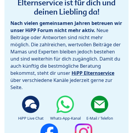
Elternservice ist für dich und
deinen Liebling da!
Nach vielen gemeinsamen Jahren betreuen wir
unser HiPP Forum nicht mehr aktiv.
Neue
Beiträge oder Antworten sind nicht mehr
möglich. Die zahlreichen, wertvollen Beiträge der
Mamas und Experten bleiben jedoch bestehen
und sind weiterhin für dich zugänglich. Damit du
auch künftig die bestmögliche Beratung
bekommst, steht dir unser
HiPP Elternservice
über verschiedene Kanäle jederzeit gerne zur
Seite.
HiPP Live Chat
Whats-App-Kanal
E-Mail / Telefon