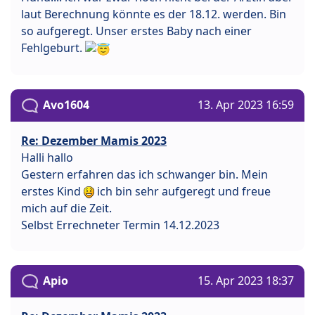
laut Berechnung könnte es der 18.12. werden. Bin
so aufgeregt. Unser erstes Baby nach einer
Fehlgeburt.
Avo1604
13. Apr 2023 16:59
Re: Dezember Mamis 2023
Halli hallo
Gestern erfahren das ich schwanger bin. Mein
erstes Kind
ich bin sehr aufgeregt und freue
mich auf die Zeit.
Selbst Errechneter Termin 14.12.2023
Apio
15. Apr 2023 18:37