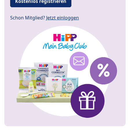
Kostenlos registrieren
Schon Mitglied?
Jetzt einloggen