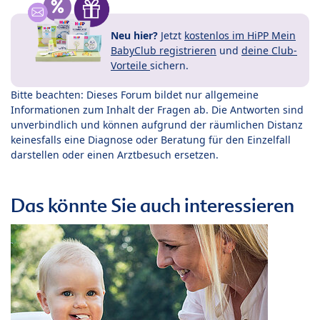
Neu hier?
Jetzt
kostenlos im HiPP Mein
BabyClub registrieren
und
deine Club-
Vorteile
sichern.
Bitte beachten: Dieses Forum bildet nur allgemeine
Informationen zum Inhalt der Fragen ab. Die Antworten sind
unverbindlich und können aufgrund der räumlichen Distanz
keinesfalls eine Diagnose oder Beratung für den Einzelfall
darstellen oder einen Arztbesuch ersetzen.
Das könnte Sie auch interessieren