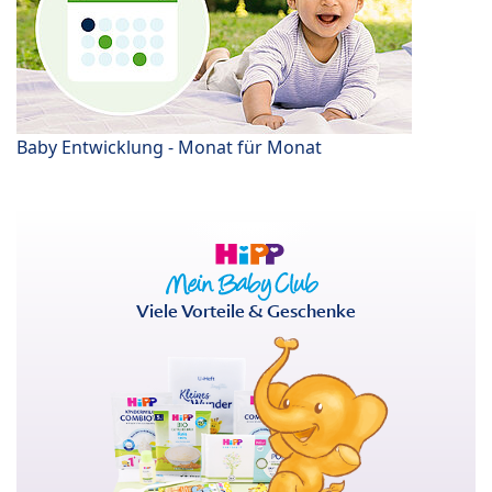
Baby Entwicklung - Monat für Monat
Viele Vorteile & Geschenke