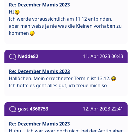
Re: Dezember Mamis 2023
HI
Ich werde voraussichtlich am 11.12 entbinden,
aber man weiss ja nie was die Kleinen vorhaben zu
kommen
Nedde82
11. Apr 2023 00:43
Re: Dezember Mamis 2023
Hallöchen. Mein errechneter Termin ist 13.12.
Ich hoffe es geht alles gut, ich freue mich so
gast.4368753
12. Apr 2023 22:41
Re: Dezember Mamis 2023
Huhu.... ich war zwar noch nicht bei der Ärztin aber