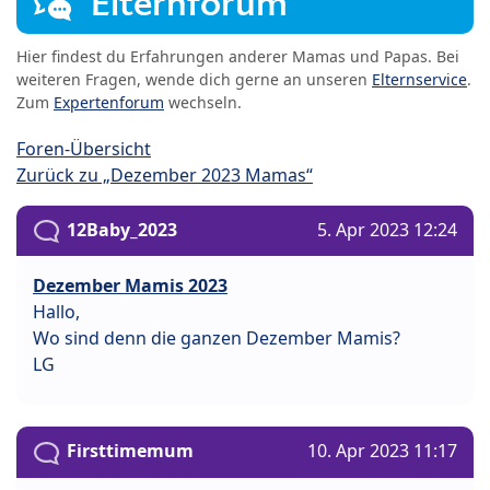
Elternforum
Hier findest du Erfahrungen anderer Mamas und Papas. Bei
weiteren Fragen, wende dich gerne an unseren
Elternservice
.
Zum
Expertenforum
wechseln.
Foren-Übersicht
Zurück zu „Dezember 2023 Mamas“
12Baby_2023
5. Apr 2023 12:24
Dezember Mamis 2023
Hallo,
Wo sind denn die ganzen Dezember Mamis?
LG
Firsttimemum
10. Apr 2023 11:17