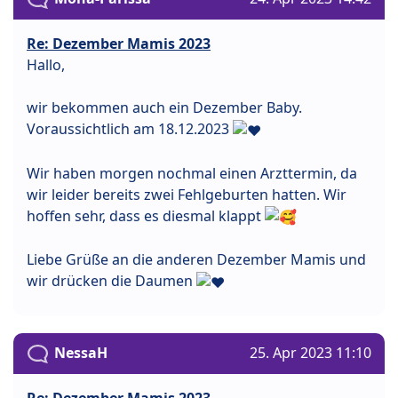
Re: Dezember Mamis 2023
Hallo,
wir bekommen auch ein Dezember Baby.
Voraussichtlich am 18.12.2023
Wir haben morgen nochmal einen Arzttermin, da
wir leider bereits zwei Fehlgeburten hatten. Wir
hoffen sehr, dass es diesmal klappt
Liebe Grüße an die anderen Dezember Mamis und
wir drücken die Daumen
NessaH
25. Apr 2023 11:10