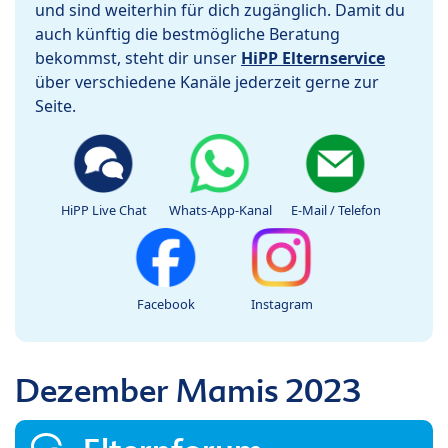
und sind weiterhin für dich zugänglich. Damit du
auch künftig die bestmögliche Beratung
bekommst, steht dir unser
HiPP Elternservice
über verschiedene Kanäle jederzeit gerne zur
Seite.
HiPP Live Chat
Whats-App-Kanal
E-Mail / Telefon
Facebook
Instagram
Dezember Mamis 2023