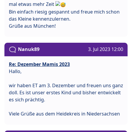
mal etwas mehr Zeit
Bin einfach riesig gespannt und freue mich schon
das Kleine kennenzulernen.
Grüße aus München!
Nanuk89
3. Jul 2023 12:00
Re: Dezember Mamis 2023
Hallo,
wir haben ET am 3. Dezember und freuen uns ganz
doll. Es ist unser erstes Kind und bisher entwickelt
es sich prächtig.
Viele Grüße aus dem Heidekreis in Niedersachsen