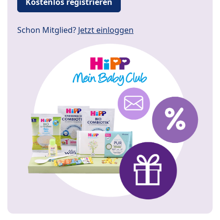
Kostenlos registrieren
Schon Mitglied?
Jetzt einloggen