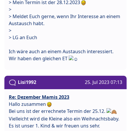
> Mein Termin ist der 28.12.2023
>
> Meldet Euch gerne, wenn Ihr Interesse an einem
Austausch habt.
>
> LG an Euch
Ich wäre auch an einem Austausch interessiert.
Wir haben den gleichen ET
Lisi1992
25. Jul 2023 07:13
Re: Dezember Mamis 2023
Hallo zusammen
Bei uns ist der errechnete Termin der 25.12.
Vielleicht wird die Kleine also ein Weihnachtsbaby.
Es ist unser 1. Kind & wir freuen uns sehr.