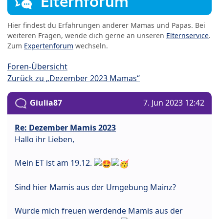
Elternforum
Hier findest du Erfahrungen anderer Mamas und Papas. Bei
weiteren Fragen, wende dich gerne an unseren
Elternservice
.
Zum
Expertenforum
wechseln.
Foren-Übersicht
Zurück zu „Dezember 2023 Mamas“
Giulia87
7. Jun 2023 12:42
Re: Dezember Mamis 2023
Hallo ihr Lieben,
Mein ET ist am 19.12.
Sind hier Mamis aus der Umgebung Mainz?
Würde mich freuen werdende Mamis aus der