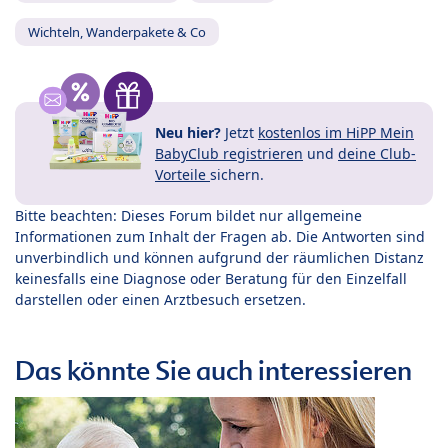
Wichteln, Wanderpakete & Co
Neu hier?
Jetzt
kostenlos im HiPP Mein
BabyClub registrieren
und
deine Club-
Vorteile
sichern.
Bitte beachten: Dieses Forum bildet nur allgemeine
Informationen zum Inhalt der Fragen ab. Die Antworten sind
unverbindlich und können aufgrund der räumlichen Distanz
keinesfalls eine Diagnose oder Beratung für den Einzelfall
darstellen oder einen Arztbesuch ersetzen.
Das könnte Sie auch interessieren