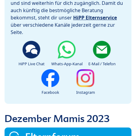
und sind weiterhin für dich zugänglich. Damit du
auch künftig die bestmögliche Beratung
bekommst, steht dir unser
HiPP Elternservice
über verschiedene Kanäle jederzeit gerne zur
Seite.
HiPP Live Chat
Whats-App-Kanal
E-Mail / Telefon
Facebook
Instagram
Dezember Mamis 2023