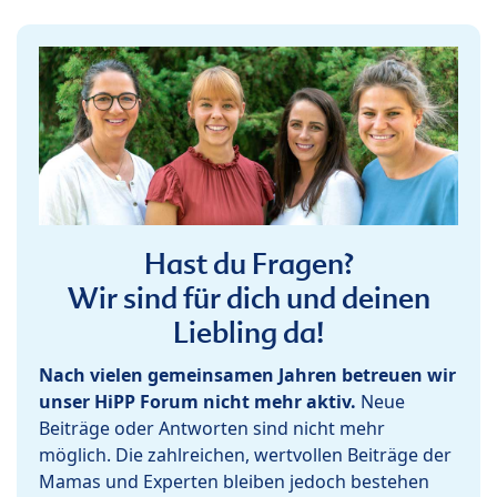
Hast du Fragen?
Wir sind für dich und deinen
Liebling da!
Nach vielen gemeinsamen Jahren betreuen wir
unser HiPP Forum nicht mehr aktiv.
Neue
Beiträge oder Antworten sind nicht mehr
möglich. Die zahlreichen, wertvollen Beiträge der
Mamas und Experten bleiben jedoch bestehen