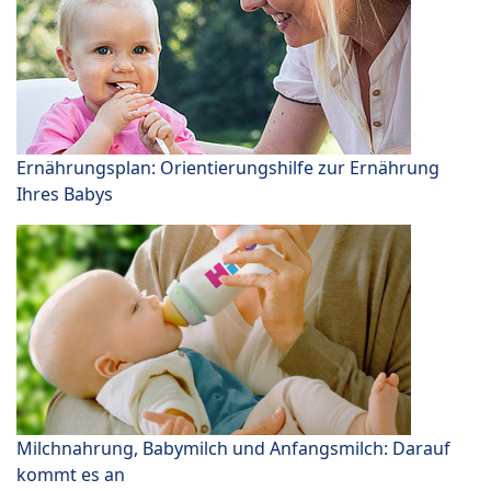
Ernährungsplan: Orientierungshilfe zur Ernährung
Ihres Babys
Milchnahrung, Babymilch und Anfangsmilch: Darauf
kommt es an