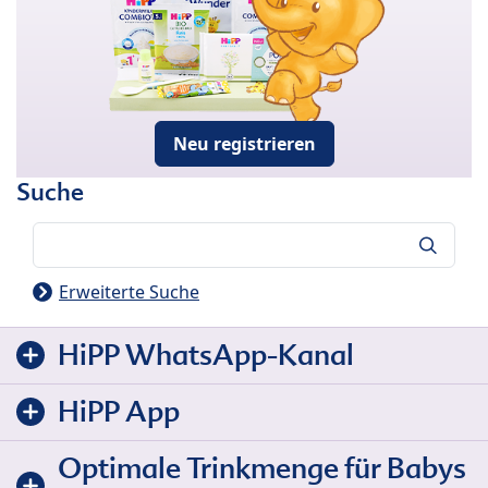
Neu registrieren
Suche
Suche
Erweiterte Suche
HiPP WhatsApp-Kanal
HiPP App
Optimale Trinkmenge für Babys