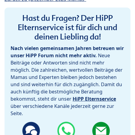
Hast du Fragen? Der HiPP
Elternservice ist für dich und
deinen Liebling da!
Nach vielen gemeinsamen Jahren betreuen wir
unser HiPP Forum nicht mehr aktiv.
Neue
Beiträge oder Antworten sind nicht mehr
möglich. Die zahlreichen, wertvollen Beiträge der
Mamas und Experten bleiben jedoch bestehen
und sind weiterhin für dich zugänglich. Damit du
auch künftig die bestmögliche Beratung
bekommst, steht dir unser
HiPP Elternservice
über verschiedene Kanäle jederzeit gerne zur
Seite.