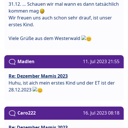
31.12. … Schauen wir mal wann es dann tatsächlich
kommen mag
Wir freuen uns auch schon sehr drauf, ist unser
erstes Kind.
Viele Grüße aus dem Westerwald
Madlen
11. Jul 2023 21:55
Re: Dezember Mamis 2023
Huhu, ist aich mein erstes Kind und der ET ist der
28.12.2023
Caro222
16. Jul 2023 08:18
Re: Dezember Mamis 2023