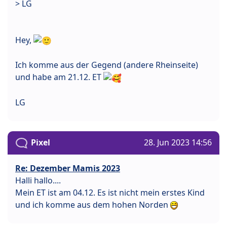
> LG
Hey,
Ich komme aus der Gegend (andere Rheinseite)
und habe am 21.12. ET
LG
Pixel
28. Jun 2023 14:56
Re: Dezember Mamis 2023
Halli hallo....
Mein ET ist am 04.12. Es ist nicht mein erstes Kind
und ich komme aus dem hohen Norden