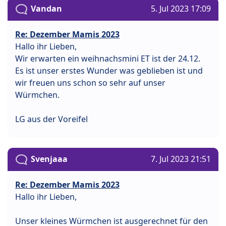
Vandan
5. Jul 2023 17:09
Re: Dezember Mamis 2023
Hallo ihr Lieben,
Wir erwarten ein weihnachsmini ET ist der 24.12.
Es ist unser erstes Wunder was geblieben ist und
wir freuen uns schon so sehr auf unser
Würmchen.
LG aus der Voreifel
Svenjaaa
7. Jul 2023 21:51
Re: Dezember Mamis 2023
Hallo ihr Lieben,
Unser kleines Würmchen ist ausgerechnet für den