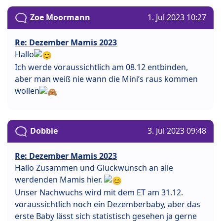
Zoe Moormann
1. Jul 2023 10:27
Re: Dezember Mamis 2023
Hallo
Ich werde voraussichtlich am 08.12 entbinden,
aber man weiß nie wann die Mini’s raus kommen
wollen
Dobbie
3. Jul 2023 09:48
Re: Dezember Mamis 2023
Hallo Zusammen und Glückwünsch an alle
werdenden Mamis hier.
Unser Nachwuchs wird mit dem ET am 31.12.
voraussichtlich noch ein Dezemberbaby, aber das
erste Baby lässt sich statistisch gesehen ja gerne