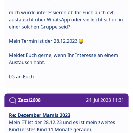
mich würde interessieren ob Ihr Euch auch evt.
austauscht über WhatsApp oder vielleicht schon in
einer solchen Gruppe seid?
Mein Termin ist der 28.12.2023
Meldet Euch gerne, wenn Ihr Interesse an einem
Austausch habt.
LG an Euch
Zazzi2608
24. Jul 2023 11:31
Re: Dezember Mamis 2023
Mein ET ist der 28.12.23 und es ist mein zweites
Kind (erstes Kind 11 Monate gerade).