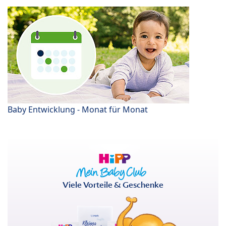
Baby Entwicklung - Monat für Monat
Viele Vorteile & Geschenke