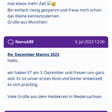
mal etwas mehr Zeit
Bin einfach riesig gespannt und freue mich schon
das Kleine kennenzulernen.
Grüße aus München!
Nanuk89
3. Jul 2023 12:00
Re: Dezember Mamis 2023
Hallo,
wir haben ET am 3. Dezember und freuen uns ganz
doll. Es ist unser erstes Kind und bisher entwickelt
es sich prächtig.
Viele Grüße aus dem Heidekreis in Niedersachsen