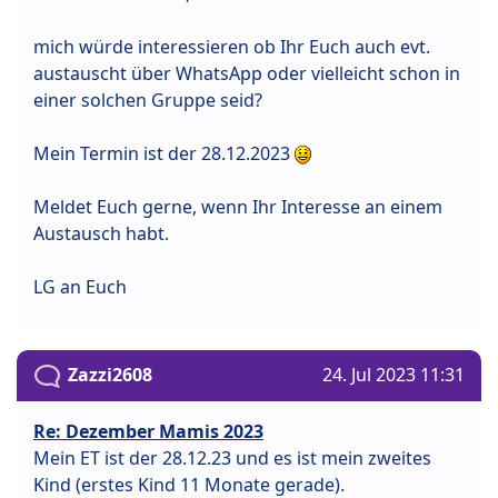
mich würde interessieren ob Ihr Euch auch evt.
austauscht über WhatsApp oder vielleicht schon in
einer solchen Gruppe seid?
Mein Termin ist der 28.12.2023
Meldet Euch gerne, wenn Ihr Interesse an einem
Austausch habt.
LG an Euch
Zazzi2608
24. Jul 2023 11:31
Re: Dezember Mamis 2023
Mein ET ist der 28.12.23 und es ist mein zweites
Kind (erstes Kind 11 Monate gerade).