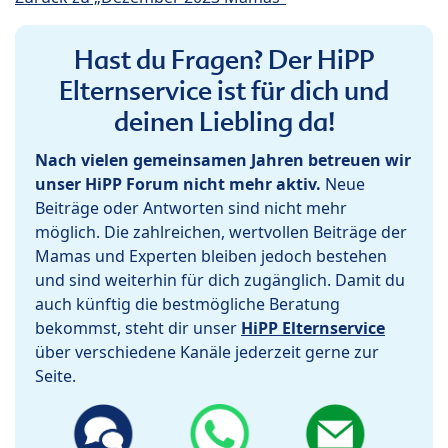
Hast du Fragen? Der HiPP
Elternservice ist für dich und
deinen Liebling da!
Nach vielen gemeinsamen Jahren betreuen wir
unser HiPP Forum nicht mehr aktiv.
Neue
Beiträge oder Antworten sind nicht mehr
möglich. Die zahlreichen, wertvollen Beiträge der
Mamas und Experten bleiben jedoch bestehen
und sind weiterhin für dich zugänglich. Damit du
auch künftig die bestmögliche Beratung
bekommst, steht dir unser
HiPP Elternservice
über verschiedene Kanäle jederzeit gerne zur
Seite.