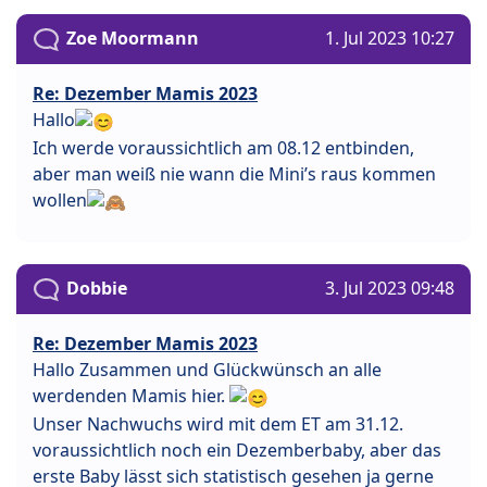
Zoe Moormann
1. Jul 2023 10:27
Re: Dezember Mamis 2023
Hallo
Ich werde voraussichtlich am 08.12 entbinden,
aber man weiß nie wann die Mini’s raus kommen
wollen
Dobbie
3. Jul 2023 09:48
Re: Dezember Mamis 2023
Hallo Zusammen und Glückwünsch an alle
werdenden Mamis hier.
Unser Nachwuchs wird mit dem ET am 31.12.
voraussichtlich noch ein Dezemberbaby, aber das
erste Baby lässt sich statistisch gesehen ja gerne