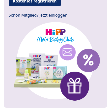
Kostenlos registrieren
Schon Mitglied?
Jetzt einloggen