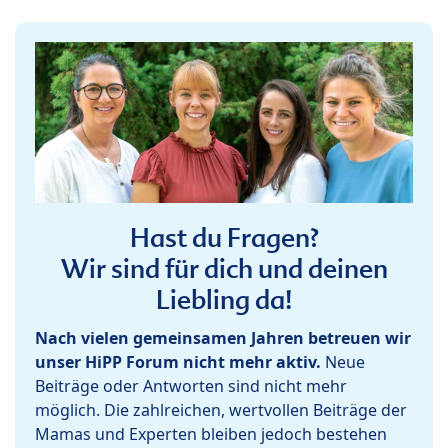
Hast du Fragen?
Wir sind für dich und deinen
Liebling da!
Nach vielen gemeinsamen Jahren betreuen wir
unser HiPP Forum nicht mehr aktiv.
Neue
Beiträge oder Antworten sind nicht mehr
möglich. Die zahlreichen, wertvollen Beiträge der
Mamas und Experten bleiben jedoch bestehen