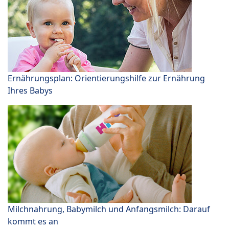
Ernährungsplan: Orientierungshilfe zur Ernährung
Ihres Babys
Milchnahrung, Babymilch und Anfangsmilch: Darauf
kommt es an