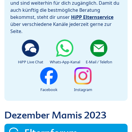
und sind weiterhin für dich zugänglich. Damit du
auch künftig die bestmögliche Beratung
bekommst, steht dir unser
HiPP Elternservice
über verschiedene Kanäle jederzeit gerne zur
Seite.
HiPP Live Chat
Whats-App-Kanal
E-Mail / Telefon
Facebook
Instagram
Dezember Mamis 2023