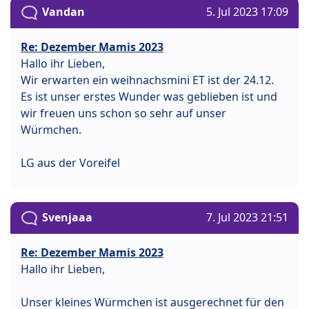
Vandan
5. Jul 2023 17:09
Re: Dezember Mamis 2023
Hallo ihr Lieben,
Wir erwarten ein weihnachsmini ET ist der 24.12.
Es ist unser erstes Wunder was geblieben ist und
wir freuen uns schon so sehr auf unser
Würmchen.
LG aus der Voreifel
Svenjaaa
7. Jul 2023 21:51
Re: Dezember Mamis 2023
Hallo ihr Lieben,
Unser kleines Würmchen ist ausgerechnet für den