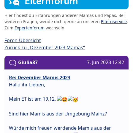
Elternforum
Hier findest du Erfahrungen anderer Mamas und Papas. Bei
weiteren Fragen, wende dich gerne an unseren
Elternservice
.
Zum
Expertenforum
wechseln.
Foren-Übersicht
Zurück zu „Dezember 2023 Mamas“
Giulia87
7. Jun 2023 12:42
Re: Dezember Mamis 2023
Hallo ihr Lieben,
Mein ET ist am 19.12.
Sind hier Mamis aus der Umgebung Mainz?
Würde mich freuen werdende Mamis aus der