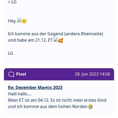
> LG
Hey,
Ich komme aus der Gegend (andere Rheinseite)
und habe am 21.12. ET
LG
Pixel
28. Jun 2023 14:56
Re: Dezember Mamis 2023
Halli hallo....
Mein ET ist am 04.12. Es ist nicht mein erstes Kind
und ich komme aus dem hohen Norden