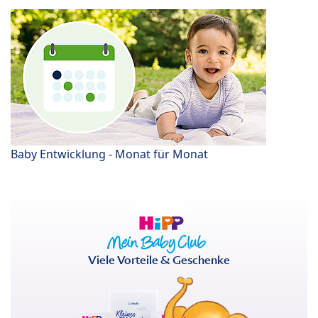
Baby Entwicklung - Monat für Monat
Viele Vorteile & Geschenke