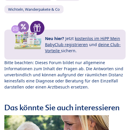
Wichteln, Wanderpakete & Co
Neu hier?
Jetzt
kostenlos im HiPP Mein
BabyClub registrieren
und
deine Club-
Vorteile
sichern.
Bitte beachten: Dieses Forum bildet nur allgemeine
Informationen zum Inhalt der Fragen ab. Die Antworten sind
unverbindlich und können aufgrund der räumlichen Distanz
keinesfalls eine Diagnose oder Beratung für den Einzelfall
darstellen oder einen Arztbesuch ersetzen.
Das könnte Sie auch interessieren