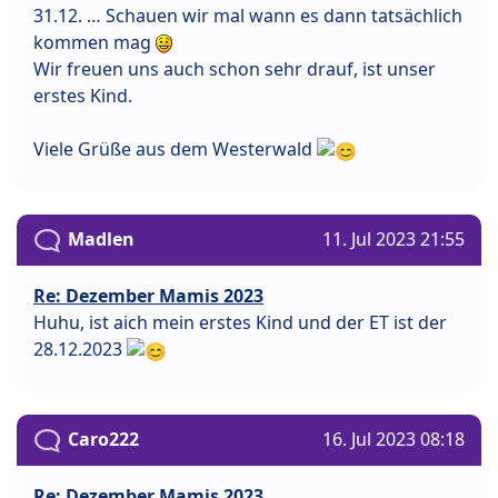
31.12. … Schauen wir mal wann es dann tatsächlich
kommen mag
Wir freuen uns auch schon sehr drauf, ist unser
erstes Kind.
Viele Grüße aus dem Westerwald
Madlen
11. Jul 2023 21:55
Re: Dezember Mamis 2023
Huhu, ist aich mein erstes Kind und der ET ist der
28.12.2023
Caro222
16. Jul 2023 08:18
Re: Dezember Mamis 2023