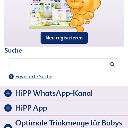
Neu registrieren
Suche
Suche
Erweiterte Suche
HiPP WhatsApp-Kanal
HiPP App
Optimale Trinkmenge für Babys