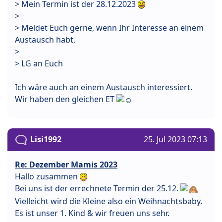
> Mein Termin ist der 28.12.2023
>
> Meldet Euch gerne, wenn Ihr Interesse an einem
Austausch habt.
>
> LG an Euch
Ich wäre auch an einem Austausch interessiert.
Wir haben den gleichen ET
Lisi1992
25. Jul 2023 07:13
Re: Dezember Mamis 2023
Hallo zusammen
Bei uns ist der errechnete Termin der 25.12.
Vielleicht wird die Kleine also ein Weihnachtsbaby.
Es ist unser 1. Kind & wir freuen uns sehr.