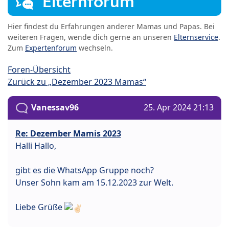
Elternforum
Hier findest du Erfahrungen anderer Mamas und Papas. Bei
weiteren Fragen, wende dich gerne an unseren
Elternservice
.
Zum
Expertenforum
wechseln.
Foren-Übersicht
Zurück zu „Dezember 2023 Mamas“
Vanessav96
25. Apr 2024 21:13
Re: Dezember Mamis 2023
Halli Hallo,
gibt es die WhatsApp Gruppe noch?
Unser Sohn kam am 15.12.2023 zur Welt.
Liebe Grüße