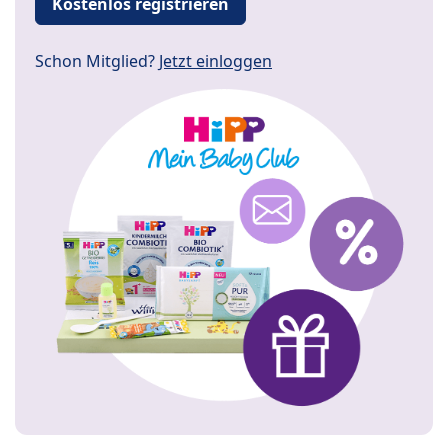
Kostenlos registrieren
Schon Mitglied?
Jetzt einloggen