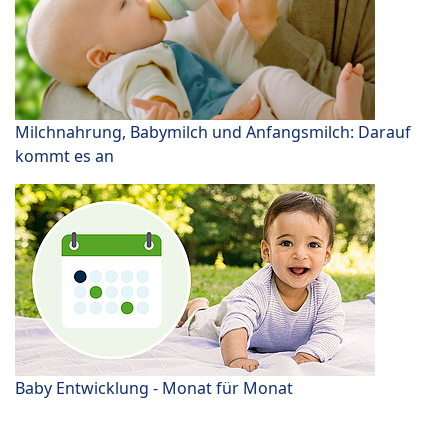
Milchnahrung, Babymilch und Anfangsmilch: Darauf
kommt es an
Baby Entwicklung - Monat für Monat