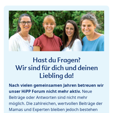
Hast du Fragen?
Wir sind für dich und deinen
Liebling da!
Nach vielen gemeinsamen Jahren betreuen wir
unser HiPP Forum nicht mehr aktiv.
Neue
Beiträge oder Antworten sind nicht mehr
möglich. Die zahlreichen, wertvollen Beiträge der
Mamas und Experten bleiben jedoch bestehen