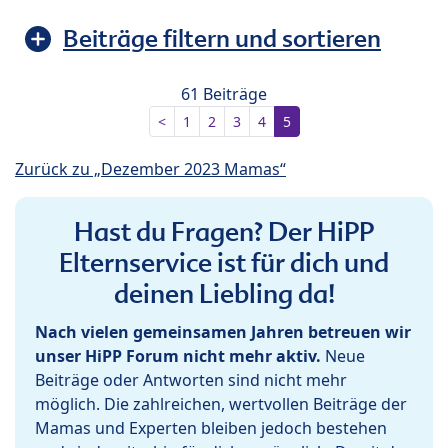
Beiträge filtern und sortieren
61 Beiträge
<
1
2
3
4
5
Zurück zu „Dezember 2023 Mamas“
Hast du Fragen? Der HiPP
Elternservice ist für dich und
deinen Liebling da!
Nach vielen gemeinsamen Jahren betreuen wir
unser HiPP Forum nicht mehr aktiv.
Neue
Beiträge oder Antworten sind nicht mehr
möglich. Die zahlreichen, wertvollen Beiträge der
Mamas und Experten bleiben jedoch bestehen