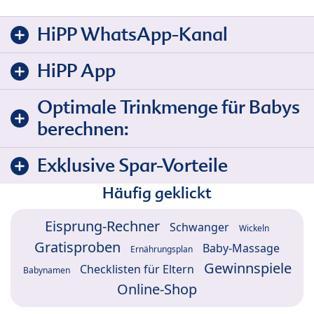
HiPP WhatsApp-Kanal
HiPP App
Optimale Trinkmenge für Babys
berechnen:
Exklusive Spar-Vorteile
Häufig geklickt
Eisprung-Rechner
Schwanger
Wickeln
Gratisproben
Baby-Massage
Ernährungsplan
Gewinnspiele
Checklisten für Eltern
Babynamen
Online-Shop