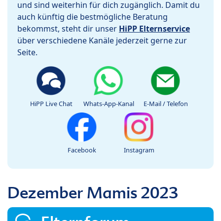
und sind weiterhin für dich zugänglich. Damit du
auch künftig die bestmögliche Beratung
bekommst, steht dir unser
HiPP Elternservice
über verschiedene Kanäle jederzeit gerne zur
Seite.
HiPP Live Chat
Whats-App-Kanal
E-Mail / Telefon
Facebook
Instagram
Dezember Mamis 2023