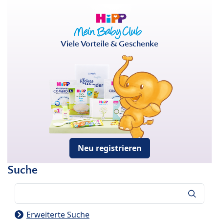
Viele Vorteile & Geschenke
Neu registrieren
Suche
Suche
Erweiterte Suche