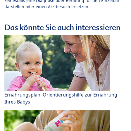
keinesfalls eine Diagnose oder Beratung für den Einzelfall
darstellen oder einen Arztbesuch ersetzen.
Das könnte Sie auch interessieren
Ernährungsplan: Orientierungshilfe zur Ernährung
Ihres Babys