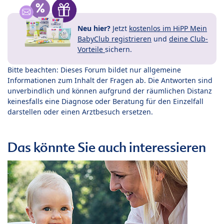
Neu hier?
Jetzt
kostenlos im HiPP Mein
BabyClub registrieren
und
deine Club-
Vorteile
sichern.
Bitte beachten: Dieses Forum bildet nur allgemeine
Informationen zum Inhalt der Fragen ab. Die Antworten sind
unverbindlich und können aufgrund der räumlichen Distanz
keinesfalls eine Diagnose oder Beratung für den Einzelfall
darstellen oder einen Arztbesuch ersetzen.
Das könnte Sie auch interessieren