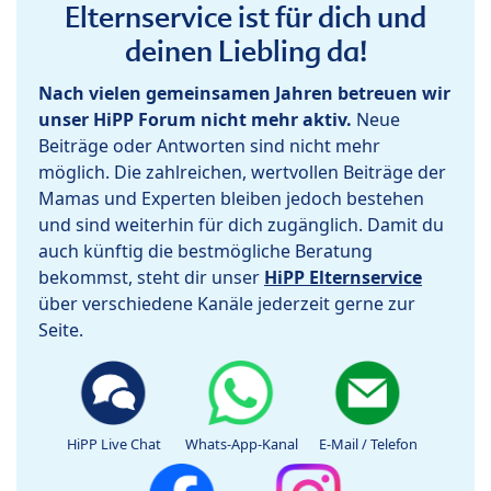
Elternservice ist für dich und
deinen Liebling da!
Nach vielen gemeinsamen Jahren betreuen wir
unser HiPP Forum nicht mehr aktiv.
Neue
Beiträge oder Antworten sind nicht mehr
möglich. Die zahlreichen, wertvollen Beiträge der
Mamas und Experten bleiben jedoch bestehen
und sind weiterhin für dich zugänglich. Damit du
auch künftig die bestmögliche Beratung
bekommst, steht dir unser
HiPP Elternservice
über verschiedene Kanäle jederzeit gerne zur
Seite.
HiPP Live Chat
Whats-App-Kanal
E-Mail / Telefon