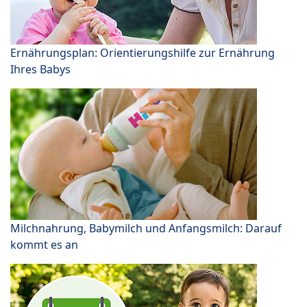
Ernährungsplan: Orientierungshilfe zur Ernährung
Ihres Babys
Milchnahrung, Babymilch und Anfangsmilch: Darauf
kommt es an