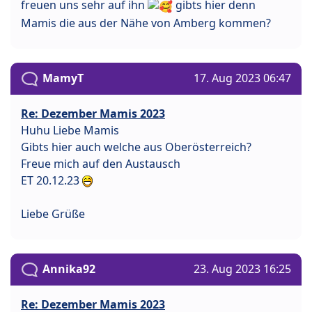
freuen uns sehr auf ihn
gibts hier denn
Mamis die aus der Nähe von Amberg kommen?
MamyT
17. Aug 2023 06:47
Re: Dezember Mamis 2023
Huhu Liebe Mamis
Gibts hier auch welche aus Oberösterreich?
Freue mich auf den Austausch
ET 20.12.23
Liebe Grüße
Annika92
23. Aug 2023 16:25
Re: Dezember Mamis 2023