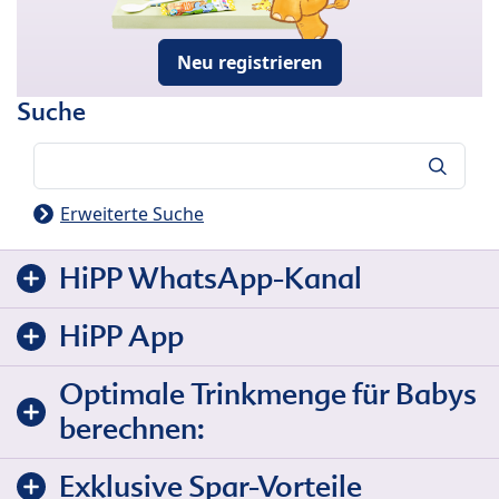
Neu registrieren
Suche
Suche
Erweiterte Suche
HiPP WhatsApp-Kanal
HiPP App
Optimale Trinkmenge für Babys
berechnen:
Exklusive Spar-Vorteile