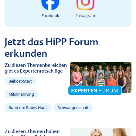
Facebook
Instagram
Jetzt das HiPP Forum
erkunden
Zu diesen Themenbereichen
gibt es Expertenratschläge
Beikost-Start
Milchnahrung
Rund um Babys Haut
Schwangerschaft
Zu diesen Themen haben