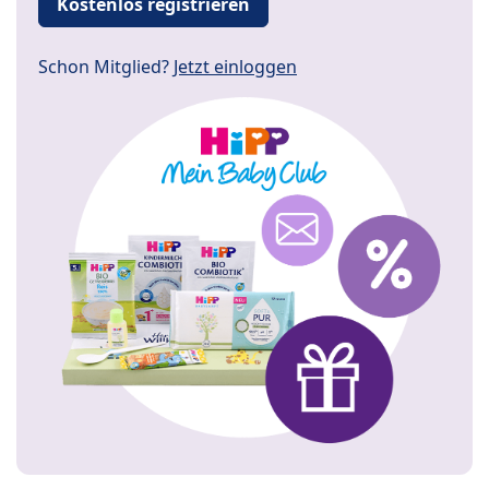
Kostenlos registrieren
Schon Mitglied?
Jetzt einloggen