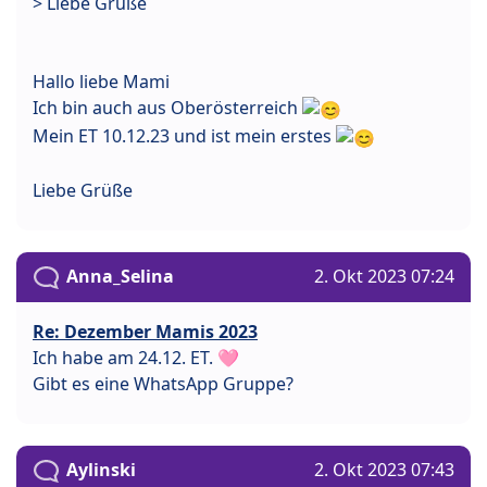
> Liebe Grüße
Hallo liebe Mami
Ich bin auch aus Oberösterreich
Mein ET 10.12.23 und ist mein erstes
Liebe Grüße
Anna_Selina
2. Okt 2023 07:24
Re: Dezember Mamis 2023
Ich habe am 24.12. ET. 🩷
Gibt es eine WhatsApp Gruppe?
Aylinski
2. Okt 2023 07:43