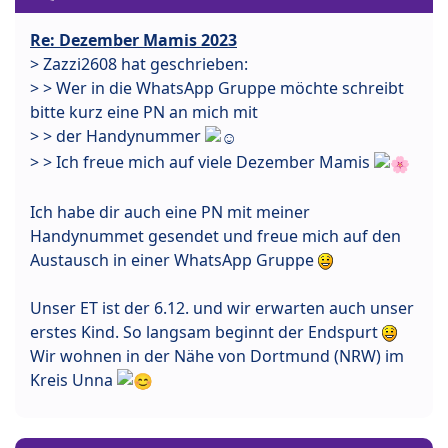
Re: Dezember Mamis 2023
> Zazzi2608 hat geschrieben:
> > Wer in die WhatsApp Gruppe möchte schreibt
bitte kurz eine PN an mich mit
> > der Handynummer
> > Ich freue mich auf viele Dezember Mamis
Ich habe dir auch eine PN mit meiner
Handynummet gesendet und freue mich auf den
Austausch in einer WhatsApp Gruppe
Unser ET ist der 6.12. und wir erwarten auch unser
erstes Kind. So langsam beginnt der Endspurt
Wir wohnen in der Nähe von Dortmund (NRW) im
Kreis Unna