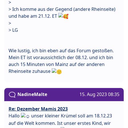
>
> Ich komme aus der Gegend (andere Rheinseite)
und habe am 21.12. ET
>
> LG
Wie lustig, ich bin eben auf das Forum gestoßen.
Mein ET ist voraussichtlich der 08.12. und ich bin
auch 15 Minuten von Mainz auf der anderen
Rheinseite zuhause
NadineMalte
15. Aug 2023 08:35
Re: Dezember Mamis 2023
Hallo
unser kleiner Krümel soll am 18.12.23
auf die Welt kommen. Ist unser erstes Kind, wir