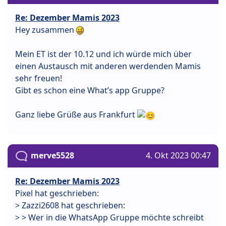
Re: Dezember Mamis 2023
Hey zusammen
Mein ET ist der 10.12 und ich würde mich über
einen Austausch mit anderen werdenden Mamis
sehr freuen!
Gibt es schon eine What’s app Gruppe?
Ganz liebe Grüße aus Frankfurt
merve5528
4. Okt 2023 00:47
Re: Dezember Mamis 2023
Pixel hat geschrieben:
> Zazzi2608 hat geschrieben:
> > Wer in die WhatsApp Gruppe möchte schreibt