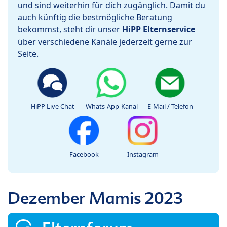
und sind weiterhin für dich zugänglich. Damit du
auch künftig die bestmögliche Beratung
bekommst, steht dir unser
HiPP Elternservice
über verschiedene Kanäle jederzeit gerne zur
Seite.
HiPP Live Chat
Whats-App-Kanal
E-Mail / Telefon
Facebook
Instagram
Dezember Mamis 2023