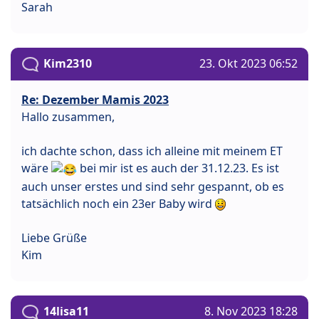
Sarah
Kim2310
23. Okt 2023 06:52
Re: Dezember Mamis 2023
Hallo zusammen,
ich dachte schon, dass ich alleine mit meinem ET
wäre
bei mir ist es auch der 31.12.23. Es ist
auch unser erstes und sind sehr gespannt, ob es
tatsächlich noch ein 23er Baby wird
Liebe Grüße
Kim
14lisa11
8. Nov 2023 18:28