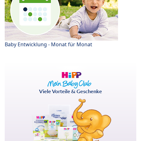
Baby Entwicklung - Monat für Monat
Viele Vorteile & Geschenke