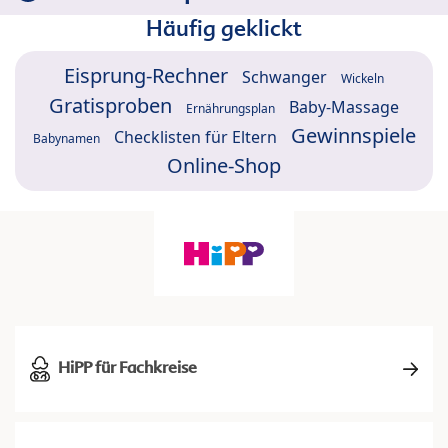
Häufig geklickt
Eisprung-Rechner
Schwanger
Wickeln
Gratisproben
Baby-Massage
Ernährungsplan
Gewinnspiele
Checklisten für Eltern
Babynamen
Online-Shop
HiPP für Fachkreise