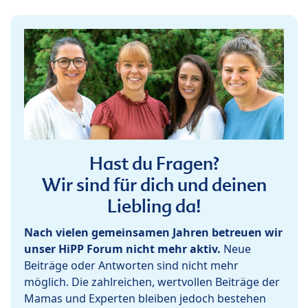
Hast du Fragen?
Wir sind für dich und deinen
Liebling da!
Nach vielen gemeinsamen Jahren betreuen wir
unser HiPP Forum nicht mehr aktiv.
Neue
Beiträge oder Antworten sind nicht mehr
möglich. Die zahlreichen, wertvollen Beiträge der
Mamas und Experten bleiben jedoch bestehen