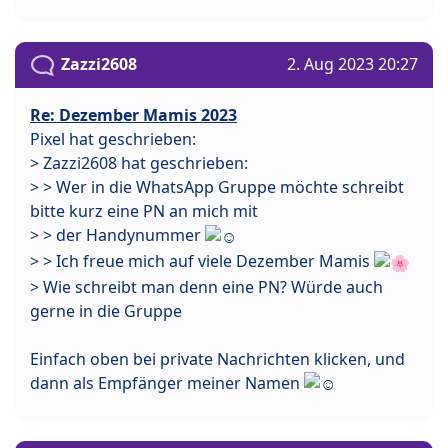
Zazzi2608
2. Aug 2023 20:27
Re: Dezember Mamis 2023
Pixel hat geschrieben:
> Zazzi2608 hat geschrieben:
> > Wer in die WhatsApp Gruppe möchte schreibt
bitte kurz eine PN an mich mit
> > der Handynummer
> > Ich freue mich auf viele Dezember Mamis
> Wie schreibt man denn eine PN? Würde auch
gerne in die Gruppe
Einfach oben bei private Nachrichten klicken, und
dann als Empfänger meiner Namen