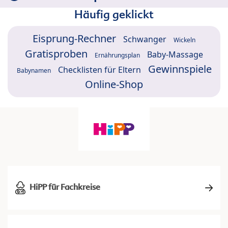
Häufig geklickt
Eisprung-Rechner
Schwanger
Wickeln
Gratisproben
Baby-Massage
Ernährungsplan
Gewinnspiele
Checklisten für Eltern
Babynamen
Online-Shop
HiPP für Fachkreise