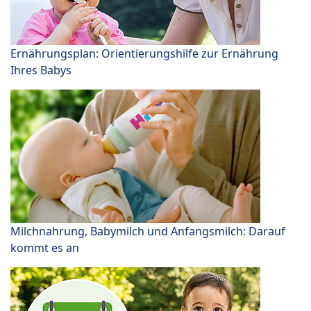
Ernährungsplan: Orientierungshilfe zur Ernährung
Ihres Babys
Milchnahrung, Babymilch und Anfangsmilch: Darauf
kommt es an