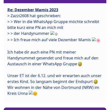
Re: Dezember Mamis 2023
> Zazzi2608 hat geschrieben:
> > Wer in die WhatsApp Gruppe möchte schreibt
bitte kurz eine PN an mich mit
> > der Handynummer
> > Ich freue mich auf viele Dezember Mamis
Ich habe dir auch eine PN mit meiner
Handynummet gesendet und freue mich auf den
Austausch in einer WhatsApp Gruppe
Unser ET ist der 6.12. und wir erwarten auch unser
erstes Kind. So langsam beginnt der Endspurt
Wir wohnen in der Nähe von Dortmund (NRW) im
Kreis Unna