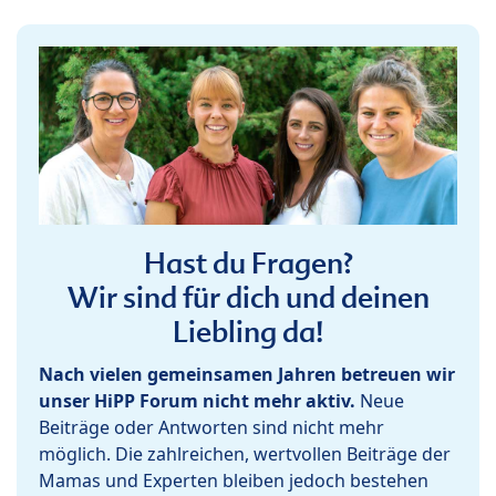
Hast du Fragen?
Wir sind für dich und deinen
Liebling da!
Nach vielen gemeinsamen Jahren betreuen wir
unser HiPP Forum nicht mehr aktiv.
Neue
Beiträge oder Antworten sind nicht mehr
möglich. Die zahlreichen, wertvollen Beiträge der
Mamas und Experten bleiben jedoch bestehen