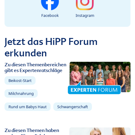
Facebook
Instagram
Jetzt das HiPP Forum
erkunden
Zu diesen Themenbereichen
gibt es Expertenratschläge
Beikost-Start
Milchnahrung
Rund um Babys Haut
Schwangerschaft
Zu diesen Themen haben