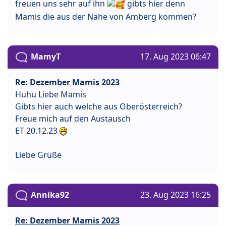
freuen uns sehr auf ihn
gibts hier denn
Mamis die aus der Nähe von Amberg kommen?
MamyT
17. Aug 2023 06:47
Re: Dezember Mamis 2023
Huhu Liebe Mamis
Gibts hier auch welche aus Oberösterreich?
Freue mich auf den Austausch
ET 20.12.23
Liebe Grüße
Annika92
23. Aug 2023 16:25
Re: Dezember Mamis 2023