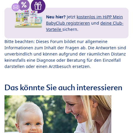
Neu hier?
Jetzt
kostenlos im HiPP Mein
BabyClub registrieren
und
deine Club-
Vorteile
sichern.
Bitte beachten: Dieses Forum bildet nur allgemeine
Informationen zum Inhalt der Fragen ab. Die Antworten sind
unverbindlich und können aufgrund der räumlichen Distanz
keinesfalls eine Diagnose oder Beratung für den Einzelfall
darstellen oder einen Arztbesuch ersetzen.
Das könnte Sie auch interessieren