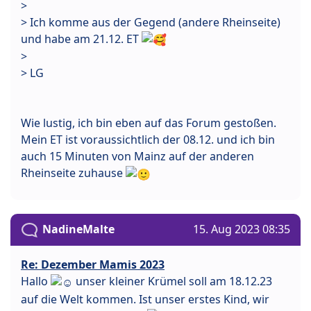
>
> Ich komme aus der Gegend (andere Rheinseite)
und habe am 21.12. ET
>
> LG
Wie lustig, ich bin eben auf das Forum gestoßen.
Mein ET ist voraussichtlich der 08.12. und ich bin
auch 15 Minuten von Mainz auf der anderen
Rheinseite zuhause
NadineMalte
15. Aug 2023 08:35
Re: Dezember Mamis 2023
Hallo
unser kleiner Krümel soll am 18.12.23
auf die Welt kommen. Ist unser erstes Kind, wir