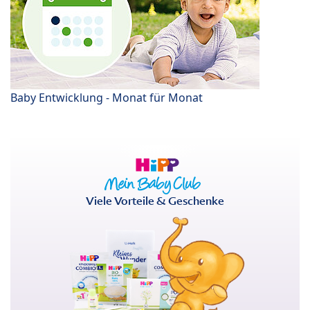
Baby Entwicklung - Monat für Monat
Viele Vorteile & Geschenke