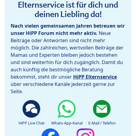
Elternservice ist für dich und
deinen Liebling da!
Nach vielen gemeinsamen Jahren betreuen wir
unser HiPP Forum nicht mehr aktiv.
Neue
Beiträge oder Antworten sind nicht mehr
möglich. Die zahlreichen, wertvollen Beiträge der
Mamas und Experten bleiben jedoch bestehen
und sind weiterhin für dich zugänglich. Damit du
auch künftig die bestmögliche Beratung
bekommst, steht dir unser
HiPP Elternservice
über verschiedene Kanäle jederzeit gerne zur
Seite.
HiPP Live Chat
Whats-App-Kanal
E-Mail / Telefon