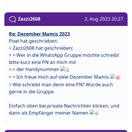
Zazzi2608
2. Aug 2023 20:27
Re: Dezember Mamis 2023
Pixel hat geschrieben:
> Zazzi2608 hat geschrieben:
> > Wer in die WhatsApp Gruppe möchte schreibt
bitte kurz eine PN an mich mit
> > der Handynummer
> > Ich freue mich auf viele Dezember Mamis
> Wie schreibt man denn eine PN? Würde auch
gerne in die Gruppe
Einfach oben bei private Nachrichten klicken, und
dann als Empfänger meiner Namen