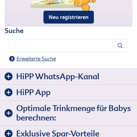
Neu registrieren
Suche
Suche
Erweiterte Suche
HiPP WhatsApp-Kanal
HiPP App
Optimale Trinkmenge für Babys
berechnen:
Exklusive Spar-Vorteile