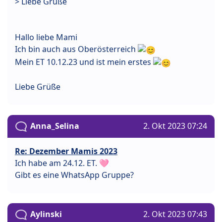
> Liebe Grüße
Hallo liebe Mami
Ich bin auch aus Oberösterreich
Mein ET 10.12.23 und ist mein erstes
Liebe Grüße
Anna_Selina
2. Okt 2023 07:24
Re: Dezember Mamis 2023
Ich habe am 24.12. ET. 🩷
Gibt es eine WhatsApp Gruppe?
Aylinski
2. Okt 2023 07:43