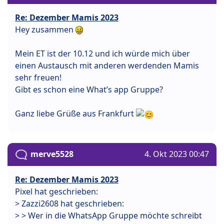
Re: Dezember Mamis 2023
Hey zusammen
Mein ET ist der 10.12 und ich würde mich über
einen Austausch mit anderen werdenden Mamis
sehr freuen!
Gibt es schon eine What’s app Gruppe?
Ganz liebe Grüße aus Frankfurt
merve5528
4. Okt 2023 00:47
Re: Dezember Mamis 2023
Pixel hat geschrieben:
> Zazzi2608 hat geschrieben:
> > Wer in die WhatsApp Gruppe möchte schreibt