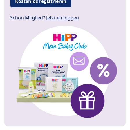
Kostenlos registrieren
Schon Mitglied?
Jetzt einloggen