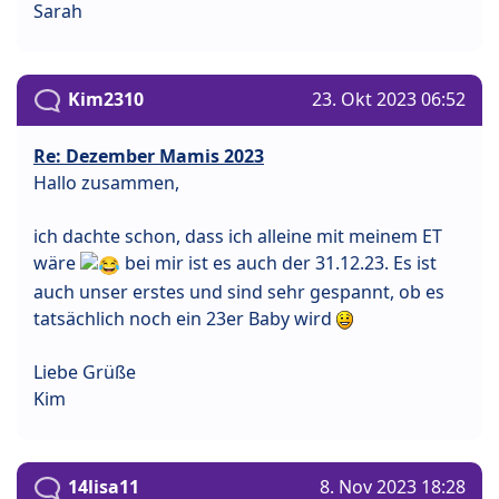
Sarah
Kim2310
23. Okt 2023 06:52
Re: Dezember Mamis 2023
Hallo zusammen,
ich dachte schon, dass ich alleine mit meinem ET
wäre
bei mir ist es auch der 31.12.23. Es ist
auch unser erstes und sind sehr gespannt, ob es
tatsächlich noch ein 23er Baby wird
Liebe Grüße
Kim
14lisa11
8. Nov 2023 18:28