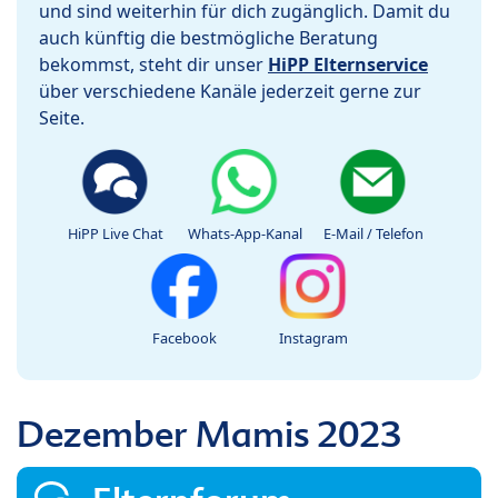
und sind weiterhin für dich zugänglich. Damit du
auch künftig die bestmögliche Beratung
bekommst, steht dir unser
HiPP Elternservice
über verschiedene Kanäle jederzeit gerne zur
Seite.
HiPP Live Chat
Whats-App-Kanal
E-Mail / Telefon
Facebook
Instagram
Dezember Mamis 2023