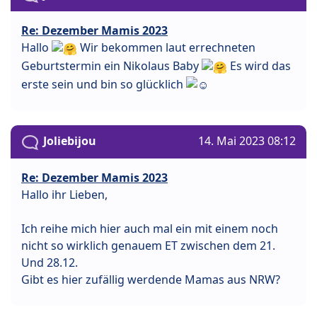
Re: Dezember Mamis 2023
Hallo
Wir bekommen laut errechneten
Geburtstermin ein Nikolaus Baby
Es wird das
erste sein und bin so glücklich
Joliebijou
14. Mai 2023 08:12
Re: Dezember Mamis 2023
Hallo ihr Lieben,
Ich reihe mich hier auch mal ein mit einem noch
nicht so wirklich genauem ET zwischen dem 21.
Und 28.12.
Gibt es hier zufällig werdende Mamas aus NRW?