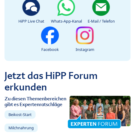
HiPP Live Chat
Whats-App-Kanal
E-Mail / Telefon
Facebook
Instagram
Jetzt das HiPP Forum
erkunden
Zu diesen Themenbereichen
gibt es Expertenratschläge
Beikost-Start
Milchnahrung