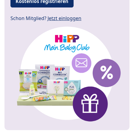
Kostenlos registrieren
Schon Mitglied?
Jetzt einloggen