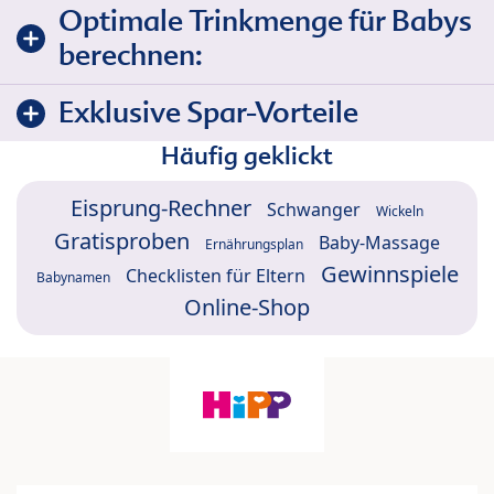
Optimale Trinkmenge für Babys
berechnen:
Exklusive Spar-Vorteile
Häufig geklickt
Eisprung-Rechner
Schwanger
Wickeln
Gratisproben
Baby-Massage
Ernährungsplan
Gewinnspiele
Checklisten für Eltern
Babynamen
Online-Shop