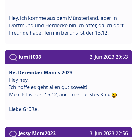
Hey, ich komme aus dem Münsterland, aber in
Dortmund und Herdecke bin ich öfter, da ich dort
Freunde habe. Termin bei uns ist der 13.12.
lumi1008
2. Jun 2023 20:53
Re: Dezember Mamis 2023
Hey hey!
Ich hoffe es geht allen gut soweit!
Mein ET ist der 15.12, auch mein erstes Kind
Liebe Grüße!
Jessy-Mom2023
3. Jun 2023 22:56