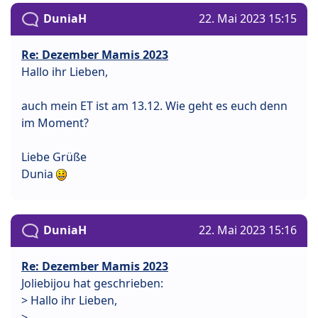
DuniaH
22. Mai 2023 15:15
Re: Dezember Mamis 2023
Hallo ihr Lieben,
auch mein ET ist am 13.12. Wie geht es euch denn
im Moment?
Liebe Grüße
Dunia
DuniaH
22. Mai 2023 15:16
Re: Dezember Mamis 2023
Joliebijou hat geschrieben:
> Hallo ihr Lieben,
>