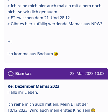
> Ich reihe mich hier auch mal ein mit einem noch
nicht so wirklich genauem
> ET zwischen dem 21. Und 28.12.
> Gibt es hier zufällig werdende Mamas aus NRW?
Hi,
ich komme aus Bochum
Biankas
23. Mai 2023 10:03
Re: Dezember Mamis 2023
Hallo ihr Lieben,
ich reihe mich auch mit ein. Mein ET ist der
10.12.2023. Wird auch mein erstes Kind sein