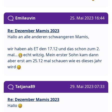
Emilauvin
25. Mai 2023 16:44
Re: Dezember Mamis 2023
Hallo an alle anderen schwangeren Mamis,
wir haben als ET den 17.12 und das schon zum 2.
mal...
echt witzig. Mein erster Sohn kam dann
aber erst am 25.12 mal schauen wie es dieses Jahr
wird
Tatjana89
29. Mai 2023 07:33
Re: Dezember Mamis 2023
Hallo