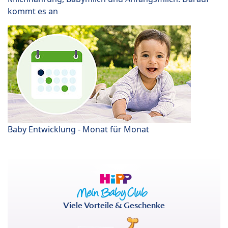
kommt es an
Baby Entwicklung - Monat für Monat
Viele Vorteile & Geschenke