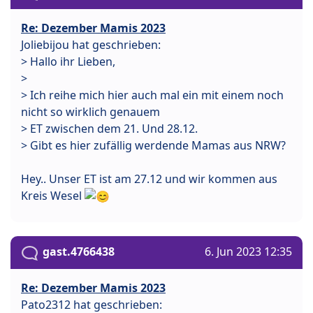
Re: Dezember Mamis 2023
Joliebijou hat geschrieben:
> Hallo ihr Lieben,
>
> Ich reihe mich hier auch mal ein mit einem noch
nicht so wirklich genauem
> ET zwischen dem 21. Und 28.12.
> Gibt es hier zufällig werdende Mamas aus NRW?
Hey.. Unser ET ist am 27.12 und wir kommen aus
Kreis Wesel
gast.4766438
6. Jun 2023 12:35
Re: Dezember Mamis 2023
Pato2312 hat geschrieben: