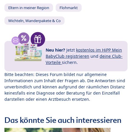
Eltern in meiner Region
Flohmarkt
Wichteln, Wanderpakete & Co
Neu hier?
Jetzt
kostenlos im HiPP Mein
BabyClub registrieren
und
deine Club-
Vorteile
sichern.
Bitte beachten: Dieses Forum bildet nur allgemeine
Informationen zum Inhalt der Fragen ab. Die Antworten sind
unverbindlich und können aufgrund der räumlichen Distanz
keinesfalls eine Diagnose oder Beratung für den Einzelfall
darstellen oder einen Arztbesuch ersetzen.
Das könnte Sie auch interessieren