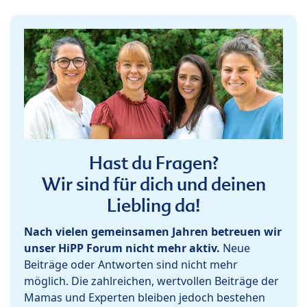
Hast du Fragen?
Wir sind für dich und deinen
Liebling da!
Nach vielen gemeinsamen Jahren betreuen wir
unser HiPP Forum nicht mehr aktiv.
Neue
Beiträge oder Antworten sind nicht mehr
möglich. Die zahlreichen, wertvollen Beiträge der
Mamas und Experten bleiben jedoch bestehen