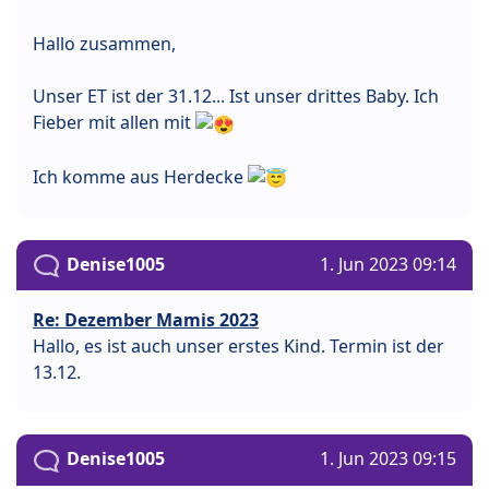
Hallo zusammen,
Unser ET ist der 31.12... Ist unser drittes Baby. Ich
Fieber mit allen mit
Ich komme aus Herdecke
Denise1005
1. Jun 2023 09:14
Re: Dezember Mamis 2023
Hallo, es ist auch unser erstes Kind. Termin ist der
13.12.
Denise1005
1. Jun 2023 09:15