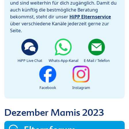
und sind weiterhin für dich zugänglich. Damit du
auch künftig die bestmögliche Beratung
bekommst, steht dir unser
HiPP Elternservice
über verschiedene Kanäle jederzeit gerne zur
Seite.
HiPP Live Chat
Whats-App-Kanal
E-Mail / Telefon
Facebook
Instagram
Dezember Mamis 2023