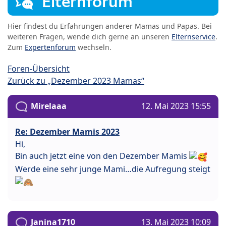
Elternforum
Hier findest du Erfahrungen anderer Mamas und Papas. Bei
weiteren Fragen, wende dich gerne an unseren
Elternservice
.
Zum
Expertenforum
wechseln.
Foren-Übersicht
Zurück zu „Dezember 2023 Mamas“
Mirelaaa
12. Mai 2023 15:55
Re: Dezember Mamis 2023
Hi,
Bin auch jetzt eine von den Dezember Mamis
Werde eine sehr junge Mami…die Aufregung steigt
Janina1710
13. Mai 2023 10:09