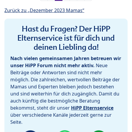
Zurück zu „Dezember 2023 Mamas“
Hast du Fragen? Der HiPP
Elternservice ist für dich und
deinen Liebling da!
Nach vielen gemeinsamen Jahren betreuen wir
unser HiPP Forum nicht mehr aktiv.
Neue
Beiträge oder Antworten sind nicht mehr
möglich. Die zahlreichen, wertvollen Beiträge der
Mamas und Experten bleiben jedoch bestehen
und sind weiterhin für dich zugänglich. Damit du
auch künftig die bestmögliche Beratung
bekommst, steht dir unser
HiPP Elternservice
über verschiedene Kanäle jederzeit gerne zur
Seite.