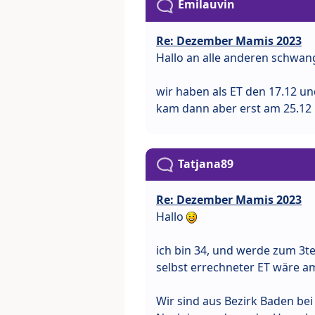
Emilauvin
Re: Dezember Mamis 2023
Hallo an alle anderen schwa
wir haben als ET den 17.12 un
kam dann aber erst am 25.12 
Tatjana89
Re: Dezember Mamis 2023
Hallo
ich bin 34, und werde zum 3
selbst errechneter ET wäre am
Wir sind aus Bezirk Baden bei