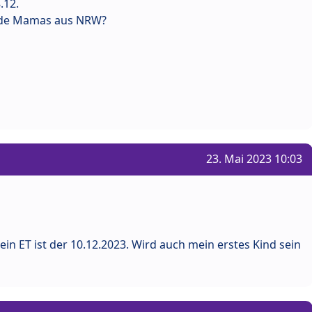
.12.
ende Mamas aus NRW?
23. Mai 2023 10:03
ein ET ist der 10.12.2023. Wird auch mein erstes Kind sein