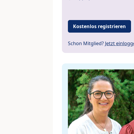
Kostenlos registrieren
Schon Mitglied?
Jetzt einlog