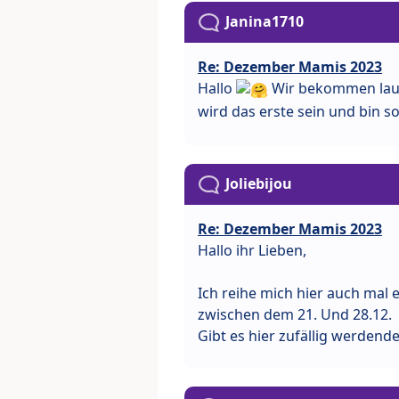
Janina1710
Re: Dezember Mamis 2023
Hallo
Wir bekommen laut
wird das erste sein und bin s
Joliebijou
Re: Dezember Mamis 2023
Hallo ihr Lieben,
Ich reihe mich hier auch mal 
zwischen dem 21. Und 28.12.
Gibt es hier zufällig werde