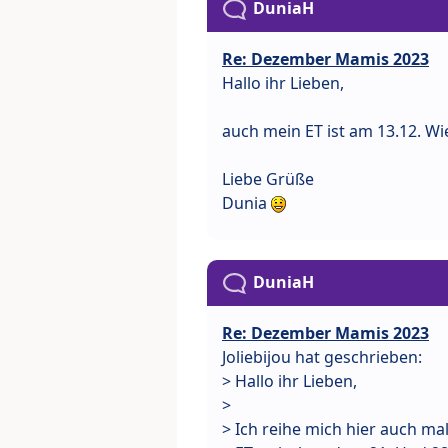
DuniaH
Re: Dezember Mamis 2023
Hallo ihr Lieben,
auch mein ET ist am 13.12. W
Liebe Grüße
Dunia
DuniaH
Re: Dezember Mamis 2023
Joliebijou hat geschrieben:
> Hallo ihr Lieben,
>
> Ich reihe mich hier auch ma