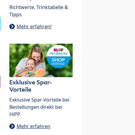
Richtwerte, Trinktabelle &
Tipps
Mehr erfahren!
Exklusive Spar-
Vorteile
Exklusive Spar-Vorteile bei
Bestellungen direkt bei
HiPP.
Mehr erfahren