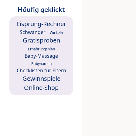
Häufig geklickt
Eisprung-Rechner
Schwanger
Wickeln
Gratisproben
Ernährungsplan
Baby-Massage
Babynamen
Checklisten für Eltern
Gewinnspiele
Online-Shop