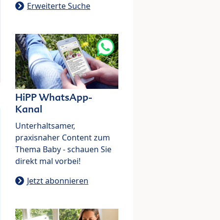
Erweiterte Suche
HiPP WhatsApp-
Kanal
Unterhaltsamer,
praxisnaher Content zum
Thema Baby - schauen Sie
direkt mal vorbei!
Jetzt abonnieren