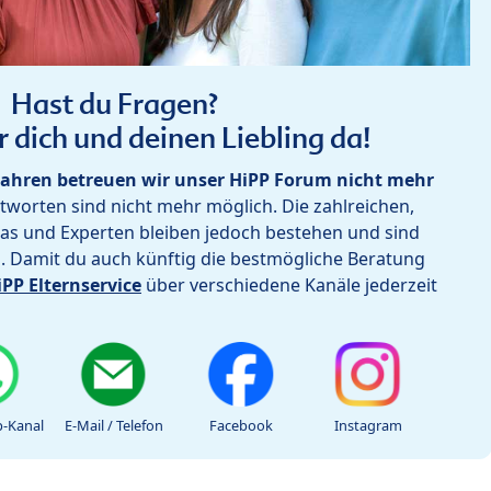
Hast du Fragen?
r dich und deinen Liebling da!
ahren betreuen wir unser HiPP Forum nicht mehr
worten sind nicht mehr möglich. Die zahlreichen,
as und Experten bleiben jedoch bestehen und sind
h. Damit du auch künftig die bestmögliche Beratung
iPP Elternservice
über verschiedene Kanäle jederzeit
-Kanal
E-Mail / Telefon
Facebook
Instagram