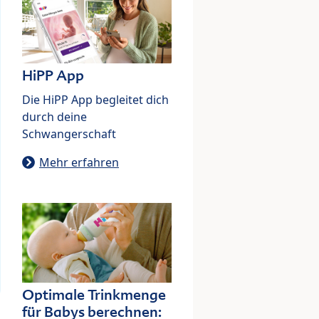
HiPP App
Die HiPP App begleitet dich
durch deine
Schwangerschaft
Mehr erfahren
Optimale Trinkmenge
für Babys berechnen: