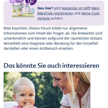
Neu hier?
Jetzt
kostenlos im HiPP Mein
BabyClub registrieren
und
deine Club-
Vorteile
sichern.
Bitte beachten: Dieses Forum bildet nur allgemeine
Informationen zum Inhalt der Fragen ab. Die Antworten sind
unverbindlich und können aufgrund der räumlichen Distanz
keinesfalls eine Diagnose oder Beratung für den Einzelfall
darstellen oder einen Arztbesuch ersetzen.
Das könnte Sie auch interessieren