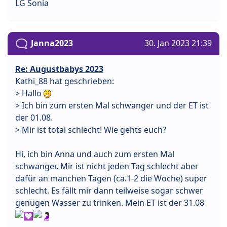
LG Sonia
Janna2023
30. Jan 2023 21:39
Re: Augustbabys 2023
Kathi_88 hat geschrieben:
> Hallo
> Ich bin zum ersten Mal schwanger und der ET ist
der 01.08.
> Mir ist total schlecht! Wie gehts euch?
Hi, ich bin Anna und auch zum ersten Mal
schwanger. Mir ist nicht jeden Tag schlecht aber
dafür an manchen Tagen (ca.1-2 die Woche) super
schlecht. Es fällt mir dann teilweise sogar schwer
genügen Wasser zu trinken. Mein ET ist der 31.08