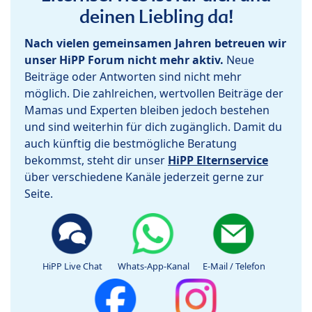
deinen Liebling da!
Nach vielen gemeinsamen Jahren betreuen wir
unser HiPP Forum nicht mehr aktiv.
Neue
Beiträge oder Antworten sind nicht mehr
möglich. Die zahlreichen, wertvollen Beiträge der
Mamas und Experten bleiben jedoch bestehen
und sind weiterhin für dich zugänglich. Damit du
auch künftig die bestmögliche Beratung
bekommst, steht dir unser
HiPP Elternservice
über verschiedene Kanäle jederzeit gerne zur
Seite.
HiPP Live Chat
Whats-App-Kanal
E-Mail / Telefon