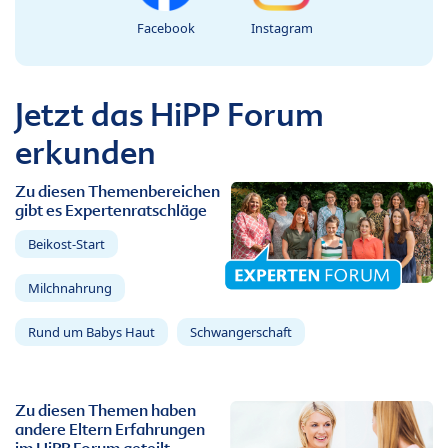
Facebook
Instagram
Jetzt das HiPP Forum
erkunden
Zu diesen Themenbereichen
gibt es Expertenratschläge
Beikost-Start
Milchnahrung
Rund um Babys Haut
Schwangerschaft
Zu diesen Themen haben
andere Eltern Erfahrungen