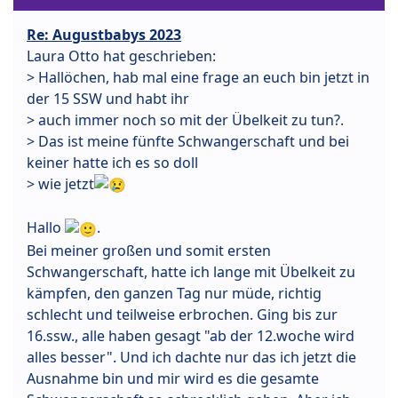
Re: Augustbabys 2023
Laura Otto hat geschrieben:
> Hallöchen, hab mal eine frage an euch bin jetzt in
der 15 SSW und habt ihr
> auch immer noch so mit der Übelkeit zu tun?.
> Das ist meine fünfte Schwangerschaft und bei
keiner hatte ich es so doll
> wie jetzt
Hallo
.
Bei meiner großen und somit ersten
Schwangerschaft, hatte ich lange mit Übelkeit zu
kämpfen, den ganzen Tag nur müde, richtig
schlecht und teilweise erbrochen. Ging bis zur
16.ssw., alle haben gesagt "ab der 12.woche wird
alles besser". Und ich dachte nur das ich jetzt die
Ausnahme bin und mir wird es die gesamte