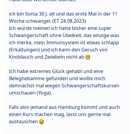
ich bin Sonia 30 J. alt und das erste Mal in der 11
Woche schwanger. (ET 24.08.2023)
Ich würde meinen ich hatte bisher eine super
Schwangerschaft ohne Übelkeit, das einzige was
ich merke, mein Immunsystem ist etwas schlapp
(Erkältungen) und ich kann den Geruch von
Knoblauch und Zwiebeln nicht ab
Ich habe extremes Glück gehabt und eine
Beleghebamme gefunden und wollte mich
demnächst mal wegen Schwangerschaftskursen
umschauen (Yoga).
Falls also jemand aus Hamburg kommt und auch
einen Kurs machen mag, lasst uns gerne mal
austauschen