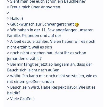
> Sieht man bei euch schon ein Bäuchleine?
> Freue mich über Antworten
>
> Hallo:-)
> Glückwunsch zur Schwangerschaft
> Wir haben in der 11. Ssw angefangen unserer
Familie, Freunden und auf der
> Arbeit es zu erzählen. Vielen haben wir es noch
nicht erzählt, weil es sich
> noch nicht ergeben hat. Habt ihr es schon
jemanden erzählt ?
> Bei mir fängt es jetzt so langsam an, dass der
Bauch sich leicht nach außen
> wölbt. Ich kann mir noch nicht vorstellen, wie es
mit einem großen runden
> Bauch sein wird. Habe Respekt davor. Wie ist es
bei dir?
> Viele Grüße:-)