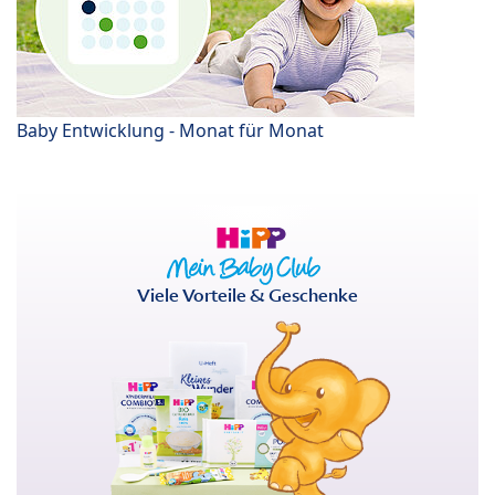
Baby Entwicklung - Monat für Monat
Viele Vorteile & Geschenke