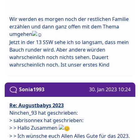
Wir werden es morgen noch der restlichen Familie
erzählen und dann ganz offen mit dem Thema
umgehen
Jetzt in der 13 SSW sehe ich so langsam, dass mein
Bauch runder wird. Aber andere würden
wahrscheinlich noch nichts sehen. Dauert
wahrscheinlich noch. Ist unser erstes Kind
Sonia1993
30. Jan 2023 10:24
Re: Augustbabys 2023
Ninchen_93 hat geschrieben:
> sabrisonnex hat geschrieben:
> > Hallo Zusammen
> > Ich wünsche euch Allen Alles Gute für das 2023.