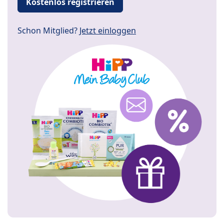
Kostenlos registrieren
Schon Mitglied?
Jetzt einloggen