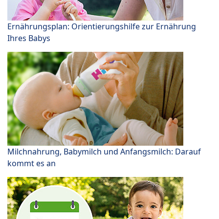
Ernährungsplan: Orientierungshilfe zur Ernährung
Ihres Babys
Milchnahrung, Babymilch und Anfangsmilch: Darauf
kommt es an