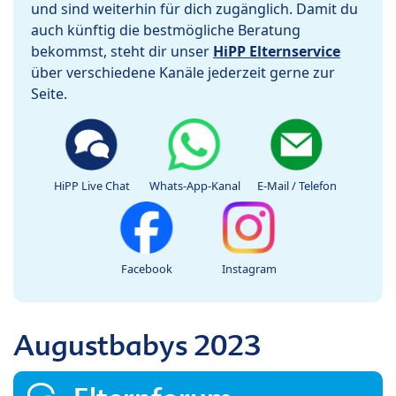
und sind weiterhin für dich zugänglich. Damit du
auch künftig die bestmögliche Beratung
bekommst, steht dir unser
HiPP Elternservice
über verschiedene Kanäle jederzeit gerne zur
Seite.
HiPP Live Chat
Whats-App-Kanal
E-Mail / Telefon
Facebook
Instagram
Augustbabys 2023