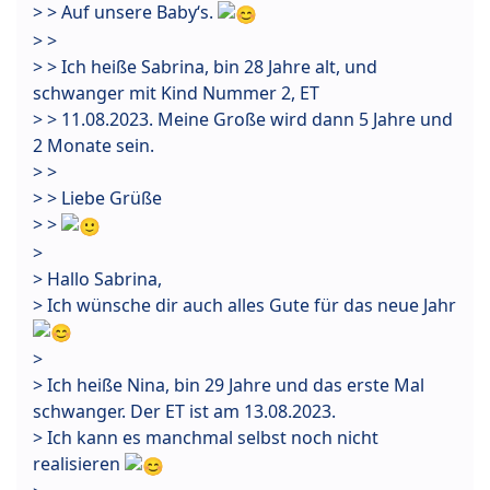
> > Auf unsere Baby‘s.
> >
> > Ich heiße Sabrina, bin 28 Jahre alt, und
schwanger mit Kind Nummer 2, ET
> > 11.08.2023. Meine Große wird dann 5 Jahre und
2 Monate sein.
> >
> > Liebe Grüße
> >
>
> Hallo Sabrina,
> Ich wünsche dir auch alles Gute für das neue Jahr
>
> Ich heiße Nina, bin 29 Jahre und das erste Mal
schwanger. Der ET ist am 13.08.2023.
> Ich kann es manchmal selbst noch nicht
realisieren