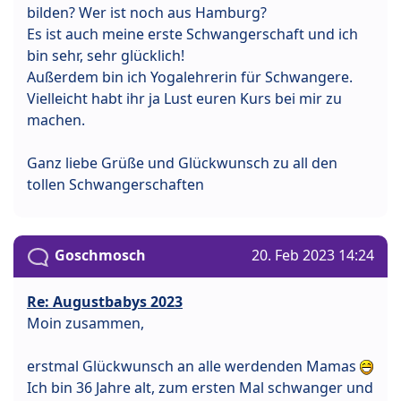
bilden? Wer ist noch aus Hamburg?
Es ist auch meine erste Schwangerschaft und ich
bin sehr, sehr glücklich!
Außerdem bin ich Yogalehrerin für Schwangere.
Vielleicht habt ihr ja Lust euren Kurs bei mir zu
machen.
Ganz liebe Grüße und Glückwunsch zu all den
tollen Schwangerschaften
Goschmosch
20. Feb 2023 14:24
Re: Augustbabys 2023
Moin zusammen,
erstmal Glückwunsch an alle werdenden Mamas
Ich bin 36 Jahre alt, zum ersten Mal schwanger und