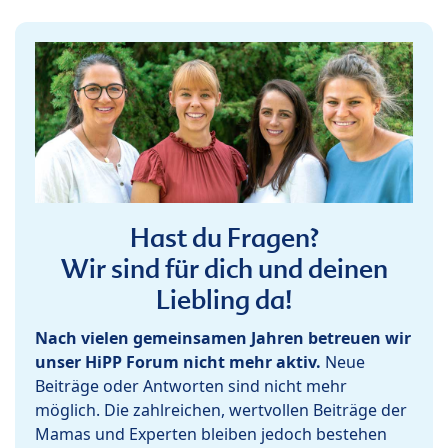
Hast du Fragen?
Wir sind für dich und deinen
Liebling da!
Nach vielen gemeinsamen Jahren betreuen wir
unser HiPP Forum nicht mehr aktiv.
Neue
Beiträge oder Antworten sind nicht mehr
möglich. Die zahlreichen, wertvollen Beiträge der
Mamas und Experten bleiben jedoch bestehen