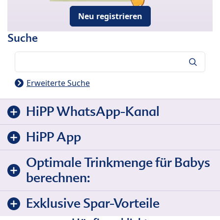
Neu registrieren
Suche
Suche
Erweiterte Suche
HiPP WhatsApp-Kanal
HiPP App
Optimale Trinkmenge für Babys
berechnen:
Exklusive Spar-Vorteile