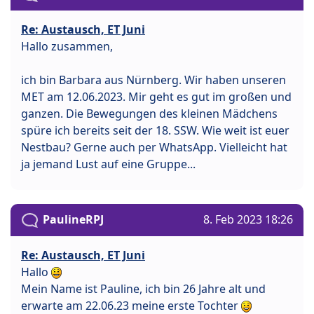
Re: Austausch, ET Juni
Hallo zusammen,
ich bin Barbara aus Nürnberg. Wir haben unseren
MET am 12.06.2023. Mir geht es gut im großen und
ganzen. Die Bewegungen des kleinen Mädchens
spüre ich bereits seit der 18. SSW. Wie weit ist euer
Nestbau? Gerne auch per WhatsApp. Vielleicht hat
ja jemand Lust auf eine Gruppe...
PaulineRPJ
8. Feb 2023 18:26
Re: Austausch, ET Juni
Hallo
Mein Name ist Pauline, ich bin 26 Jahre alt und
erwarte am 22.06.23 meine erste Tochter