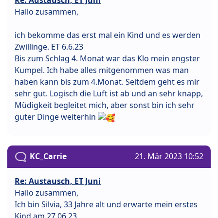
Hallo zusammen,
ich bekomme das erst mal ein Kind und es werden
Zwillinge. ET 6.6.23
Bis zum Schlag 4. Monat war das Klo mein engster
Kumpel. Ich habe alles mitgenommen was man
haben kann bis zum 4.Monat. Seitdem geht es mir
sehr gut. Logisch die Luft ist ab und an sehr knapp,
Müdigkeit begleitet mich, aber sonst bin ich sehr
guter Dinge weiterhin
KC_Carrie
21. Mär 2023 10:52
Re: Austausch, ET Juni
Hallo zusammen,
Ich bin Silvia, 33 Jahre alt und erwarte mein erstes
Kind am 27.06.23.