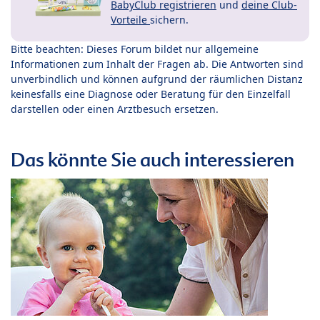
BabyClub registrieren
und
deine Club-
Vorteile
sichern.
Bitte beachten: Dieses Forum bildet nur allgemeine
Informationen zum Inhalt der Fragen ab. Die Antworten sind
unverbindlich und können aufgrund der räumlichen Distanz
keinesfalls eine Diagnose oder Beratung für den Einzelfall
darstellen oder einen Arztbesuch ersetzen.
Das könnte Sie auch interessieren