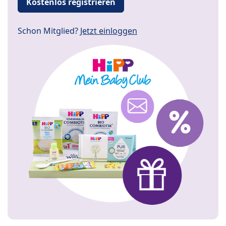
Kostenlos registrieren
Schon Mitglied?
Jetzt einloggen