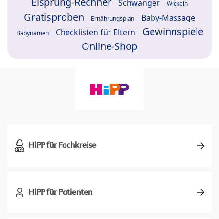
Eisprung-Rechner
Schwanger
Wickeln
Gratisproben
Baby-Massage
Ernährungsplan
Gewinnspiele
Checklisten für Eltern
Babynamen
Online-Shop
HiPP für Fachkreise
HiPP für Patienten