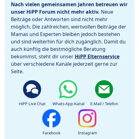
Nach vielen gemeinsamen Jahren betreuen wir
unser HiPP Forum nicht mehr aktiv.
Neue
Beiträge oder Antworten sind nicht mehr
möglich. Die zahlreichen, wertvollen Beiträge der
Mamas und Experten bleiben jedoch bestehen
und sind weiterhin für dich zugänglich. Damit du
auch künftig die bestmögliche Beratung
bekommst, steht dir unser
HiPP Elternservice
über verschiedene Kanäle jederzeit gerne zur
Seite.
HiPP Live Chat
Whats-App-Kanal
E-Mail / Telefon
Facebook
Instagram