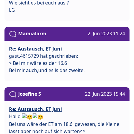
Wie sieht es bei euch aus ?
LG
Mamialarm
2. Jun 2023 11:24
Re: Austausch, ET Juni
gast.4615729 hat geschrieben:
> Bei mir wäre es der 16.6
Bei mir auch,und es is das zweite.
Josefine S
22. Jun 2023 15:44
Re: Austausch, ET Juni
Hallo
Bei uns wäre der ET am 18.6. gewesen, die Kleine
lässt aber noch auf sich warten^^