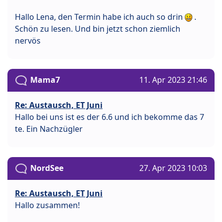
Hallo Lena, den Termin habe ich auch so drin
.
Schön zu lesen. Und bin jetzt schon ziemlich
nervös
Mama7
11. Apr 2023 21:46
Re: Austausch, ET Juni
Hallo bei uns ist es der 6.6 und ich bekomme das 7
te. Ein Nachzügler
NordSee
27. Apr 2023 10:03
Re: Austausch, ET Juni
Hallo zusammen!