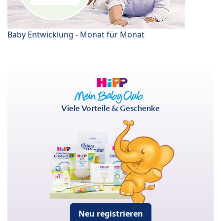
Baby Entwicklung - Monat für Monat
Viele Vorteile & Geschenke
Neu registrieren