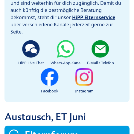
und sind weiterhin für dich zugänglich. Damit du
auch künftig die bestmögliche Beratung
bekommst, steht dir unser
HiPP Elternservice
über verschiedene Kanäle jederzeit gerne zur
Seite.
HiPP Live Chat
Whats-App-Kanal
E-Mail / Telefon
Facebook
Instagram
Austausch, ET Juni