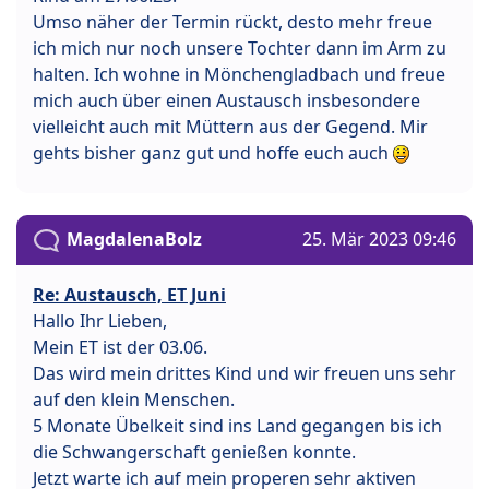
Umso näher der Termin rückt, desto mehr freue
ich mich nur noch unsere Tochter dann im Arm zu
halten. Ich wohne in Mönchengladbach und freue
mich auch über einen Austausch insbesondere
vielleicht auch mit Müttern aus der Gegend. Mir
gehts bisher ganz gut und hoffe euch auch
MagdalenaBolz
25. Mär 2023 09:46
Re: Austausch, ET Juni
Hallo Ihr Lieben,
Mein ET ist der 03.06.
Das wird mein drittes Kind und wir freuen uns sehr
auf den klein Menschen.
5 Monate Übelkeit sind ins Land gegangen bis ich
die Schwangerschaft genießen konnte.
Jetzt warte ich auf mein properen sehr aktiven