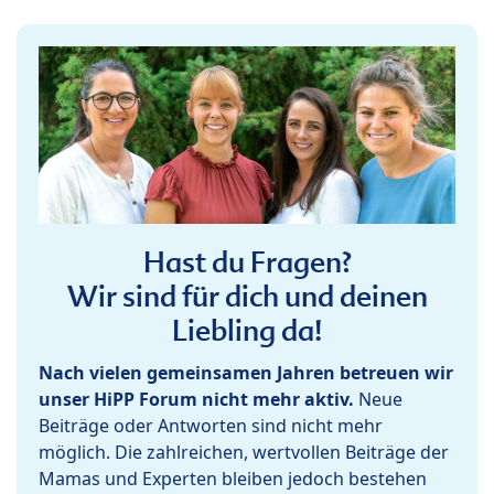
Hast du Fragen?
Wir sind für dich und deinen
Liebling da!
Nach vielen gemeinsamen Jahren betreuen wir
unser HiPP Forum nicht mehr aktiv.
Neue
Beiträge oder Antworten sind nicht mehr
möglich. Die zahlreichen, wertvollen Beiträge der
Mamas und Experten bleiben jedoch bestehen