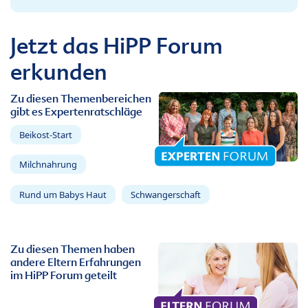
Jetzt das HiPP Forum
erkunden
Zu diesen Themenbereichen
gibt es Expertenratschläge
Beikost-Start
Milchnahrung
Rund um Babys Haut
Schwangerschaft
Zu diesen Themen haben
andere Eltern Erfahrungen
im HiPP Forum geteilt