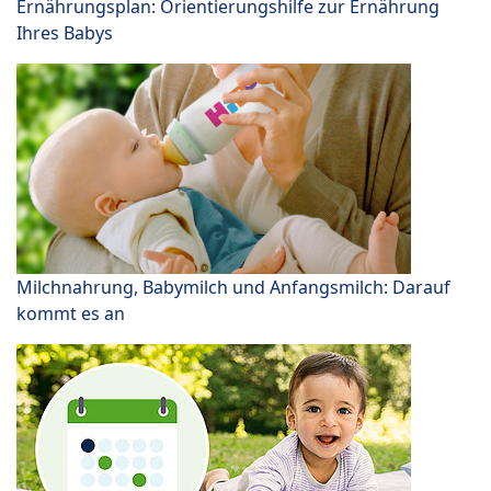
Ernährungsplan: Orientierungshilfe zur Ernährung
Ihres Babys
Milchnahrung, Babymilch und Anfangsmilch: Darauf
kommt es an