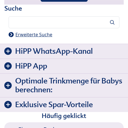
Suche
Suche
Erweiterte Suche
HiPP WhatsApp-Kanal
HiPP App
Optimale Trinkmenge für Babys
berechnen:
Exklusive Spar-Vorteile
Häufig geklickt