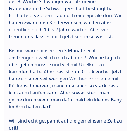
der 8. Woche Schwanger war als meine
Frauenärztin die Schwangerschaft bestätigt hat.
Ich hatte bis zu dem Tag noch eine Spirale drin. Wir
haben zwar einen Kinderwunsch, wollten aber
eigentlich noch 1 bis 2 Jahre warten. Aber wir
freuen uns dass es doch jetzt schon so weit ist.
Bei mir waren die ersten 3 Monate echt
anstrengend weil ich mich ab der 7. Woche täglich
übergeben musste und viel mit Übelkeit zu
kämpfen hatte. Aber das ist zum Glück vorbei. Jetzt
habe ich aber seit wenigen Wochen Probleme mit
Rückenschmerzen, manchmal auch so stark dass
ich kaum Laufen kann. Aber sowas steht man
gerne durch wenn man dafür bald ein kleines Baby
im Arm halten darf.
Wir sind echt gespannt auf die gemeinsame Zeit zu
dritt