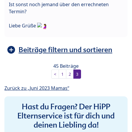
Ist sonst noch jemand über den errechneten
Termin?
Liebe Grüße
Beiträge filtern und sortieren
45 Beiträge
<
1
2
3
Zurück zu „Juni 2023 Mamas“
Hast du Fragen? Der HiPP
Elternservice ist für dich und
deinen Liebling da!