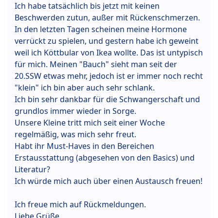
Ich habe tatsächlich bis jetzt mit keinen
Beschwerden zutun, außer mit Rückenschmerzen.
In den letzten Tagen scheinen meine Hormone
verrückt zu spielen, und gestern habe ich geweint
weil ich Köttbular von Ikea wollte. Das ist untypisch
für mich. Meinen "Bauch" sieht man seit der
20.SSW etwas mehr, jedoch ist er immer noch recht
"klein" ich bin aber auch sehr schlank.
Ich bin sehr dankbar für die Schwangerschaft und
grundlos immer wieder in Sorge.
Unsere Kleine tritt mich seit einer Woche
regelmäßig, was mich sehr freut.
Habt ihr Must-Haves in den Bereichen
Erstausstattung (abgesehen von den Basics) und
Literatur?
Ich würde mich auch über einen Austausch freuen!
Ich freue mich auf Rückmeldungen.
Liebe Grüße