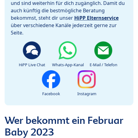
und sind weiterhin für dich zugänglich. Damit du
auch künftig die bestmögliche Beratung
bekommst, steht dir unser
HiPP Elternservice
über verschiedene Kanäle jederzeit gerne zur
Seite.
HiPP Live Chat
Whats-App-Kanal
E-Mail / Telefon
Facebook
Instagram
Wer bekommt ein Februar
Baby 2023