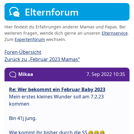
Elternforum
Hier findest du Erfahrungen anderer Mamas und Papas. Bei
weiteren Fragen, wende dich gerne an unseren
Elternservice
.
Zum
Expertenforum
wechseln.
Foren-Übersicht
Zurück zu „Februar 2023 Mamas“
Mikaa
7. Sep 2022 10:35
Re: Wer bekommt ein Februar Baby 2023
Mein erstes kleines Wunder soll am 7.2.23
kommen
Bin 41j jung.
Wie kommt ihr bisher durch die SS