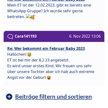
Mein ET ist der 12.02.2023, gibt es bereits eine
WhatsApp Gruppe? Ich würde sehr gerne
beitreten.
Cara141193
6. Nov 2022 13:06
Re: Wer bekommt ein Februar Baby 2023
Hallöchen!
ET ist bei mir der 8.2 23 angesetzt.
Es wird unser erstes Kind. Wir freuen uns sehr
über unsere Tochter aber ich hab auch extreme
Angst vor der Geburt
Beiträge filtern und sortieren