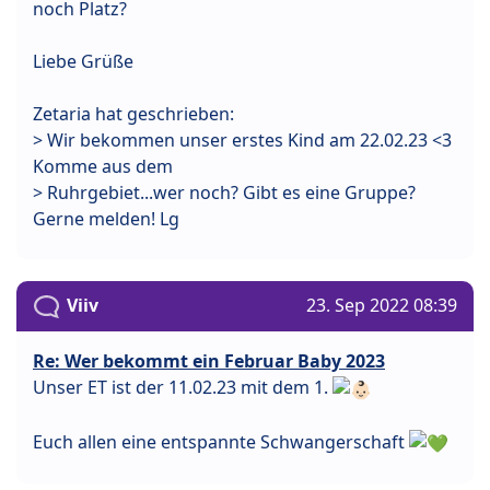
noch Platz?
Liebe Grüße
Zetaria hat geschrieben:
> Wir bekommen unser erstes Kind am 22.02.23 <3
Komme aus dem
> Ruhrgebiet...wer noch? Gibt es eine Gruppe?
Gerne melden! Lg
Viiv
23. Sep 2022 08:39
Re: Wer bekommt ein Februar Baby 2023
Unser ET ist der 11.02.23 mit dem 1.
Euch allen eine entspannte Schwangerschaft