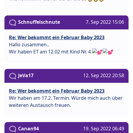
Schnuffelschnute
7. Sep 2022 15:06
Re: Wer bekommt ein Februar Baby 2023
Hallo zusammen..
Wir haben ET am 12.02 mit Kind Nr. 4
JeVa17
12. Sep 2022 20:58
Re: Wer bekommt ein Februar Baby 2023
Wir haben am 17.2. Termin. Würde mich auch über
weiteren Austausch freuen.
Canan94
19. Sep 2022 06:49