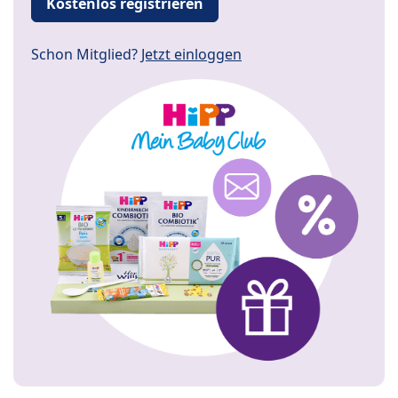
Kostenlos registrieren
Schon Mitglied?
Jetzt einloggen