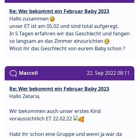
Re: Wer bekommt ein Februar Baby 2023
Hallo zusammen
unser ET ist am 05.02 und sind total aufgeregt.
In 5 Tagen erfahren wir das Geschlecht und fangen
so langsam an das Zimmer einzurichten
Wisst ihr das Geschlecht von eurem Baby schon ?
Maccoll
22. Sep 2022 08:11
Re: Wer bekommt ein Februar Baby 2023
Hallo Zetaria,
Wir bekommen auch unser erstes Kind
voraussichtlich ET 22.02.22
Habt ihr schon eine Gruppe und wenn ja wär da