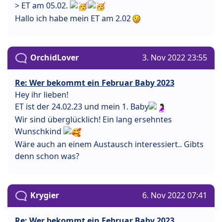
> ET am 05.02.
Hallo ich habe mein ET am 2.02
OrchidLover
3. Nov 2022 23:55
Re: Wer bekommt ein Februar Baby 2023
Hey ihr lieben!
ET ist der 24.02.23 und mein 1. Baby
Wir sind überglücklich! Ein lang ersehntes
Wunschkind
Wäre auch an einem Austausch interessiert.. Gibts
denn schon was?
Krygier
6. Nov 2022 07:41
Re: Wer bekommt ein Februar Baby 2023