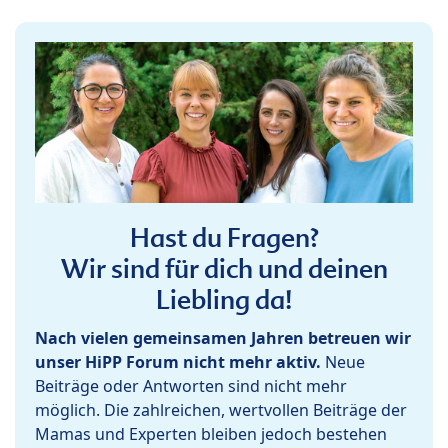
Hast du Fragen?
Wir sind für dich und deinen
Liebling da!
Nach vielen gemeinsamen Jahren betreuen wir
unser HiPP Forum nicht mehr aktiv.
Neue
Beiträge oder Antworten sind nicht mehr
möglich. Die zahlreichen, wertvollen Beiträge der
Mamas und Experten bleiben jedoch bestehen