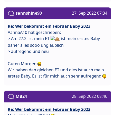
sannshine90
27. Sep 2022 07:34
Re: Wer bekommt ein Februar Baby 2023
AannaA10 hat geschrieben:
> Am 27.2. ist mein ET
ist mein erstes Baby
daher alles sooo unglaublich
> aufregend und neu
Guten Morgen
Wir haben den gleichen ET und dies ist auch mein
erstes Baby. Es ist für mich auch sehr aufregend
MB24
28. Sep 2022 08:46
Re: Wer bekommt ein Februar Baby 2023