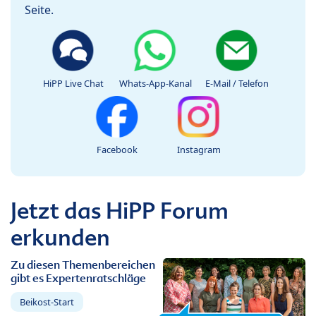
Seite.
HiPP Live Chat
Whats-App-Kanal
E-Mail / Telefon
Facebook
Instagram
Jetzt das HiPP Forum
erkunden
Zu diesen Themenbereichen
gibt es Expertenratschläge
Beikost-Start