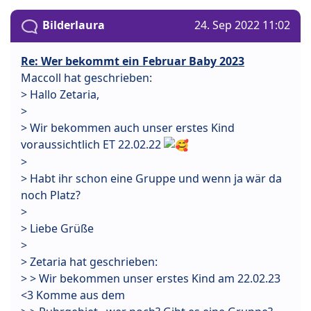
Bilderlaura
24. Sep 2022 11:02
Re: Wer bekommt ein Februar Baby 2023
Maccoll hat geschrieben:
> Hallo Zetaria,
>
> Wir bekommen auch unser erstes Kind
voraussichtlich ET 22.02.22
>
> Habt ihr schon eine Gruppe und wenn ja wär da
noch Platz?
>
> Liebe Grüße
>
> Zetaria hat geschrieben:
> > Wir bekommen unser erstes Kind am 22.02.23
<3 Komme aus dem