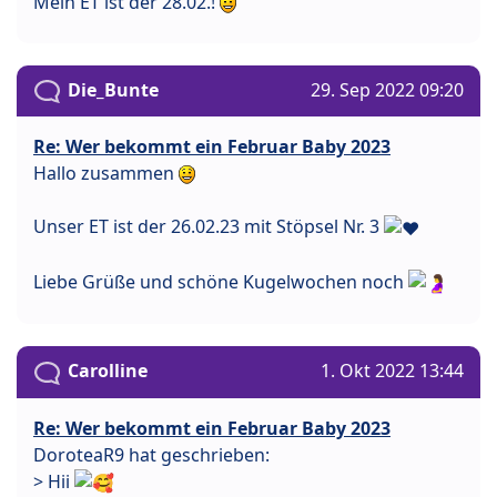
Mein ET ist der 28.02.!
Die_Bunte
29. Sep 2022 09:20
Re: Wer bekommt ein Februar Baby 2023
Hallo zusammen
Unser ET ist der 26.02.23 mit Stöpsel Nr. 3
Liebe Grüße und schöne Kugelwochen noch
Carolline
1. Okt 2022 13:44
Re: Wer bekommt ein Februar Baby 2023
DoroteaR9 hat geschrieben:
> Hii