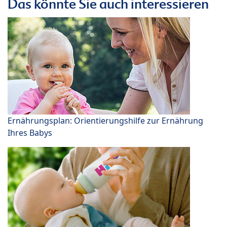
Das könnte Sie auch interessieren
Ernährungsplan: Orientierungshilfe zur Ernährung
Ihres Babys