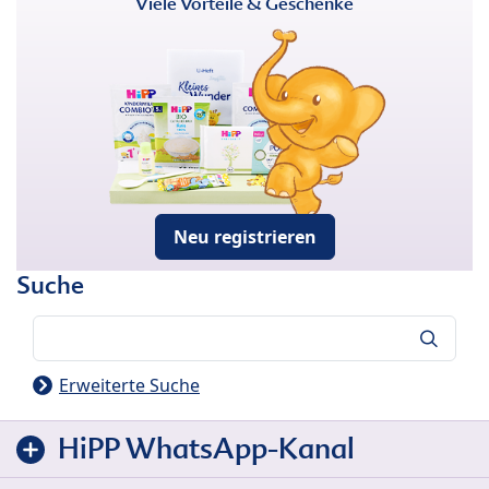
Viele Vorteile & Geschenke
Neu registrieren
Suche
Suche
Erweiterte Suche
HiPP WhatsApp-Kanal