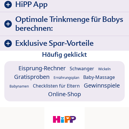
HiPP App
Optimale Trinkmenge für Babys
berechnen:
Exklusive Spar-Vorteile
Häufig geklickt
Eisprung-Rechner
Schwanger
Wickeln
Gratisproben
Baby-Massage
Ernährungsplan
Gewinnspiele
Checklisten für Eltern
Babynamen
Online-Shop