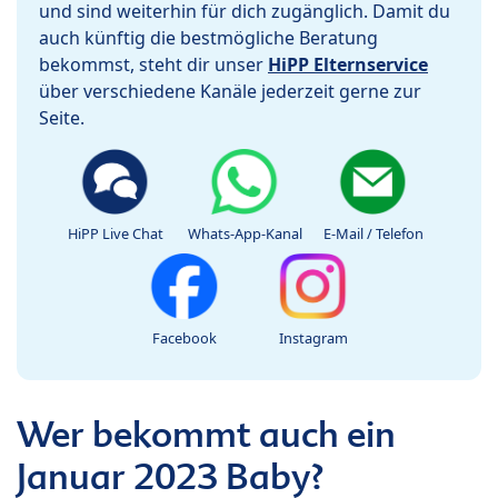
und sind weiterhin für dich zugänglich. Damit du
auch künftig die bestmögliche Beratung
bekommst, steht dir unser
HiPP Elternservice
über verschiedene Kanäle jederzeit gerne zur
Seite.
HiPP Live Chat
Whats-App-Kanal
E-Mail / Telefon
Facebook
Instagram
Wer bekommt auch ein
Januar 2023 Baby?