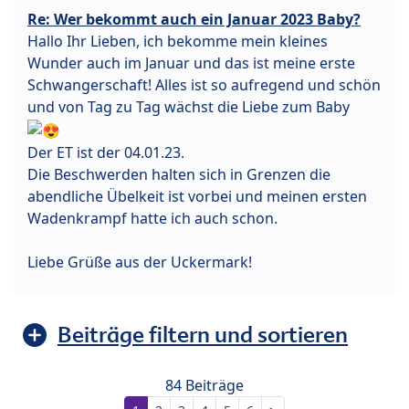
Re: Wer bekommt auch ein Januar 2023 Baby?
Hallo Ihr Lieben, ich bekomme mein kleines
Wunder auch im Januar und das ist meine erste
Schwangerschaft! Alles ist so aufregend und schön
und von Tag zu Tag wächst die Liebe zum Baby
Der ET ist der 04.01.23.
Die Beschwerden halten sich in Grenzen die
abendliche Übelkeit ist vorbei und meinen ersten
Wadenkrampf hatte ich auch schon.
Liebe Grüße aus der Uckermark!
Beiträge filtern und sortieren
84 Beiträge