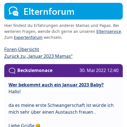
Elternforum
Hier findest du Erfahrungen anderer Mamas und Papas. Bei
weiteren Fragen, wende dich gerne an unseren
Elternservice
.
Zum
Expertenforum
wechseln.
Foren-Übersicht
Zurück zu „Januar 2023 Mamas“
Beckslemonace
30. Mai 2022 12:40
Wer bekommt auch ein Januar 2023 Baby?
Hallo!
da es meine erste Schwangerschaft ist würde ich
mich sehr über einen Austausch freuen .
Liebe Grüße