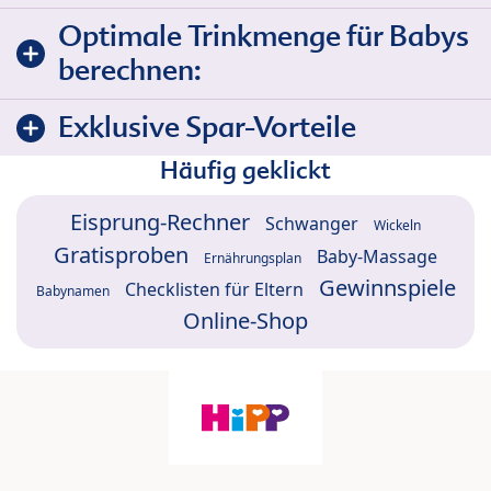
Optimale Trinkmenge für Babys
berechnen:
Exklusive Spar-Vorteile
Häufig geklickt
Eisprung-Rechner
Schwanger
Wickeln
Gratisproben
Baby-Massage
Ernährungsplan
Gewinnspiele
Checklisten für Eltern
Babynamen
Online-Shop