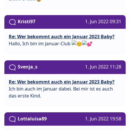
Kristi97
1. Jun 2022 09:31
Re: Wer bekommt auch ein Januar 2023 Baby?
Hallo, Ich bin im Januar-Club
Svenja_s
1. Jun 2022 11:28
Re: Wer bekommt auch ein Januar 2023 Baby?
Ich bin auch im Januar dabei. Bei mir ist es auch
das erste Kind.
Lottaluisa89
1. Jun 2022 19:58