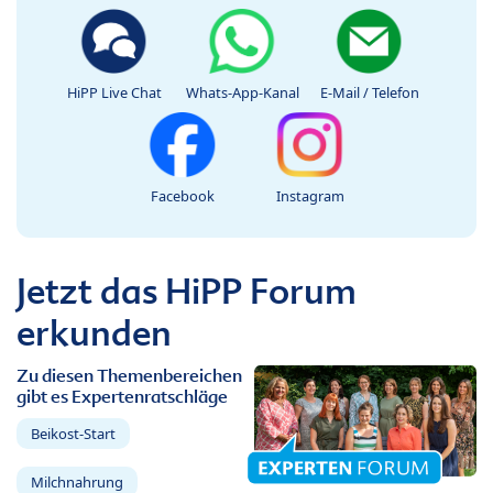
HiPP Live Chat
Whats-App-Kanal
E-Mail / Telefon
Facebook
Instagram
Jetzt das HiPP Forum
erkunden
Zu diesen Themenbereichen
gibt es Expertenratschläge
Beikost-Start
Milchnahrung