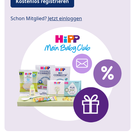
Kostenlos registrieren
Schon Mitglied?
Jetzt einloggen