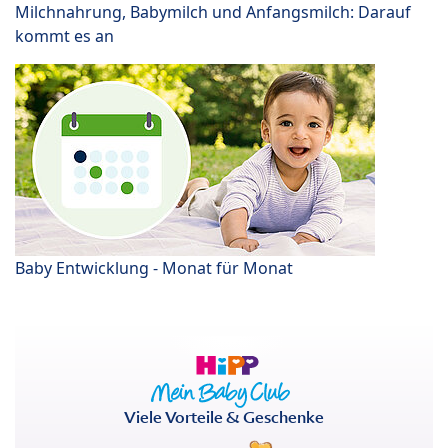
Milchnahrung, Babymilch und Anfangsmilch: Darauf
kommt es an
Baby Entwicklung - Monat für Monat
Viele Vorteile & Geschenke