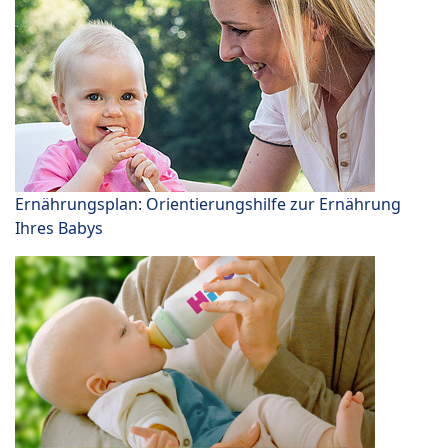
Ernährungsplan: Orientierungshilfe zur Ernährung
Ihres Babys