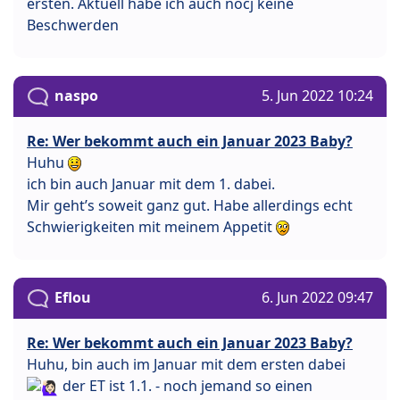
ersten. Aktuell habe ich auch nocj keine
Beschwerden
naspo
5. Jun 2022 10:24
Re: Wer bekommt auch ein Januar 2023 Baby?
Huhu
ich bin auch Januar mit dem 1. dabei.
Mir geht’s soweit ganz gut. Habe allerdings echt
Schwierigkeiten mit meinem Appetit
Eflou
6. Jun 2022 09:47
Re: Wer bekommt auch ein Januar 2023 Baby?
Huhu, bin auch im Januar mit dem ersten dabei
der ET ist 1.1. - noch jemand so einen