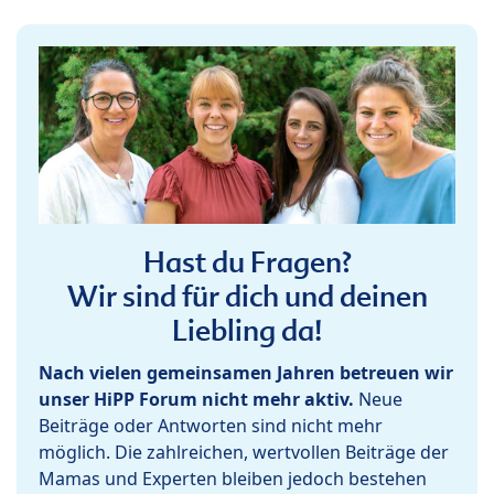
Hast du Fragen?
Wir sind für dich und deinen
Liebling da!
Nach vielen gemeinsamen Jahren betreuen wir
unser HiPP Forum nicht mehr aktiv.
Neue
Beiträge oder Antworten sind nicht mehr
möglich. Die zahlreichen, wertvollen Beiträge der
Mamas und Experten bleiben jedoch bestehen