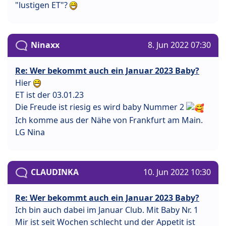
"lustigen ET"?
Ninaxx
8. Jun 2022 07:30
Re: Wer bekommt auch ein Januar 2023 Baby?
Hier
ET ist der 03.01.23
Die Freude ist riesig es wird baby Nummer 2
Ich komme aus der Nähe von Frankfurt am Main.
LG Nina
CLAUDINKA
10. Jun 2022 10:30
Re: Wer bekommt auch ein Januar 2023 Baby?
Ich bin auch dabei im Januar Club. Mit Baby Nr. 1
Mir ist seit Wochen schlecht und der Appetit ist