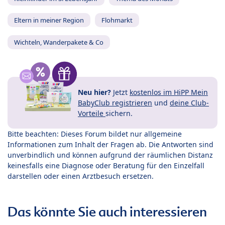
Eltern in meiner Region
Flohmarkt
Wichteln, Wanderpakete & Co
Neu hier?
Jetzt
kostenlos im HiPP Mein
BabyClub registrieren
und
deine Club-
Vorteile
sichern.
Bitte beachten: Dieses Forum bildet nur allgemeine
Informationen zum Inhalt der Fragen ab. Die Antworten sind
unverbindlich und können aufgrund der räumlichen Distanz
keinesfalls eine Diagnose oder Beratung für den Einzelfall
darstellen oder einen Arztbesuch ersetzen.
Das könnte Sie auch interessieren