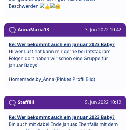
Beschwerden
AnnaMaria13
3. Jun 2022 10:42
Re: Wer bekommt auch ein Januar 2023 Baby?
Hi wer Lust hat kann mir gerne bei Intstagram
Folgen dort haben wir schon eine Gruppe für
Januar Babys
Homemade.by_Anna (Pinkes Profil Bild)
Steffiiii
5. Jun 2022 10:12
Re: Wer bekommt auch ein Januar 2023 Baby?
Bin auch mit dabei Ende Januar. Ebenfalls mit dem