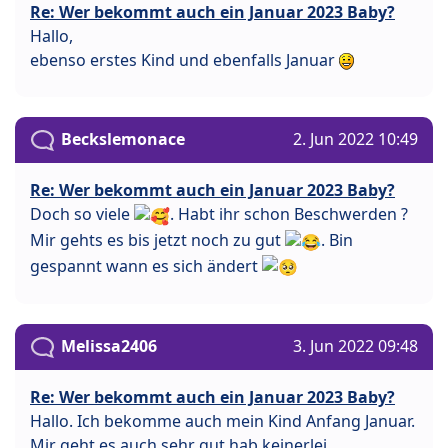
Re: Wer bekommt auch ein Januar 2023 Baby?
Hallo,
ebenso erstes Kind und ebenfalls Januar
Beckslemonace
2. Jun 2022 10:49
Re: Wer bekommt auch ein Januar 2023 Baby?
Doch so viele
. Habt ihr schon Beschwerden ?
Mir gehts es bis jetzt noch zu gut
. Bin
gespannt wann es sich ändert
Melissa2406
3. Jun 2022 09:48
Re: Wer bekommt auch ein Januar 2023 Baby?
Hallo. Ich bekomme auch mein Kind Anfang Januar.
Mir geht es auch sehr gut hab keinerlei