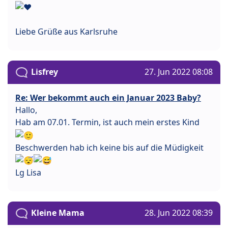
Liebe Grüße aus Karlsruhe
Lisfrey
27. Jun 2022 08:08
Re: Wer bekommt auch ein Januar 2023 Baby?
Hallo,
Hab am 07.01. Termin, ist auch mein erstes Kind
Beschwerden hab ich keine bis auf die Müdigkeit
Lg Lisa
Kleine Mama
28. Jun 2022 08:39