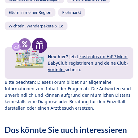
Eltern in meiner Region
Flohmarkt
Wichteln, Wanderpakete & Co
Neu hier?
Jetzt
kostenlos im HiPP Mein
BabyClub registrieren
und
deine Club-
Vorteile
sichern.
Bitte beachten: Dieses Forum bildet nur allgemeine
Informationen zum Inhalt der Fragen ab. Die Antworten sind
unverbindlich und können aufgrund der räumlichen Distanz
keinesfalls eine Diagnose oder Beratung für den Einzelfall
darstellen oder einen Arztbesuch ersetzen.
Das könnte Sie auch interessieren