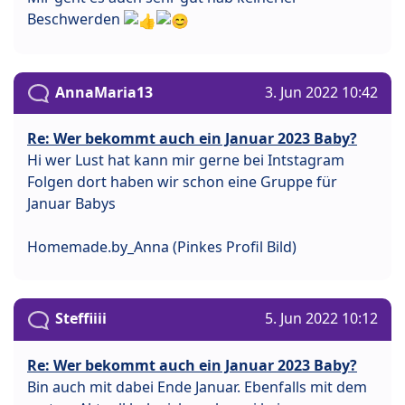
Beschwerden
AnnaMaria13
3. Jun 2022 10:42
Re: Wer bekommt auch ein Januar 2023 Baby?
Hi wer Lust hat kann mir gerne bei Intstagram
Folgen dort haben wir schon eine Gruppe für
Januar Babys
Homemade.by_Anna (Pinkes Profil Bild)
Steffiiii
5. Jun 2022 10:12
Re: Wer bekommt auch ein Januar 2023 Baby?
Bin auch mit dabei Ende Januar. Ebenfalls mit dem