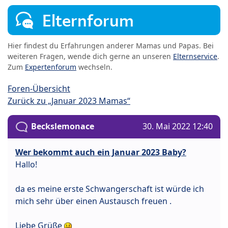
Elternforum
Hier findest du Erfahrungen anderer Mamas und Papas. Bei
weiteren Fragen, wende dich gerne an unseren
Elternservice
.
Zum
Expertenforum
wechseln.
Foren-Übersicht
Zurück zu „Januar 2023 Mamas“
Beckslemonace
30. Mai 2022 12:40
Wer bekommt auch ein Januar 2023 Baby?
Hallo!
da es meine erste Schwangerschaft ist würde ich
mich sehr über einen Austausch freuen .
Liebe Grüße