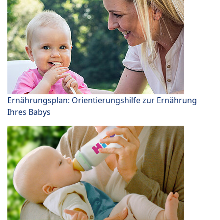
Ernährungsplan: Orientierungshilfe zur Ernährung
Ihres Babys