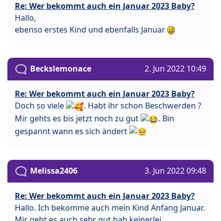
Re: Wer bekommt auch ein Januar 2023 Baby?
Hallo,
ebenso erstes Kind und ebenfalls Januar
Beckslemonace
2. Jun 2022 10:49
Re: Wer bekommt auch ein Januar 2023 Baby?
Doch so viele
. Habt ihr schon Beschwerden ?
Mir gehts es bis jetzt noch zu gut
. Bin
gespannt wann es sich ändert
Melissa2406
3. Jun 2022 09:48
Re: Wer bekommt auch ein Januar 2023 Baby?
Hallo. Ich bekomme auch mein Kind Anfang Januar.
Mir geht es auch sehr gut hab keinerlei