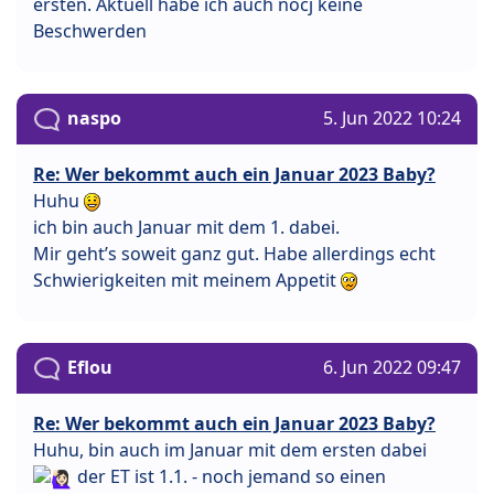
ersten. Aktuell habe ich auch nocj keine
Beschwerden
naspo
5. Jun 2022 10:24
Re: Wer bekommt auch ein Januar 2023 Baby?
Huhu
ich bin auch Januar mit dem 1. dabei.
Mir geht’s soweit ganz gut. Habe allerdings echt
Schwierigkeiten mit meinem Appetit
Eflou
6. Jun 2022 09:47
Re: Wer bekommt auch ein Januar 2023 Baby?
Huhu, bin auch im Januar mit dem ersten dabei
der ET ist 1.1. - noch jemand so einen