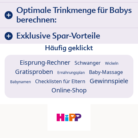
Optimale Trinkmenge für Babys
berechnen:
Exklusive Spar-Vorteile
Häufig geklickt
Eisprung-Rechner
Schwanger
Wickeln
Gratisproben
Baby-Massage
Ernährungsplan
Gewinnspiele
Checklisten für Eltern
Babynamen
Online-Shop