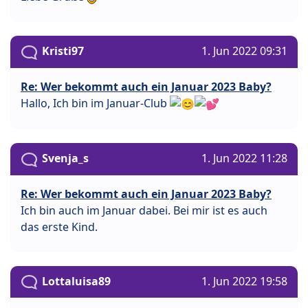
Kristi97
1. Jun 2022 09:31
Re: Wer bekommt auch ein Januar 2023 Baby?
Hallo, Ich bin im Januar-Club
Svenja_s
1. Jun 2022 11:28
Re: Wer bekommt auch ein Januar 2023 Baby?
Ich bin auch im Januar dabei. Bei mir ist es auch
das erste Kind.
Lottaluisa89
1. Jun 2022 19:58