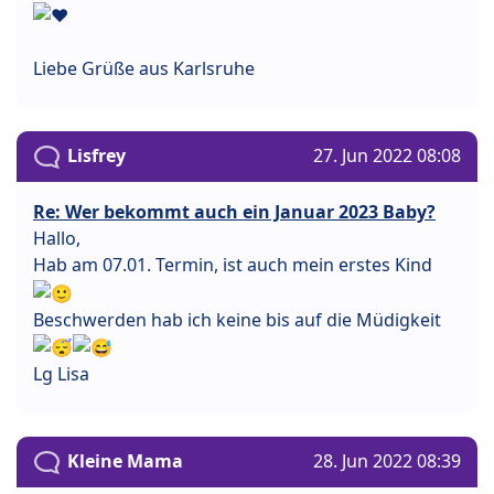
Liebe Grüße aus Karlsruhe
Lisfrey
27. Jun 2022 08:08
Re: Wer bekommt auch ein Januar 2023 Baby?
Hallo,
Hab am 07.01. Termin, ist auch mein erstes Kind
Beschwerden hab ich keine bis auf die Müdigkeit
Lg Lisa
Kleine Mama
28. Jun 2022 08:39