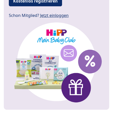
Kostenlos registrieren
Schon Mitglied?
Jetzt einloggen