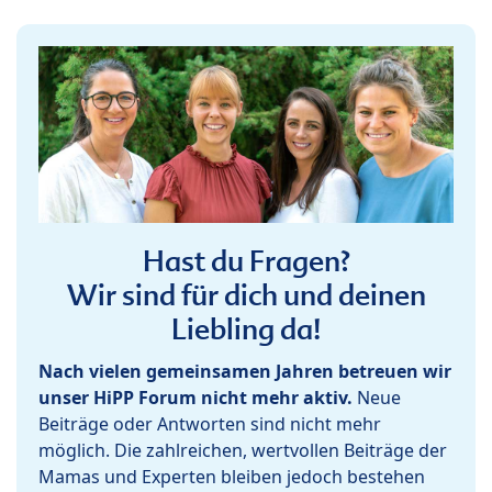
Hast du Fragen?
Wir sind für dich und deinen
Liebling da!
Nach vielen gemeinsamen Jahren betreuen wir
unser HiPP Forum nicht mehr aktiv.
Neue
Beiträge oder Antworten sind nicht mehr
möglich. Die zahlreichen, wertvollen Beiträge der
Mamas und Experten bleiben jedoch bestehen