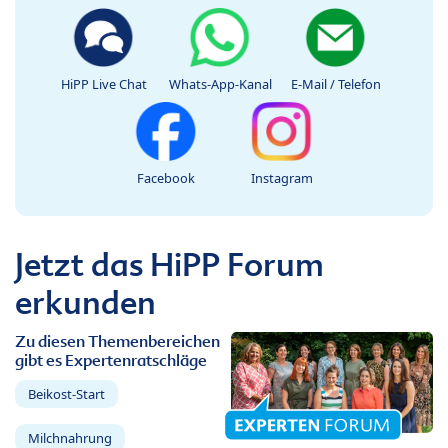
HiPP Live Chat
Whats-App-Kanal
E-Mail / Telefon
Facebook
Instagram
Jetzt das HiPP Forum
erkunden
Zu diesen Themenbereichen
gibt es Expertenratschläge
Beikost-Start
Milchnahrung