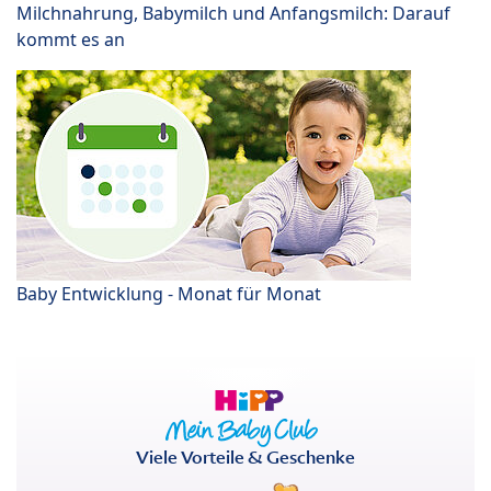
Milchnahrung, Babymilch und Anfangsmilch: Darauf
kommt es an
Baby Entwicklung - Monat für Monat
Viele Vorteile & Geschenke