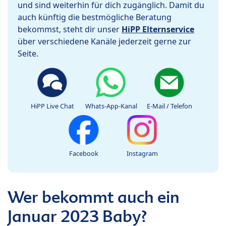
und sind weiterhin für dich zugänglich. Damit du
auch künftig die bestmögliche Beratung
bekommst, steht dir unser
HiPP Elternservice
über verschiedene Kanäle jederzeit gerne zur
Seite.
HiPP Live Chat
Whats-App-Kanal
E-Mail / Telefon
Facebook
Instagram
Wer bekommt auch ein
Januar 2023 Baby?