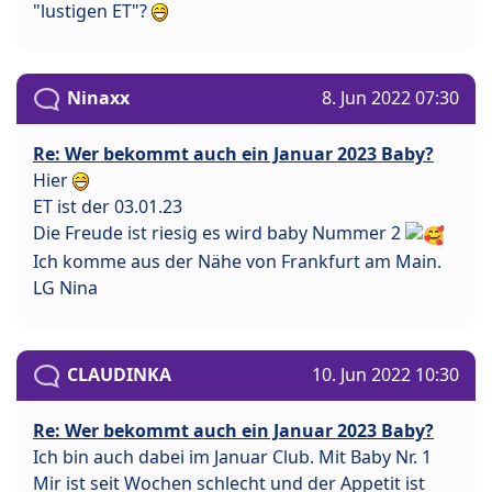
"lustigen ET"?
Ninaxx
8. Jun 2022 07:30
Re: Wer bekommt auch ein Januar 2023 Baby?
Hier
ET ist der 03.01.23
Die Freude ist riesig es wird baby Nummer 2
Ich komme aus der Nähe von Frankfurt am Main.
LG Nina
CLAUDINKA
10. Jun 2022 10:30
Re: Wer bekommt auch ein Januar 2023 Baby?
Ich bin auch dabei im Januar Club. Mit Baby Nr. 1
Mir ist seit Wochen schlecht und der Appetit ist