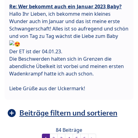
Re: Wer bekommt auch ein Januar 2023 Baby?
Hallo Ihr Lieben, ich bekomme mein kleines
Wunder auch im Januar und das ist meine erste
Schwangerschaft! Alles ist so aufregend und schön
und von Tag zu Tag wächst die Liebe zum Baby
Der ET ist der 04.01.23.
Die Beschwerden halten sich in Grenzen die
abendliche Übelkeit ist vorbei und meinen ersten
Wadenkrampf hatte ich auch schon.
Liebe Grüße aus der Uckermark!
Beiträge filtern und sortieren
84 Beiträge