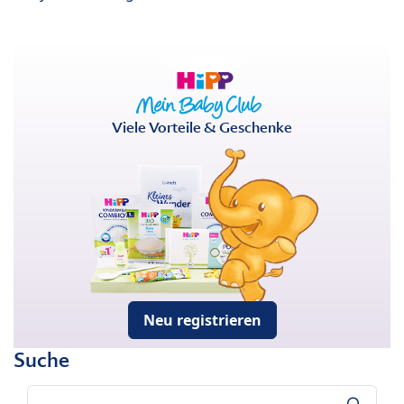
Viele Vorteile & Geschenke
Neu registrieren
Suche
Suche