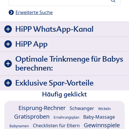
Erweiterte Suche
HiPP WhatsApp-Kanal
HiPP App
Optimale Trinkmenge für Babys
berechnen:
Exklusive Spar-Vorteile
Häufig geklickt
Eisprung-Rechner
Schwanger
Wickeln
Gratisproben
Baby-Massage
Ernährungsplan
Gewinnspiele
Checklisten für Eltern
Babynamen