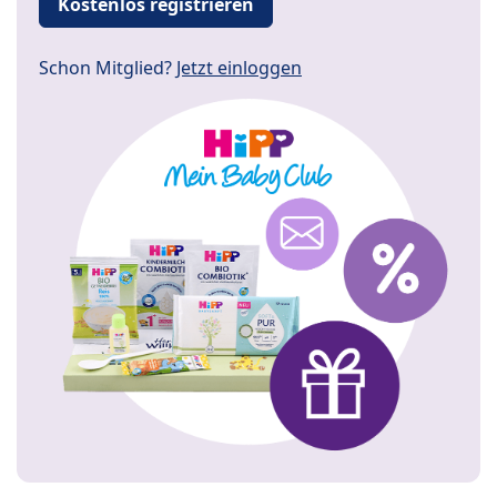
Kostenlos registrieren
Schon Mitglied?
Jetzt einloggen