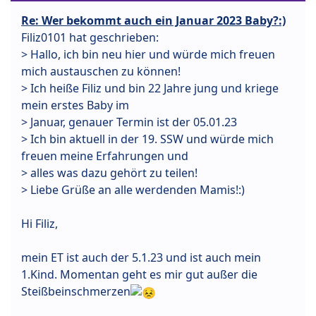
Re: Wer bekommt auch ein Januar 2023 Baby?:)
Filiz0101 hat geschrieben:
> Hallo, ich bin neu hier und würde mich freuen
mich austauschen zu können!
> Ich heiße Filiz und bin 22 Jahre jung und kriege
mein erstes Baby im
> Januar, genauer Termin ist der 05.01.23
> Ich bin aktuell in der 19. SSW und würde mich
freuen meine Erfahrungen und
> alles was dazu gehört zu teilen!
> Liebe Grüße an alle werdenden Mamis!:)
Hi Filiz,
mein ET ist auch der 5.1.23 und ist auch mein
1.Kind. Momentan geht es mir gut außer die
Steißbeinschmerzen