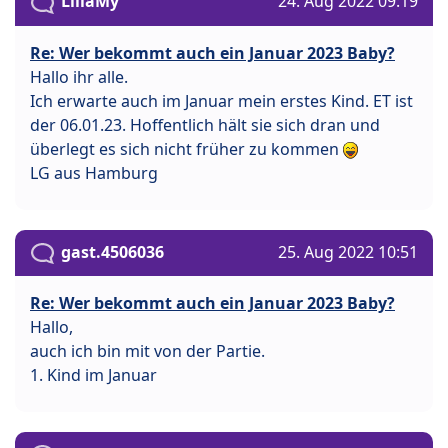
LillaMy
24. Aug 2022 09:19
Re: Wer bekommt auch ein Januar 2023 Baby?
Hallo ihr alle.
Ich erwarte auch im Januar mein erstes Kind. ET ist
der 06.01.23. Hoffentlich hält sie sich dran und
überlegt es sich nicht früher zu kommen
LG aus Hamburg
gast.4506036
25. Aug 2022 10:51
Re: Wer bekommt auch ein Januar 2023 Baby?
Hallo,
auch ich bin mit von der Partie.
1. Kind im Januar