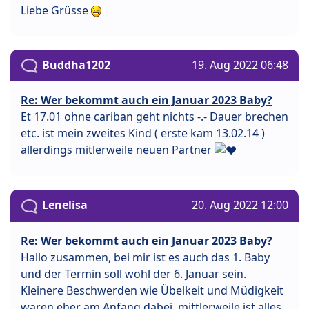
Liebe Grüsse
Buddha1202
19. Aug 2022 06:48
Re: Wer bekommt auch ein Januar 2023 Baby?
Et 17.01 ohne cariban geht nichts -.- Dauer brechen
etc. ist mein zweites Kind ( erste kam 13.02.14 )
allerdings mitlerweile neuen Partner
Lenelisa
20. Aug 2022 12:00
Re: Wer bekommt auch ein Januar 2023 Baby?
Hallo zusammen, bei mir ist es auch das 1. Baby
und der Termin soll wohl der 6. Januar sein.
Kleinere Beschwerden wie Übelkeit und Müdigkeit
waren eher am Anfang dabei, mittlerweile ist alles