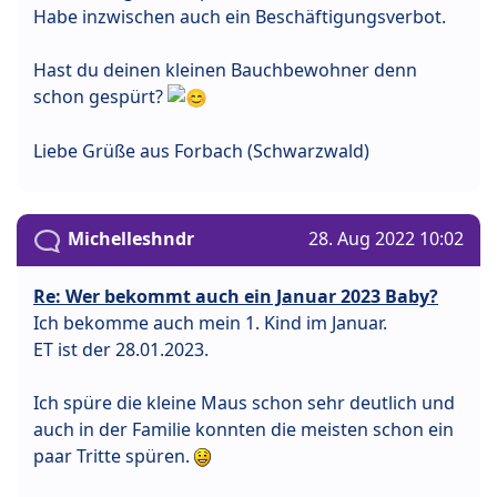
Habe inzwischen auch ein Beschäftigungsverbot.
Hast du deinen kleinen Bauchbewohner denn
schon gespürt?
Liebe Grüße aus Forbach (Schwarzwald)
Michelleshndr
28. Aug 2022 10:02
Re: Wer bekommt auch ein Januar 2023 Baby?
Ich bekomme auch mein 1. Kind im Januar.
ET ist der 28.01.2023.
Ich spüre die kleine Maus schon sehr deutlich und
auch in der Familie konnten die meisten schon ein
paar Tritte spüren.