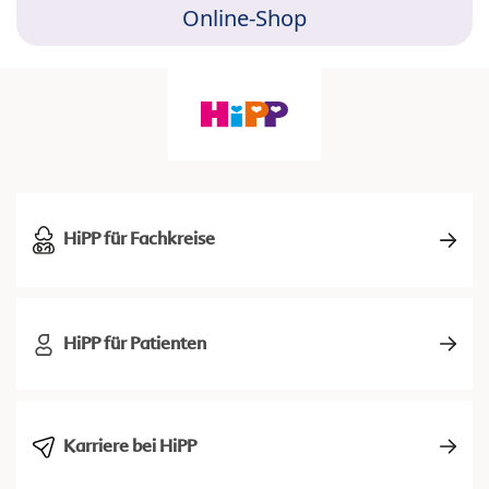
Online-Shop
HiPP für Fachkreise
HiPP für Patienten
Karriere bei HiPP