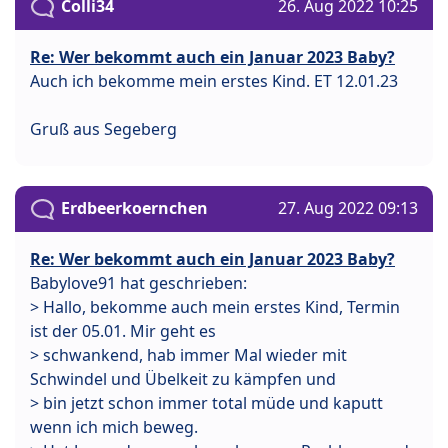
Colli34
26. Aug 2022 10:25
Re: Wer bekommt auch ein Januar 2023 Baby?
Auch ich bekomme mein erstes Kind. ET 12.01.23
Gruß aus Segeberg
Erdbeerkoernchen
27. Aug 2022 09:13
Re: Wer bekommt auch ein Januar 2023 Baby?
Babylove91 hat geschrieben:
> Hallo, bekomme auch mein erstes Kind, Termin
ist der 05.01. Mir geht es
> schwankend, hab immer Mal wieder mit
Schwindel und Übelkeit zu kämpfen und
> bin jetzt schon immer total müde und kaputt
wenn ich mich beweg.