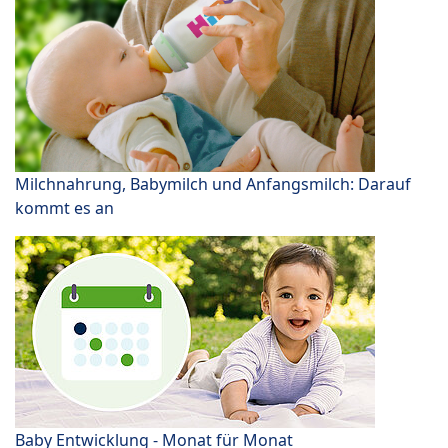
Milchnahrung, Babymilch und Anfangsmilch: Darauf
kommt es an
Baby Entwicklung - Monat für Monat