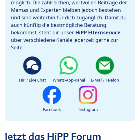
möglich. Die zahlreichen, wertvollen Beiträge der
Mamas und Experten bleiben jedoch bestehen
und sind weiterhin für dich zugänglich. Damit du
auch künftig die bestmögliche Beratung
bekommst, steht dir unser
HiPP Elternservice
über verschiedene Kanäle jederzeit gerne zur
Seite.
HiPP Live Chat
Whats-App-Kanal
E-Mail / Telefon
Facebook
Instagram
Jetzt das HiPP Forum