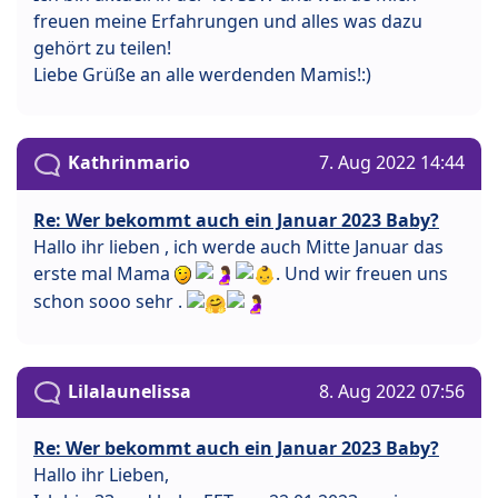
freuen meine Erfahrungen und alles was dazu
gehört zu teilen!
Liebe Grüße an alle werdenden Mamis!:)
Kathrinmario
7. Aug 2022 14:44
Re: Wer bekommt auch ein Januar 2023 Baby?
Hallo ihr lieben , ich werde auch Mitte Januar das
erste mal Mama
. Und wir freuen uns
schon sooo sehr .
Lilalaunelissa
8. Aug 2022 07:56
Re: Wer bekommt auch ein Januar 2023 Baby?
Hallo ihr Lieben,