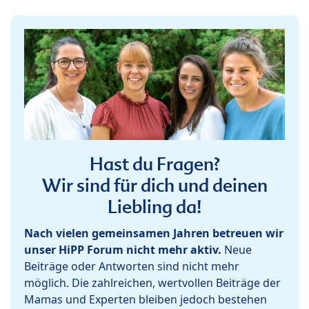
Hast du Fragen?
Wir sind für dich und deinen
Liebling da!
Nach vielen gemeinsamen Jahren betreuen wir
unser HiPP Forum nicht mehr aktiv.
Neue
Beiträge oder Antworten sind nicht mehr
möglich. Die zahlreichen, wertvollen Beiträge der
Mamas und Experten bleiben jedoch bestehen