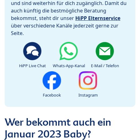
und sind weiterhin für dich zugänglich. Damit du
auch künftig die bestmögliche Beratung
bekommst, steht dir unser
HiPP Elternservice
über verschiedene Kanäle jederzeit gerne zur
Seite.
HiPP Live Chat
Whats-App-Kanal
E-Mail / Telefon
Facebook
Instagram
Wer bekommt auch ein
Januar 2023 Baby?