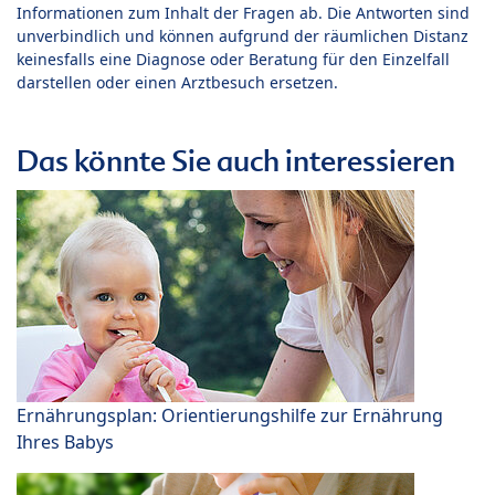
Informationen zum Inhalt der Fragen ab. Die Antworten sind
unverbindlich und können aufgrund der räumlichen Distanz
keinesfalls eine Diagnose oder Beratung für den Einzelfall
darstellen oder einen Arztbesuch ersetzen.
Das könnte Sie auch interessieren
Ernährungsplan: Orientierungshilfe zur Ernährung
Ihres Babys