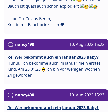
Bauch ist quasi auch schon explodiert
Liebe Grüße aus Berlin,
Kristin mit Bauchprinzessin ❤
nancy490
10. Aug 2022 15:22
Re: Wer bekommt auch ein Januar 2023 Baby?
Huhuu, ich bekomme auch im Januar mein erstes
Kind. Am 23.01.23
ich bin vor wenigen Wochen
24 geworden
nancy490
10. Aug 2022 15:23
Re: Wer bekommt auch ein Januar 2023 Baby?