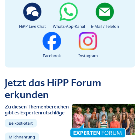
HiPP Live Chat
Whats-App-Kanal
E-Mail / Telefon
Facebook
Instagram
Jetzt das HiPP Forum
erkunden
Zu diesen Themenbereichen
gibt es Expertenratschläge
Beikost-Start
Milchnahrung