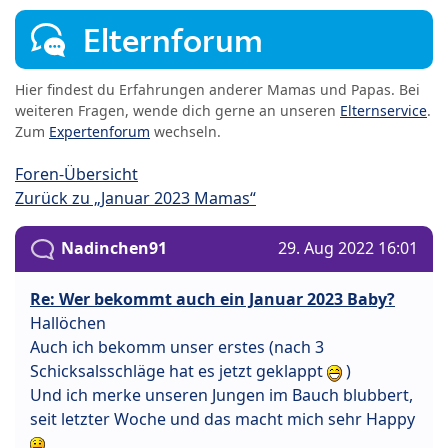
Elternforum
Hier findest du Erfahrungen anderer Mamas und Papas. Bei
weiteren Fragen, wende dich gerne an unseren
Elternservice
.
Zum
Expertenforum
wechseln.
Foren-Übersicht
Zurück zu „Januar 2023 Mamas“
Nadinchen91
29. Aug 2022 16:01
Re: Wer bekommt auch ein Januar 2023 Baby?
Hallöchen
Auch ich bekomm unser erstes (nach 3
Schicksalsschläge hat es jetzt geklappt
)
Und ich merke unseren Jungen im Bauch blubbert,
seit letzter Woche und das macht mich sehr Happy