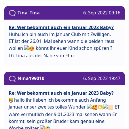
Tina_Tina
6. Sep 2022 09:16
Re: Wer bekommt auch ein Januar 2023 Baby?
Huhu ich bin auch im Januar Club mit Zwilligen.
ET ist der 26.01. Mal sehen wann die beiden raus
wollen
könnt ihr euer Kind schon spüren ?
LG Tina aus der Nähe von Ffm
Nina199010
6. Sep 2022 19:47
Re: Wer bekommt auch ein Januar 2023 Baby?
hallo ihr lieben ich bekomme auch Anfang
Januar unser zweites tolles Wunder
🫶
ET
wäre vermutlich der 9.01.2023 mal sehen wann Er
kommt, sein großer Bruder kam genau eine
Woche später