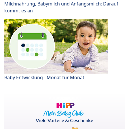
Milchnahrung, Babymilch und Anfangsmilch: Darauf
kommt es an
Baby Entwicklung - Monat für Monat
Viele Vorteile & Geschenke