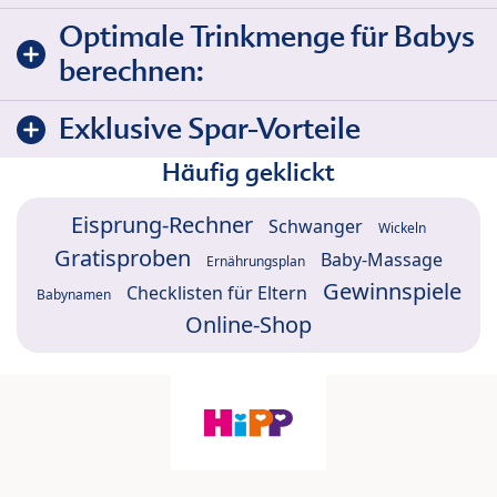
Optimale Trinkmenge für Babys
berechnen:
Exklusive Spar-Vorteile
Häufig geklickt
Eisprung-Rechner
Schwanger
Wickeln
Gratisproben
Baby-Massage
Ernährungsplan
Gewinnspiele
Checklisten für Eltern
Babynamen
Online-Shop