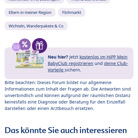
Eltern in meiner Region
Flohmarkt
Wichteln, Wanderpakete & Co
Neu hier?
Jetzt
kostenlos im HiPP Mein
BabyClub registrieren
und
deine Club-
Vorteile
sichern.
Bitte beachten: Dieses Forum bildet nur allgemeine
Informationen zum Inhalt der Fragen ab. Die Antworten sind
unverbindlich und können aufgrund der räumlichen Distanz
keinesfalls eine Diagnose oder Beratung für den Einzelfall
darstellen oder einen Arztbesuch ersetzen.
Das könnte Sie auch interessieren