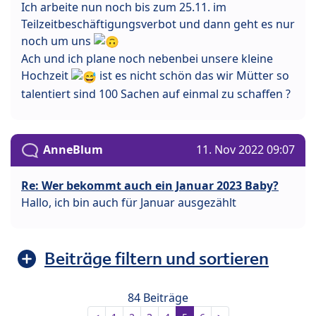
Ich arbeite nun noch bis zum 25.11. im
Teilzeitbeschäftigungsverbot und dann geht es nur
noch um uns
Ach und ich plane noch nebenbei unsere kleine
Hochzeit
ist es nicht schön das wir Mütter so
talentiert sind 100 Sachen auf einmal zu schaffen ?
AnneBlum
11. Nov 2022 09:07
Re: Wer bekommt auch ein Januar 2023 Baby?
Hallo, ich bin auch für Januar ausgezählt
Beiträge filtern und sortieren
84 Beiträge