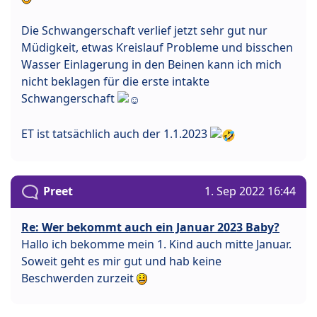
Die Schwangerschaft verlief jetzt sehr gut nur
Müdigkeit, etwas Kreislauf Probleme und bisschen
Wasser Einlagerung in den Beinen kann ich mich
nicht beklagen für die erste intakte
Schwangerschaft
ET ist tatsächlich auch der 1.1.2023
Preet
1. Sep 2022 16:44
Re: Wer bekommt auch ein Januar 2023 Baby?
Hallo ich bekomme mein 1. Kind auch mitte Januar.
Soweit geht es mir gut und hab keine
Beschwerden zurzeit