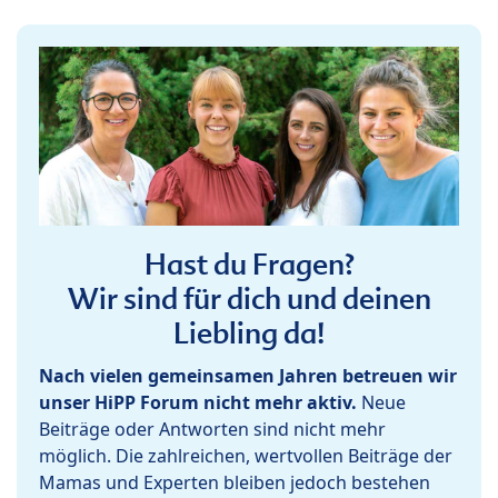
Hast du Fragen?
Wir sind für dich und deinen
Liebling da!
Nach vielen gemeinsamen Jahren betreuen wir
unser HiPP Forum nicht mehr aktiv.
Neue
Beiträge oder Antworten sind nicht mehr
möglich. Die zahlreichen, wertvollen Beiträge der
Mamas und Experten bleiben jedoch bestehen