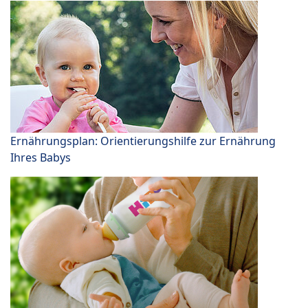
Ernährungsplan: Orientierungshilfe zur Ernährung
Ihres Babys