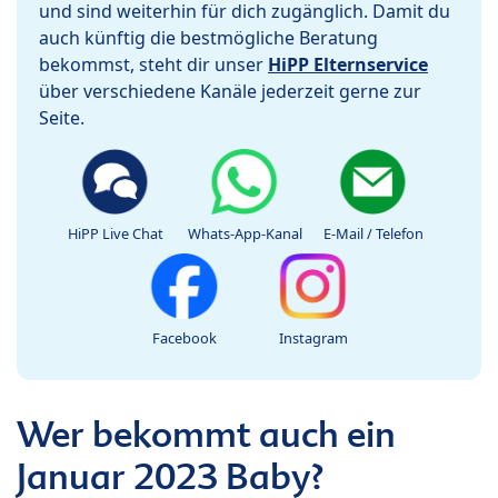
und sind weiterhin für dich zugänglich. Damit du
auch künftig die bestmögliche Beratung
bekommst, steht dir unser
HiPP Elternservice
über verschiedene Kanäle jederzeit gerne zur
Seite.
HiPP Live Chat
Whats-App-Kanal
E-Mail / Telefon
Facebook
Instagram
Wer bekommt auch ein
Januar 2023 Baby?