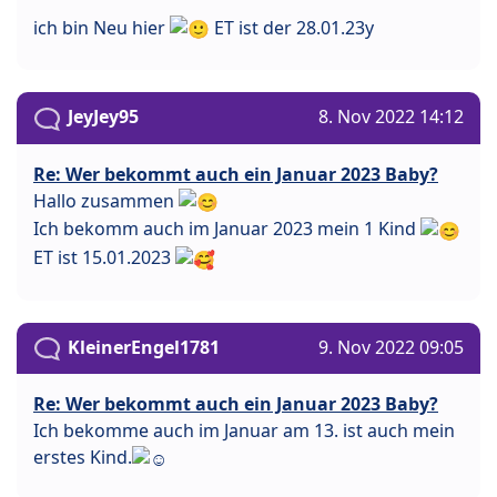
ich bin Neu hier
ET ist der 28.01.23y
JeyJey95
8. Nov 2022 14:12
Re: Wer bekommt auch ein Januar 2023 Baby?
Hallo zusammen
Ich bekomm auch im Januar 2023 mein 1 Kind
ET ist 15.01.2023
KleinerEngel1781
9. Nov 2022 09:05
Re: Wer bekommt auch ein Januar 2023 Baby?
Ich bekomme auch im Januar am 13. ist auch mein
erstes Kind.