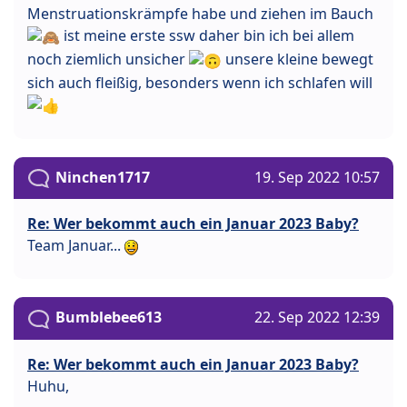
Menstruationskrämpfe habe und ziehen im Bauch
ist meine erste ssw daher bin ich bei allem
noch ziemlich unsicher
unsere kleine bewegt
sich auch fleißig, besonders wenn ich schlafen will
Ninchen1717
19. Sep 2022 10:57
Re: Wer bekommt auch ein Januar 2023 Baby?
Team Januar...
Bumblebee613
22. Sep 2022 12:39
Re: Wer bekommt auch ein Januar 2023 Baby?
Huhu,