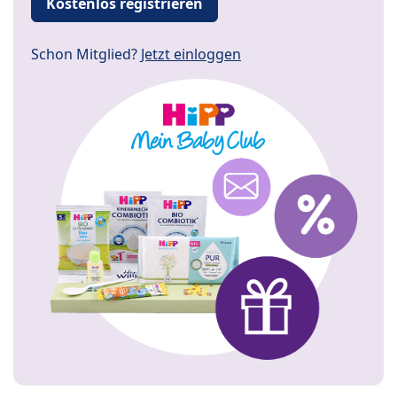
Kostenlos registrieren
Schon Mitglied?
Jetzt einloggen