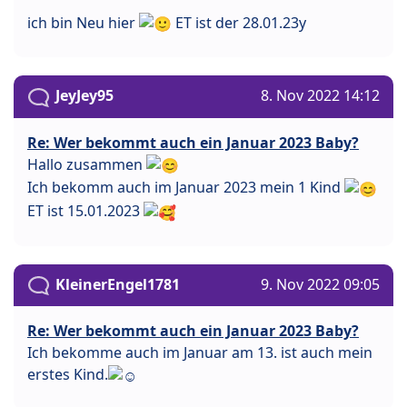
ich bin Neu hier
ET ist der 28.01.23y
JeyJey95
8. Nov 2022 14:12
Re: Wer bekommt auch ein Januar 2023 Baby?
Hallo zusammen
Ich bekomm auch im Januar 2023 mein 1 Kind
ET ist 15.01.2023
KleinerEngel1781
9. Nov 2022 09:05
Re: Wer bekommt auch ein Januar 2023 Baby?
Ich bekomme auch im Januar am 13. ist auch mein
erstes Kind.