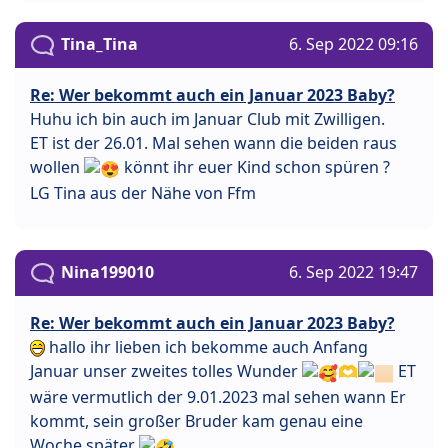
Tina_Tina
6. Sep 2022 09:16
Re: Wer bekommt auch ein Januar 2023 Baby?
Huhu ich bin auch im Januar Club mit Zwilligen.
ET ist der 26.01. Mal sehen wann die beiden raus
wollen
könnt ihr euer Kind schon spüren ?
LG Tina aus der Nähe von Ffm
Nina199010
6. Sep 2022 19:47
Re: Wer bekommt auch ein Januar 2023 Baby?
hallo ihr lieben ich bekomme auch Anfang
Januar unser zweites tolles Wunder
🫶
ET
wäre vermutlich der 9.01.2023 mal sehen wann Er
kommt, sein großer Bruder kam genau eine
Woche später