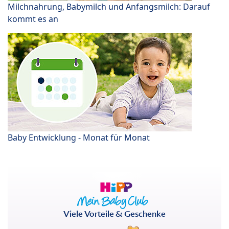
Milchnahrung, Babymilch und Anfangsmilch: Darauf
kommt es an
Baby Entwicklung - Monat für Monat
Viele Vorteile & Geschenke