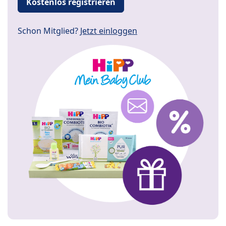
Kostenlos registrieren
Schon Mitglied?
Jetzt einloggen