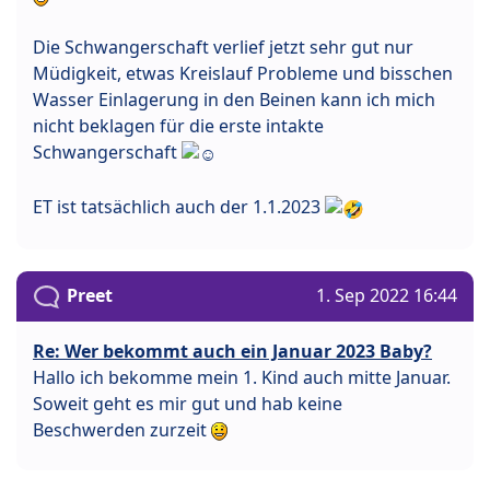
Die Schwangerschaft verlief jetzt sehr gut nur
Müdigkeit, etwas Kreislauf Probleme und bisschen
Wasser Einlagerung in den Beinen kann ich mich
nicht beklagen für die erste intakte
Schwangerschaft
ET ist tatsächlich auch der 1.1.2023
Preet
1. Sep 2022 16:44
Re: Wer bekommt auch ein Januar 2023 Baby?
Hallo ich bekomme mein 1. Kind auch mitte Januar.
Soweit geht es mir gut und hab keine
Beschwerden zurzeit