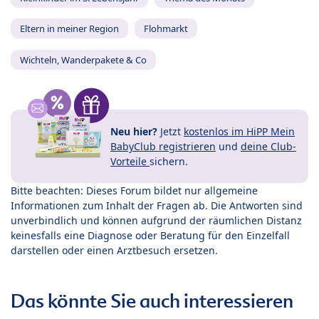
Eltern in meiner Region
Flohmarkt
Wichteln, Wanderpakete & Co
Neu hier?
Jetzt
kostenlos im HiPP Mein
BabyClub registrieren
und
deine Club-
Vorteile
sichern.
Bitte beachten: Dieses Forum bildet nur allgemeine
Informationen zum Inhalt der Fragen ab. Die Antworten sind
unverbindlich und können aufgrund der räumlichen Distanz
keinesfalls eine Diagnose oder Beratung für den Einzelfall
darstellen oder einen Arztbesuch ersetzen.
Das könnte Sie auch interessieren