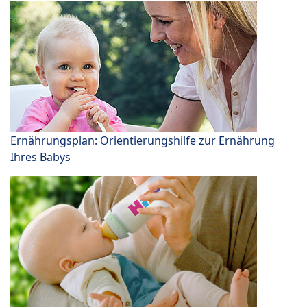
Ernährungsplan: Orientierungshilfe zur Ernährung
Ihres Babys