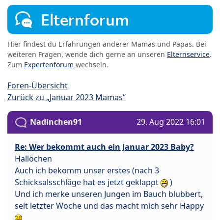
Elternforum
Hier findest du Erfahrungen anderer Mamas und Papas. Bei
weiteren Fragen, wende dich gerne an unseren
Elternservice
.
Zum
Expertenforum
wechseln.
Foren-Übersicht
Zurück zu „Januar 2023 Mamas“
Nadinchen91
29. Aug 2022 16:01
Re: Wer bekommt auch ein Januar 2023 Baby?
Hallöchen
Auch ich bekomm unser erstes (nach 3
Schicksalsschläge hat es jetzt geklappt
)
Und ich merke unseren Jungen im Bauch blubbert,
seit letzter Woche und das macht mich sehr Happy