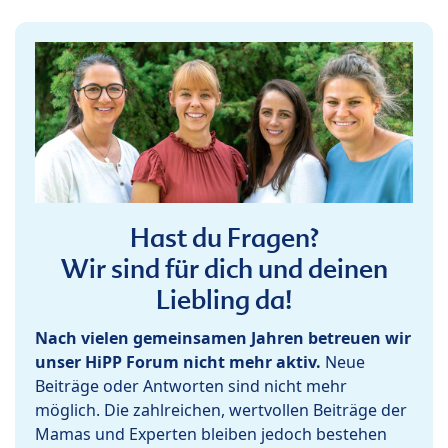
Hast du Fragen?
Wir sind für dich und deinen
Liebling da!
Nach vielen gemeinsamen Jahren betreuen wir
unser HiPP Forum nicht mehr aktiv.
Neue
Beiträge oder Antworten sind nicht mehr
möglich. Die zahlreichen, wertvollen Beiträge der
Mamas und Experten bleiben jedoch bestehen