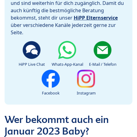
und sind weiterhin für dich zugänglich. Damit du
auch künftig die bestmögliche Beratung
bekommst, steht dir unser
HiPP Elternservice
über verschiedene Kanäle jederzeit gerne zur
Seite.
HiPP Live Chat
Whats-App-Kanal
E-Mail / Telefon
Facebook
Instagram
Wer bekommt auch ein
Januar 2023 Baby?