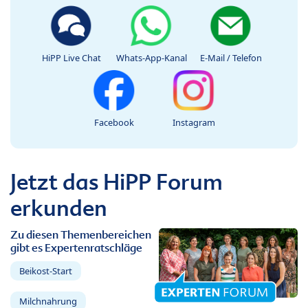
HiPP Live Chat
Whats-App-Kanal
E-Mail / Telefon
Facebook
Instagram
Jetzt das HiPP Forum
erkunden
Zu diesen Themenbereichen
gibt es Expertenratschläge
Beikost-Start
Milchnahrung