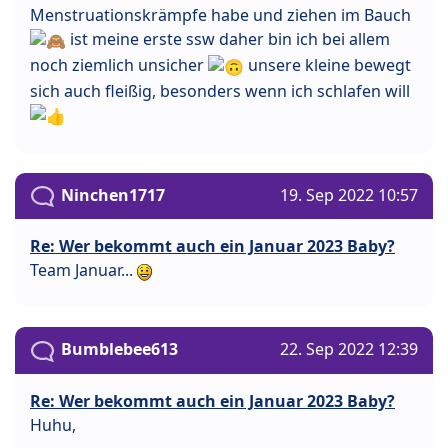
Menstruationskrämpfe habe und ziehen im Bauch
ist meine erste ssw daher bin ich bei allem
noch ziemlich unsicher
unsere kleine bewegt
sich auch fleißig, besonders wenn ich schlafen will
Ninchen1717
19. Sep 2022 10:57
Re: Wer bekommt auch ein Januar 2023 Baby?
Team Januar...
Bumblebee613
22. Sep 2022 12:39
Re: Wer bekommt auch ein Januar 2023 Baby?
Huhu,