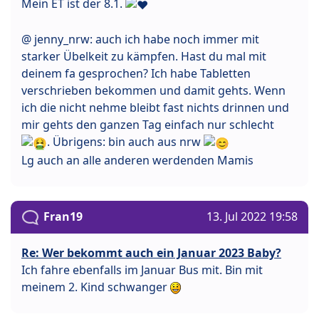
Mein ET ist der 8.1.
@ jenny_nrw: auch ich habe noch immer mit
starker Übelkeit zu kämpfen. Hast du mal mit
deinem fa gesprochen? Ich habe Tabletten
verschrieben bekommen und damit gehts. Wenn
ich die nicht nehme bleibt fast nichts drinnen und
mir gehts den ganzen Tag einfach nur schlecht
. Übrigens: bin auch aus nrw
Lg auch an alle anderen werdenden Mamis
Fran19
13. Jul 2022 19:58
Re: Wer bekommt auch ein Januar 2023 Baby?
Ich fahre ebenfalls im Januar Bus mit. Bin mit
meinem 2. Kind schwanger