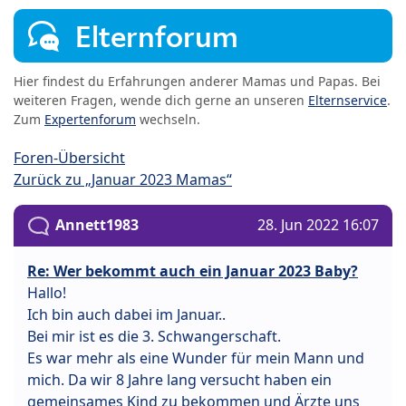
Elternforum
Hier findest du Erfahrungen anderer Mamas und Papas. Bei
weiteren Fragen, wende dich gerne an unseren
Elternservice
.
Zum
Expertenforum
wechseln.
Foren-Übersicht
Zurück zu „Januar 2023 Mamas“
Annett1983
28. Jun 2022 16:07
Re: Wer bekommt auch ein Januar 2023 Baby?
Hallo!
Ich bin auch dabei im Januar..
Bei mir ist es die 3. Schwangerschaft.
Es war mehr als eine Wunder für mein Mann und
mich. Da wir 8 Jahre lang versucht haben ein
gemeinsames Kind zu bekommen und Ärzte uns