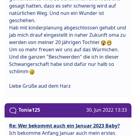
gesagt hatten, dass es sehr schwierig wird auf
natürlichen Weg. Und nun ein Wunder ist
geschehen.
Hab mit kinderplanung abgeschlossen gehabt und
jab mich drauf eingestellt in naher Zukunft oma zu
werden von meiner 20 jährigen Tochter
Um so mehr freuen wir uns auf das Würmchen.
Und die ganzen "Beschwerden" die ich in dieser
Schwangerschaft habe sind dafür nur halb so
schlimm
Liebe Grüße aud dem Harz
Tonia125
30. Jun 2022 13:33
Re: Wer bekommt auch ein Januar 2023 Baby?
Ich bekomme Anfang Januar auch mein erstes