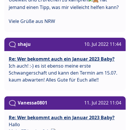
jemand einen Tipp, was mir vielleicht helfen kann?
Viele Grüße aus NRW
shaju
10. Jul 2022 11:44
Re: Wer bekommt auch ein Januar 2023 Baby?
Ich auch! :-) es ist ebenso meine erste
Schwangerschaft und kann den Termin am 15.07.
kaum abwarten! Alles Gute für Euch alle!!
Vanessa0801
11. Jul 2022 11:04
Re: Wer bekommt auch ein Januar 2023 Baby?
Hallo