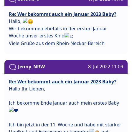
Re: Wer bekommt auch ein Januar 2023 Baby?
Hallo,
Wir bekommen ebefalls in der ersten Januar
Woche unser erstes Kind
Viele Grüße aus dem Rhein-Neckar-Bereich
Jenny_NRW
8. Jul 2022 11:09
Re: Wer bekommt auch ein Januar 2023 Baby?
Hallo Ihr Lieben,
Ich bekomme Ende Januar auch mein erstes Baby
Ich bin jetzt in der 11. Woche und habe mit starker
Übelkeit und Erbrechen zu kämpfen
hat