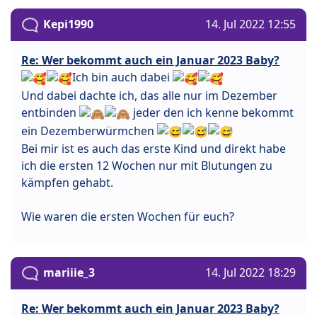
Kepi1990
14. Jul 2022 12:55
Re: Wer bekommt auch ein Januar 2023 Baby?
Ich bin auch dabei
Und dabei dachte ich, das alle nur im Dezember
entbinden
jeder den ich kenne bekommt
ein Dezemberwürmchen
Bei mir ist es auch das erste Kind und direkt habe
ich die ersten 12 Wochen nur mit Blutungen zu
kämpfen gehabt.
Wie waren die ersten Wochen für euch?
mariiie_3
14. Jul 2022 18:29
Re: Wer bekommt auch ein Januar 2023 Baby?