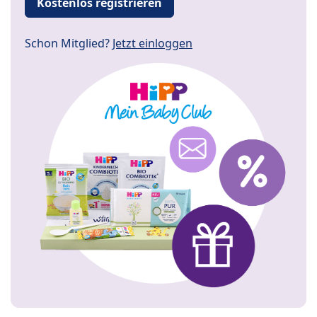
Kostenlos registrieren
Schon Mitglied?
Jetzt einloggen