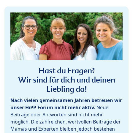
Hast du Fragen?
Wir sind für dich und deinen
Liebling da!
Nach vielen gemeinsamen Jahren betreuen wir
unser HiPP Forum nicht mehr aktiv.
Neue
Beiträge oder Antworten sind nicht mehr
möglich. Die zahlreichen, wertvollen Beiträge der
Mamas und Experten bleiben jedoch bestehen