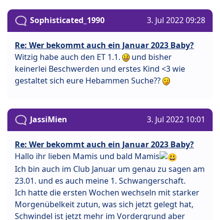
Sophisticated_1990
3. Jul 2022 09:28
Re: Wer bekommt auch ein Januar 2023 Baby?
Witzig habe auch den ET 1.1.
und bisher
keinerlei Beschwerden und erstes Kind <3 wie
gestaltet sich eure Hebammen Suche??
JassiMien
3. Jul 2022 10:01
Re: Wer bekommt auch ein Januar 2023 Baby?
Hallo ihr lieben Mamis und bald Mamis
Ich bin auch im Club Januar um genau zu sagen am
23.01. und es auch meine 1. Schwangerschaft.
Ich hatte die ersten Wochen wechseln mit starker
Morgenübelkeit zutun, was sich jetzt gelegt hat,
Schwindel ist jetzt mehr im Vordergrund aber