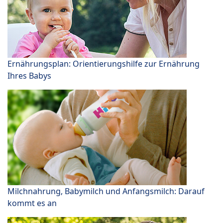
Ernährungsplan: Orientierungshilfe zur Ernährung
Ihres Babys
Milchnahrung, Babymilch und Anfangsmilch: Darauf
kommt es an