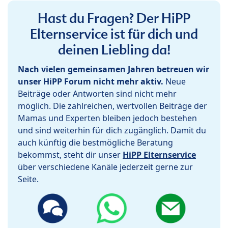
Hast du Fragen? Der HiPP
Elternservice ist für dich und
deinen Liebling da!
Nach vielen gemeinsamen Jahren betreuen wir
unser HiPP Forum nicht mehr aktiv.
Neue
Beiträge oder Antworten sind nicht mehr
möglich. Die zahlreichen, wertvollen Beiträge der
Mamas und Experten bleiben jedoch bestehen
und sind weiterhin für dich zugänglich. Damit du
auch künftig die bestmögliche Beratung
bekommst, steht dir unser
HiPP Elternservice
über verschiedene Kanäle jederzeit gerne zur
Seite.