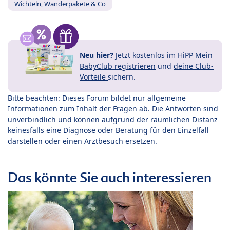
Wichteln, Wanderpakete & Co
Neu hier?
Jetzt
kostenlos im HiPP Mein
BabyClub registrieren
und
deine Club-
Vorteile
sichern.
Bitte beachten: Dieses Forum bildet nur allgemeine
Informationen zum Inhalt der Fragen ab. Die Antworten sind
unverbindlich und können aufgrund der räumlichen Distanz
keinesfalls eine Diagnose oder Beratung für den Einzelfall
darstellen oder einen Arztbesuch ersetzen.
Das könnte Sie auch interessieren