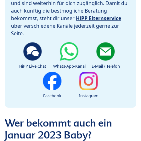
und sind weiterhin für dich zugänglich. Damit du
auch künftig die bestmögliche Beratung
bekommst, steht dir unser
HiPP Elternservice
über verschiedene Kanäle jederzeit gerne zur
Seite.
HiPP Live Chat
Whats-App-Kanal
E-Mail / Telefon
Facebook
Instagram
Wer bekommt auch ein
Januar 2023 Baby?