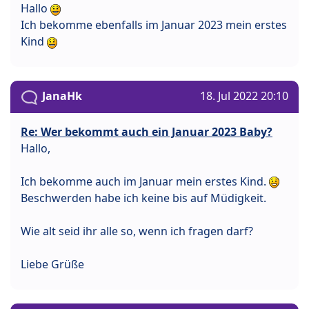
Hallo
Ich bekomme ebenfalls im Januar 2023 mein erstes
Kind
JanaHk
18. Jul 2022 20:10
Re: Wer bekommt auch ein Januar 2023 Baby?
Hallo,
Ich bekomme auch im Januar mein erstes Kind.
Beschwerden habe ich keine bis auf Müdigkeit.
Wie alt seid ihr alle so, wenn ich fragen darf?
Liebe Grüße