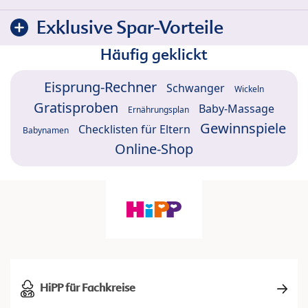
Exklusive Spar-Vorteile
Häufig geklickt
Eisprung-Rechner
Schwanger
Wickeln
Gratisproben
Baby-Massage
Ernährungsplan
Gewinnspiele
Checklisten für Eltern
Babynamen
Online-Shop
HiPP für Fachkreise