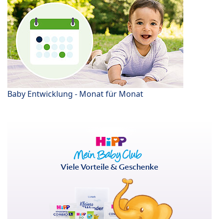
Baby Entwicklung - Monat für Monat
Viele Vorteile & Geschenke