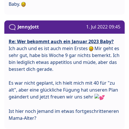
Baby.
JennyJott
1. Jul 2022 09:45
Re: Wer bekommt auch ein Januar 2023 Baby?
Ich auch und es ist auch mein Erstes
Mir geht es
sehr gut, habe bis Woche 9 gar nichts bemerkt. Ich
bin lediglich etwas appetitlos und müde, aber das
bessert dich gerade.
Es war nicht geplant, ich hielt mich mit 40 für "zu
alt", aber eine glückliche Fügung hat unseren Plan
geändert und jetzt freuen wir uns sehr
Ist hier noch jemand im etwas fortgeschritteneren
Mama-Alter?