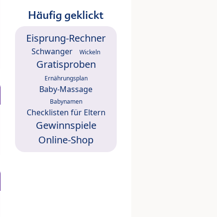
Häufig geklickt
Eisprung-Rechner
Schwanger
Wickeln
Gratisproben
Ernährungsplan
Baby-Massage
Babynamen
Checklisten für Eltern
Gewinnspiele
Online-Shop