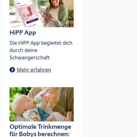
HiPP App
Die HiPP App begleitet dich
durch deine
Schwangerschaft
Mehr erfahren
Optimale Trinkmenge
für Babys berechnen: