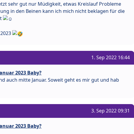
etzt sehr gut nur Müdigkeit, etwas Kreislauf Probleme
ung in den Beinen kann ich mich nicht beklagen für die
ft
1.2023
1. Sep 2022 16:44
anuar 2023 Baby?
nd auch mitte Januar. Soweit geht es mir gut und hab
3. Sep 2022 09:31
anuar 2023 Baby?