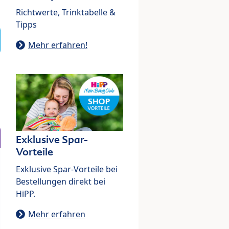
Richtwerte, Trinktabelle &
Tipps
Mehr erfahren!
Exklusive Spar-
Vorteile
Exklusive Spar-Vorteile bei
Bestellungen direkt bei
HiPP.
Mehr erfahren