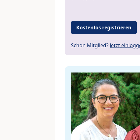
Kostenlos registrieren
Schon Mitglied?
Jetzt einlog