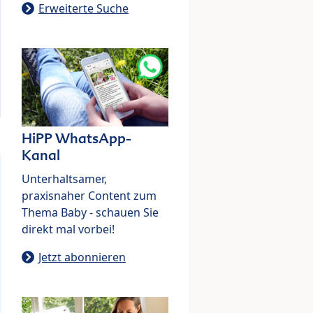
Erweiterte Suche
HiPP WhatsApp-
Kanal
Unterhaltsamer,
praxisnaher Content zum
Thema Baby - schauen Sie
direkt mal vorbei!
Jetzt abonnieren