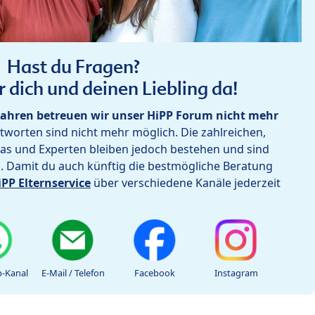
Hast du Fragen?
r dich und deinen Liebling da!
ahren betreuen wir unser HiPP Forum nicht mehr
worten sind nicht mehr möglich. Die zahlreichen,
as und Experten bleiben jedoch bestehen und sind
h. Damit du auch künftig die bestmögliche Beratung
iPP Elternservice
über verschiedene Kanäle jederzeit
-Kanal
E-Mail / Telefon
Facebook
Instagram