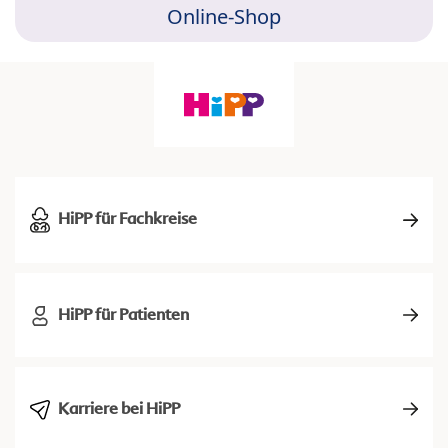
Online-Shop
HiPP für Fachkreise
HiPP für Patienten
Karriere bei HiPP