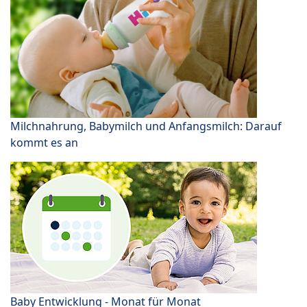
Milchnahrung, Babymilch und Anfangsmilch: Darauf
kommt es an
Baby Entwicklung - Monat für Monat