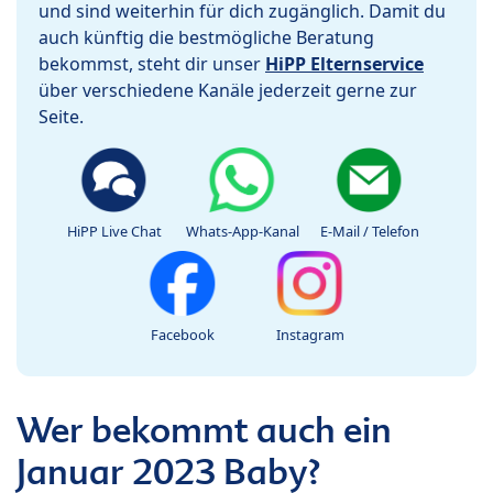
und sind weiterhin für dich zugänglich. Damit du
auch künftig die bestmögliche Beratung
bekommst, steht dir unser
HiPP Elternservice
über verschiedene Kanäle jederzeit gerne zur
Seite.
HiPP Live Chat
Whats-App-Kanal
E-Mail / Telefon
Facebook
Instagram
Wer bekommt auch ein
Januar 2023 Baby?