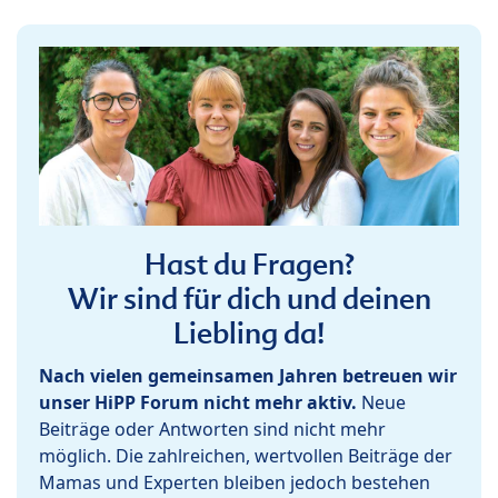
Hast du Fragen?
Wir sind für dich und deinen
Liebling da!
Nach vielen gemeinsamen Jahren betreuen wir
unser HiPP Forum nicht mehr aktiv.
Neue
Beiträge oder Antworten sind nicht mehr
möglich. Die zahlreichen, wertvollen Beiträge der
Mamas und Experten bleiben jedoch bestehen