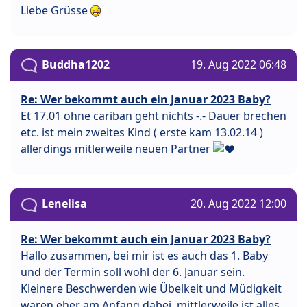
Liebe Grüsse
Buddha1202
19. Aug 2022 06:48
Re: Wer bekommt auch ein Januar 2023 Baby?
Et 17.01 ohne cariban geht nichts -.- Dauer brechen
etc. ist mein zweites Kind ( erste kam 13.02.14 )
allerdings mitlerweile neuen Partner
Lenelisa
20. Aug 2022 12:00
Re: Wer bekommt auch ein Januar 2023 Baby?
Hallo zusammen, bei mir ist es auch das 1. Baby
und der Termin soll wohl der 6. Januar sein.
Kleinere Beschwerden wie Übelkeit und Müdigkeit
waren eher am Anfang dabei, mittlerweile ist alles