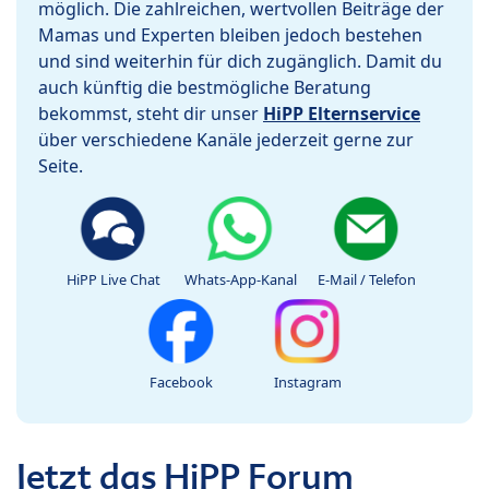
möglich. Die zahlreichen, wertvollen Beiträge der
Mamas und Experten bleiben jedoch bestehen
und sind weiterhin für dich zugänglich. Damit du
auch künftig die bestmögliche Beratung
bekommst, steht dir unser
HiPP Elternservice
über verschiedene Kanäle jederzeit gerne zur
Seite.
HiPP Live Chat
Whats-App-Kanal
E-Mail / Telefon
Facebook
Instagram
Jetzt das HiPP Forum