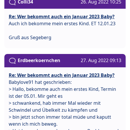
Colli34
26. Aug 2022 10:25
Re: Wer bekommt auch ein Januar 2023 Baby?
Auch ich bekomme mein erstes Kind. ET 12.01.23
Gruß aus Segeberg
Erdbeerkoernchen
27. Aug 2022 09:13
Re: Wer bekommt auch ein Januar 2023 Baby?
Babylove91 hat geschrieben:
> Hallo, bekomme auch mein erstes Kind, Termin
ist der 05.01. Mir geht es
> schwankend, hab immer Mal wieder mit
Schwindel und Übelkeit zu kämpfen und
> bin jetzt schon immer total müde und kaputt
wenn ich mich beweg.