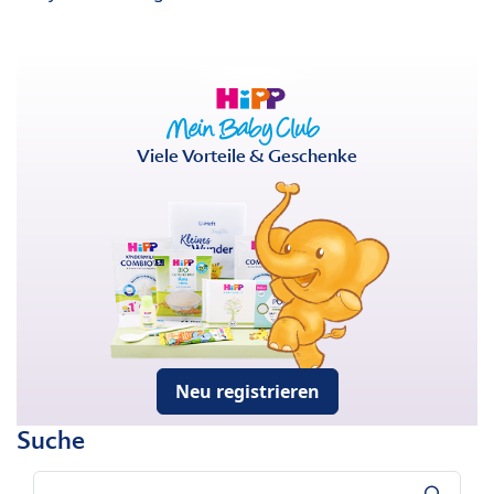
Viele Vorteile & Geschenke
Neu registrieren
Suche
Suche