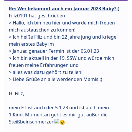
Re: Wer bekommt auch ein Januar 2023 Baby?:)
Filiz0101 hat geschrieben:
> Hallo, ich bin neu hier und würde mich freuen
mich austauschen zu können!
> Ich heiße Filiz und bin 22 Jahre jung und kriege
mein erstes Baby im
> Januar, genauer Termin ist der 05.01.23
> Ich bin aktuell in der 19. SSW und würde mich
freuen meine Erfahrungen und
> alles was dazu gehört zu teilen!
> Liebe Grüße an alle werdenden Mamis!:)
Hi Filiz,
mein ET ist auch der 5.1.23 und ist auch mein
1.Kind. Momentan geht es mir gut außer die
Steißbeinschmerzen