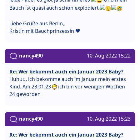
Bauch ist quasi auch schon explodiert
Liebe Grüße aus Berlin,
Kristin mit Bauchprinzessin ❤
nancy490
10. Aug 2022 15:22
Re: Wer bekommt auch ein Januar 2023 Baby?
Huhuu, ich bekomme auch im Januar mein erstes
Kind. Am 23.01.23
ich bin vor wenigen Wochen
24 geworden
nancy490
10. Aug 2022 15:23
Re: Wer bekommt auch ein Januar 2023 Baby?