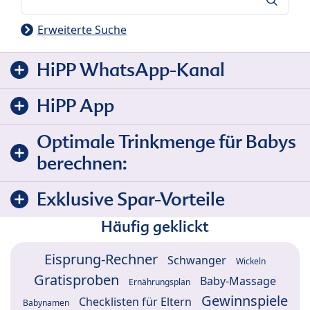
Erweiterte Suche
HiPP WhatsApp-Kanal
HiPP App
Optimale Trinkmenge für Babys
berechnen:
Exklusive Spar-Vorteile
Häufig geklickt
Eisprung-Rechner
Schwanger
Wickeln
Gratisproben
Baby-Massage
Ernährungsplan
Gewinnspiele
Checklisten für Eltern
Babynamen