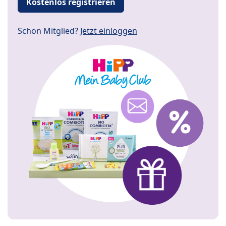
Kostenlos registrieren
Schon Mitglied?
Jetzt einloggen