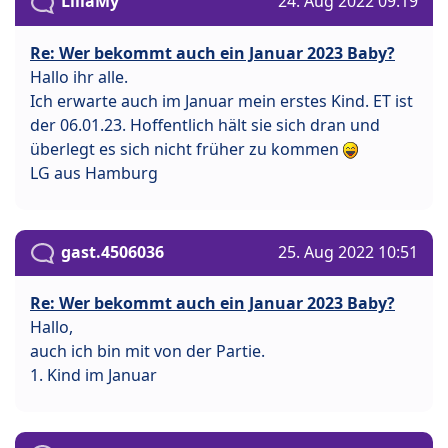
LillaMy
24. Aug 2022 09:19
Re: Wer bekommt auch ein Januar 2023 Baby?
Hallo ihr alle.
Ich erwarte auch im Januar mein erstes Kind. ET ist
der 06.01.23. Hoffentlich hält sie sich dran und
überlegt es sich nicht früher zu kommen
LG aus Hamburg
gast.4506036
25. Aug 2022 10:51
Re: Wer bekommt auch ein Januar 2023 Baby?
Hallo,
auch ich bin mit von der Partie.
1. Kind im Januar