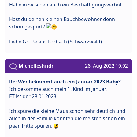
Habe inzwischen auch ein Beschäftigungsverbot.
Hast du deinen kleinen Bauchbewohner denn
schon gespürt?
Liebe Grüße aus Forbach (Schwarzwald)
Michelleshndr
28. Aug 2022 10:02
Re: Wer bekommt auch ein Januar 2023 Baby?
Ich bekomme auch mein 1. Kind im Januar.
ET ist der 28.01.2023.
Ich spüre die kleine Maus schon sehr deutlich und
auch in der Familie konnten die meisten schon ein
paar Tritte spüren.