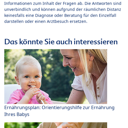
Informationen zum Inhalt der Fragen ab. Die Antworten sind
unverbindlich und können aufgrund der räumlichen Distanz
keinesfalls eine Diagnose oder Beratung für den Einzelfall
darstellen oder einen Arztbesuch ersetzen.
Das könnte Sie auch interessieren
Ernährungsplan: Orientierungshilfe zur Ernährung
Ihres Babys