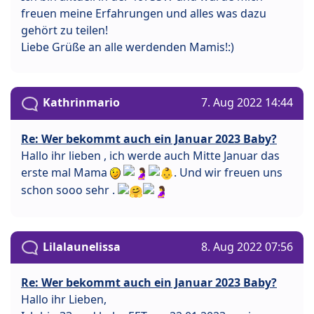
freuen meine Erfahrungen und alles was dazu
gehört zu teilen!
Liebe Grüße an alle werdenden Mamis!:)
Kathrinmario
7. Aug 2022 14:44
Re: Wer bekommt auch ein Januar 2023 Baby?
Hallo ihr lieben , ich werde auch Mitte Januar das
erste mal Mama
. Und wir freuen uns
schon sooo sehr .
Lilalaunelissa
8. Aug 2022 07:56
Re: Wer bekommt auch ein Januar 2023 Baby?
Hallo ihr Lieben,