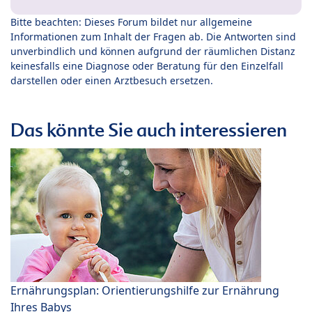
Bitte beachten: Dieses Forum bildet nur allgemeine
Informationen zum Inhalt der Fragen ab. Die Antworten sind
unverbindlich und können aufgrund der räumlichen Distanz
keinesfalls eine Diagnose oder Beratung für den Einzelfall
darstellen oder einen Arztbesuch ersetzen.
Das könnte Sie auch interessieren
Ernährungsplan: Orientierungshilfe zur Ernährung
Ihres Babys