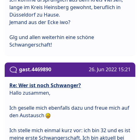
lange im Kreis Heinsberg gewohnt, beruflich in
Düsseldorf zu Hause.
Jemand aus der Ecke iwo?
Glg und allen weiterhin eine schöne
Schwangerschaft!
gast.4469890
26. Jun 2022 15:21
Re: Wer ist noch Schwanger?
Hallo zusammen,
Ich geselle mich ebenfalls dazu und freue mich auf
den Austausch
Ich stelle mich einmal kurz vor: ich bin 32 und es ist
meine erste Schwangerschaft. Ich bin aktuell bei