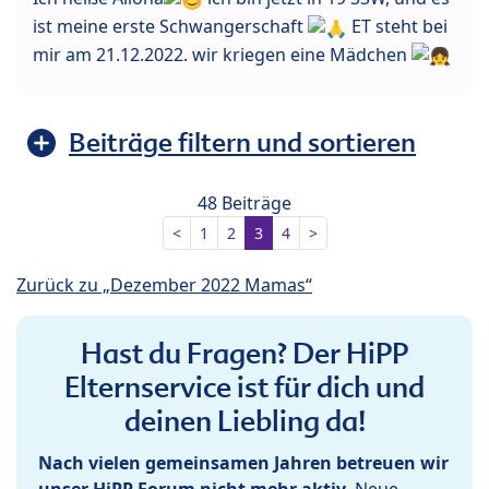
ist meine erste Schwangerschaft
ET steht bei
mir am 21.12.2022. wir kriegen eine Mädchen
Beiträge filtern und sortieren
48 Beiträge
<
1
2
3
4
>
Zurück zu „Dezember 2022 Mamas“
Hast du Fragen? Der HiPP
Elternservice ist für dich und
deinen Liebling da!
Nach vielen gemeinsamen Jahren betreuen wir