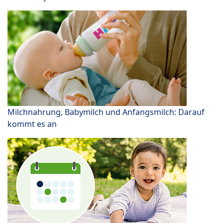
Milchnahrung, Babymilch und Anfangsmilch: Darauf
kommt es an