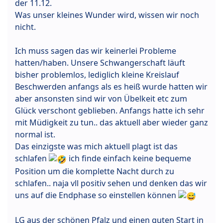
der 11.12.
Was unser kleines Wunder wird, wissen wir noch
nicht.
Ich muss sagen das wir keinerlei Probleme
hatten/haben. Unsere Schwangerschaft läuft
bisher problemlos, lediglich kleine Kreislauf
Beschwerden anfangs als es heiß wurde hatten wir
aber ansonsten sind wir von Übelkeit etc zum
Glück verschont geblieben. Anfangs hatte ich sehr
mit Müdigkeit zu tun.. das aktuell aber wieder ganz
normal ist.
Das einzigste was mich aktuell plagt ist das
schlafen
ich finde einfach keine bequeme
Position um die komplette Nacht durch zu
schlafen.. naja vll positiv sehen und denken das wir
uns auf die Endphase so einstellen können
LG aus der schönen Pfalz und einen guten Start in