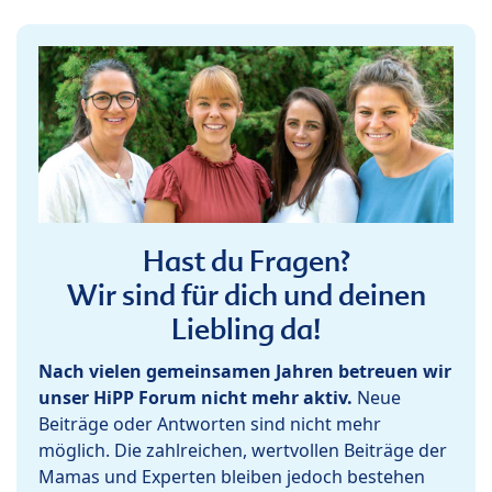
Hast du Fragen?
Wir sind für dich und deinen
Liebling da!
Nach vielen gemeinsamen Jahren betreuen wir
unser HiPP Forum nicht mehr aktiv.
Neue
Beiträge oder Antworten sind nicht mehr
möglich. Die zahlreichen, wertvollen Beiträge der
Mamas und Experten bleiben jedoch bestehen