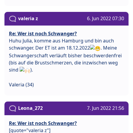
valeria z
6. Jun 2022 07:30
Re: Wer ist noch Schwanger?
Huhu Julia, komme aus Hamburg und bin auch
schwanger. Der ET ist am 18.12.2022
. Meine
Schwangerschaft verläuft bisher beschwerdenfrei
(bis auf die Brustschmerzen, die inzwischen weg
sind
).
Valeria (34)
Leona_272
7. Jun 2022 21:56
Re: Wer ist noch Schwanger?
[quote="valeria z"]