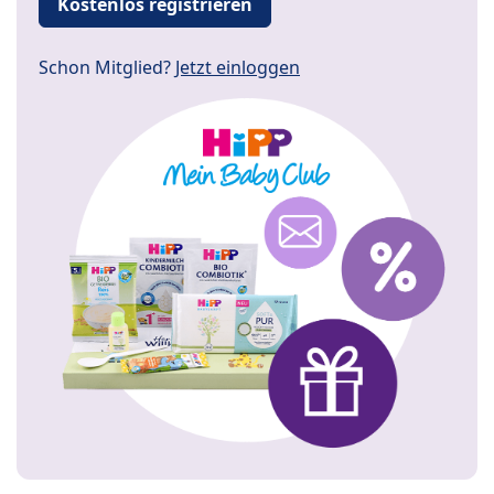
Kostenlos registrieren
Schon Mitglied?
Jetzt einloggen