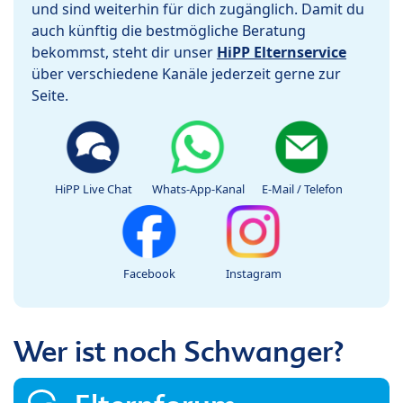
und sind weiterhin für dich zugänglich. Damit du
auch künftig die bestmögliche Beratung
bekommst, steht dir unser
HiPP Elternservice
über verschiedene Kanäle jederzeit gerne zur
Seite.
HiPP Live Chat
Whats-App-Kanal
E-Mail / Telefon
Facebook
Instagram
Wer ist noch Schwanger?