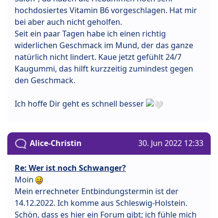
hochdosiertes Vitamin B6 vorgeschlagen. Hat mir
bei aber auch nicht geholfen.
Seit ein paar Tagen habe ich einen richtig
widerlichen Geschmack im Mund, der das ganze
natürlich nicht lindert. Kaue jetzt gefühlt 24/7
Kaugummi, das hilft kurzzeitig zumindest gegen
den Geschmack.
Ich hoffe Dir geht es schnell besser
Alice-Christin
30. Jun 2022 12:33
Re: Wer ist noch Schwanger?
Moin
Mein errechneter Entbindungstermin ist der
14.12.2022. Ich komme aus Schleswig-Holstein.
Schön, dass es hier ein Forum gibt; ich fühle mich