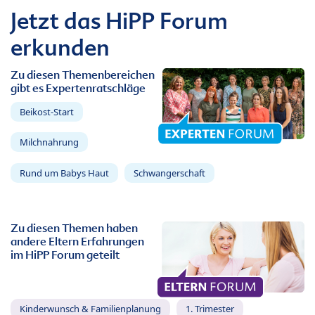
Jetzt das HiPP Forum
erkunden
Zu diesen Themenbereichen
gibt es Expertenratschläge
Beikost-Start
Milchnahrung
Rund um Babys Haut
Schwangerschaft
Zu diesen Themen haben
andere Eltern Erfahrungen
im HiPP Forum geteilt
Kinderwunsch & Familienplanung
1. Trimester