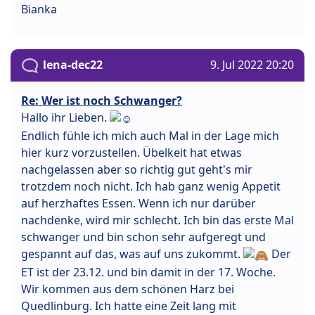
Bianka
lena-dec22
9. Jul 2022 20:20
Re: Wer ist noch Schwanger?
Hallo ihr Lieben.
Endlich fühle ich mich auch Mal in der Lage mich
hier kurz vorzustellen. Übelkeit hat etwas
nachgelassen aber so richtig gut geht's mir
trotzdem noch nicht. Ich hab ganz wenig Appetit
auf herzhaftes Essen. Wenn ich nur darüber
nachdenke, wird mir schlecht. Ich bin das erste Mal
schwanger und bin schon sehr aufgeregt und
gespannt auf das, was auf uns zukommt.
Der
ET ist der 23.12. und bin damit in der 17. Woche.
Wir kommen aus dem schönen Harz bei
Quedlinburg. Ich hatte eine Zeit lang mit