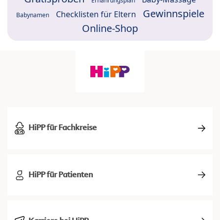
Ernährungsplan
Gewinnspiele
Checklisten für Eltern
Babynamen
Online-Shop
HiPP für Fachkreise
HiPP für Patienten