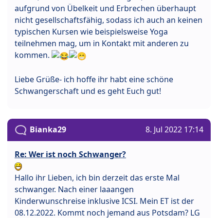
aufgrund von Übelkeit und Erbrechen überhaupt
nicht gesellschaftsfähig, sodass ich auch an keinen
typischen Kursen wie beispielsweise Yoga
teilnehmen mag, um in Kontakt mit anderen zu
kommen.
Liebe Grüße- ich hoffe ihr habt eine schöne
Schwangerschaft und es geht Euch gut!
Bianka29
8. Jul 2022 17:14
Re: Wer ist noch Schwanger?
Hallo ihr Lieben, ich bin derzeit das erste Mal
schwanger. Nach einer laaangen
Kinderwunschreise inklusive ICSI. Mein ET ist der
08.12.2022. Kommt noch jemand aus Potsdam? LG