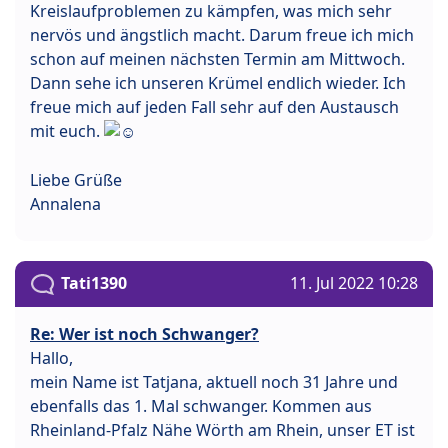
Kreislaufproblemen zu kämpfen, was mich sehr
nervös und ängstlich macht. Darum freue ich mich
schon auf meinen nächsten Termin am Mittwoch.
Dann sehe ich unseren Krümel endlich wieder. Ich
freue mich auf jeden Fall sehr auf den Austausch
mit euch.
Liebe Grüße
Annalena
Tati1390
11. Jul 2022 10:28
Re: Wer ist noch Schwanger?
Hallo,
mein Name ist Tatjana, aktuell noch 31 Jahre und
ebenfalls das 1. Mal schwanger. Kommen aus
Rheinland-Pfalz Nähe Wörth am Rhein, unser ET ist