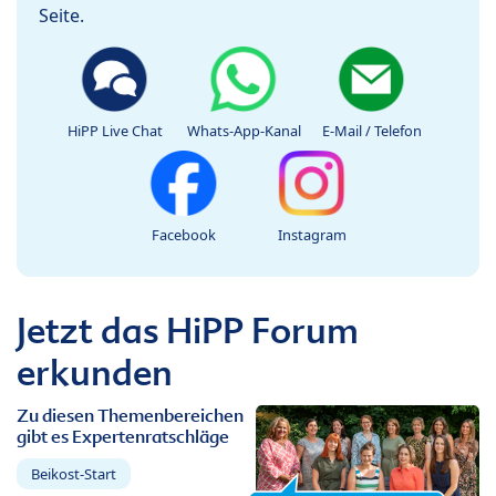
Seite.
HiPP Live Chat
Whats-App-Kanal
E-Mail / Telefon
Facebook
Instagram
Jetzt das HiPP Forum
erkunden
Zu diesen Themenbereichen
gibt es Expertenratschläge
Beikost-Start