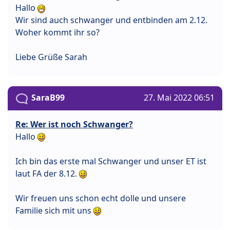
Hallo
Wir sind auch schwanger und entbinden am 2.12.
Woher kommt ihr so?
Liebe Grüße Sarah
SaraB99
27. Mai 2022 06:51
Re: Wer ist noch Schwanger?
Hallo
Ich bin das erste mal Schwanger und unser ET ist
laut FA der 8.12.
Wir freuen uns schon echt dolle und unsere
Familie sich mit uns