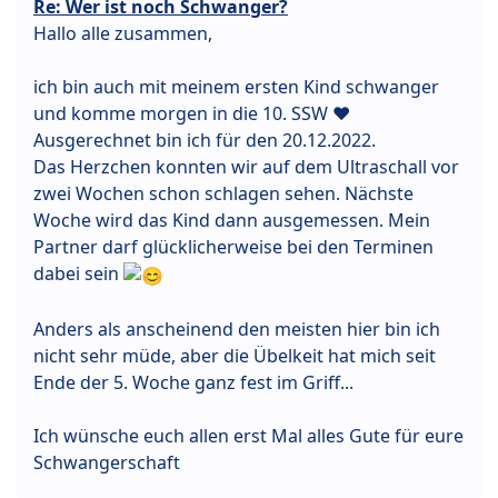
Re: Wer ist noch Schwanger?
Hallo alle zusammen,
ich bin auch mit meinem ersten Kind schwanger
und komme morgen in die 10. SSW ❤
Ausgerechnet bin ich für den 20.12.2022.
Das Herzchen konnten wir auf dem Ultraschall vor
zwei Wochen schon schlagen sehen. Nächste
Woche wird das Kind dann ausgemessen. Mein
Partner darf glücklicherweise bei den Terminen
dabei sein
Anders als anscheinend den meisten hier bin ich
nicht sehr müde, aber die Übelkeit hat mich seit
Ende der 5. Woche ganz fest im Griff...
Ich wünsche euch allen erst Mal alles Gute für eure
Schwangerschaft