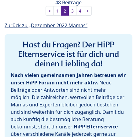
48 Beiträge
<
1
2
3
4
>
Zurück zu „Dezember 2022 Mamas“
Hast du Fragen? Der HiPP
Elternservice ist für dich und
deinen Liebling da!
Nach vielen gemeinsamen Jahren betreuen wir
unser HiPP Forum nicht mehr aktiv.
Neue
Beiträge oder Antworten sind nicht mehr
möglich. Die zahlreichen, wertvollen Beiträge der
Mamas und Experten bleiben jedoch bestehen
und sind weiterhin für dich zugänglich. Damit du
auch künftig die bestmögliche Beratung
bekommst, steht dir unser
HiPP Elternservice
über verschiedene Kanäle jederzeit gerne zur