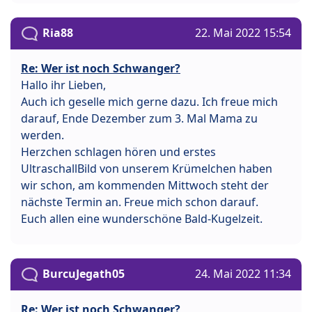
Ria88
22. Mai 2022 15:54
Re: Wer ist noch Schwanger?
Hallo ihr Lieben,
Auch ich geselle mich gerne dazu. Ich freue mich
darauf, Ende Dezember zum 3. Mal Mama zu
werden.
Herzchen schlagen hören und erstes
UltraschallBild von unserem Krümelchen haben
wir schon, am kommenden Mittwoch steht der
nächste Termin an. Freue mich schon darauf.
Euch allen eine wunderschöne Bald-Kugelzeit.
BurcuJegath05
24. Mai 2022 11:34
Re: Wer ist noch Schwanger?