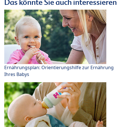
Das könnte Sie auch interessieren
Ernährungsplan: Orientierungshilfe zur Ernährung
Ihres Babys