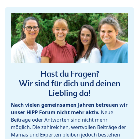
Hast du Fragen?
Wir sind für dich und deinen
Liebling da!
Nach vielen gemeinsamen Jahren betreuen wir
unser HiPP Forum nicht mehr aktiv.
Neue
Beiträge oder Antworten sind nicht mehr
möglich. Die zahlreichen, wertvollen Beiträge der
Mamas und Experten bleiben jedoch bestehen