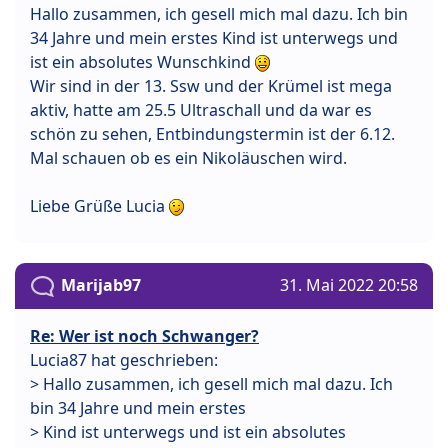
Hallo zusammen, ich gesell mich mal dazu. Ich bin
34 Jahre und mein erstes Kind ist unterwegs und
ist ein absolutes Wunschkind
Wir sind in der 13. Ssw und der Krümel ist mega
aktiv, hatte am 25.5 Ultraschall und da war es
schön zu sehen, Entbindungstermin ist der 6.12.
Mal schauen ob es ein Nikoläuschen wird.
Liebe Grüße Lucia
Marijab97
31. Mai 2022 20:58
Re: Wer ist noch Schwanger?
Lucia87 hat geschrieben:
> Hallo zusammen, ich gesell mich mal dazu. Ich
bin 34 Jahre und mein erstes
> Kind ist unterwegs und ist ein absolutes