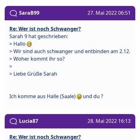
SaraB99
27. Mai 2022 06:51
Re: Wer ist noch Schwanger?
Sarah 9 hat geschrieben:
> Hallo
> Wir sind auch schwanger und entbinden am 2.12.
> Woher kommt ihr so?
>
> Liebe Grüße Sarah
Ich komme aus Halle (Saale)
und du ?
Lucia87
28. Mai 2022 16:13
Re: Wer ist noch Schwanger?