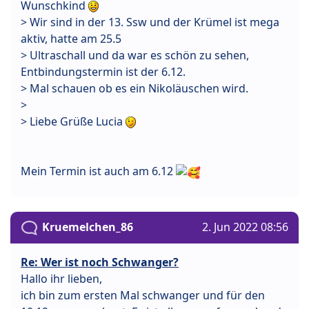
Wunschkind
> Wir sind in der 13. Ssw und der Krümel ist mega
aktiv, hatte am 25.5
> Ultraschall und da war es schön zu sehen,
Entbindungstermin ist der 6.12.
> Mal schauen ob es ein Nikoläuschen wird.
>
> Liebe Grüße Lucia
Mein Termin ist auch am 6.12
Kruemelchen_86
2. Jun 2022 08:56
Re: Wer ist noch Schwanger?
Hallo ihr lieben,
ich bin zum ersten Mal schwanger und für den