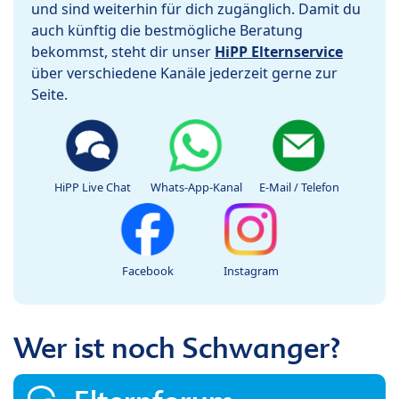
und sind weiterhin für dich zugänglich. Damit du
auch künftig die bestmögliche Beratung
bekommst, steht dir unser
HiPP Elternservice
über verschiedene Kanäle jederzeit gerne zur
Seite.
HiPP Live Chat
Whats-App-Kanal
E-Mail / Telefon
Facebook
Instagram
Wer ist noch Schwanger?