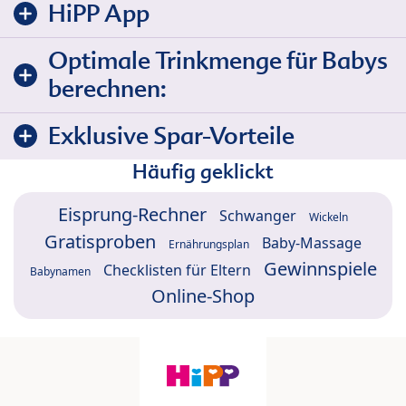
HiPP App
Optimale Trinkmenge für Babys
berechnen:
Exklusive Spar-Vorteile
Häufig geklickt
Eisprung-Rechner
Schwanger
Wickeln
Gratisproben
Baby-Massage
Ernährungsplan
Gewinnspiele
Checklisten für Eltern
Babynamen
Online-Shop