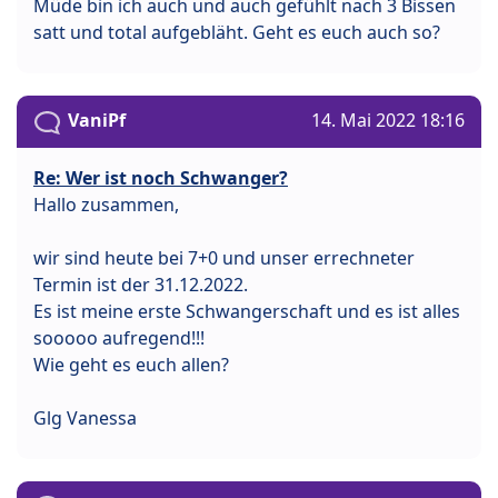
Müde bin ich auch und auch gefühlt nach 3 Bissen
satt und total aufgebläht. Geht es euch auch so?
VaniPf
14. Mai 2022 18:16
Re: Wer ist noch Schwanger?
Hallo zusammen,
wir sind heute bei 7+0 und unser errechneter
Termin ist der 31.12.2022.
Es ist meine erste Schwangerschaft und es ist alles
sooooo aufregend!!!
Wie geht es euch allen?
Glg Vanessa