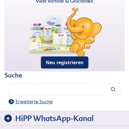
Viele Vorteile & Geschenke
Neu registrieren
Suche
Suche
Erweiterte Suche
HiPP WhatsApp-Kanal