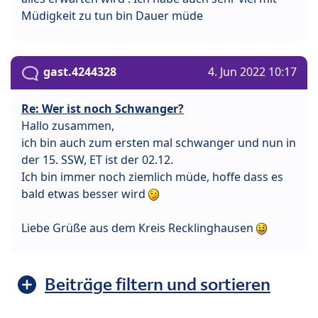
Müdigkeit zu tun bin Dauer müde
gast.4244328
4. Jun 2022 10:17
Re: Wer ist noch Schwanger?
Hallo zusammen,
ich bin auch zum ersten mal schwanger und nun in
der 15. SSW, ET ist der 02.12.
Ich bin immer noch ziemlich müde, hoffe dass es
bald etwas besser wird
Liebe Grüße aus dem Kreis Recklinghausen
Beiträge filtern und sortieren