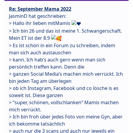
Re: September Mama 2022
JasminD hat geschrieben:
> Hallo ihr lieben mitMamis
> Ich bin 26 und das ist meine 1. Schwangerschaft.
Mein ET ist der 8.9
> Es ist schön in ein Forum zu schreiben, indem
man sich auch austauschen
> kann. Ich hab’s auch gern wenn man sich
persönlich treffen kann. Denn die
> ganzen Social Media’s machen mich verrückt. Ich
bin jeden Tag am überlegen
> ob ich Instagram, Facebook und co lösche is es
soweit ist. Diese ganzen
> “super, schönen, vollschlanken” Mamis machen
mich verrückt.
> Ich bin froh über jedes Foto von meine Gyn, aber
ich bekomme tatsächlich
> auch nur die 3 scans und auch nur jeweils ein