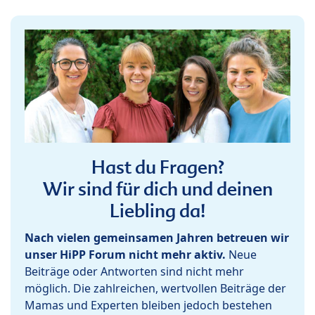
Hast du Fragen?
Wir sind für dich und deinen
Liebling da!
Nach vielen gemeinsamen Jahren betreuen wir
unser HiPP Forum nicht mehr aktiv.
Neue
Beiträge oder Antworten sind nicht mehr
möglich. Die zahlreichen, wertvollen Beiträge der
Mamas und Experten bleiben jedoch bestehen