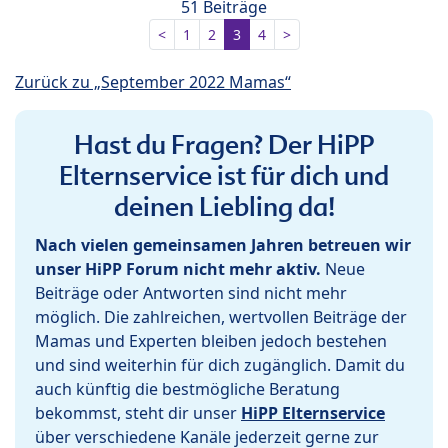
51 Beiträge
<
1
2
3
4
>
Zurück zu „September 2022 Mamas“
Hast du Fragen? Der HiPP
Elternservice ist für dich und
deinen Liebling da!
Nach vielen gemeinsamen Jahren betreuen wir
unser HiPP Forum nicht mehr aktiv.
Neue
Beiträge oder Antworten sind nicht mehr
möglich. Die zahlreichen, wertvollen Beiträge der
Mamas und Experten bleiben jedoch bestehen
und sind weiterhin für dich zugänglich. Damit du
auch künftig die bestmögliche Beratung
bekommst, steht dir unser
HiPP Elternservice
über verschiedene Kanäle jederzeit gerne zur