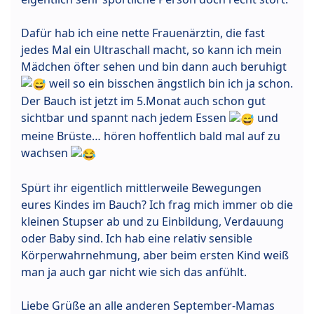
Dafür hab ich eine nette Frauenärztin, die fast
jedes Mal ein Ultraschall macht, so kann ich mein
Mädchen öfter sehen und bin dann auch beruhigt
weil so ein bisschen ängstlich bin ich ja schon.
Der Bauch ist jetzt im 5.Monat auch schon gut
sichtbar und spannt nach jedem Essen
und
meine Brüste… hören hoffentlich bald mal auf zu
wachsen
Spürt ihr eigentlich mittlerweile Bewegungen
eures Kindes im Bauch? Ich frag mich immer ob die
kleinen Stupser ab und zu Einbildung, Verdauung
oder Baby sind. Ich hab eine relativ sensible
Körperwahrnehmung, aber beim ersten Kind weiß
man ja auch gar nicht wie sich das anfühlt.
Liebe Grüße an alle anderen September-Mamas