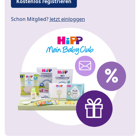
Kostenlos registrieren
Schon Mitglied?
Jetzt einloggen