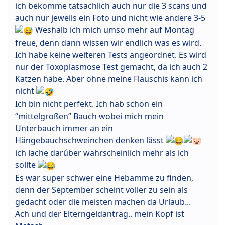
ich bekomme tatsächlich auch nur die 3 scans und
auch nur jeweils ein Foto und nicht wie andere 3-5
Weshalb ich mich umso mehr auf Montag
freue, denn dann wissen wir endlich was es wird.
Ich habe keine weiteren Tests angeordnet. Es wird
nur der Toxoplasmose Test gemacht, da ich auch 2
Katzen habe. Aber ohne meine Flauschis kann ich
nicht
Ich bin nicht perfekt. Ich hab schon ein
“mittelgroßen” Bauch wobei mich mein
Unterbauch immer an ein
Hängebauchschweinchen denken lässt
ich lache darúber wahrscheinlich mehr als ich
sollte
Es war super schwer eine Hebamme zu finden,
denn der September scheint voller zu sein als
gedacht oder die meisten machen da Urlaub...
Ach und der Elterngeldantrag.. mein Kopf ist