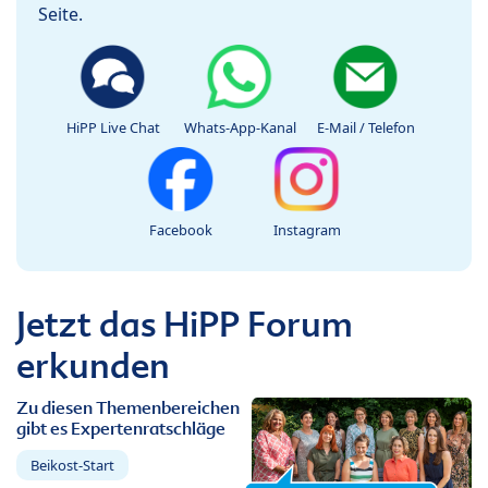
Seite.
HiPP Live Chat
Whats-App-Kanal
E-Mail / Telefon
Facebook
Instagram
Jetzt das HiPP Forum
erkunden
Zu diesen Themenbereichen
gibt es Expertenratschläge
Beikost-Start