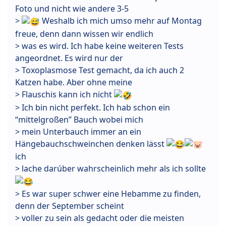
Foto und nicht wie andere 3-5
>
Weshalb ich mich umso mehr auf Montag
freue, denn dann wissen wir endlich
> was es wird. Ich habe keine weiteren Tests
angeordnet. Es wird nur der
> Toxoplasmose Test gemacht, da ich auch 2
Katzen habe. Aber ohne meine
> Flauschis kann ich nicht
> Ich bin nicht perfekt. Ich hab schon ein
“mittelgroßen” Bauch wobei mich
> mein Unterbauch immer an ein
Hängebauchschweinchen denken lässt
ich
> lache darúber wahrscheinlich mehr als ich sollte
> Es war super schwer eine Hebamme zu finden,
denn der September scheint
> voller zu sein als gedacht oder die meisten