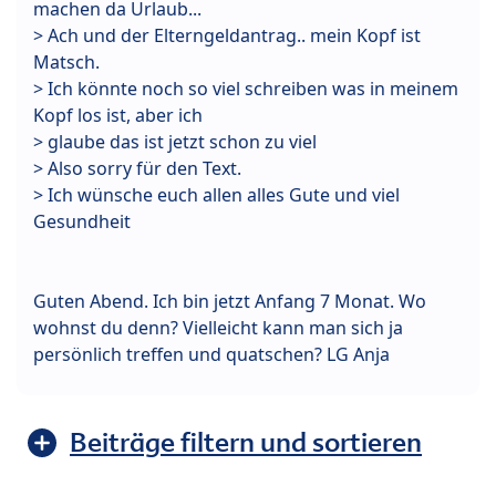
machen da Urlaub...
> Ach und der Elterngeldantrag.. mein Kopf ist
Matsch.
> Ich könnte noch so viel schreiben was in meinem
Kopf los ist, aber ich
> glaube das ist jetzt schon zu viel
> Also sorry für den Text.
> Ich wünsche euch allen alles Gute und viel
Gesundheit
Guten Abend. Ich bin jetzt Anfang 7 Monat. Wo
wohnst du denn? Vielleicht kann man sich ja
persönlich treffen und quatschen? LG Anja
Beiträge filtern und sortieren