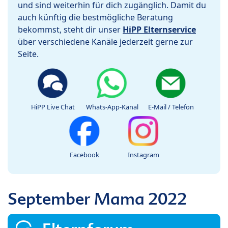
und sind weiterhin für dich zugänglich. Damit du
auch künftig die bestmögliche Beratung
bekommst, steht dir unser
HiPP Elternservice
über verschiedene Kanäle jederzeit gerne zur
Seite.
HiPP Live Chat
Whats-App-Kanal
E-Mail / Telefon
Facebook
Instagram
September Mama 2022