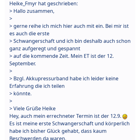
Heike_Fmyr hat geschrieben:
> Hallo zusammen,
>
> gerne reihe ich mich hier auch mit ein. Bei mir ist
es auch die erste
> Schwangerschaft und ich bin deshalb auch schon
ganz aufgeregt und gespannt
> auf die kommende Zeit. Mein ET ist der 12.
September.
>
> Bzgl. Akkupressurband habe ich leider keine
Erfahrung die ich teilen
> könnte.
>
> Viele Grüße Heike
Hey, auch mein errechneter Termin ist der 12.9.
Es ist meine erste Schwangerschaft und körperlich
habe ich bisher Glück gehabt, dass kaum
Beschwerden da waren.