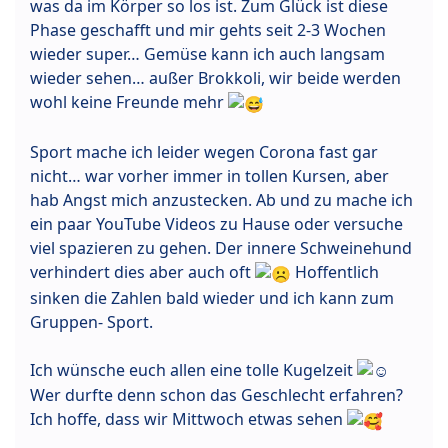
was da im Körper so los ist. Zum Glück ist diese
Phase geschafft und mir gehts seit 2-3 Wochen
wieder super… Gemüse kann ich auch langsam
wieder sehen… außer Brokkoli, wir beide werden
wohl keine Freunde mehr
Sport mache ich leider wegen Corona fast gar
nicht… war vorher immer in tollen Kursen, aber
hab Angst mich anzustecken. Ab und zu mache ich
ein paar YouTube Videos zu Hause oder versuche
viel spazieren zu gehen. Der innere Schweinehund
verhindert dies aber auch oft
Hoffentlich
sinken die Zahlen bald wieder und ich kann zum
Gruppen- Sport.
Ich wünsche euch allen eine tolle Kugelzeit
Wer durfte denn schon das Geschlecht erfahren?
Ich hoffe, dass wir Mittwoch etwas sehen