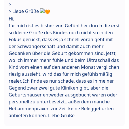
>
> Liebe Grüße
Hi,
für mich ist es bisher von Gefühl her durch die erst
so kleine Größe des Kindes noch nicht so in den
Fokus gerückt, dass es ja schnell voran geht mit
der Schwangerschaft und damit auch mehr
Gedanken über die Geburt gekommen sind. Jetzt,
wo ich immer mehr fühle und beim Ultraschall das
Kind vom einen auf den anderen Monat verglichen
riesig aussieht, wird das für mich gefühlsmäßig
realer. Ich finde es nur schade, dass es in meiner
Gegend zwar zwei gute Kliniken gibt, aber die
Geburtshäuser entweder ausgebucht waren oder
personell zu unterbesetzt.. außerdem manche
Hebammenpraxen zur Zeit keine Beleggeburten
anbieten können. Liebe Grüße