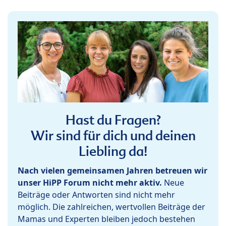
Hast du Fragen?
Wir sind für dich und deinen
Liebling da!
Nach vielen gemeinsamen Jahren betreuen wir
unser HiPP Forum nicht mehr aktiv.
Neue
Beiträge oder Antworten sind nicht mehr
möglich. Die zahlreichen, wertvollen Beiträge der
Mamas und Experten bleiben jedoch bestehen