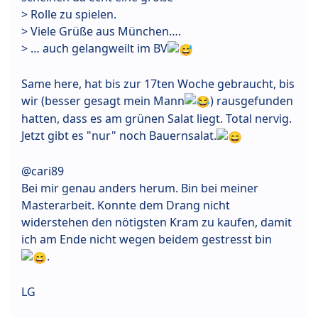
> Rolle zu spielen.
> Viele Grüße aus München….
> … auch gelangweilt im BV
Same here, hat bis zur 17ten Woche gebraucht, bis
wir (besser gesagt mein Mann
) rausgefunden
hatten, dass es am grünen Salat liegt. Total nervig.
Jetzt gibt es "nur" noch Bauernsalat.
@cari89
Bei mir genau anders herum. Bin bei meiner
Masterarbeit. Konnte dem Drang nicht
widerstehen den nötigsten Kram zu kaufen, damit
ich am Ende nicht wegen beidem gestresst bin
.
LG