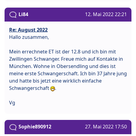
Li84
12. Mai 2022 22:21
Re: August 2022
Hallo zusammen,
Mein errechnete ET ist der 12.8 und ich bin mit
Zwillingen Schwanger. Freue mich auf Kontakte in
München. Wohne in Obersendling und dies ist
meine erste Schwangerschaft. Ich bin 37 Jahre jung
und hatte bis jetzt eine wirklich einfache
Schwangerschaft
.
Vg
Sophie890912
27. Mai 2022 17:50