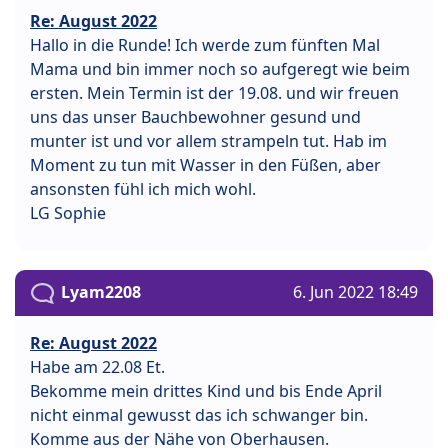
Re: August 2022
Hallo in die Runde! Ich werde zum fünften Mal
Mama und bin immer noch so aufgeregt wie beim
ersten. Mein Termin ist der 19.08. und wir freuen
uns das unser Bauchbewohner gesund und
munter ist und vor allem strampeln tut. Hab im
Moment zu tun mit Wasser in den Füßen, aber
ansonsten fühl ich mich wohl.
LG Sophie
Lyam2208
6. Jun 2022 18:49
Re: August 2022
Habe am 22.08 Et.
Bekomme mein drittes Kind und bis Ende April
nicht einmal gewusst das ich schwanger bin.
Komme aus der Nähe von Oberhausen.