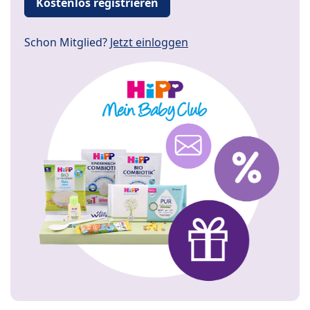
Kostenlos registrieren
Schon Mitglied?
Jetzt einloggen