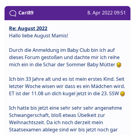
Cari89
8. Apr 2022 09:51
Re: August 2022
Hallo liebe August Mamis!
Durch die Anmeldung im Baby Club bin ich auf
dieses Forum gestoßen und dachte mir ich reihe
mich ein in die Schar der Sommer Baby Mütter
Ich bin 33 Jahre alt und es ist mein erstes Kind. Seit
letzter Woche wisen wir dass es ein Mädchen wird.
ET ist der 11.08 un dich kugel jetzt in die 23. SSW
Ich hatte bis jetzt eine sehr sehr sehr angenehme
Schwangerschaft, bloß etwas Übelkeit zur
Weihnachtszeit. Da ich noch derzeit mein
Staatsexamen ablege sind wir bis jetzt noch gar