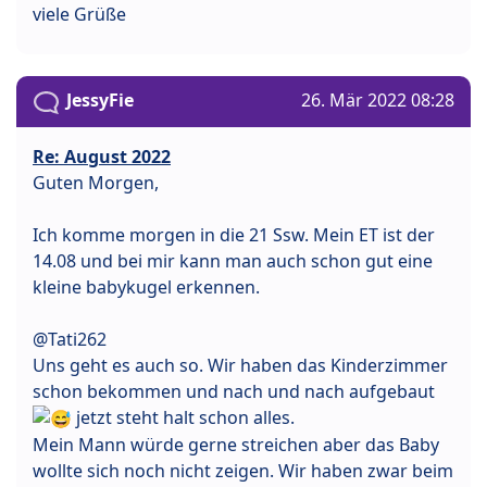
viele Grüße
JessyFie
26. Mär 2022 08:28
Re: August 2022
Guten Morgen,
Ich komme morgen in die 21 Ssw. Mein ET ist der
14.08 und bei mir kann man auch schon gut eine
kleine babykugel erkennen.
@Tati262
Uns geht es auch so. Wir haben das Kinderzimmer
schon bekommen und nach und nach aufgebaut
jetzt steht halt schon alles.
Mein Mann würde gerne streichen aber das Baby
wollte sich noch nicht zeigen. Wir haben zwar beim