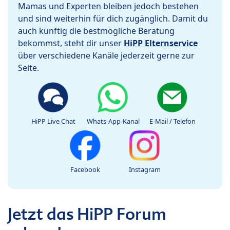
Mamas und Experten bleiben jedoch bestehen
und sind weiterhin für dich zugänglich. Damit du
auch künftig die bestmögliche Beratung
bekommst, steht dir unser
HiPP Elternservice
über verschiedene Kanäle jederzeit gerne zur
Seite.
HiPP Live Chat
Whats-App-Kanal
E-Mail / Telefon
Facebook
Instagram
Jetzt das HiPP Forum