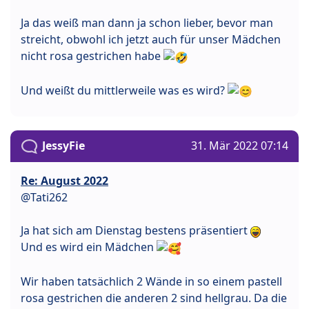
Ja das weiß man dann ja schon lieber, bevor man
streicht, obwohl ich jetzt auch für unser Mädchen
nicht rosa gestrichen habe
Und weißt du mittlerweile was es wird?
JessyFie
31. Mär 2022 07:14
Re: August 2022
@Tati262
Ja hat sich am Dienstag bestens präsentiert
Und es wird ein Mädchen
Wir haben tatsächlich 2 Wände in so einem pastell
rosa gestrichen die anderen 2 sind hellgrau. Da die