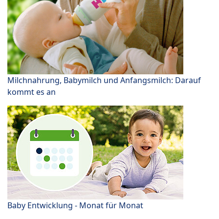
Milchnahrung, Babymilch und Anfangsmilch: Darauf
kommt es an
Baby Entwicklung - Monat für Monat