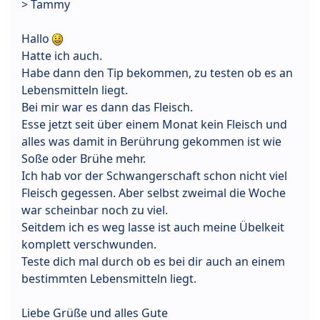
> Tammy
Hallo
Hatte ich auch.
Habe dann den Tip bekommen, zu testen ob es an
Lebensmitteln liegt.
Bei mir war es dann das Fleisch.
Esse jetzt seit über einem Monat kein Fleisch und
alles was damit in Berührung gekommen ist wie
Soße oder Brühe mehr.
Ich hab vor der Schwangerschaft schon nicht viel
Fleisch gegessen. Aber selbst zweimal die Woche
war scheinbar noch zu viel.
Seitdem ich es weg lasse ist auch meine Übelkeit
komplett verschwunden.
Teste dich mal durch ob es bei dir auch an einem
bestimmten Lebensmitteln liegt.
Liebe Grüße und alles Gute