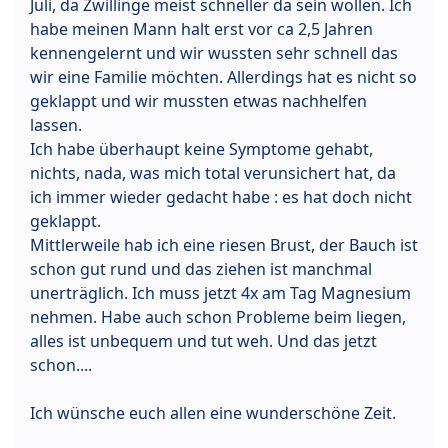
Juli, da Zwillinge meist schneller da sein wollen. Ich
habe meinen Mann halt erst vor ca 2,5 Jahren
kennengelernt und wir wussten sehr schnell das
wir eine Familie möchten. Allerdings hat es nicht so
geklappt und wir mussten etwas nachhelfen
lassen.
Ich habe überhaupt keine Symptome gehabt,
nichts, nada, was mich total verunsichert hat, da
ich immer wieder gedacht habe : es hat doch nicht
geklappt.
Mittlerweile hab ich eine riesen Brust, der Bauch ist
schon gut rund und das ziehen ist manchmal
unerträglich. Ich muss jetzt 4x am Tag Magnesium
nehmen. Habe auch schon Probleme beim liegen,
alles ist unbequem und tut weh. Und das jetzt
schon....
Ich wünsche euch allen eine wunderschöne Zeit.