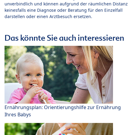
unverbindlich und können aufgrund der räumlichen Distanz
keinesfalls eine Diagnose oder Beratung für den Einzelfall
darstellen oder einen Arztbesuch ersetzen.
Das könnte Sie auch interessieren
Ernährungsplan: Orientierungshilfe zur Ernährung
Ihres Babys