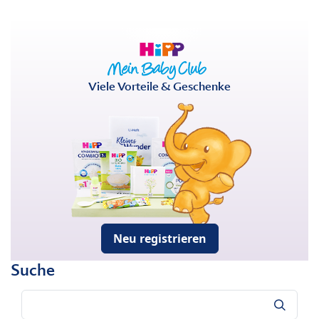
Viele Vorteile & Geschenke
Neu registrieren
Suche
Suche