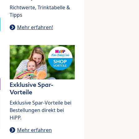
Richtwerte, Trinktabelle &
Tipps
Mehr erfahren!
Exklusive Spar-
Vorteile
Exklusive Spar-Vorteile bei
Bestellungen direkt bei
HiPP.
Mehr erfahren