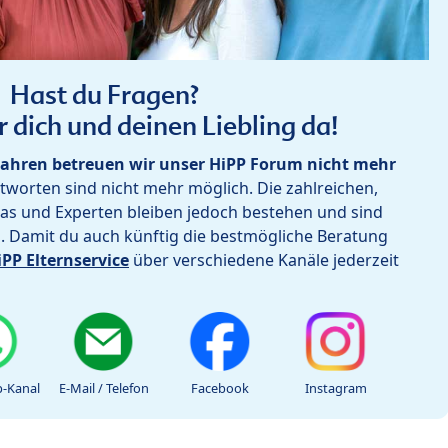
Hast du Fragen?
r dich und deinen Liebling da!
ahren betreuen wir unser HiPP Forum nicht mehr
worten sind nicht mehr möglich. Die zahlreichen,
as und Experten bleiben jedoch bestehen und sind
h. Damit du auch künftig die bestmögliche Beratung
iPP Elternservice
über verschiedene Kanäle jederzeit
-Kanal
E-Mail / Telefon
Facebook
Instagram