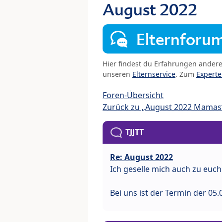
August 2022
Elternforu
Hier findest du Erfahrungen ander
unseren
Elternservice
. Zum
Expert
Foren-Übersicht
Zurück zu „August 2022 Mamas
TJJTT
Re: August 2022
Ich geselle mich auch zu euc
Bei uns ist der Termin der 0