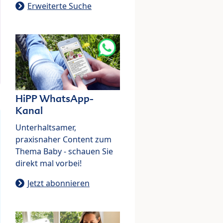
Erweiterte Suche
HiPP WhatsApp-
Kanal
Unterhaltsamer,
praxisnaher Content zum
Thema Baby - schauen Sie
direkt mal vorbei!
Jetzt abonnieren