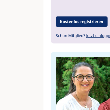
Kostenlos registrieren
Schon Mitglied?
Jetzt einlog