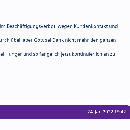
h im Beschäftigungsverbot, wegen Kundenkontakt und
rch übel, aber Gott sei Dank nicht mehr den ganzen
l Hunger und so fange ich jetzt kontinuierlich an zu
24. Jan 2022 19:42