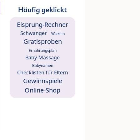
Häufig geklickt
Eisprung-Rechner
Schwanger
Wickeln
Gratisproben
Ernährungsplan
Baby-Massage
Babynamen
Checklisten für Eltern
Gewinnspiele
Online-Shop