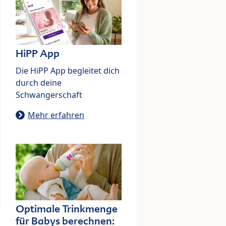
HiPP App
Die HiPP App begleitet dich
durch deine
Schwangerschaft
Mehr erfahren
Optimale Trinkmenge
für Babys berechnen: