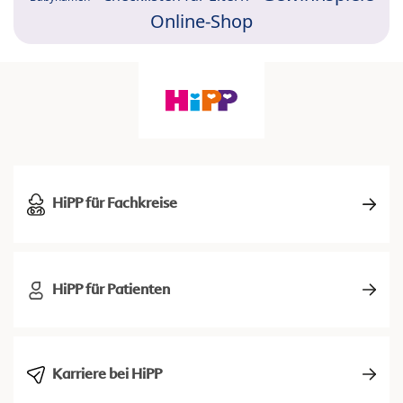
Online-Shop
HiPP für Fachkreise
HiPP für Patienten
Karriere bei HiPP