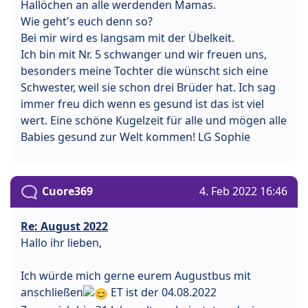
Hallöchen an alle werdenden Mamas.
Wie geht's euch denn so?
Bei mir wird es langsam mit der Übelkeit.
Ich bin mit Nr. 5 schwanger und wir freuen uns,
besonders meine Tochter die wünscht sich eine
Schwester, weil sie schon drei Brüder hat. Ich sag
immer freu dich wenn es gesund ist das ist viel
wert. Eine schöne Kugelzeit für alle und mögen alle
Babies gesund zur Welt kommen! LG Sophie
Cuore369
4. Feb 2022 16:46
Re: August 2022
Hallo ihr lieben,
Ich würde mich gerne eurem Augustbus mit
anschließen
ET ist der 04.08.2022