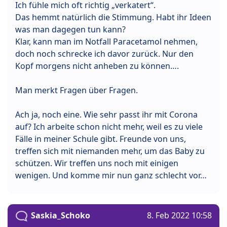
Ich fühle mich oft richtig „verkatert“.
Das hemmt natürlich die Stimmung. Habt ihr Ideen
was man dagegen tun kann?
Klar, kann man im Notfall Paracetamol nehmen,
doch noch schrecke ich davor zurück. Nur den
Kopf morgens nicht anheben zu können….
Man merkt Fragen über Fragen.
Ach ja, noch eine. Wie sehr passt ihr mit Corona
auf? Ich arbeite schon nicht mehr, weil es zu viele
Fälle in meiner Schule gibt. Freunde von uns,
treffen sich mit niemanden mehr, um das Baby zu
schützen. Wir treffen uns noch mit einigen
wenigen. Und komme mir nun ganz schlecht vor…
Saskia_Schoko
8. Feb 2022 10:58