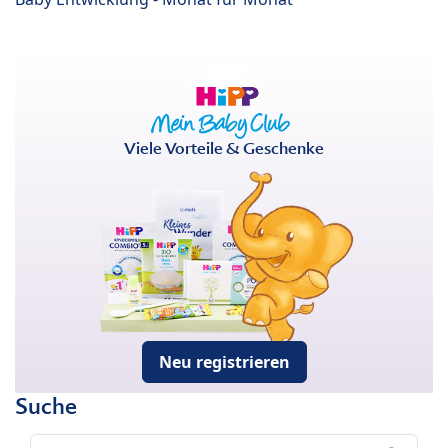
Viele Vorteile & Geschenke
Neu registrieren
Suche