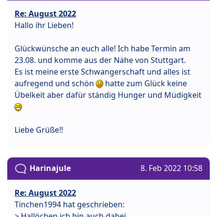
Re: August 2022
Hallo ihr Lieben!
Glückwünsche an euch alle! Ich habe Termin am
23.08. und komme aus der Nähe von Stuttgart.
Es ist meine erste Schwangerschaft und alles ist
aufregend und schön
hatte zum Glück keine
Übelkeit aber dafür ständig Hunger und Müdigkeit
Liebe Grüße!!
Harinajule
8. Feb 2022 10:58
Re: August 2022
Tinchen1994 hat geschrieben:
> Hallöchen ich bin auch dabei