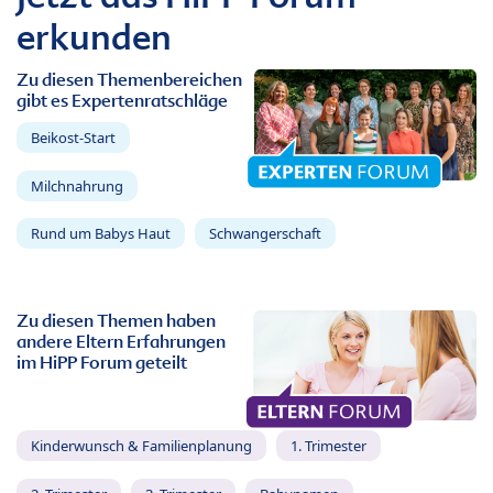
erkunden
Zu diesen Themenbereichen
gibt es Expertenratschläge
Beikost-Start
Milchnahrung
Rund um Babys Haut
Schwangerschaft
Zu diesen Themen haben
andere Eltern Erfahrungen
im HiPP Forum geteilt
Kinderwunsch & Familienplanung
1. Trimester