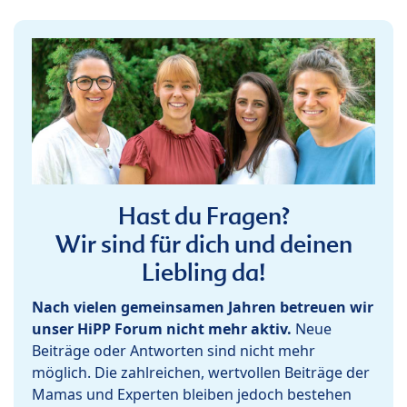
Hast du Fragen?
Wir sind für dich und deinen
Liebling da!
Nach vielen gemeinsamen Jahren betreuen wir
unser HiPP Forum nicht mehr aktiv.
Neue
Beiträge oder Antworten sind nicht mehr
möglich. Die zahlreichen, wertvollen Beiträge der
Mamas und Experten bleiben jedoch bestehen