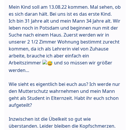
Mein Kind soll am 13.08.22 kommen. Mal sehen, ob
es sich daran hält. Bei uns ist es das erste Kind.
Ich bin 31 Jahre alt und mein Mann 34 Jahre alt. Wir
leben noch in Potsdam und beginnen nun mit der
Suche nach einem Haus. Zuerst werden wir in
unserer 2 1/2 Zimmer Wohnung bestimmt zurecht
kommen, da ich als Lehrerin viel von Zuhause
arbeite, brauche ich aber einfach ein
Arbeitszimmer
und so müssen wir größer
werden…
Wie sieht es eigentlich bei euch aus? Ich werde nur
den Mutterschutz wahrnehmen und mein Mann
geht als Student in Elternzeit. Habt ihr euch schon
aufgeteilt?
Inzwischen ist die Übelkeit so gut wie
überstanden. Leider bleiben die Kopfschmerzen.