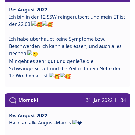
Re: August 2022
Ich bin in der 12 SSW reingerutscht und mein ET ist
der 22.08
Ich habe überhaupt keine Symptome bzw.
Beschwerden ich kann alles essen, und auch alles
riechen
Mir geht es sehr gut und genieße die
Schwangerschaft und die Zeit mit mein Neffe der
12 Wochen alt ist
Momoki
31. Jan 2022 11:34
Re: August 2022
Hallo an alle August-Mamis