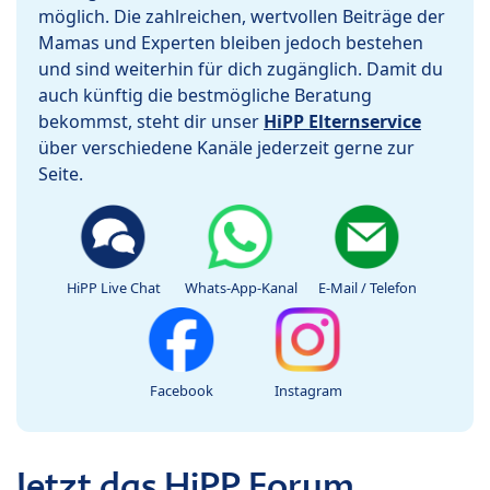
möglich. Die zahlreichen, wertvollen Beiträge der
Mamas und Experten bleiben jedoch bestehen
und sind weiterhin für dich zugänglich. Damit du
auch künftig die bestmögliche Beratung
bekommst, steht dir unser
HiPP Elternservice
über verschiedene Kanäle jederzeit gerne zur
Seite.
HiPP Live Chat
Whats-App-Kanal
E-Mail / Telefon
Facebook
Instagram
Jetzt das HiPP Forum