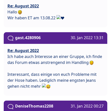
Re: August 2022
Hallo
Wir haben ET am 13.08.22
gast.4280906
30. Jan 2022 13:31
Re: August 2022
Ich habe auch Interesse an einer Gruppe, ich finde
das Forum etwas anstrengend im Handling
Interessant, dass einige von euch Probleme mit
der Hose haben. Lediglich meine engsten Jeans
gehen nicht mehr
DeniseThomas2208
31. Jan 2022 00:27