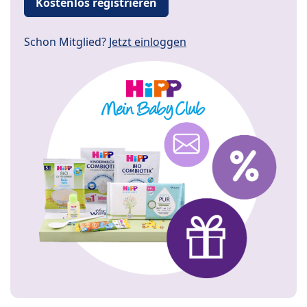
Kostenlos registrieren
Schon Mitglied?
Jetzt einloggen