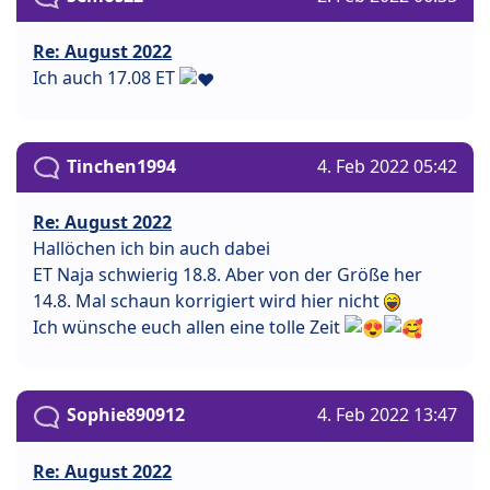
Re: August 2022
Ich auch 17.08 ET
Tinchen1994
4. Feb 2022 05:42
Re: August 2022
Hallöchen ich bin auch dabei
ET Naja schwierig 18.8. Aber von der Größe her
14.8. Mal schaun korrigiert wird hier nicht
Ich wünsche euch allen eine tolle Zeit
Sophie890912
4. Feb 2022 13:47
Re: August 2022