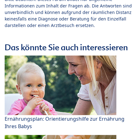
Informationen zum Inhalt der Fragen ab. Die Antworten sind
unverbindlich und können aufgrund der räumlichen Distanz
keinesfalls eine Diagnose oder Beratung für den Einzelfall
darstellen oder einen Arztbesuch ersetzen.
Das könnte Sie auch interessieren
Ernährungsplan: Orientierungshilfe zur Ernährung
Ihres Babys