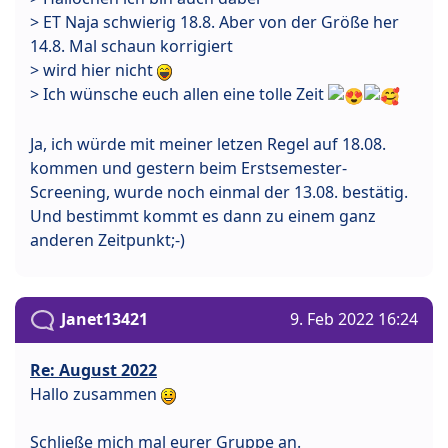
> ET Naja schwierig 18.8. Aber von der Größe her
14.8. Mal schaun korrigiert
> wird hier nicht
> Ich wünsche euch allen eine tolle Zeit
Ja, ich würde mit meiner letzen Regel auf 18.08.
kommen und gestern beim Erstsemester-
Screening, wurde noch einmal der 13.08. bestätig.
Und bestimmt kommt es dann zu einem ganz
anderen Zeitpunkt;-)
Janet13421
9. Feb 2022 16:24
Re: August 2022
Hallo zusammen
Schließe mich mal eurer Gruppe an.