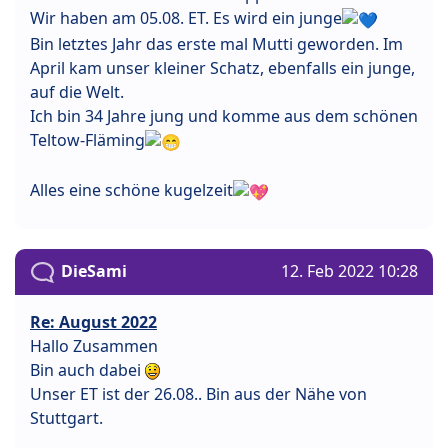
Wir haben am 05.08. ET. Es wird ein junge
Bin letztes Jahr das erste mal Mutti geworden. Im
April kam unser kleiner Schatz, ebenfalls ein junge,
auf die Welt.
Ich bin 34 Jahre jung und komme aus dem schönen
Teltow-Fläming
Alles eine schöne kugelzeit
DieSami
12. Feb 2022 10:28
Re: August 2022
Hallo Zusammen
Bin auch dabei
Unser ET ist der 26.08.. Bin aus der Nähe von
Stuttgart.