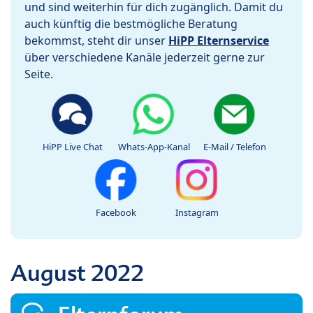
und sind weiterhin für dich zugänglich. Damit du
auch künftig die bestmögliche Beratung
bekommst, steht dir unser
HiPP Elternservice
über verschiedene Kanäle jederzeit gerne zur
Seite.
HiPP Live Chat
Whats-App-Kanal
E-Mail / Telefon
Facebook
Instagram
August 2022