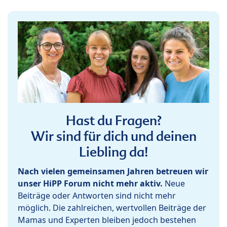
Hast du Fragen?
Wir sind für dich und deinen
Liebling da!
Nach vielen gemeinsamen Jahren betreuen wir
unser HiPP Forum nicht mehr aktiv.
Neue
Beiträge oder Antworten sind nicht mehr
möglich. Die zahlreichen, wertvollen Beiträge der
Mamas und Experten bleiben jedoch bestehen