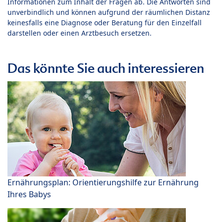
Informationen zum Inhalt der Fragen ab. Die Antworten sind
unverbindlich und können aufgrund der räumlichen Distanz
keinesfalls eine Diagnose oder Beratung für den Einzelfall
darstellen oder einen Arztbesuch ersetzen.
Das könnte Sie auch interessieren
Ernährungsplan: Orientierungshilfe zur Ernährung
Ihres Babys