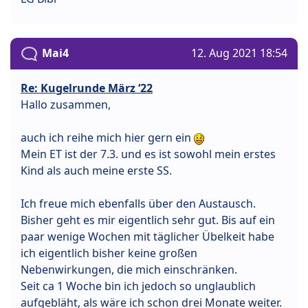
Mai4
12. Aug 2021 18:54
Re: Kugelrunde März ‘22
Hallo zusammen,
auch ich reihe mich hier gern ein
Mein ET ist der 7.3. und es ist sowohl mein erstes
Kind als auch meine erste SS.
Ich freue mich ebenfalls über den Austausch.
Bisher geht es mir eigentlich sehr gut. Bis auf ein
paar wenige Wochen mit täglicher Übelkeit habe
ich eigentlich bisher keine großen
Nebenwirkungen, die mich einschränken.
Seit ca 1 Woche bin ich jedoch so unglaublich
aufgebläht, als wäre ich schon drei Monate weiter.