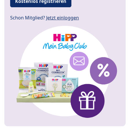
Kostenlos registrieren
Schon Mitglied?
Jetzt einloggen