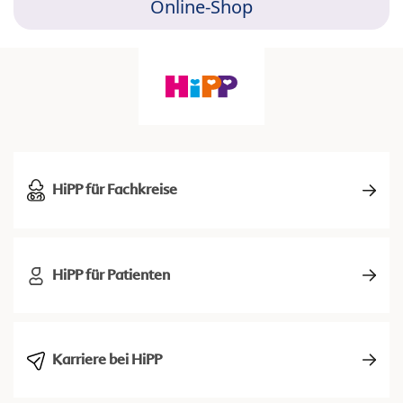
Online-Shop
HiPP für Fachkreise
HiPP für Patienten
Karriere bei HiPP