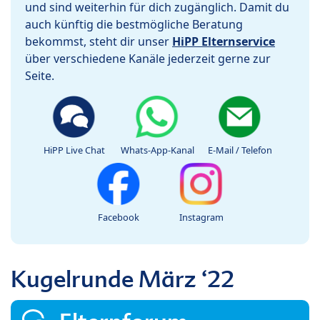
und sind weiterhin für dich zugänglich. Damit du
auch künftig die bestmögliche Beratung
bekommst, steht dir unser
HiPP Elternservice
über verschiedene Kanäle jederzeit gerne zur
Seite.
HiPP Live Chat
Whats-App-Kanal
E-Mail / Telefon
Facebook
Instagram
Kugelrunde März ‘22