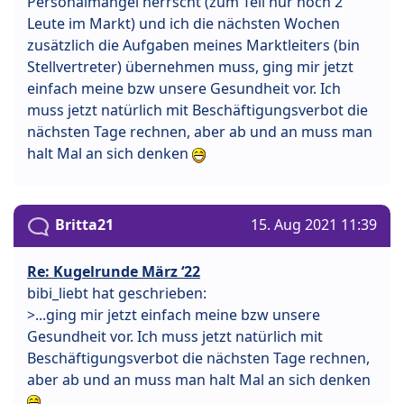
Personalmangel herrscht (zum Teil nur noch 2
Leute im Markt) und ich die nächsten Wochen
zusätzlich die Aufgaben meines Marktleiters (bin
Stellvertreter) übernehmen muss, ging mir jetzt
einfach meine bzw unsere Gesundheit vor. Ich
muss jetzt natürlich mit Beschäftigungsverbot die
nächsten Tage rechnen, aber ab und an muss man
halt Mal an sich denken
Britta21
15. Aug 2021 11:39
Re: Kugelrunde März ‘22
bibi_liebt hat geschrieben:
>...ging mir jetzt einfach meine bzw unsere
Gesundheit vor. Ich muss jetzt natürlich mit
Beschäftigungsverbot die nächsten Tage rechnen,
aber ab und an muss man halt Mal an sich denken