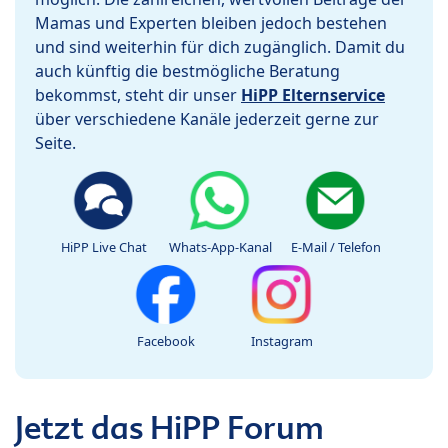
Mamas und Experten bleiben jedoch bestehen
und sind weiterhin für dich zugänglich. Damit du
auch künftig die bestmögliche Beratung
bekommst, steht dir unser
HiPP Elternservice
über verschiedene Kanäle jederzeit gerne zur
Seite.
HiPP Live Chat
Whats-App-Kanal
E-Mail / Telefon
Facebook
Instagram
Jetzt das HiPP Forum