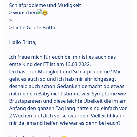
Schlafprobleme und Müdigkeit
> wünschen
>
> Liebe Grüße Britta
Hallo Britta,
Ich freue mich für euch bei mir ist es auch das
erste Kind der ET ist am 13.03.2022.
Du hast nur Müdigkeit und Schlafprobleme? Mir
geht es auch so und ich hab mir ehrlichgesagt
deshalb auch schon Gedanken gemacht ob etwas
mit meinem Baby nicht stimmt weil Symptome wie
Brustspannen und diese leichte Übelkeit die im am
Anfang den ganzen Tag lang hatte sind einfach vor
2 Wochen plötzlich verschwunden. Vielleicht kann
mir da jemand helfen wie war es denn bei euch?