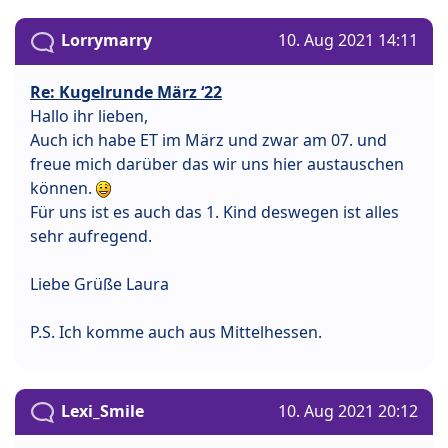
Lorrymarry
10. Aug 2021 14:11
Re: Kugelrunde März ‘22
Hallo ihr lieben,
Auch ich habe ET im März und zwar am 07. und
freue mich darüber das wir uns hier austauschen
können.
Für uns ist es auch das 1. Kind deswegen ist alles
sehr aufregend.
Liebe Grüße Laura
P.S. Ich komme auch aus Mittelhessen.
Lexi_Smile
10. Aug 2021 20:12