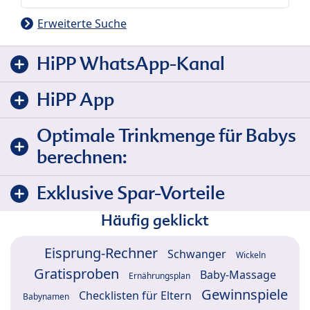
Erweiterte Suche
HiPP WhatsApp-Kanal
HiPP App
Optimale Trinkmenge für Babys
berechnen:
Exklusive Spar-Vorteile
Häufig geklickt
Eisprung-Rechner
Schwanger
Wickeln
Gratisproben
Baby-Massage
Ernährungsplan
Gewinnspiele
Checklisten für Eltern
Babynamen