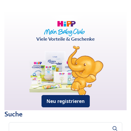
Viele Vorteile & Geschenke
Neu registrieren
Suche
Suche