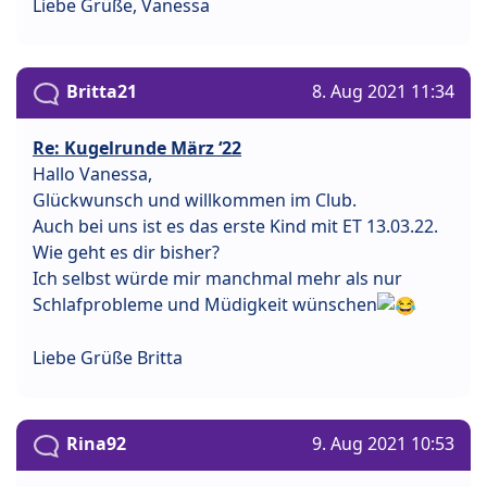
Liebe Grüße, Vanessa
Britta21
8. Aug 2021 11:34
Re: Kugelrunde März ‘22
Hallo Vanessa,
Glückwunsch und willkommen im Club.
Auch bei uns ist es das erste Kind mit ET 13.03.22.
Wie geht es dir bisher?
Ich selbst würde mir manchmal mehr als nur
Schlafprobleme und Müdigkeit wünschen
Liebe Grüße Britta
Rina92
9. Aug 2021 10:53