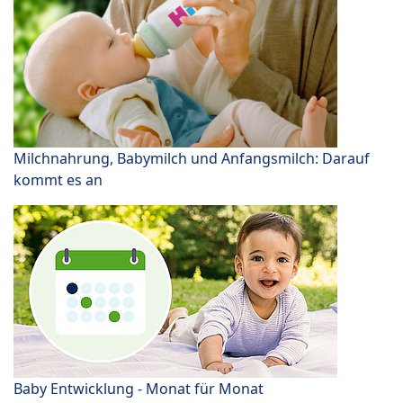
Milchnahrung, Babymilch und Anfangsmilch: Darauf
kommt es an
Baby Entwicklung - Monat für Monat