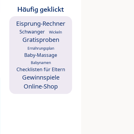
Häufig geklickt
Eisprung-Rechner
Schwanger
Wickeln
Gratisproben
Ernährungsplan
Baby-Massage
Babynamen
Checklisten für Eltern
Gewinnspiele
Online-Shop