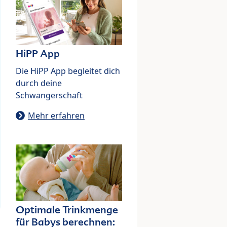
HiPP App
Die HiPP App begleitet dich
durch deine
Schwangerschaft
Mehr erfahren
Optimale Trinkmenge
für Babys berechnen: