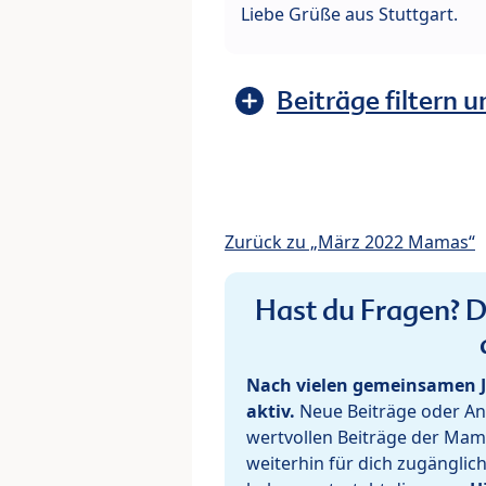
Liebe Grüße aus Stuttgart.
Beiträge filtern u
Zurück zu „März 2022 Mamas“
Hast du Fragen? De
Nach vielen gemeinsamen J
aktiv.
Neue Beiträge oder Ant
wertvollen Beiträge der Mam
weiterhin für dich zugänglic