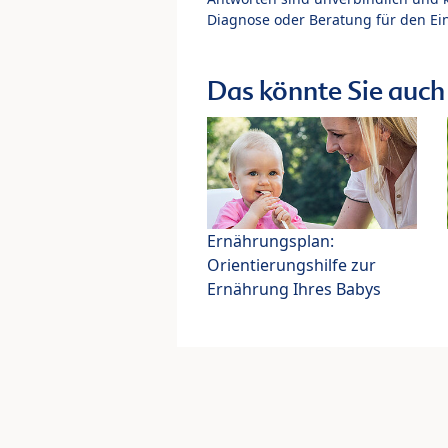
Diagnose oder Beratung für den Ein
Das könnte Sie auch 
Ernährungsplan:
Orientierungshilfe zur
Ernährung Ihres Babys