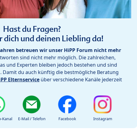
Hast du Fragen?
r dich und deinen Liebling da!
ahren betreuen wir unser HiPP Forum nicht mehr
worten sind nicht mehr möglich. Die zahlreichen,
as und Experten bleiben jedoch bestehen und sind
h. Damit du auch künftig die bestmögliche Beratung
iPP Elternservice
über verschiedene Kanäle jederzeit
-Kanal
E-Mail / Telefon
Facebook
Instagram