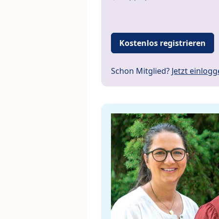
Kostenlos registrieren
Schon Mitglied?
Jetzt einlog