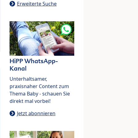
Erweiterte Suche
HiPP WhatsApp-
Kanal
Unterhaltsamer,
praxisnaher Content zum
Thema Baby - schauen Sie
direkt mal vorbei!
Jetzt abonnieren