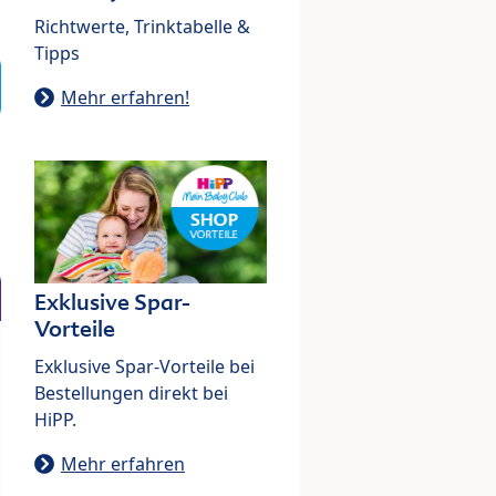
Richtwerte, Trinktabelle &
Tipps
Mehr erfahren!
Exklusive Spar-
Vorteile
Exklusive Spar-Vorteile bei
Bestellungen direkt bei
HiPP.
Mehr erfahren