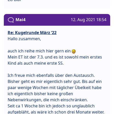
Mai4
12. Aug 2021 18:54
Re: Kugelrunde März ‘22
Hallo zusammen,
auch ich reihe mich hier gern ein
Mein ET ist der 7.3. und es ist sowohl mein erstes
Kind als auch meine erste SS.
Ich freue mich ebenfalls über den Austausch.
Bisher geht es mir eigentlich sehr gut. Bis auf ein
paar wenige Wochen mit täglicher Übelkeit habe
ich eigentlich bisher keine großen
Nebenwirkungen, die mich einschränken.
Seit ca 1 Woche bin ich jedoch so unglaublich
aufgebläht, als wäre ich schon drei Monate weiter.