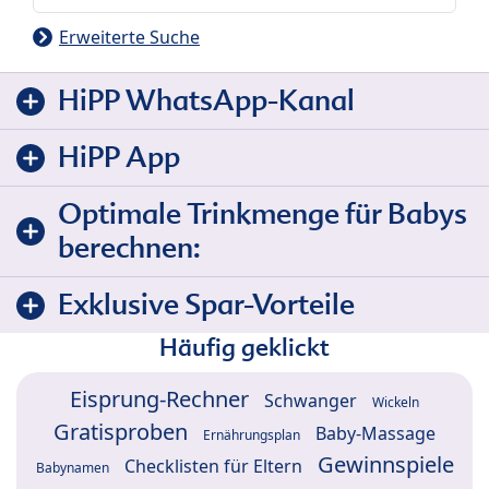
Erweiterte Suche
HiPP WhatsApp-Kanal
HiPP App
Optimale Trinkmenge für Babys
berechnen:
Exklusive Spar-Vorteile
Häufig geklickt
Eisprung-Rechner
Schwanger
Wickeln
Gratisproben
Baby-Massage
Ernährungsplan
Gewinnspiele
Checklisten für Eltern
Babynamen