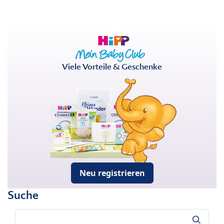
Viele Vorteile & Geschenke
Neu registrieren
Suche
Suche