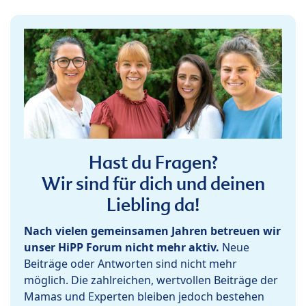
Hast du Fragen?
Wir sind für dich und deinen
Liebling da!
Nach vielen gemeinsamen Jahren betreuen wir
unser HiPP Forum nicht mehr aktiv.
Neue
Beiträge oder Antworten sind nicht mehr
möglich. Die zahlreichen, wertvollen Beiträge der
Mamas und Experten bleiben jedoch bestehen