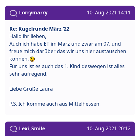
Lorrymarry
10. Aug 2021 14:11
Re: Kugelrunde März ‘22
Hallo ihr lieben,
Auch ich habe ET im März und zwar am 07. und
freue mich darüber das wir uns hier austauschen
können.
Für uns ist es auch das 1. Kind deswegen ist alles
sehr aufregend.
Liebe Grüße Laura
P.S. Ich komme auch aus Mittelhessen.
Lexi_Smile
10. Aug 2021 20:12