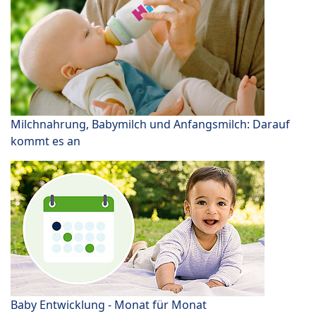
Milchnahrung, Babymilch und Anfangsmilch: Darauf
kommt es an
Baby Entwicklung - Monat für Monat