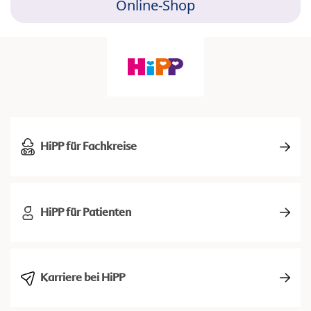
Online-Shop
HiPP für Fachkreise
HiPP für Patienten
Karriere bei HiPP