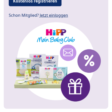
Kostenlos registrieren
Schon Mitglied?
Jetzt einloggen