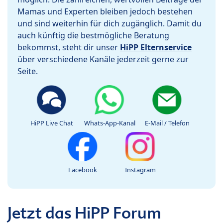
Mamas und Experten bleiben jedoch bestehen
und sind weiterhin für dich zugänglich. Damit du
auch künftig die bestmögliche Beratung
bekommst, steht dir unser
HiPP Elternservice
über verschiedene Kanäle jederzeit gerne zur
Seite.
HiPP Live Chat
Whats-App-Kanal
E-Mail / Telefon
Facebook
Instagram
Jetzt das HiPP Forum