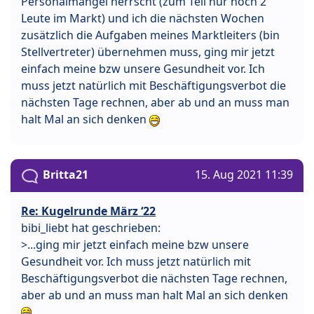
Personalmangel herrscht (zum Teil nur noch 2
Leute im Markt) und ich die nächsten Wochen
zusätzlich die Aufgaben meines Marktleiters (bin
Stellvertreter) übernehmen muss, ging mir jetzt
einfach meine bzw unsere Gesundheit vor. Ich
muss jetzt natürlich mit Beschäftigungsverbot die
nächsten Tage rechnen, aber ab und an muss man
halt Mal an sich denken
Britta21
15. Aug 2021 11:39
Re: Kugelrunde März ‘22
bibi_liebt hat geschrieben:
>...ging mir jetzt einfach meine bzw unsere
Gesundheit vor. Ich muss jetzt natürlich mit
Beschäftigungsverbot die nächsten Tage rechnen,
aber ab und an muss man halt Mal an sich denken