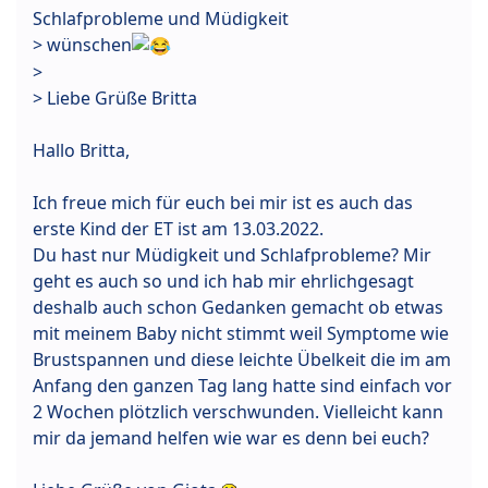
Schlafprobleme und Müdigkeit
> wünschen
>
> Liebe Grüße Britta
Hallo Britta,
Ich freue mich für euch bei mir ist es auch das
erste Kind der ET ist am 13.03.2022.
Du hast nur Müdigkeit und Schlafprobleme? Mir
geht es auch so und ich hab mir ehrlichgesagt
deshalb auch schon Gedanken gemacht ob etwas
mit meinem Baby nicht stimmt weil Symptome wie
Brustspannen und diese leichte Übelkeit die im am
Anfang den ganzen Tag lang hatte sind einfach vor
2 Wochen plötzlich verschwunden. Vielleicht kann
mir da jemand helfen wie war es denn bei euch?