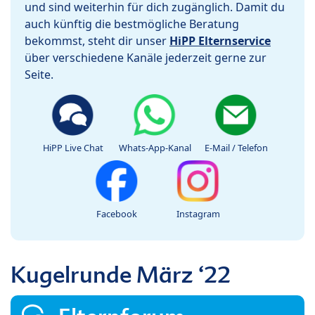
und sind weiterhin für dich zugänglich. Damit du
auch künftig die bestmögliche Beratung
bekommst, steht dir unser
HiPP Elternservice
über verschiedene Kanäle jederzeit gerne zur
Seite.
HiPP Live Chat
Whats-App-Kanal
E-Mail / Telefon
Facebook
Instagram
Kugelrunde März ‘22