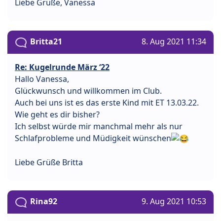
Liebe Grüße, Vanessa
Britta21
8. Aug 2021 11:34
Re: Kugelrunde März ‘22
Hallo Vanessa,
Glückwunsch und willkommen im Club.
Auch bei uns ist es das erste Kind mit ET 13.03.22.
Wie geht es dir bisher?
Ich selbst würde mir manchmal mehr als nur
Schlafprobleme und Müdigkeit wünschen
Liebe Grüße Britta
Rina92
9. Aug 2021 10:53