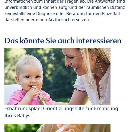
Informationen zum Inhalt der Fragen ab. Die Antworten sind
unverbindlich und können aufgrund der räumlichen Distanz
keinesfalls eine Diagnose oder Beratung für den Einzelfall
darstellen oder einen Arztbesuch ersetzen.
Das könnte Sie auch interessieren
Ernährungsplan: Orientierungshilfe zur Ernährung
Ihres Babys