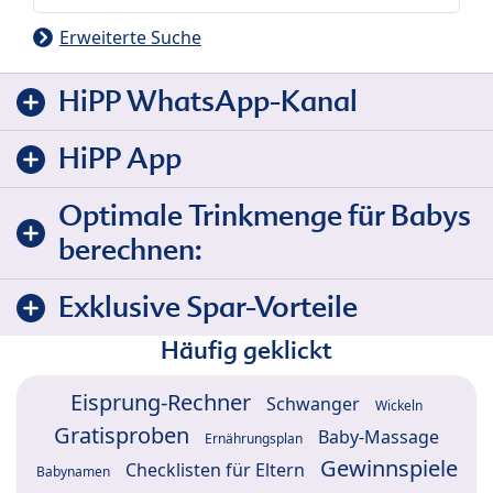
Erweiterte Suche
HiPP WhatsApp-Kanal
HiPP App
Optimale Trinkmenge für Babys
berechnen:
Exklusive Spar-Vorteile
Häufig geklickt
Eisprung-Rechner
Schwanger
Wickeln
Gratisproben
Baby-Massage
Ernährungsplan
Gewinnspiele
Checklisten für Eltern
Babynamen