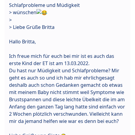
Schlafprobleme und Müdigkeit
> wünschen
>
> Liebe Grüße Britta
Hallo Britta,
Ich freue mich für euch bei mir ist es auch das
erste Kind der ET ist am 13.03.2022.
Du hast nur Müdigkeit und Schlafprobleme? Mir
geht es auch so und ich hab mir ehrlichgesagt
deshalb auch schon Gedanken gemacht ob etwas
mit meinem Baby nicht stimmt weil Symptome wie
Brustspannen und diese leichte Übelkeit die im am
Anfang den ganzen Tag lang hatte sind einfach vor
2 Wochen plötzlich verschwunden. Vielleicht kann
mir da jemand helfen wie war es denn bei euch?