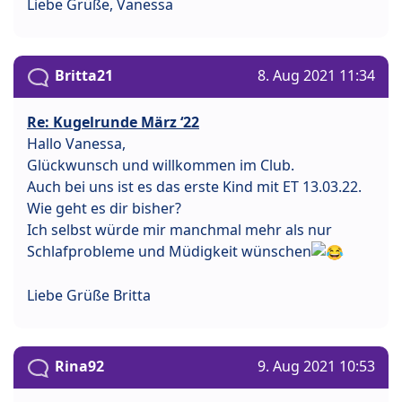
Liebe Grüße, Vanessa
Britta21
8. Aug 2021 11:34
Re: Kugelrunde März ‘22
Hallo Vanessa,
Glückwunsch und willkommen im Club.
Auch bei uns ist es das erste Kind mit ET 13.03.22.
Wie geht es dir bisher?
Ich selbst würde mir manchmal mehr als nur
Schlafprobleme und Müdigkeit wünschen
Liebe Grüße Britta
Rina92
9. Aug 2021 10:53