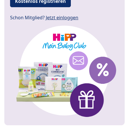
Kostenlos registrieren
Schon Mitglied?
Jetzt einloggen