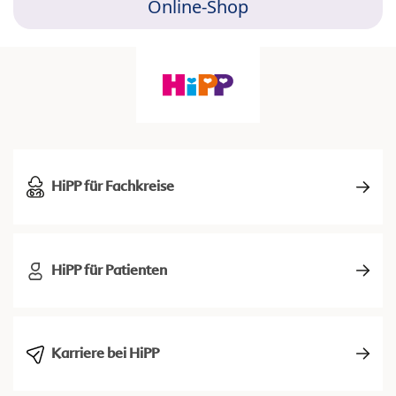
Online-Shop
HiPP für Fachkreise
HiPP für Patienten
Karriere bei HiPP