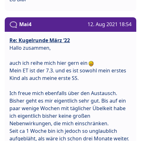
Mai4
12. Aug 2021 18:54
Re: Kugelrunde März ‘22
Hallo zusammen,
auch ich reihe mich hier gern ein
Mein ET ist der 7.3. und es ist sowohl mein erstes
Kind als auch meine erste SS.
Ich freue mich ebenfalls über den Austausch.
Bisher geht es mir eigentlich sehr gut. Bis auf ein
paar wenige Wochen mit täglicher Übelkeit habe
ich eigentlich bisher keine großen
Nebenwirkungen, die mich einschränken.
Seit ca 1 Woche bin ich jedoch so unglaublich
aufgebläht, als wäre ich schon drei Monate weiter.