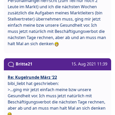
Personalmangel herrscht (zum Teil nur noch 2
Leute im Markt) und ich die nächsten Wochen
zusätzlich die Aufgaben meines Marktleiters (bin
Stellvertreter) übernehmen muss, ging mir jetzt
einfach meine bzw unsere Gesundheit vor. Ich
muss jetzt natürlich mit Beschäftigungsverbot die
nächsten Tage rechnen, aber ab und an muss man
halt Mal an sich denken
Britta21
15. Aug 2021 11:39
Re: Kugelrunde März ‘22
bibi_liebt hat geschrieben:
>...ging mir jetzt einfach meine bzw unsere
Gesundheit vor. Ich muss jetzt natürlich mit
Beschäftigungsverbot die nächsten Tage rechnen,
aber ab und an muss man halt Mal an sich denken