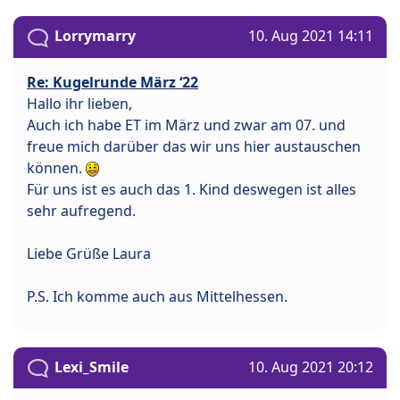
Lorrymarry
10. Aug 2021 14:11
Re: Kugelrunde März ‘22
Hallo ihr lieben,
Auch ich habe ET im März und zwar am 07. und
freue mich darüber das wir uns hier austauschen
können.
Für uns ist es auch das 1. Kind deswegen ist alles
sehr aufregend.
Liebe Grüße Laura
P.S. Ich komme auch aus Mittelhessen.
Lexi_Smile
10. Aug 2021 20:12