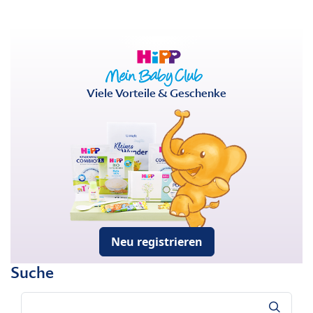
Viele Vorteile & Geschenke
Neu registrieren
Suche
Suche