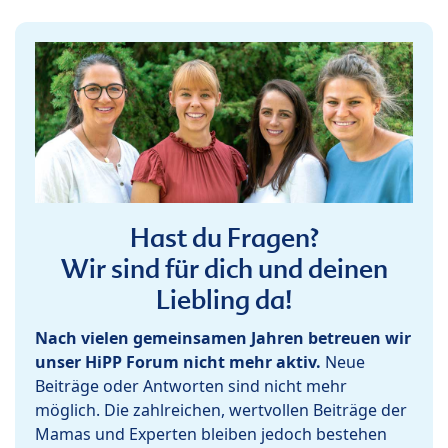
Hast du Fragen?
Wir sind für dich und deinen
Liebling da!
Nach vielen gemeinsamen Jahren betreuen wir
unser HiPP Forum nicht mehr aktiv.
Neue
Beiträge oder Antworten sind nicht mehr
möglich. Die zahlreichen, wertvollen Beiträge der
Mamas und Experten bleiben jedoch bestehen