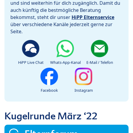
und sind weiterhin für dich zugänglich. Damit du
auch künftig die bestmögliche Beratung
bekommst, steht dir unser
HiPP Elternservice
über verschiedene Kanäle jederzeit gerne zur
Seite.
HiPP Live Chat
Whats-App-Kanal
E-Mail / Telefon
Facebook
Instagram
Kugelrunde März ‘22