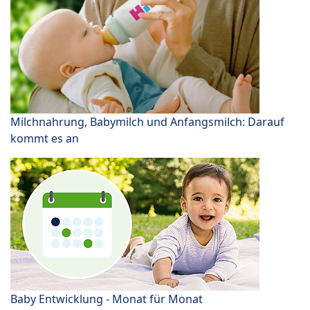
Milchnahrung, Babymilch und Anfangsmilch: Darauf
kommt es an
Baby Entwicklung - Monat für Monat