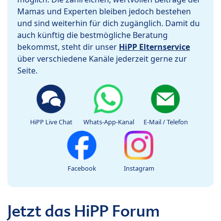
Mamas und Experten bleiben jedoch bestehen
und sind weiterhin für dich zugänglich. Damit du
auch künftig die bestmögliche Beratung
bekommst, steht dir unser
HiPP Elternservice
über verschiedene Kanäle jederzeit gerne zur
Seite.
HiPP Live Chat
Whats-App-Kanal
E-Mail / Telefon
Facebook
Instagram
Jetzt das HiPP Forum