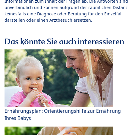
Informationen zum Inhalt der Fragen ab. Die Antworten sind
unverbindlich und können aufgrund der räumlichen Distanz
keinesfalls eine Diagnose oder Beratung für den Einzelfall
darstellen oder einen Arztbesuch ersetzen.
Das könnte Sie auch interessieren
Ernährungsplan: Orientierungshilfe zur Ernährung
Ihres Babys