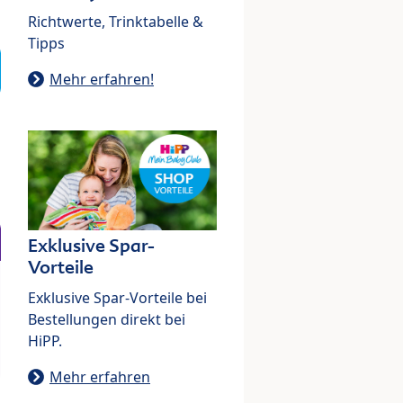
Richtwerte, Trinktabelle &
Tipps
Mehr erfahren!
Exklusive Spar-
Vorteile
Exklusive Spar-Vorteile bei
Bestellungen direkt bei
HiPP.
Mehr erfahren