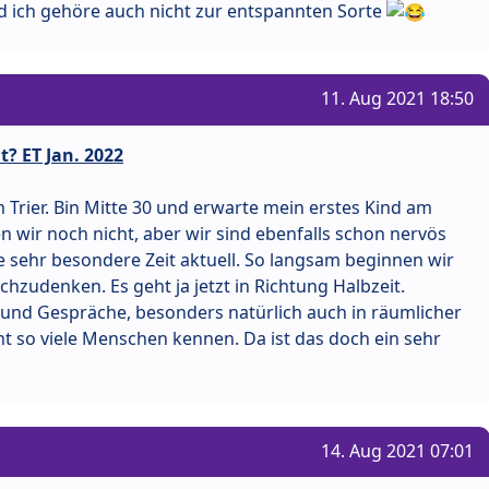
nd ich gehöre auch nicht zur entspannten Sorte
11. Aug 2021 18:50
? ET Jan. 2022
Trier. Bin Mitte 30 und erwarte mein erstes Kind am
sen wir noch nicht, aber wir sind ebenfalls schon nervös
ine sehr besondere Zeit aktuell. So langsam beginnen wir
zudenken. Es geht ja jetzt in Richtung Halbzeit.
 und Gespräche, besonders natürlich auch in räumlicher
cht so viele Menschen kennen. Da ist das doch ein sehr
14. Aug 2021 07:01