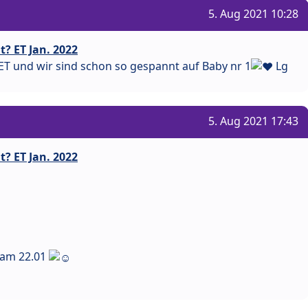
5. Aug 2021 10:28
? ET Jan. 2022
ET und wir sind schon so gespannt auf Baby nr 1
Lg
5. Aug 2021 17:43
? ET Jan. 2022
 am 22.01