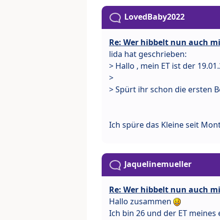
LovedBaby2022
Re: Wer hibbelt nun auch mit
lida hat geschrieben:
> Hallo , mein ET ist der 19.01
>
> Spürt ihr schon die ersten
Ich spüre das Kleine seit Mon
Jaquelinemueller
Re: Wer hibbelt nun auch mit
Hallo zusammen
Ich bin 26 und der ET meines 