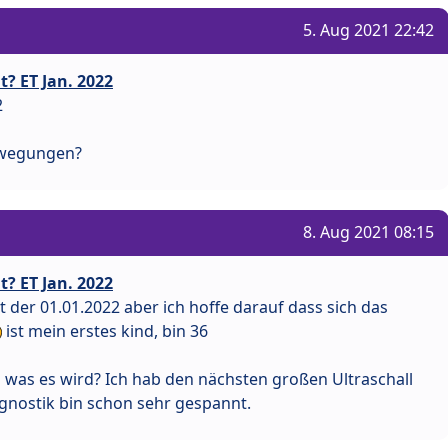
5. Aug 2021 22:42
? ET Jan. 2022
2
Bewegungen?
8. Aug 2021 08:15
? ET Jan. 2022
t der 01.01.2022 aber ich hoffe darauf dass sich das
ist mein erstes kind, bin 36
 was es wird? Ich hab den nächsten großen Ultraschall
agnostik bin schon sehr gespannt.