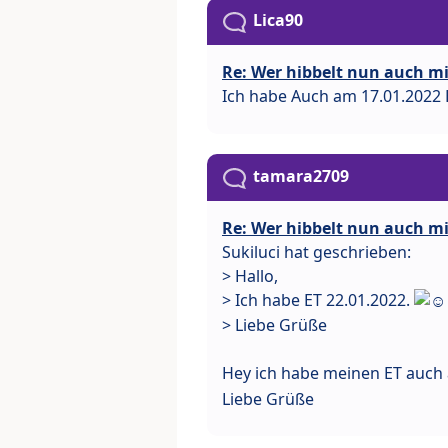
Lica90
Re: Wer hibbelt nun auch mit
Ich habe Auch am 17.01.2022 
tamara2709
Re: Wer hibbelt nun auch mit
Sukiluci hat geschrieben:
> Hallo,
> Ich habe ET 22.01.2022.
> Liebe Grüße
Hey ich habe meinen ET auch
Liebe Grüße