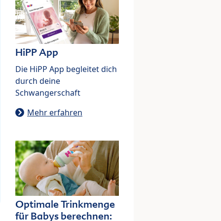
HiPP App
Die HiPP App begleitet dich
durch deine
Schwangerschaft
Mehr erfahren
Optimale Trinkmenge
für Babys berechnen: