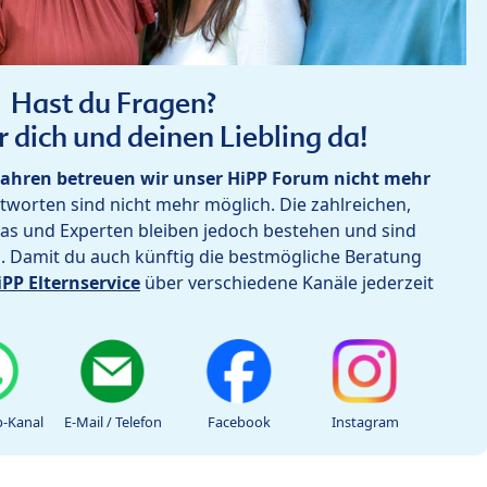
Hast du Fragen?
r dich und deinen Liebling da!
ahren betreuen wir unser HiPP Forum nicht mehr
worten sind nicht mehr möglich. Die zahlreichen,
as und Experten bleiben jedoch bestehen und sind
h. Damit du auch künftig die bestmögliche Beratung
iPP Elternservice
über verschiedene Kanäle jederzeit
-Kanal
E-Mail / Telefon
Facebook
Instagram