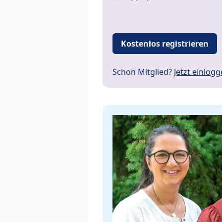
Kostenlos registrieren
Schon Mitglied?
Jetzt einlog