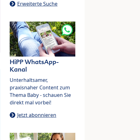
Erweiterte Suche
HiPP WhatsApp-
Kanal
Unterhaltsamer,
praxisnaher Content zum
Thema Baby - schauen Sie
direkt mal vorbei!
Jetzt abonnieren