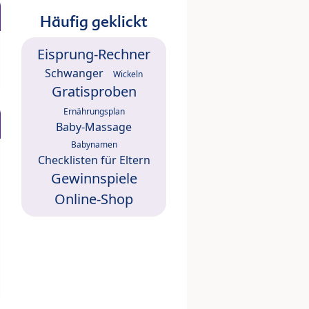
Häufig geklickt
Eisprung-Rechner
Schwanger
Wickeln
Gratisproben
Ernährungsplan
Baby-Massage
Babynamen
Checklisten für Eltern
Gewinnspiele
Online-Shop