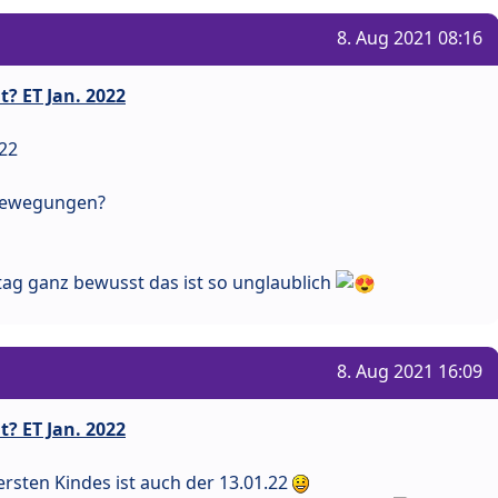
8. Aug 2021 08:16
? ET Jan. 2022
.22
 Bewegungen?
tag ganz bewusst das ist so unglaublich
8. Aug 2021 16:09
? ET Jan. 2022
ersten Kindes ist auch der 13.01.22