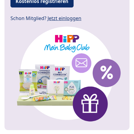
Kostenlos registrieren
Schon Mitglied?
Jetzt einloggen