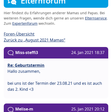
Elternforum
Hier findest du Erfahrungen anderer Mamas und Papas. Bei
weiteren Fragen, wende dich gerne an unseren
Elternservice
.
Zum
Expertenforum
wechseln.
Foren-Übersicht
Zurück zu „August 2021 Mamas“
Miss-steffi3
24. Jan 2021 18:37
Re: Geburtstermin
Hallo zusammen,
bei uns ist der Termin der 23.08.21 und es ist auch
das 2. Kind <3
Melise-m
25. Jan 2021 20:12