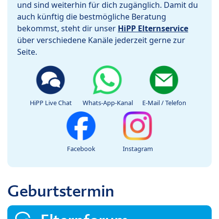
und sind weiterhin für dich zugänglich. Damit du
auch künftig die bestmögliche Beratung
bekommst, steht dir unser
HiPP Elternservice
über verschiedene Kanäle jederzeit gerne zur
Seite.
HiPP Live Chat
Whats-App-Kanal
E-Mail / Telefon
Facebook
Instagram
Geburtstermin