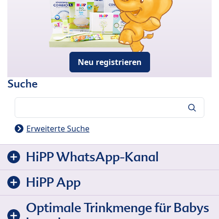
Neu registrieren
Suche
Suche
Erweiterte Suche
HiPP WhatsApp-Kanal
HiPP App
Optimale Trinkmenge für Babys