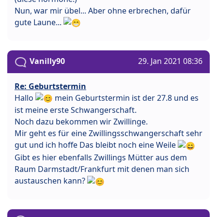
Nun, war mir übel... Aber ohne erbrechen, dafür
gute Laune...
Vanilly90
29. Jan 2021 08:36
Re: Geburtstermin
Hallo
mein Geburtstermin ist der 27.8 und es
ist meine erste Schwangerschaft.
Noch dazu bekommen wir Zwillinge.
Mir geht es für eine Zwillingsschwangerschaft sehr
gut und ich hoffe Das bleibt noch eine Weile
Gibt es hier ebenfalls Zwillings Mütter aus dem
Raum Darmstadt/Frankfurt mit denen man sich
austauschen kann?