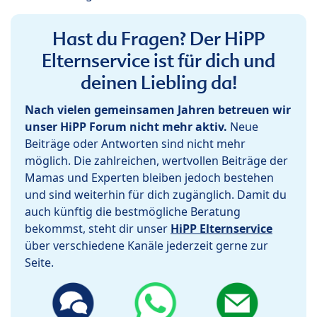
Hast du Fragen? Der HiPP
Elternservice ist für dich und
deinen Liebling da!
Nach vielen gemeinsamen Jahren betreuen wir
unser HiPP Forum nicht mehr aktiv.
Neue
Beiträge oder Antworten sind nicht mehr
möglich. Die zahlreichen, wertvollen Beiträge der
Mamas und Experten bleiben jedoch bestehen
und sind weiterhin für dich zugänglich. Damit du
auch künftig die bestmögliche Beratung
bekommst, steht dir unser
HiPP Elternservice
über verschiedene Kanäle jederzeit gerne zur
Seite.