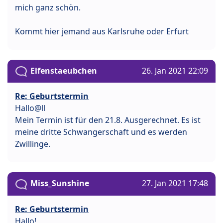
mich ganz schön.
Kommt hier jemand aus Karlsruhe oder Erfurt
Elfenstaeubchen
26. Jan 2021 22:09
Re: Geburtstermin
Hallo@ll
Mein Termin ist für den 21.8. Ausgerechnet. Es ist
meine dritte Schwangerschaft und es werden
Zwillinge.
Miss_Sunshine
27. Jan 2021 17:48
Re: Geburtstermin
Hallo!