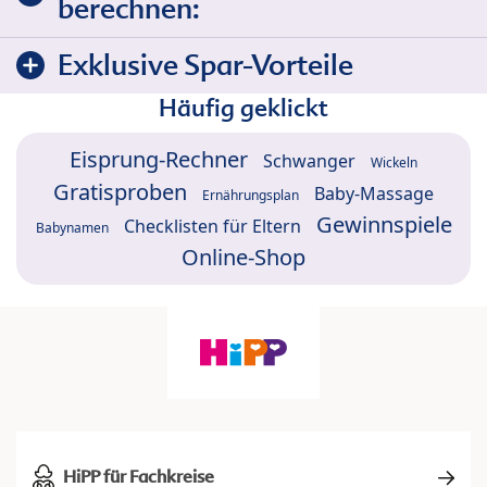
berechnen:
Exklusive Spar-Vorteile
Häufig geklickt
Eisprung-Rechner
Schwanger
Wickeln
Gratisproben
Baby-Massage
Ernährungsplan
Gewinnspiele
Checklisten für Eltern
Babynamen
Online-Shop
HiPP für Fachkreise