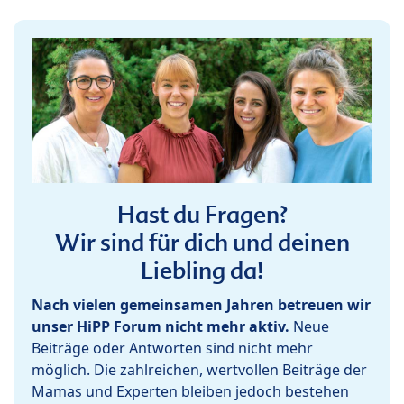
Hast du Fragen?
Wir sind für dich und deinen
Liebling da!
Nach vielen gemeinsamen Jahren betreuen wir
unser HiPP Forum nicht mehr aktiv.
Neue
Beiträge oder Antworten sind nicht mehr
möglich. Die zahlreichen, wertvollen Beiträge der
Mamas und Experten bleiben jedoch bestehen