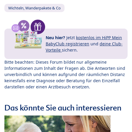
Wichteln, Wanderpakete & Co
Neu hier?
Jetzt
kostenlos im HiPP Mein
BabyClub registrieren
und
deine Club-
Vorteile
sichern.
Bitte beachten: Dieses Forum bildet nur allgemeine
Informationen zum Inhalt der Fragen ab. Die Antworten sind
unverbindlich und können aufgrund der räumlichen Distanz
keinesfalls eine Diagnose oder Beratung für den Einzelfall
darstellen oder einen Arztbesuch ersetzen.
Das könnte Sie auch interessieren