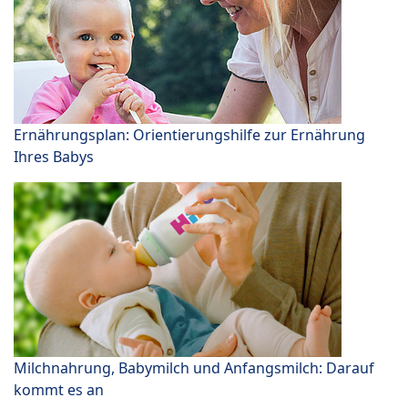
Ernährungsplan: Orientierungshilfe zur Ernährung
Ihres Babys
Milchnahrung, Babymilch und Anfangsmilch: Darauf
kommt es an