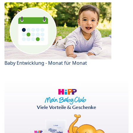
Baby Entwicklung - Monat für Monat
Viele Vorteile & Geschenke