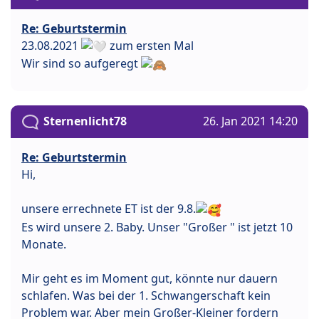
Re: Geburtstermin
23.08.2021
zum ersten Mal
Wir sind so aufgeregt
Sternenlicht78
26. Jan 2021 14:20
Re: Geburtstermin
Hi,
unsere errechnete ET ist der 9.8.
Es wird unsere 2. Baby. Unser "Großer " ist jetzt 10
Monate.
Mir geht es im Moment gut, könnte nur dauern
schlafen. Was bei der 1. Schwangerschaft kein
Problem war. Aber mein Großer-Kleiner fordern