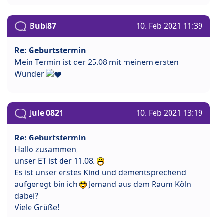
Bubi87
10. Feb 2021 11:39
Re: Geburtstermin
Mein Termin ist der 25.08 mit meinem ersten
Wunder
Jule 0821
10. Feb 2021 13:19
Re: Geburtstermin
Hallo zusammen,
unser ET ist der 11.08.
Es ist unser erstes Kind und dementsprechend
aufgeregt bin ich
Jemand aus dem Raum Köln
dabei?
Viele Grüße!