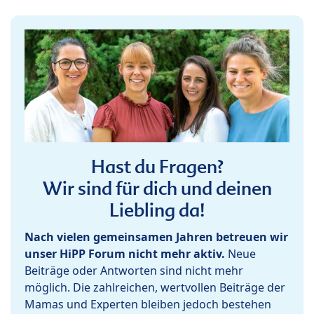
Hast du Fragen?
Wir sind für dich und deinen
Liebling da!
Nach vielen gemeinsamen Jahren betreuen wir
unser HiPP Forum nicht mehr aktiv.
Neue
Beiträge oder Antworten sind nicht mehr
möglich. Die zahlreichen, wertvollen Beiträge der
Mamas und Experten bleiben jedoch bestehen