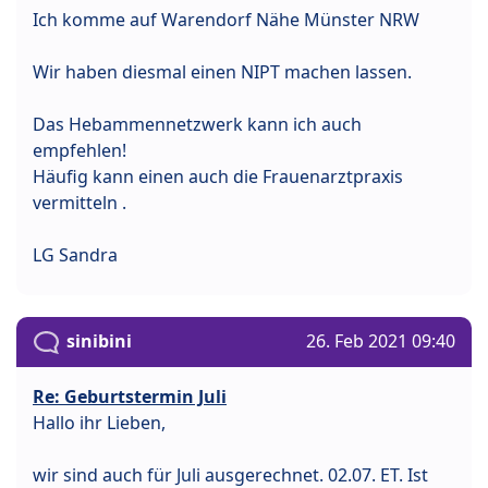
Ich komme auf Warendorf Nähe Münster NRW
Wir haben diesmal einen NIPT machen lassen.
Das Hebammennetzwerk kann ich auch
empfehlen!
Häufig kann einen auch die Frauenarztpraxis
vermitteln .
LG Sandra
sinibini
26. Feb 2021 09:40
Re: Geburtstermin Juli
Hallo ihr Lieben,
wir sind auch für Juli ausgerechnet. 02.07. ET. Ist