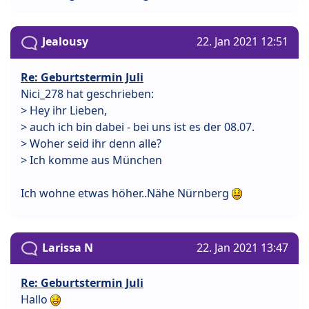
Jealousy
22. Jan 2021 12:51
Re: Geburtstermin Juli
Nici_278 hat geschrieben:
> Hey ihr Lieben,
> auch ich bin dabei - bei uns ist es der 08.07.
> Woher seid ihr denn alle?
> Ich komme aus München
Ich wohne etwas höher..Nähe Nürnberg
Larissa N
22. Jan 2021 13:47
Re: Geburtstermin Juli
Hallo