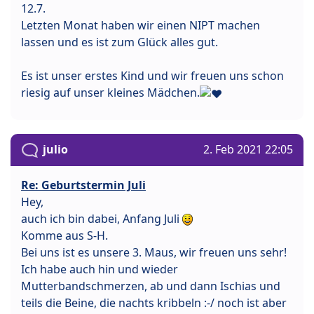
12.7.
Letzten Monat haben wir einen NIPT machen
lassen und es ist zum Glück alles gut.
Es ist unser erstes Kind und wir freuen uns schon
riesig auf unser kleines Mädchen.
julio
2. Feb 2021 22:05
Re: Geburtstermin Juli
Hey,
auch ich bin dabei, Anfang Juli
Komme aus S-H.
Bei uns ist es unsere 3. Maus, wir freuen uns sehr!
Ich habe auch hin und wieder
Mutterbandschmerzen, ab und dann Ischias und
teils die Beine, die nachts kribbeln :-/ noch ist aber