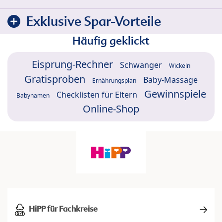
Exklusive Spar-Vorteile
Häufig geklickt
Eisprung-Rechner
Schwanger
Wickeln
Gratisproben
Baby-Massage
Ernährungsplan
Gewinnspiele
Checklisten für Eltern
Babynamen
Online-Shop
HiPP für Fachkreise