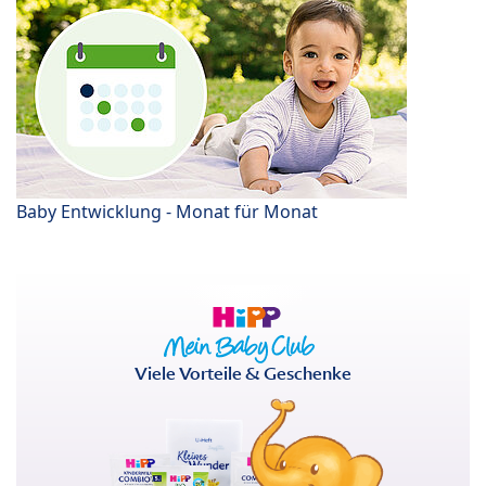
Baby Entwicklung - Monat für Monat
Viele Vorteile & Geschenke