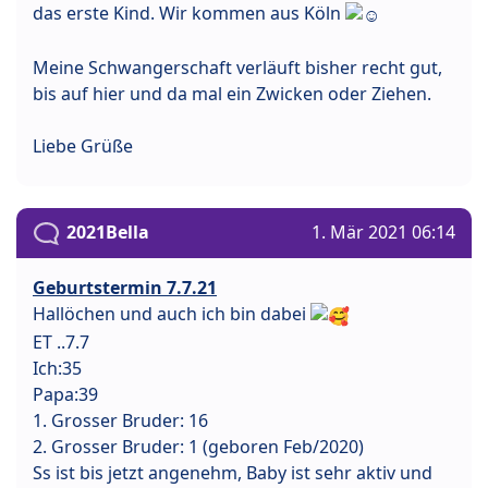
das erste Kind. Wir kommen aus Köln
Meine Schwangerschaft verläuft bisher recht gut,
bis auf hier und da mal ein Zwicken oder Ziehen.
Liebe Grüße
2021Bella
1. Mär 2021 06:14
Geburtstermin 7.7.21
Hallöchen und auch ich bin dabei
ET ..7.7
Ich:35
Papa:39
1. Grosser Bruder: 16
2. Grosser Bruder: 1 (geboren Feb/2020)
Ss ist bis jetzt angenehm, Baby ist sehr aktiv und