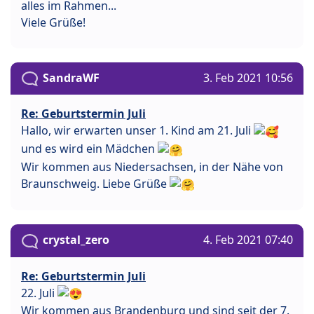
alles im Rahmen...
Viele Grüße!
SandraWF
3. Feb 2021 10:56
Re: Geburtstermin Juli
Hallo, wir erwarten unser 1. Kind am 21. Juli
und es wird ein Mädchen
Wir kommen aus Niedersachsen, in der Nähe von
Braunschweig. Liebe Grüße
crystal_zero
4. Feb 2021 07:40
Re: Geburtstermin Juli
22. Juli
Wir kommen aus Brandenburg und sind seit der 7.