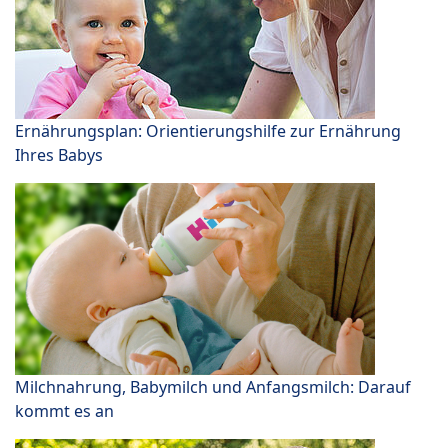
Ernährungsplan: Orientierungshilfe zur Ernährung
Ihres Babys
Milchnahrung, Babymilch und Anfangsmilch: Darauf
kommt es an