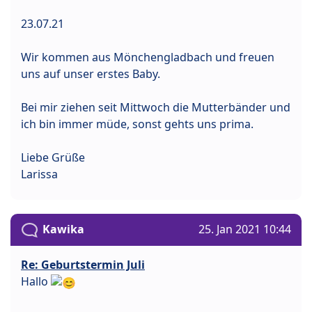
23.07.21
Wir kommen aus Mönchengladbach und freuen
uns auf unser erstes Baby.
Bei mir ziehen seit Mittwoch die Mutterbänder und
ich bin immer müde, sonst gehts uns prima.
Liebe Grüße
Larissa
Kawika
25. Jan 2021 10:44
Re: Geburtstermin Juli
Hallo