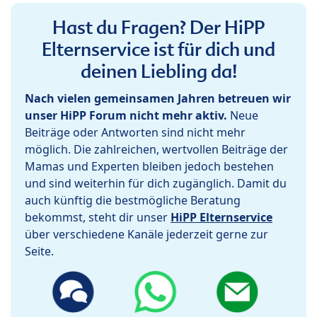
Hast du Fragen? Der HiPP
Elternservice ist für dich und
deinen Liebling da!
Nach vielen gemeinsamen Jahren betreuen wir
unser HiPP Forum nicht mehr aktiv.
Neue
Beiträge oder Antworten sind nicht mehr
möglich. Die zahlreichen, wertvollen Beiträge der
Mamas und Experten bleiben jedoch bestehen
und sind weiterhin für dich zugänglich. Damit du
auch künftig die bestmögliche Beratung
bekommst, steht dir unser
HiPP Elternservice
über verschiedene Kanäle jederzeit gerne zur
Seite.