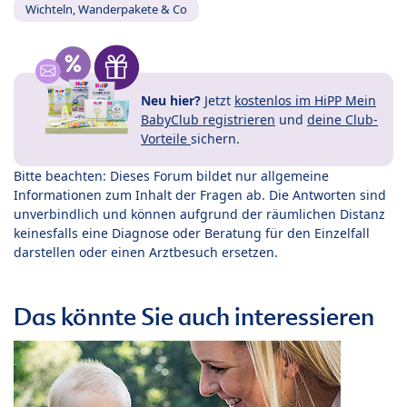
Wichteln, Wanderpakete & Co
Neu hier?
Jetzt
kostenlos im HiPP Mein
BabyClub registrieren
und
deine Club-
Vorteile
sichern.
Bitte beachten: Dieses Forum bildet nur allgemeine
Informationen zum Inhalt der Fragen ab. Die Antworten sind
unverbindlich und können aufgrund der räumlichen Distanz
keinesfalls eine Diagnose oder Beratung für den Einzelfall
darstellen oder einen Arztbesuch ersetzen.
Das könnte Sie auch interessieren