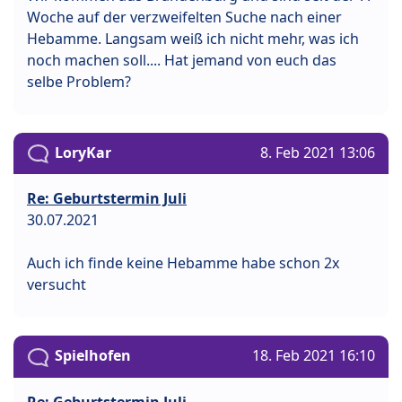
Woche auf der verzweifelten Suche nach einer
Hebamme. Langsam weiß ich nicht mehr, was ich
noch machen soll.... Hat jemand von euch das
selbe Problem?
LoryKar
8. Feb 2021 13:06
Re: Geburtstermin Juli
30.07.2021
Auch ich finde keine Hebamme habe schon 2x
versucht
Spielhofen
18. Feb 2021 16:10
Re: Geburtstermin Juli