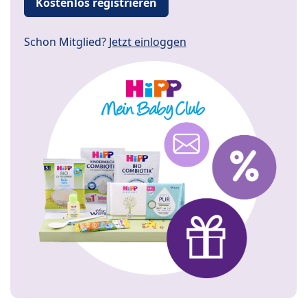
Kostenlos registrieren
Schon Mitglied?
Jetzt einloggen