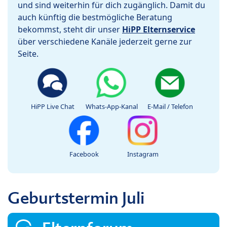
und sind weiterhin für dich zugänglich. Damit du
auch künftig die bestmögliche Beratung
bekommst, steht dir unser
HiPP Elternservice
über verschiedene Kanäle jederzeit gerne zur
Seite.
HiPP Live Chat
Whats-App-Kanal
E-Mail / Telefon
Facebook
Instagram
Geburtstermin Juli