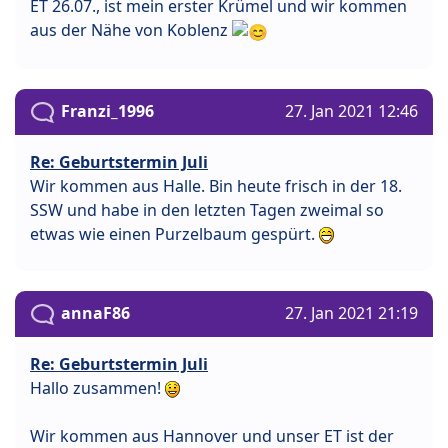
ET 26.07., ist mein erster Krümel und wir kommen
aus der Nähe von Koblenz
Franzi_1996
27. Jan 2021 12:46
Re: Geburtstermin Juli
Wir kommen aus Halle. Bin heute frisch in der 18.
SSW und habe in den letzten Tagen zweimal so
etwas wie einen Purzelbaum gespürt.
annaF86
27. Jan 2021 21:19
Re: Geburtstermin Juli
Hallo zusammen!
Wir kommen aus Hannover und unser ET ist der