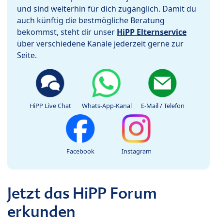
und sind weiterhin für dich zugänglich. Damit du
auch künftig die bestmögliche Beratung
bekommst, steht dir unser
HiPP Elternservice
über verschiedene Kanäle jederzeit gerne zur
Seite.
HiPP Live Chat
Whats-App-Kanal
E-Mail / Telefon
Facebook
Instagram
Jetzt das HiPP Forum
erkunden