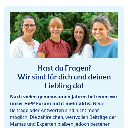
Hast du Fragen?
Wir sind für dich und deinen
Liebling da!
Nach vielen gemeinsamen Jahren betreuen wir
unser HiPP Forum nicht mehr aktiv.
Neue
Beiträge oder Antworten sind nicht mehr
möglich. Die zahlreichen, wertvollen Beiträge der
Mamas und Experten bleiben jedoch bestehen