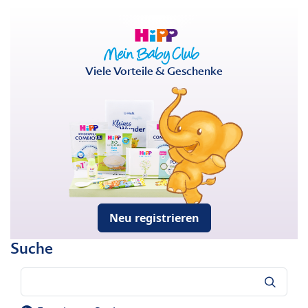
Viele Vorteile & Geschenke
Neu registrieren
Suche
Suche