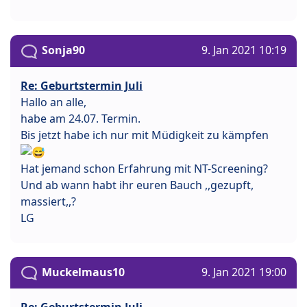
Sonja90
9. Jan 2021 10:19
Re: Geburtstermin Juli
Hallo an alle,
habe am 24.07. Termin.
Bis jetzt habe ich nur mit Müdigkeit zu kämpfen
Hat jemand schon Erfahrung mit NT-Screening?
Und ab wann habt ihr euren Bauch ,,gezupft,
massiert,,?
LG
Muckelmaus10
9. Jan 2021 19:00