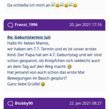
Da schließe ich mich an
Franzi_1996
20. Jan 2021 17:16
Re: Geburtstermin Juli
Hallo ihr lieben Mamis,
wir haben am 7.7. Termin und es ist unser erstes
Kind. Der Papa hat am 4.7. Geburtstag und wir sind
schon gespannt, ob Knöpfchen sich vielleicht auch
an dem Tag auf den Weg macht.
Hat jemand von euch schon das erste Mal
Bewegungen im Bauch gespürt?
Ganz liebe Grüße!
Blubby90
22. Jan 2021 08:27