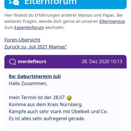
Elternforum
Hier findest du Erfahrungen anderer Mamas und Papas. Bei
weiteren Fragen, wende dich gerne an unseren
Elternservice
.
Zum
Expertenforum
wechseln.
Foren-Übersicht
Zurück zu „Juli 2021 Mamas“
merdefleurs
28. Dez 2020 10:13
Re: Geburtstermin Juli
Hallo Zusammen,
mein Termin ist der 28.07.
Komme aus dem Kreis Nürnberg.
Kämpfe auch sehr stark mit Übelkeit und Co.
Es ist alles sehr aufregend gerade.