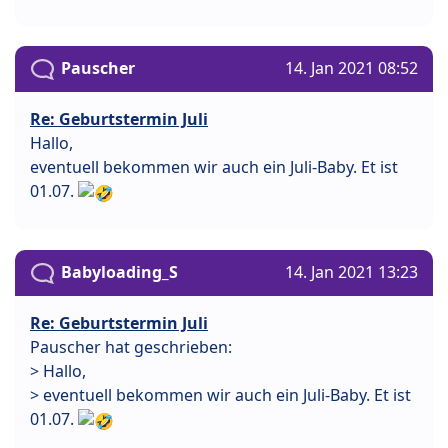
Pauscher
14. Jan 2021 08:52
Re: Geburtstermin Juli
Hallo,
eventuell bekommen wir auch ein Juli-Baby. Et ist
01.07.
Babyloading_S
14. Jan 2021 13:23
Re: Geburtstermin Juli
Pauscher hat geschrieben:
> Hallo,
> eventuell bekommen wir auch ein Juli-Baby. Et ist
01.07.