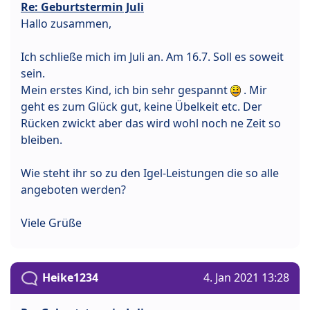
Re: Geburtstermin Juli
Hallo zusammen,
Ich schließe mich im Juli an. Am 16.7. Soll es soweit
sein.
Mein erstes Kind, ich bin sehr gespannt
. Mir
geht es zum Glück gut, keine Übelkeit etc. Der
Rücken zwickt aber das wird wohl noch ne Zeit so
bleiben.
Wie steht ihr so zu den Igel-Leistungen die so alle
angeboten werden?
Viele Grüße
Heike1234
4. Jan 2021 13:28