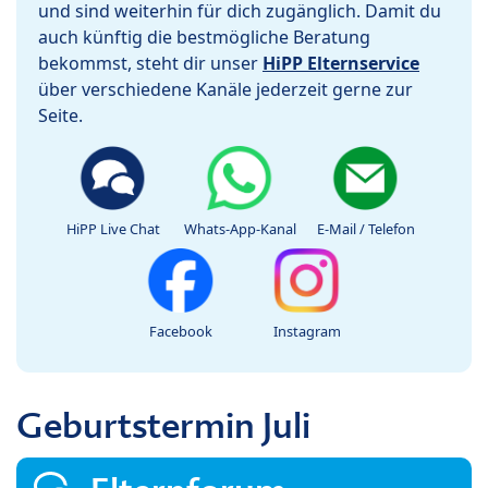
und sind weiterhin für dich zugänglich. Damit du
auch künftig die bestmögliche Beratung
bekommst, steht dir unser
HiPP Elternservice
über verschiedene Kanäle jederzeit gerne zur
Seite.
HiPP Live Chat
Whats-App-Kanal
E-Mail / Telefon
Facebook
Instagram
Geburtstermin Juli