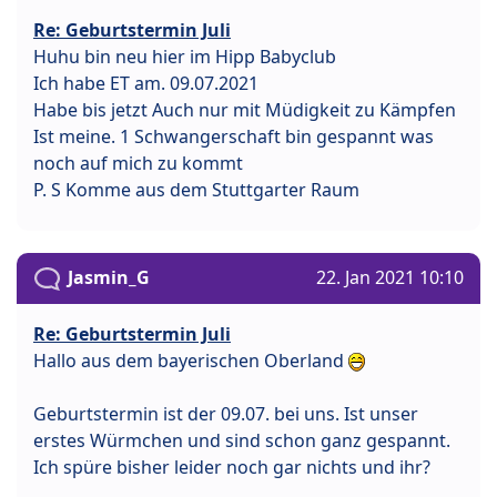
Re: Geburtstermin Juli
Huhu bin neu hier im Hipp Babyclub
Ich habe ET am. 09.07.2021
Habe bis jetzt Auch nur mit Müdigkeit zu Kämpfen
Ist meine. 1 Schwangerschaft bin gespannt was
noch auf mich zu kommt
P. S Komme aus dem Stuttgarter Raum
Jasmin_G
22. Jan 2021 10:10
Re: Geburtstermin Juli
Hallo aus dem bayerischen Oberland
Geburtstermin ist der 09.07. bei uns. Ist unser
erstes Würmchen und sind schon ganz gespannt.
Ich spüre bisher leider noch gar nichts und ihr?