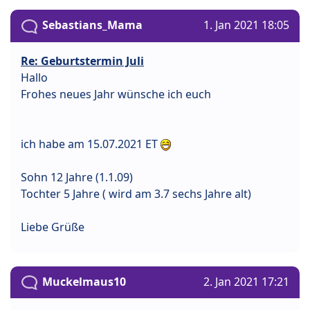
Sebastians_Mama
1. Jan 2021 18:05
Re: Geburtstermin Juli
Hallo
Frohes neues Jahr wünsche ich euch
ich habe am 15.07.2021 ET
Sohn 12 Jahre (1.1.09)
Tochter 5 Jahre ( wird am 3.7 sechs Jahre alt)
Liebe Grüße
Muckelmaus10
2. Jan 2021 17:21