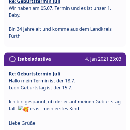
Re: Geburtstermin Juli
Wir haben am 05.07. Termin und es ist unser 1.
Baby.
Bin 34 Jahre alt und komme aus dem Landkreis
Fürth
Isabeladasilva
4. Jan 2021 23:03
Re: Geburtstermin Juli
Hallo mein Termin ist der 18.7.
Leon Geburtstag ist der 15.7.
Ich bin gespannt, ob der er auf meinen Geburtstag
fällt
es ist mein erstes Kind .
Liebe Grüße