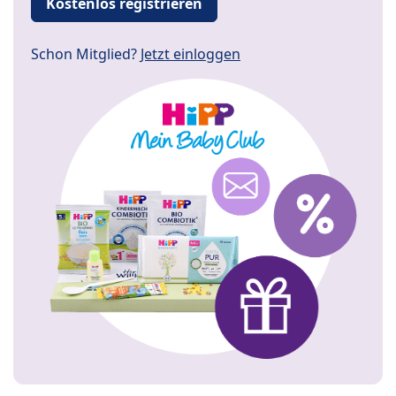
Kostenlos registrieren
Schon Mitglied?
Jetzt einloggen