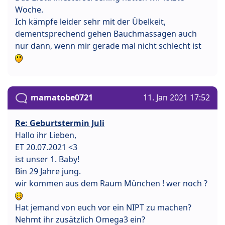
Woche.
Ich kämpfe leider sehr mit der Übelkeit,
dementsprechend gehen Bauchmassagen auch
nur dann, wenn mir gerade mal nicht schlecht ist
mamatobe0721
11. Jan 2021 17:52
Re: Geburtstermin Juli
Hallo ihr Lieben,
ET 20.07.2021 <3
ist unser 1. Baby!
Bin 29 Jahre jung.
wir kommen aus dem Raum München ! wer noch ?
Hat jemand von euch vor ein NIPT zu machen?
Nehmt ihr zusätzlich Omega3 ein?