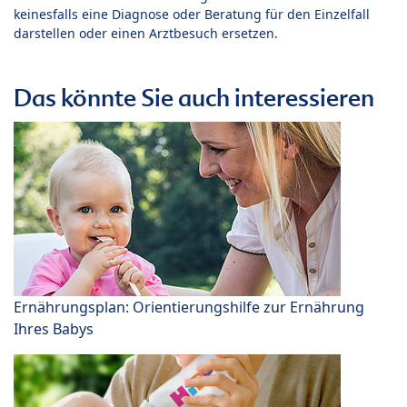
keinesfalls eine Diagnose oder Beratung für den Einzelfall
darstellen oder einen Arztbesuch ersetzen.
Das könnte Sie auch interessieren
Ernährungsplan: Orientierungshilfe zur Ernährung
Ihres Babys