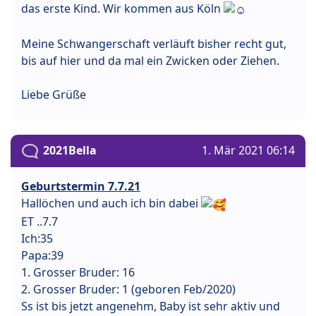
das erste Kind. Wir kommen aus Köln
Meine Schwangerschaft verläuft bisher recht gut,
bis auf hier und da mal ein Zwicken oder Ziehen.
Liebe Grüße
2021Bella
1. Mär 2021 06:14
Geburtstermin 7.7.21
Hallöchen und auch ich bin dabei
ET ..7.7
Ich:35
Papa:39
1. Grosser Bruder: 16
2. Grosser Bruder: 1 (geboren Feb/2020)
Ss ist bis jetzt angenehm, Baby ist sehr aktiv und