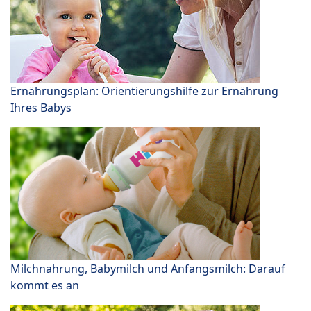
Ernährungsplan: Orientierungshilfe zur Ernährung
Ihres Babys
Milchnahrung, Babymilch und Anfangsmilch: Darauf
kommt es an