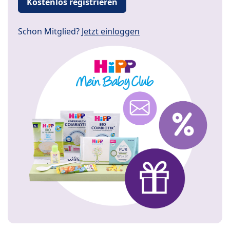
Kostenlos registrieren
Schon Mitglied?
Jetzt einloggen