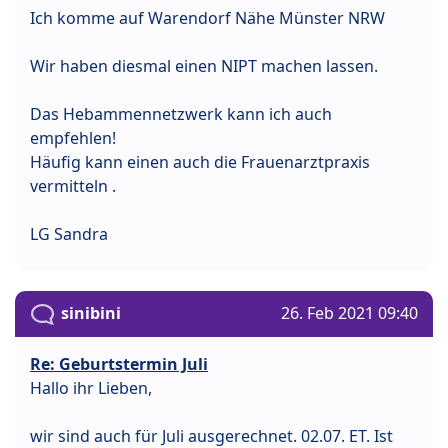
Ich komme auf Warendorf Nähe Münster NRW
Wir haben diesmal einen NIPT machen lassen.
Das Hebammennetzwerk kann ich auch
empfehlen!
Häufig kann einen auch die Frauenarztpraxis
vermitteln .
LG Sandra
sinibini
26. Feb 2021 09:40
Re: Geburtstermin Juli
Hallo ihr Lieben,
wir sind auch für Juli ausgerechnet. 02.07. ET. Ist