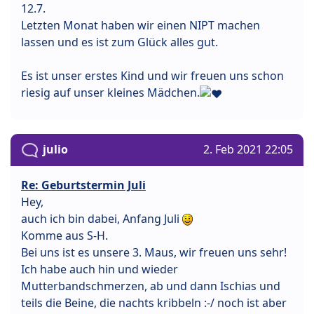
12.7.
Letzten Monat haben wir einen NIPT machen
lassen und es ist zum Glück alles gut.
Es ist unser erstes Kind und wir freuen uns schon
riesig auf unser kleines Mädchen.
julio
2. Feb 2021 22:05
Re: Geburtstermin Juli
Hey,
auch ich bin dabei, Anfang Juli
Komme aus S-H.
Bei uns ist es unsere 3. Maus, wir freuen uns sehr!
Ich habe auch hin und wieder
Mutterbandschmerzen, ab und dann Ischias und
teils die Beine, die nachts kribbeln :-/ noch ist aber