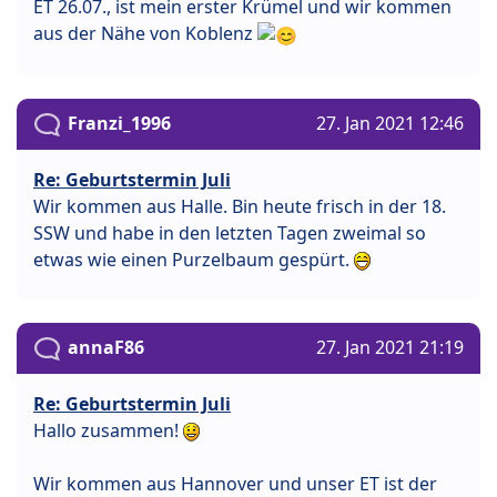
ET 26.07., ist mein erster Krümel und wir kommen
aus der Nähe von Koblenz
Franzi_1996
27. Jan 2021 12:46
Re: Geburtstermin Juli
Wir kommen aus Halle. Bin heute frisch in der 18.
SSW und habe in den letzten Tagen zweimal so
etwas wie einen Purzelbaum gespürt.
annaF86
27. Jan 2021 21:19
Re: Geburtstermin Juli
Hallo zusammen!
Wir kommen aus Hannover und unser ET ist der