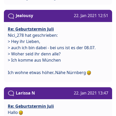
Jealousy
22. Jan 2021 12:51
Re: Geburtstermin Juli
Nici_278 hat geschrieben:
> Hey ihr Lieben,
> auch ich bin dabei - bei uns ist es der 08.07.
> Woher seid ihr denn alle?
> Ich komme aus München
Ich wohne etwas höher..Nähe Nürnberg
Larissa N
22. Jan 2021 13:47
Re: Geburtstermin Juli
Hallo