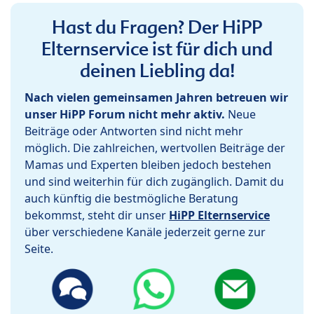
Hast du Fragen? Der HiPP
Elternservice ist für dich und
deinen Liebling da!
Nach vielen gemeinsamen Jahren betreuen wir
unser HiPP Forum nicht mehr aktiv.
Neue
Beiträge oder Antworten sind nicht mehr
möglich. Die zahlreichen, wertvollen Beiträge der
Mamas und Experten bleiben jedoch bestehen
und sind weiterhin für dich zugänglich. Damit du
auch künftig die bestmögliche Beratung
bekommst, steht dir unser
HiPP Elternservice
über verschiedene Kanäle jederzeit gerne zur
Seite.