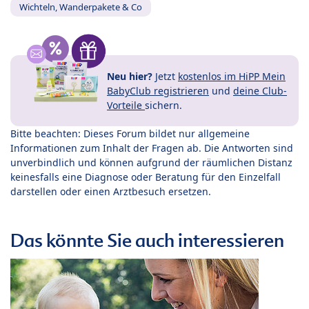
Wichteln, Wanderpakete & Co
Neu hier?
Jetzt
kostenlos im HiPP Mein
BabyClub registrieren
und
deine Club-
Vorteile
sichern.
Bitte beachten: Dieses Forum bildet nur allgemeine
Informationen zum Inhalt der Fragen ab. Die Antworten sind
unverbindlich und können aufgrund der räumlichen Distanz
keinesfalls eine Diagnose oder Beratung für den Einzelfall
darstellen oder einen Arztbesuch ersetzen.
Das könnte Sie auch interessieren