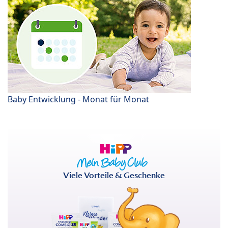
Baby Entwicklung - Monat für Monat
Viele Vorteile & Geschenke