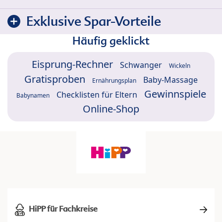
Exklusive Spar-Vorteile
Häufig geklickt
Eisprung-Rechner
Schwanger
Wickeln
Gratisproben
Baby-Massage
Ernährungsplan
Gewinnspiele
Checklisten für Eltern
Babynamen
Online-Shop
HiPP für Fachkreise