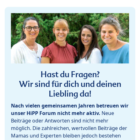
Hast du Fragen?
Wir sind für dich und deinen
Liebling da!
Nach vielen gemeinsamen Jahren betreuen wir
unser HiPP Forum nicht mehr aktiv.
Neue
Beiträge oder Antworten sind nicht mehr
möglich. Die zahlreichen, wertvollen Beiträge der
Mamas und Experten bleiben jedoch bestehen