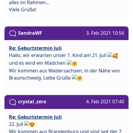
alles im Rahmen...
Viele Grüße!
SandraWF
3. Feb 2021 10:56
Re: Geburtstermin Juli
Hallo, wir erwarten unser 1. Kind am 21. Juli
und es wird ein Mädchen
Wir kommen aus Niedersachsen, in der Nähe von
Braunschweig. Liebe Grüße
crystal_zero
4. Feb 2021 07:40
Re: Geburtstermin Juli
22. Juli
Wir kommen aus Brandenburg und sind seit der 7.