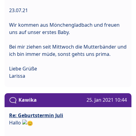
23.07.21
Wir kommen aus Mönchengladbach und freuen
uns auf unser erstes Baby.
Bei mir ziehen seit Mittwoch die Mutterbänder und
ich bin immer müde, sonst gehts uns prima.
Liebe Grüße
Larissa
Kawika
25. Jan 2021 10:44
Re: Geburtstermin Juli
Hallo