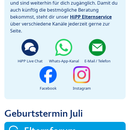
und sind weiterhin für dich zugänglich. Damit du
auch künftig die bestmögliche Beratung
bekommst, steht dir unser
HiPP Elternservice
über verschiedene Kanäle jederzeit gerne zur
Seite.
HiPP Live Chat
Whats-App-Kanal
E-Mail / Telefon
Facebook
Instagram
Geburtstermin Juli