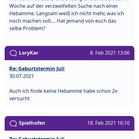
Woche auf der verzweifelten Suche nach einer
Hebamme. Langsam weiß ich nicht mehr, was ich
noch machen soll.... Hat jemand von euch das
selbe Problem?
LoryKar
8. Feb 2021 13:06
Re: Geburtstermin Juli
30.07.2021
Auch ich finde keine Hebamme habe schon 2x
versucht
Spielhofen
18. Feb 2021 16:10
Re: Geburtstermin Juli