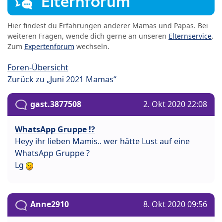
Elternforum
Hier findest du Erfahrungen anderer Mamas und Papas. Bei
weiteren Fragen, wende dich gerne an unseren
Elternservice
.
Zum
Expertenforum
wechseln.
Foren-Übersicht
Zurück zu „Juni 2021 Mamas“
gast.3877508
2. Okt 2020 22:08
WhatsApp Gruppe !?
Heyy ihr lieben Mamis.. wer hätte Lust auf eine
WhatsApp Gruppe ?
Lg
Anne2910
8. Okt 2020 09:56