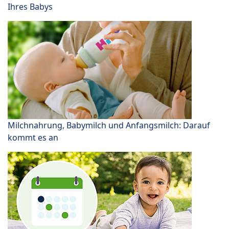
Ihres Babys
Milchnahrung, Babymilch und Anfangsmilch: Darauf
kommt es an