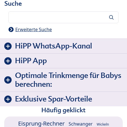
Suche
Suche
Erweiterte Suche
HiPP WhatsApp-Kanal
HiPP App
Optimale Trinkmenge für Babys
berechnen:
Exklusive Spar-Vorteile
Häufig geklickt
Eisprung-Rechner
Schwanger
Wickeln