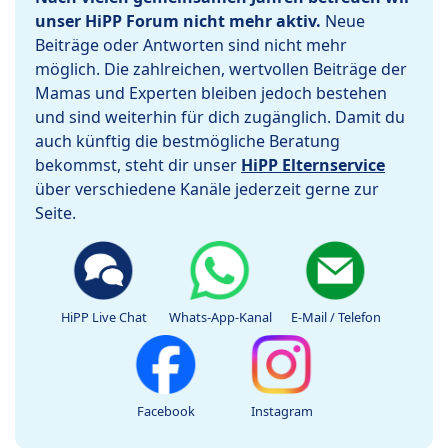
unser HiPP Forum nicht mehr aktiv.
Neue
Beiträge oder Antworten sind nicht mehr
möglich. Die zahlreichen, wertvollen Beiträge der
Mamas und Experten bleiben jedoch bestehen
und sind weiterhin für dich zugänglich. Damit du
auch künftig die bestmögliche Beratung
bekommst, steht dir unser
HiPP Elternservice
über verschiedene Kanäle jederzeit gerne zur
Seite.
HiPP Live Chat
Whats-App-Kanal
E-Mail / Telefon
Facebook
Instagram