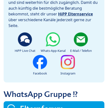
und sind weiterhin für dich zugänglich. Damit du
auch künftig die bestmögliche Beratung
bekommst, steht dir unser
HiPP Elternservice
über verschiedene Kanäle jederzeit gerne zur
Seite.
HiPP Live Chat
Whats-App-Kanal
E-Mail / Telefon
Facebook
Instagram
WhatsApp Gruppe !?