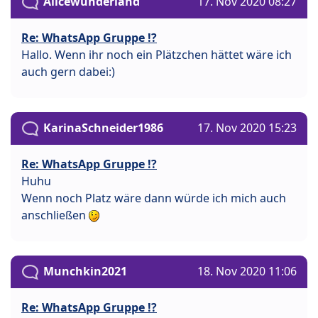
Alicewunderland
17. Nov 2020 08:27
Re: WhatsApp Gruppe !?
Hallo. Wenn ihr noch ein Plätzchen hättet wäre ich
auch gern dabei:)
KarinaSchneider1986
17. Nov 2020 15:23
Re: WhatsApp Gruppe !?
Huhu
Wenn noch Platz wäre dann würde ich mich auch
anschließen
Munchkin2021
18. Nov 2020 11:06
Re: WhatsApp Gruppe !?