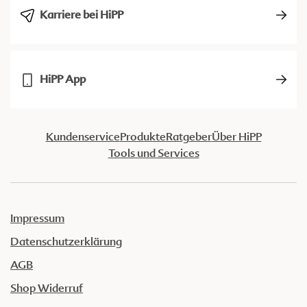
Karriere bei HiPP
HiPP App
Kundenservice
Produkte
Ratgeber
Über HiPP
Tools und Services
Impressum
Datenschutzerklärung
AGB
Shop Widerruf