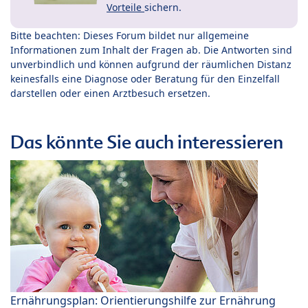
Vorteile
sichern.
Bitte beachten: Dieses Forum bildet nur allgemeine
Informationen zum Inhalt der Fragen ab. Die Antworten sind
unverbindlich und können aufgrund der räumlichen Distanz
keinesfalls eine Diagnose oder Beratung für den Einzelfall
darstellen oder einen Arztbesuch ersetzen.
Das könnte Sie auch interessieren
Ernährungsplan: Orientierungshilfe zur Ernährung