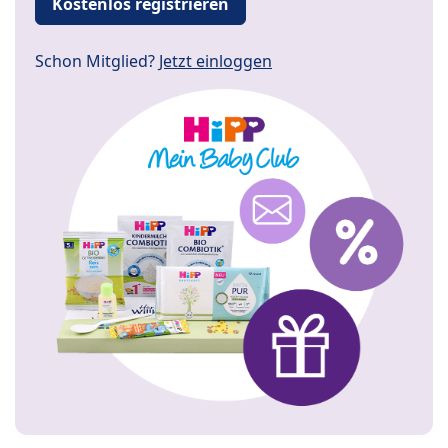
Kostenlos registrieren
Schon Mitglied?
Jetzt einloggen