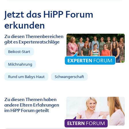
Jetzt das HiPP Forum
erkunden
Zu diesen Themenbereichen
gibt es Expertenratschläge
Beikost-Start
Milchnahrung
Rund um Babys Haut
Schwangerschaft
Zu diesen Themen haben
andere Eltern Erfahrungen
im HiPP Forum geteilt