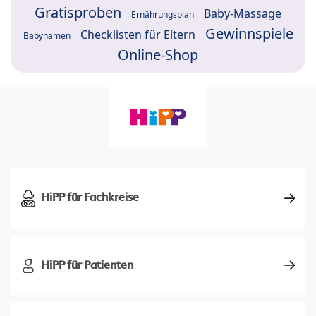
Gratisproben
Baby-Massage
Ernährungsplan
Gewinnspiele
Checklisten für Eltern
Babynamen
Online-Shop
HiPP für Fachkreise
HiPP für Patienten