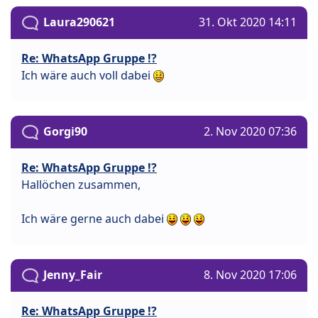
Laura290621
31. Okt 2020 14:11
Re: WhatsApp Gruppe !?
Ich wäre auch voll dabei
Gorgi90
2. Nov 2020 07:36
Re: WhatsApp Gruppe !?
Hallöchen zusammen,
Ich wäre gerne auch dabei
Jenny_Fair
8. Nov 2020 17:06
Re: WhatsApp Gruppe !?