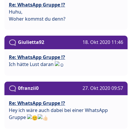
Re: WhatsApp Gruppe !?
Huhu,
Woher kommst du denn?
Giulietta92
18. Okt 2020 11:46
Re: WhatsApp Gruppe !?
Ich hätte Lust daran
0franzii0
27. Okt 2020 09:57
Re: WhatsApp Gruppe !?
Hey ich wäre auch dabei bei einer WhatsApp
Gruppe