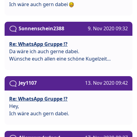
Ich wäre auch gern dabei
Sonnenschein2388
9. Nov 2020 09:32
Re: WhatsApp Gruppe !?
Da wäre ich auch gerne dabei.
Wünsche euch allen eine schöne Kugelzeit...
Jey1107
13. Nov 2020 09:42
Re: WhatsApp Gruppe !?
Hey,
Ich wäre auch gern dabei.