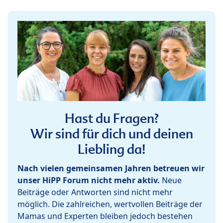
Hast du Fragen?
Wir sind für dich und deinen
Liebling da!
Nach vielen gemeinsamen Jahren betreuen wir
unser HiPP Forum nicht mehr aktiv.
Neue
Beiträge oder Antworten sind nicht mehr
möglich. Die zahlreichen, wertvollen Beiträge der
Mamas und Experten bleiben jedoch bestehen