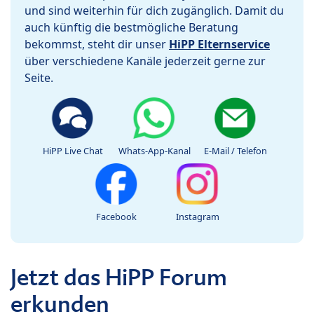
und sind weiterhin für dich zugänglich. Damit du
auch künftig die bestmögliche Beratung
bekommst, steht dir unser
HiPP Elternservice
über verschiedene Kanäle jederzeit gerne zur
Seite.
HiPP Live Chat
Whats-App-Kanal
E-Mail / Telefon
Facebook
Instagram
Jetzt das HiPP Forum
erkunden