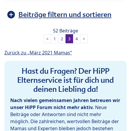
Beiträge filtern und sortieren
52 Beiträge
<
1
2
3
4
>
Zurück zu „März 2021 Mamas“
Hast du Fragen? Der HiPP
Elternservice ist für dich und
deinen Liebling da!
Nach vielen gemeinsamen Jahren betreuen wir
unser HiPP Forum nicht mehr aktiv.
Neue
Beiträge oder Antworten sind nicht mehr
möglich. Die zahlreichen, wertvollen Beiträge der
Mamas und Experten bleiben jedoch bestehen