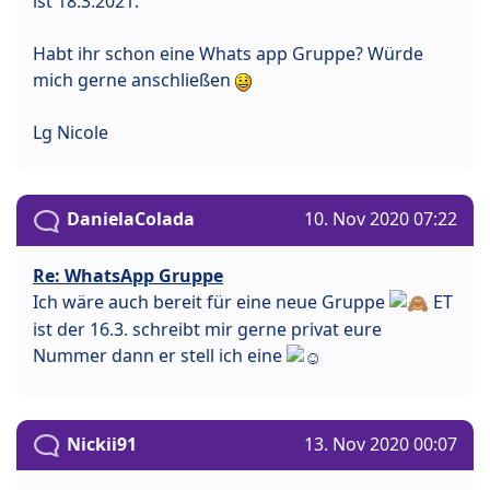
ist 18.3.2021.
Habt ihr schon eine Whats app Gruppe? Würde
mich gerne anschließen
Lg Nicole
DanielaColada
10. Nov 2020 07:22
Re: WhatsApp Gruppe
Ich wäre auch bereit für eine neue Gruppe
ET
ist der 16.3. schreibt mir gerne privat eure
Nummer dann er stell ich eine
Nickii91
13. Nov 2020 00:07