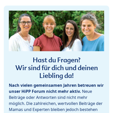
Hast du Fragen?
Wir sind für dich und deinen
Liebling da!
Nach vielen gemeinsamen Jahren betreuen wir
unser HiPP Forum nicht mehr aktiv.
Neue
Beiträge oder Antworten sind nicht mehr
möglich. Die zahlreichen, wertvollen Beiträge der
Mamas und Experten bleiben jedoch bestehen