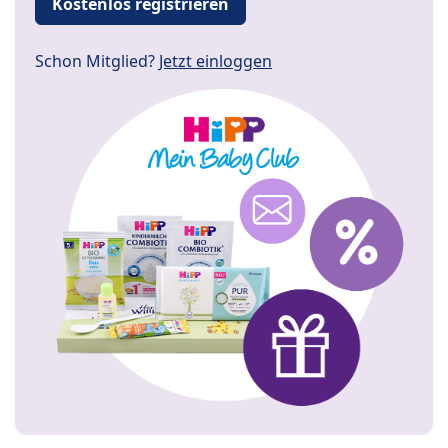
Kostenlos registrieren
Schon Mitglied?
Jetzt einloggen