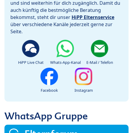
und sind weiterhin für dich zugänglich. Damit du
auch künftig die bestmögliche Beratung
bekommst, steht dir unser
HiPP Elternservice
über verschiedene Kanäle jederzeit gerne zur
Seite.
HiPP Live Chat
Whats-App-Kanal
E-Mail / Telefon
Facebook
Instagram
WhatsApp Gruppe