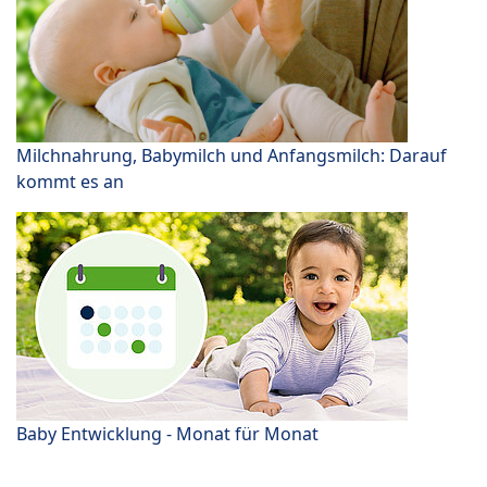
Milchnahrung, Babymilch und Anfangsmilch: Darauf
kommt es an
Baby Entwicklung - Monat für Monat