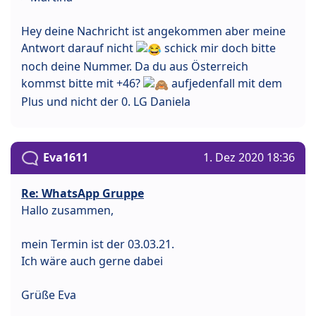
Hey deine Nachricht ist angekommen aber meine
Antwort darauf nicht
schick mir doch bitte
noch deine Nummer. Da du aus Österreich
kommst bitte mit +46?
aufjedenfall mit dem
Plus und nicht der 0. LG Daniela
Eva1611
1. Dez 2020 18:36
Re: WhatsApp Gruppe
Hallo zusammen,
mein Termin ist der 03.03.21.
Ich wäre auch gerne dabei
Grüße Eva