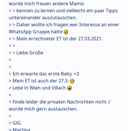
würde mich freuen andere Mamis
> > kennen zu lernen und vielleicht ein paar Tipps
untereinander auszutauschen.
> > Daher wollte ich fragen wer Interesse an einer
WhatsApp Gruppe hätte
> > Mein errechneter ET ist der 27.03.2021.
> >
> > Liebe Grüße
>
>
> Ich erwarte das erste Baby. <3
> Mein ET ist auch der 27.3.
> Lebe in Wien und Villach
>
> Finde leider die privaten Nachrichten nicht :/
würde mich gern austauschen.
>
> GlG
> Martina