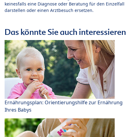
keinesfalls eine Diagnose oder Beratung für den Einzelfall
darstellen oder einen Arztbesuch ersetzen.
Das könnte Sie auch interessieren
Ernährungsplan: Orientierungshilfe zur Ernährung
Ihres Babys