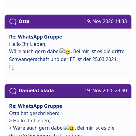
Otta
19. Nov 2020 14:33
Re: WhatsApp Gruppe
Hallo Ihr Lieben,
Wäre auch gern dabei
. Bei mir ist es die dritte
Schwangerschaft und der ET ist der 25.03.2021.
Lg
DanielaColada
19. Nov 2020 23:30
Re: WhatsApp Gruppe
Otta hat geschrieben:
> Hallo Ihr Lieben,
> Wäre auch gern dabei
. Bei mir ist es die
dritte Schwangerschaft und der