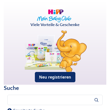
Viele Vorteile & Geschenke
Neu registrieren
Suche
Suche