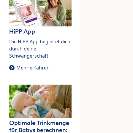
HiPP App
Die HiPP App begleitet dich
durch deine
Schwangerschaft
Mehr erfahren
Optimale Trinkmenge
für Babys berechnen: