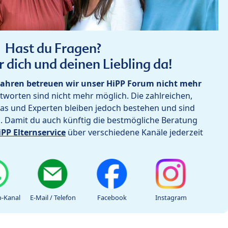
Hast du Fragen?
r dich und deinen Liebling da!
ahren betreuen wir unser HiPP Forum nicht mehr
worten sind nicht mehr möglich. Die zahlreichen,
as und Experten bleiben jedoch bestehen und sind
h. Damit du auch künftig die bestmögliche Beratung
iPP Elternservice
über verschiedene Kanäle jederzeit
-Kanal
E-Mail / Telefon
Facebook
Instagram