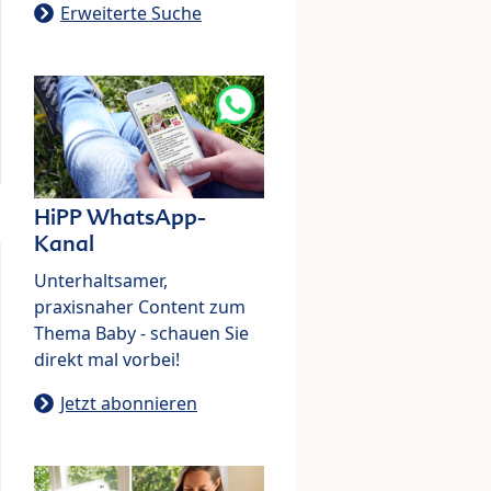
Erweiterte Suche
HiPP WhatsApp-
Kanal
Unterhaltsamer,
praxisnaher Content zum
Thema Baby - schauen Sie
direkt mal vorbei!
Jetzt abonnieren