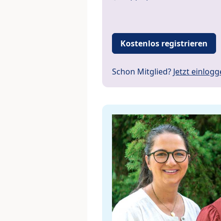
Kostenlos registrieren
Schon Mitglied?
Jetzt einlog