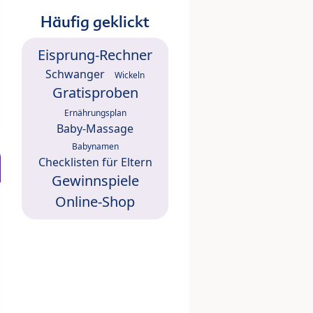
Häufig geklickt
Eisprung-Rechner
Schwanger
Wickeln
Gratisproben
Ernährungsplan
Baby-Massage
Babynamen
Checklisten für Eltern
Gewinnspiele
Online-Shop