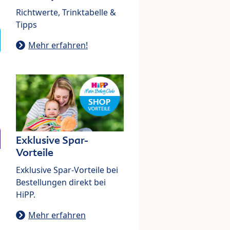
Richtwerte, Trinktabelle &
Tipps
Mehr erfahren!
Exklusive Spar-
Vorteile
Exklusive Spar-Vorteile bei
Bestellungen direkt bei
HiPP.
Mehr erfahren