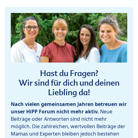
Hast du Fragen?
Wir sind für dich und deinen
Liebling da!
Nach vielen gemeinsamen Jahren betreuen wir
unser HiPP Forum nicht mehr aktiv.
Neue
Beiträge oder Antworten sind nicht mehr
möglich. Die zahlreichen, wertvollen Beiträge der
Mamas und Experten bleiben jedoch bestehen