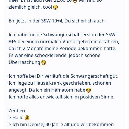
ziemlich gleich, cool
Bin jetzt in der SSW 10+4, Du sicherlich auch.
Ich habe meine Schwangerschaft erst in der SSW
8+5 bei einem normalen Vorsorgetermin erfahren,
da ich 2 Monate meine Periode bekommen hatte.
Es war eine schockierende, jedoch schöne
Überraschung
Ich hoffe bei Dir verläuft die Schwangerschaft gut.
Ich liege zu Hause krank geschrieben, schonen
angesgt. Da ich ein Hämatom habe
Ich hoffe alles entwickelt sich im positiven Sinne.
Zeobeo :
> Hallo
> Ich bin Denise, 30 Jahre alt und wir bekommen