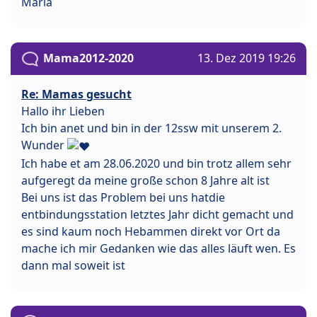
Maria
Mama2012-2020
13. Dez 2019 19:26
Re: Mamas gesucht
Hallo ihr Lieben
Ich bin anet und bin in der 12ssw mit unserem 2.
Wunder
Ich habe et am 28.06.2020 und bin trotz allem sehr
aufgeregt da meine große schon 8 Jahre alt ist
Bei uns ist das Problem bei uns hatdie
entbindungsstation letztes Jahr dicht gemacht und
es sind kaum noch Hebammen direkt vor Ort da
mache ich mir Gedanken wie das alles läuft wen. Es
dann mal soweit ist