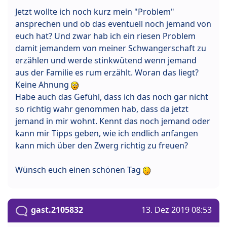
Jetzt wollte ich noch kurz mein "Problem"
ansprechen und ob das eventuell noch jemand von
euch hat? Und zwar hab ich ein riesen Problem
damit jemandem von meiner Schwangerschaft zu
erzählen und werde stinkwütend wenn jemand
aus der Familie es rum erzählt. Woran das liegt?
Keine Ahnung
Habe auch das Gefühl, dass ich das noch gar nicht
so richtig wahr genommen hab, dass da jetzt
jemand in mir wohnt. Kennt das noch jemand oder
kann mir Tipps geben, wie ich endlich anfangen
kann mich über den Zwerg richtig zu freuen?
Wünsch euch einen schönen Tag
gast.2105832
13. Dez 2019 08:53