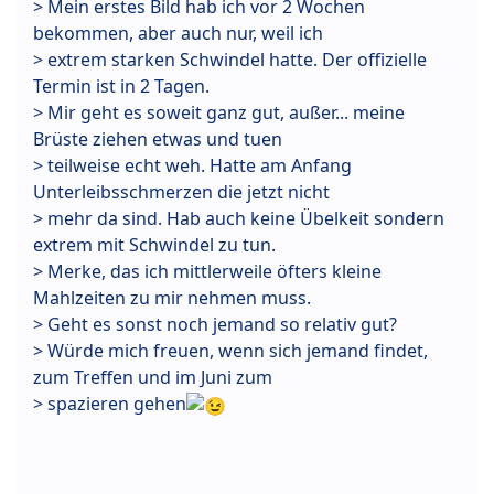
> Mein erstes Bild hab ich vor 2 Wochen
bekommen, aber auch nur, weil ich
> extrem starken Schwindel hatte. Der offizielle
Termin ist in 2 Tagen.
> Mir geht es soweit ganz gut, außer... meine
Brüste ziehen etwas und tuen
> teilweise echt weh. Hatte am Anfang
Unterleibsschmerzen die jetzt nicht
> mehr da sind. Hab auch keine Übelkeit sondern
extrem mit Schwindel zu tun.
> Merke, das ich mittlerweile öfters kleine
Mahlzeiten zu mir nehmen muss.
> Geht es sonst noch jemand so relativ gut?
> Würde mich freuen, wenn sich jemand findet,
zum Treffen und im Juni zum
> spazieren gehen