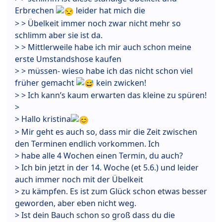
Erbrechen
leider hat mich die
> > Übelkeit immer noch zwar nicht mehr so
schlimm aber sie ist da.
> > Mittlerweile habe ich mir auch schon meine
erste Umstandshose kaufen
> > müssen- wieso habe ich das nicht schon viel
früher gemacht
kein zwicken!
> > Ich kann’s kaum erwarten das kleine zu spüren!
>
> Hallo kristina
> Mir geht es auch so, dass mir die Zeit zwischen
den Terminen endlich vorkommen. Ich
> habe alle 4 Wochen einen Termin, du auch?
> Ich bin jetzt in der 14. Woche (et 5.6.) und leider
auch immer noch mit der Übelkeit
> zu kämpfen. Es ist zum Glück schon etwas besser
geworden, aber eben nicht weg.
> Ist dein Bauch schon so groß dass du die