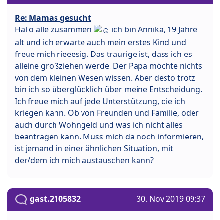
Re: Mamas gesucht
Hallo alle zusammen
ich bin Annika, 19 Jahre
alt und ich erwarte auch mein erstes Kind und
freue mich rieeesig. Das traurige ist, dass ich es
alleine großziehen werde. Der Papa möchte nichts
von dem kleinen Wesen wissen. Aber desto trotz
bin ich so überglücklich über meine Entscheidung.
Ich freue mich auf jede Unterstützung, die ich
kriegen kann. Ob von Freunden und Familie, oder
auch durch Wohngeld und was ich nicht alles
beantragen kann. Muss mich da noch informieren,
ist jemand in einer ähnlichen Situation, mit
der/dem ich mich austauschen kann?
gast.2105832
30. Nov 2019 09:37