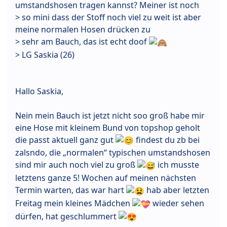
umstandshosen tragen kannst? Meiner ist noch
> so mini dass der Stoff noch viel zu weit ist aber
meine normalen Hosen drücken zu
> sehr am Bauch, das ist echt doof
> LG Saskia (26)
Hallo Saskia,
Nein mein Bauch ist jetzt nicht soo groß habe mir
eine Hose mit kleinem Bund von topshop geholt
die passt aktuell ganz gut
findest du zb bei
zalsndo, die „normalen“ typischen umstandshosen
sind mir auch noch viel zu groß
ich musste
letztens ganze 5! Wochen auf meinen nächsten
Termin warten, das war hart
hab aber letzten
Freitag mein kleines Mädchen
wieder sehen
dürfen, hat geschlummert