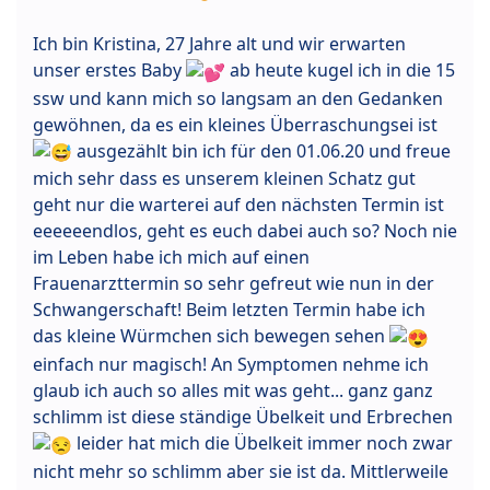
Ich bin Kristina, 27 Jahre alt und wir erwarten
unser erstes Baby
ab heute kugel ich in die 15
ssw und kann mich so langsam an den Gedanken
gewöhnen, da es ein kleines Überraschungsei ist
ausgezählt bin ich für den 01.06.20 und freue
mich sehr dass es unserem kleinen Schatz gut
geht nur die warterei auf den nächsten Termin ist
eeeeeendlos, geht es euch dabei auch so? Noch nie
im Leben habe ich mich auf einen
Frauenarzttermin so sehr gefreut wie nun in der
Schwangerschaft! Beim letzten Termin habe ich
das kleine Würmchen sich bewegen sehen
einfach nur magisch! An Symptomen nehme ich
glaub ich auch so alles mit was geht... ganz ganz
schlimm ist diese ständige Übelkeit und Erbrechen
leider hat mich die Übelkeit immer noch zwar
nicht mehr so schlimm aber sie ist da. Mittlerweile