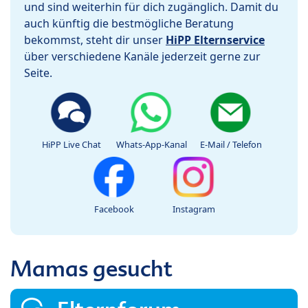
und sind weiterhin für dich zugänglich. Damit du
auch künftig die bestmögliche Beratung
bekommst, steht dir unser
HiPP Elternservice
über verschiedene Kanäle jederzeit gerne zur
Seite.
HiPP Live Chat
Whats-App-Kanal
E-Mail / Telefon
Facebook
Instagram
Mamas gesucht