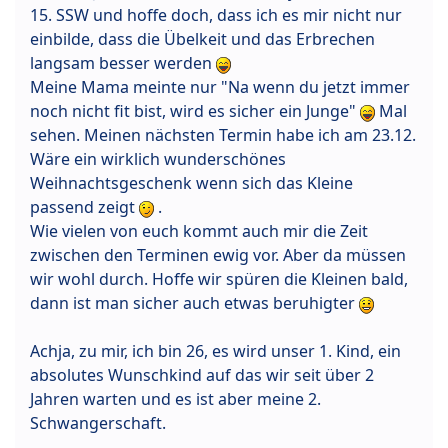
15. SSW und hoffe doch, dass ich es mir nicht nur
einbilde, dass die Übelkeit und das Erbrechen
langsam besser werden
Meine Mama meinte nur "Na wenn du jetzt immer
noch nicht fit bist, wird es sicher ein Junge"
Mal
sehen. Meinen nächsten Termin habe ich am 23.12.
Wäre ein wirklich wunderschönes
Weihnachtsgeschenk wenn sich das Kleine
passend zeigt
.
Wie vielen von euch kommt auch mir die Zeit
zwischen den Terminen ewig vor. Aber da müssen
wir wohl durch. Hoffe wir spüren die Kleinen bald,
dann ist man sicher auch etwas beruhigter
Achja, zu mir, ich bin 26, es wird unser 1. Kind, ein
absolutes Wunschkind auf das wir seit über 2
Jahren warten und es ist aber meine 2.
Schwangerschaft.