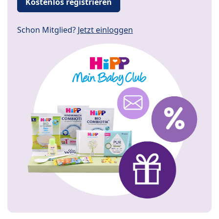
Kostenlos registrieren
Schon Mitglied?
Jetzt einloggen