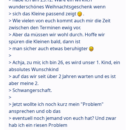
wunderschönes Weihnachtsgeschenk wenn
> sich das Kleine passend zeigt
.
> Wie vielen von euch kommt auch mir die Zeit
zwischen den Terminen ewig vor.
> Aber da müssen wir wohl durch. Hoffe wir
spüren die Kleinen bald, dann ist
> man sicher auch etwas beruhigter
>
> Achja, zu mir, ich bin 26, es wird unser 1. Kind, ein
absolutes Wunschkind
> auf das wir seit über 2 Jahren warten und es ist
aber meine 2.
> Schwangerschaft.
>
> Jetzt wollte ich noch kurz mein "Problem"
ansprechen und ob das
> eventuell noch jemand von euch hat? Und zwar
hab ich ein riesen Problem