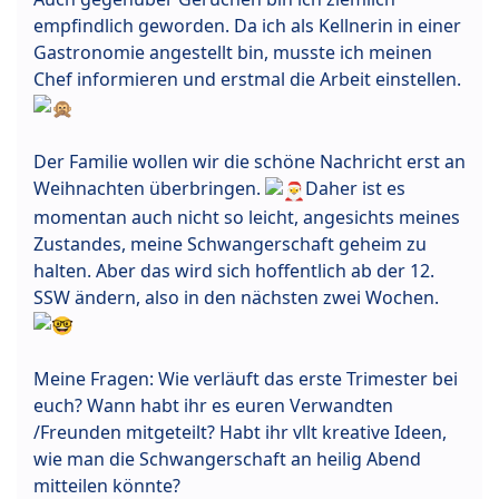
empfindlich geworden. Da ich als Kellnerin in einer
Gastronomie angestellt bin, musste ich meinen
Chef informieren und erstmal die Arbeit einstellen.
Der Familie wollen wir die schöne Nachricht erst an
Weihnachten überbringen.
Daher ist es
momentan auch nicht so leicht, angesichts meines
Zustandes, meine Schwangerschaft geheim zu
halten. Aber das wird sich hoffentlich ab der 12.
SSW ändern, also in den nächsten zwei Wochen.
Meine Fragen: Wie verläuft das erste Trimester bei
euch? Wann habt ihr es euren Verwandten
/Freunden mitgeteilt? Habt ihr vllt kreative Ideen,
wie man die Schwangerschaft an heilig Abend
mitteilen könnte?