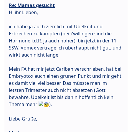
Re: Mamas gesucht
Hi ihr Lieben,
ich habe ja auch ziemlich mit Übelkeit und
Erbrechen zu kämpfen (bei Zwillingen sind die
Hormone i.d.R. ja auch höher), bin jetzt in der 11.
SSW. Vomex vertrage ich überhaupt nicht gut, und
wirkt auch nicht lange.
Mein FA hat mir jetzt Cariban verschrieben, hat bei
Embryotox auch einen grünen Punkt und mir geht
es damit viel viel besser. Das müsste man im
letzten Trimester auch nicht absetzen (Gott
bewahre, Übelkeit ist bis dahin hoffentlich kein
Thema mehr
).
Liebe Grüße,