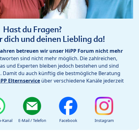
Hast du Fragen?
r dich und deinen Liebling da!
ahren betreuen wir unser HiPP Forum nicht mehr
worten sind nicht mehr möglich. Die zahlreichen,
as und Experten bleiben jedoch bestehen und sind
h. Damit du auch künftig die bestmögliche Beratung
iPP Elternservice
über verschiedene Kanäle jederzeit
-Kanal
E-Mail / Telefon
Facebook
Instagram