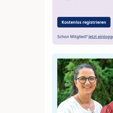
Kostenlos registrieren
Schon Mitglied?
Jetzt einlog