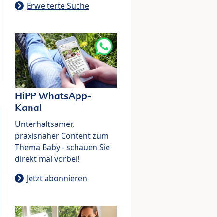
Erweiterte Suche
HiPP WhatsApp-
Kanal
Unterhaltsamer,
praxisnaher Content zum
Thema Baby - schauen Sie
direkt mal vorbei!
Jetzt abonnieren