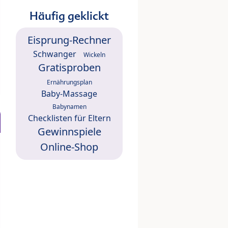
Häufig geklickt
Eisprung-Rechner
Schwanger
Wickeln
Gratisproben
Ernährungsplan
Baby-Massage
Babynamen
Checklisten für Eltern
Gewinnspiele
Online-Shop