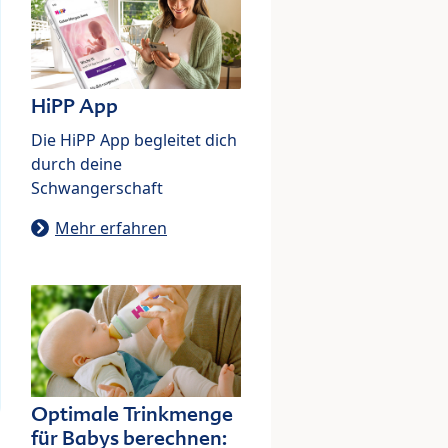
HiPP App
Die HiPP App begleitet dich
durch deine
Schwangerschaft
Mehr erfahren
Optimale Trinkmenge
für Babys berechnen: