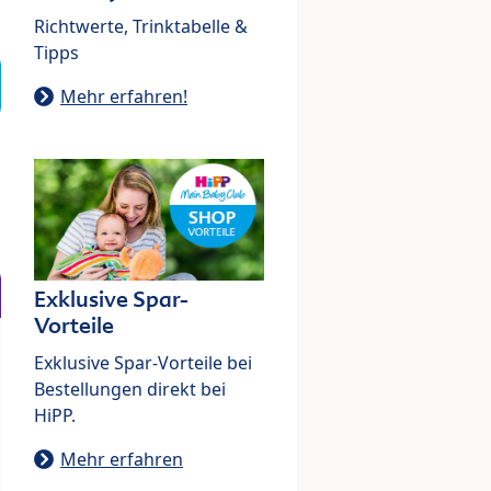
Richtwerte, Trinktabelle &
Tipps
Mehr erfahren!
Exklusive Spar-
Vorteile
Exklusive Spar-Vorteile bei
Bestellungen direkt bei
HiPP.
Mehr erfahren