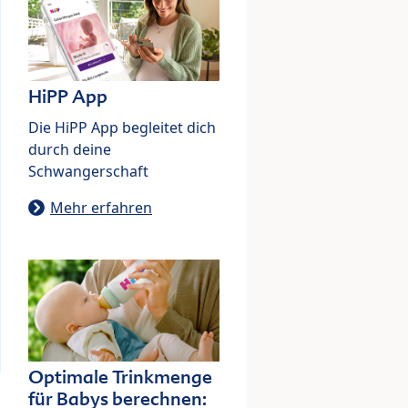
HiPP App
Die HiPP App begleitet dich
durch deine
Schwangerschaft
Mehr erfahren
Optimale Trinkmenge
für Babys berechnen: