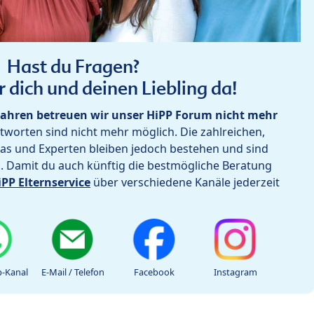
Hast du Fragen?
r dich und deinen Liebling da!
ahren betreuen wir unser HiPP Forum nicht mehr
worten sind nicht mehr möglich. Die zahlreichen,
as und Experten bleiben jedoch bestehen und sind
h. Damit du auch künftig die bestmögliche Beratung
iPP Elternservice
über verschiedene Kanäle jederzeit
-Kanal
E-Mail / Telefon
Facebook
Instagram