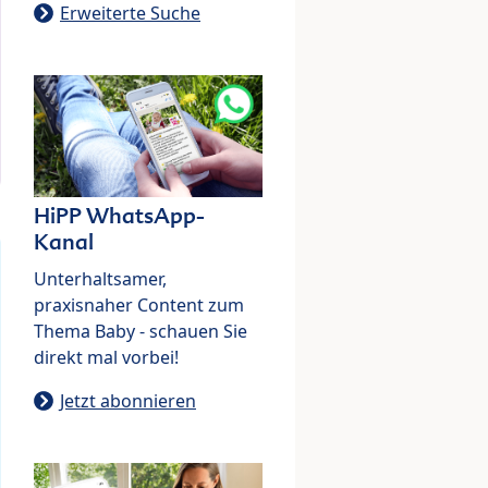
Erweiterte Suche
HiPP WhatsApp-
Kanal
Unterhaltsamer,
praxisnaher Content zum
Thema Baby - schauen Sie
direkt mal vorbei!
Jetzt abonnieren