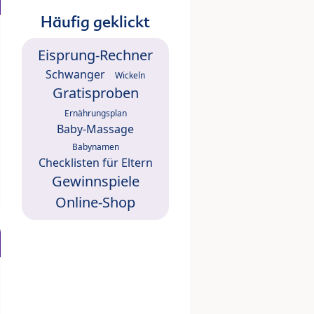
Häufig geklickt
Eisprung-Rechner
Schwanger
Wickeln
Gratisproben
Ernährungsplan
Baby-Massage
Babynamen
Checklisten für Eltern
Gewinnspiele
Online-Shop