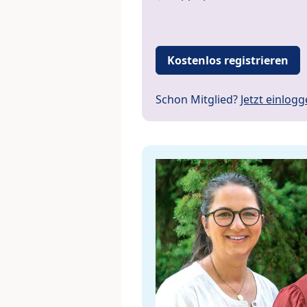
Kostenlos registrieren
Schon Mitglied?
Jetzt einlog