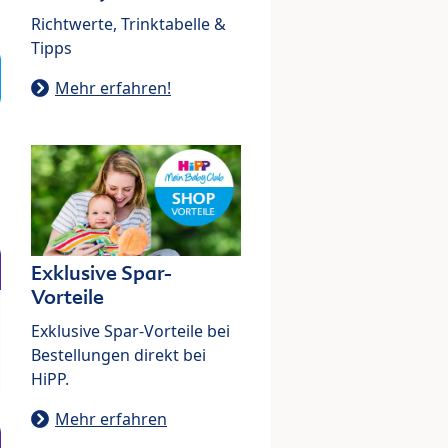
Richtwerte, Trinktabelle &
Tipps
Mehr erfahren!
Exklusive Spar-
Vorteile
Exklusive Spar-Vorteile bei
Bestellungen direkt bei
HiPP.
Mehr erfahren