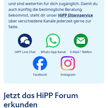
und sind weiterhin für dich zugänglich. Damit du
auch künftig die bestmögliche Beratung
bekommst, steht dir unser
HiPP Elternservice
über verschiedene Kanäle jederzeit gerne zur
Seite.
HiPP Live Chat
Whats-App-Kanal
E-Mail / Telefon
Facebook
Instagram
Jetzt das HiPP Forum
erkunden