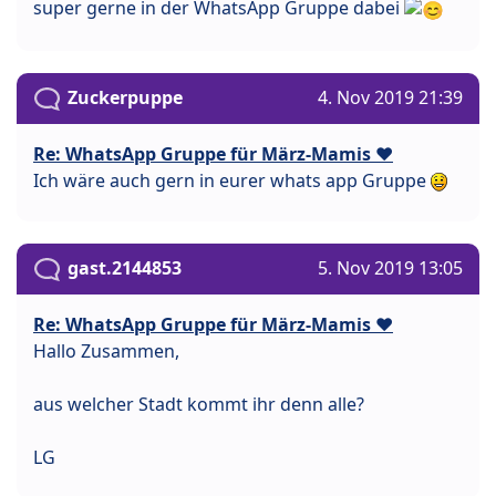
super gerne in der WhatsApp Gruppe dabei
Zuckerpuppe
4. Nov 2019 21:39
Re: WhatsApp Gruppe für März-Mamis ❤️
Ich wäre auch gern in eurer whats app Gruppe
gast.2144853
5. Nov 2019 13:05
Re: WhatsApp Gruppe für März-Mamis ❤️
Hallo Zusammen,
aus welcher Stadt kommt ihr denn alle?
LG