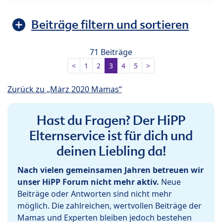
Beiträge filtern und sortieren
71 Beiträge
<
1
2
3
4
5
>
Zurück zu „März 2020 Mamas“
Hast du Fragen? Der HiPP
Elternservice ist für dich und
deinen Liebling da!
Nach vielen gemeinsamen Jahren betreuen wir
unser HiPP Forum nicht mehr aktiv.
Neue
Beiträge oder Antworten sind nicht mehr
möglich. Die zahlreichen, wertvollen Beiträge der
Mamas und Experten bleiben jedoch bestehen