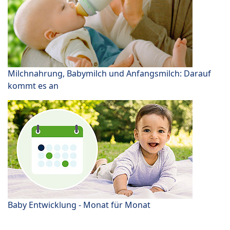
Milchnahrung, Babymilch und Anfangsmilch: Darauf
kommt es an
Baby Entwicklung - Monat für Monat