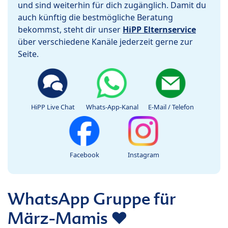
und sind weiterhin für dich zugänglich. Damit du
auch künftig die bestmögliche Beratung
bekommst, steht dir unser
HiPP Elternservice
über verschiedene Kanäle jederzeit gerne zur
Seite.
HiPP Live Chat
Whats-App-Kanal
E-Mail / Telefon
Facebook
Instagram
WhatsApp Gruppe für
März-Mamis ❤️