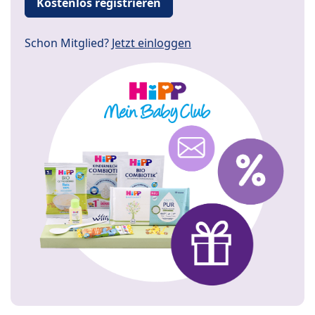
Kostenlos registrieren
Schon Mitglied?
Jetzt einloggen