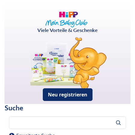
Viele Vorteile & Geschenke
Neu registrieren
Suche
Suche