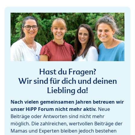
Hast du Fragen?
Wir sind für dich und deinen
Liebling da!
Nach vielen gemeinsamen Jahren betreuen wir
unser HiPP Forum nicht mehr aktiv.
Neue
Beiträge oder Antworten sind nicht mehr
möglich. Die zahlreichen, wertvollen Beiträge der
Mamas und Experten bleiben jedoch bestehen