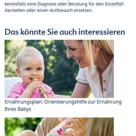
keinesfalls eine Diagnose oder Beratung für den Einzelfall
darstellen oder einen Arztbesuch ersetzen.
Das könnte Sie auch interessieren
Ernährungsplan: Orientierungshilfe zur Ernährung
Ihres Babys