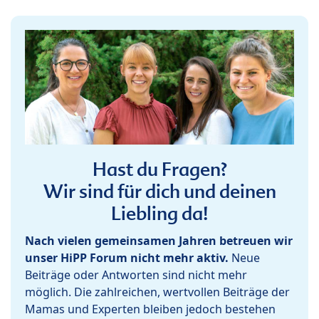
Hast du Fragen?
Wir sind für dich und deinen
Liebling da!
Nach vielen gemeinsamen Jahren betreuen wir
unser HiPP Forum nicht mehr aktiv.
Neue
Beiträge oder Antworten sind nicht mehr
möglich. Die zahlreichen, wertvollen Beiträge der
Mamas und Experten bleiben jedoch bestehen