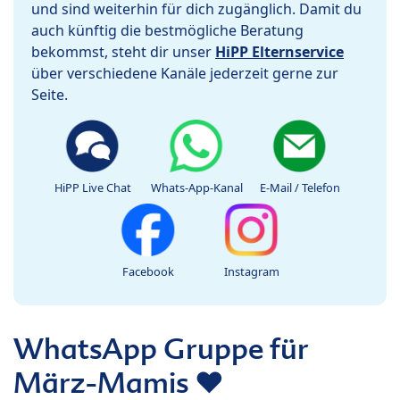
und sind weiterhin für dich zugänglich. Damit du
auch künftig die bestmögliche Beratung
bekommst, steht dir unser
HiPP Elternservice
über verschiedene Kanäle jederzeit gerne zur
Seite.
HiPP Live Chat
Whats-App-Kanal
E-Mail / Telefon
Facebook
Instagram
WhatsApp Gruppe für
März-Mamis ❤️