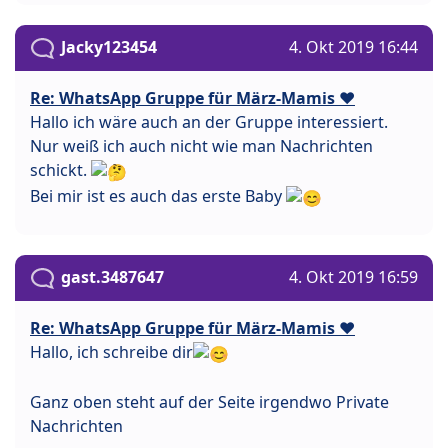
Jacky123454
4. Okt 2019 16:44
Re: WhatsApp Gruppe für März-Mamis ❤️
Hallo ich wäre auch an der Gruppe interessiert.
Nur weiß ich auch nicht wie man Nachrichten
schickt.
Bei mir ist es auch das erste Baby
gast.3487647
4. Okt 2019 16:59
Re: WhatsApp Gruppe für März-Mamis ❤️
Hallo, ich schreibe dir
Ganz oben steht auf der Seite irgendwo Private
Nachrichten