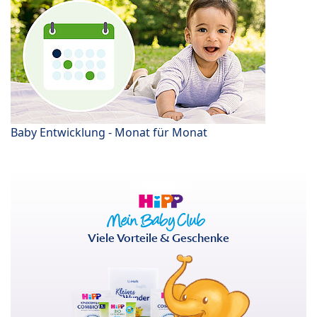
Baby Entwicklung - Monat für Monat
Viele Vorteile & Geschenke