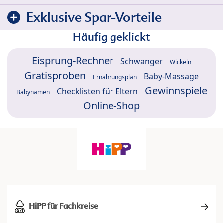
Exklusive Spar-Vorteile
Häufig geklickt
Eisprung-Rechner
Schwanger
Wickeln
Gratisproben
Baby-Massage
Ernährungsplan
Gewinnspiele
Checklisten für Eltern
Babynamen
Online-Shop
HiPP für Fachkreise