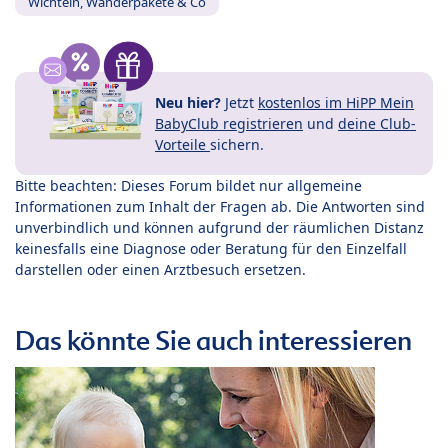
Wichteln, Wanderpakete & Co
Neu hier?
Jetzt
kostenlos im HiPP Mein
BabyClub registrieren
und
deine Club-
Vorteile
sichern.
Bitte beachten: Dieses Forum bildet nur allgemeine
Informationen zum Inhalt der Fragen ab. Die Antworten sind
unverbindlich und können aufgrund der räumlichen Distanz
keinesfalls eine Diagnose oder Beratung für den Einzelfall
darstellen oder einen Arztbesuch ersetzen.
Das könnte Sie auch interessieren