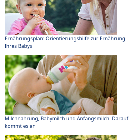
Ernährungsplan: Orientierungshilfe zur Ernährung
Ihres Babys
Milchnahrung, Babymilch und Anfangsmilch: Darauf
kommt es an