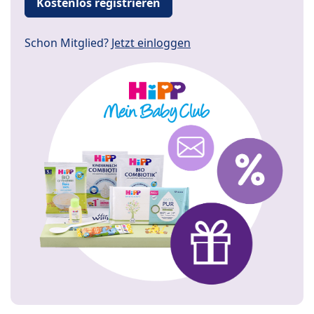
Kostenlos registrieren
Schon Mitglied?
Jetzt einloggen