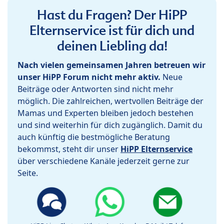
Hast du Fragen? Der HiPP
Elternservice ist für dich und
deinen Liebling da!
Nach vielen gemeinsamen Jahren betreuen wir
unser HiPP Forum nicht mehr aktiv.
Neue
Beiträge oder Antworten sind nicht mehr
möglich. Die zahlreichen, wertvollen Beiträge der
Mamas und Experten bleiben jedoch bestehen
und sind weiterhin für dich zugänglich. Damit du
auch künftig die bestmögliche Beratung
bekommst, steht dir unser
HiPP Elternservice
über verschiedene Kanäle jederzeit gerne zur
Seite.